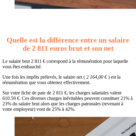
Quelle est la différence entre un salaire
de 2 811 euros brut et son net
Le salaire brut 2 811 € correspond à la rémunération pour laquelle
vous êtes embauché.
Une fois les impôts prélevés, le salaire net (
2 164,00 €
) est la
rémunération que vous obtenez effectivement.
Sur votre fiche de paie de 2 811 €, les charges salariales valent
610.59 €. Ces diverses charges inévitables peuvent constituer 21% à
23% du salaire brut alors que les charges patronales (revenant à
votre employeur) vont de 25% à 42%.