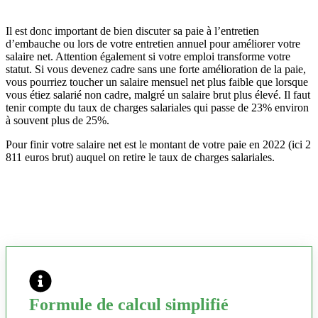
Il est donc important de bien discuter sa paie à l’entretien
d’embauche ou lors de votre entretien annuel pour améliorer votre
salaire net. Attention également si votre emploi transforme votre
statut. Si vous devenez cadre sans une forte amélioration de la paie,
vous pourriez toucher un salaire mensuel net plus faible que lorsque
vous étiez salarié non cadre, malgré un salaire brut plus élevé. Il faut
tenir compte du taux de charges salariales qui passe de 23% environ
à souvent plus de 25%.
Pour finir votre salaire net est le montant de votre paie en 2022 (ici 2
811 euros brut) auquel on retire le taux de charges salariales.
Formule de calcul simplifié