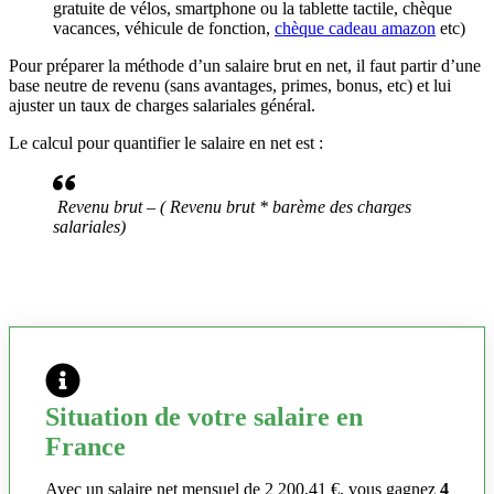
gratuite de vélos, smartphone ou la tablette tactile, chèque
vacances, véhicule de fonction,
chèque cadeau amazon
etc)
Pour préparer la méthode d’un salaire brut en net, il faut partir d’une
base neutre de revenu (sans avantages, primes, bonus, etc) et lui
ajuster un taux de charges salariales général.
Le calcul pour quantifier le salaire en net est :
Revenu brut – ( Revenu brut * barème des charges
salariales)
Situation de votre salaire en
France
Avec un salaire net mensuel de 2 200,41 €, vous gagnez
4