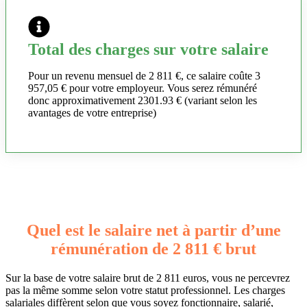
Total des charges sur votre salaire
Pour un revenu mensuel de 2 811 €, ce salaire coûte 3
957,05 € pour votre employeur. Vous serez rémunéré
donc approximativement 2301.93 € (variant selon les
avantages de votre entreprise)
Quel est le salaire net à partir d’une
rémunération de 2 811 € brut
Sur la base de votre salaire brut de 2 811 euros, vous ne percevrez
pas la même somme selon votre statut professionnel. Les charges
salariales diffèrent selon que vous soyez fonctionnaire, salarié,