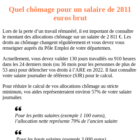
Quel chômage pour un salaire de 2811
euros brut
Lors de la perte d’un travail rémunéré, il est important de connaître
le montant des allocations chômage sur un salaire de 2 811 €. Les
droits au chômage changent régulièrement et vous devez vous
renseigner auprès du Pôle Emploi de votre départemen.
Actuellement, vous devez valider 130 jours travaillés ou 910 heures
dans les 24 derniers mois (ou 36 mois pour les personnes de plus de
53 ans) pour délencher vos droits à l’ARE en 2022. Il faut connaître
votre salaire journalier de référence (SJR) pour le calcul.
Pour réduire le calcul de vos allocations chômage au stricte
minimum, vos aides représenteraient environ 57% de votre salaire
journalier.
Pour les petits salaires (exemple 1 100 euros),
l’allocation nette représente 79% de l’ancien salaire
Pour les hauts salaires (exemple 3 000 euros),