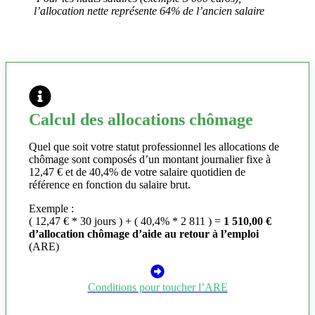
l’allocation nette représente 64% de l’ancien salaire
Calcul des allocations chômage
Quel que soit votre statut professionnel les allocations de
chômage sont composés d’un montant journalier fixe à
12,47 € et de 40,4% de votre salaire quotidien de
référence en fonction du salaire brut.
Exemple :
( 12,47 € * 30 jours ) + ( 40,4% * 2 811 ) =
1 510,00 €
d’allocation chômage d’aide au retour à l’emploi
(ARE)
Conditions pour toucher l’ARE