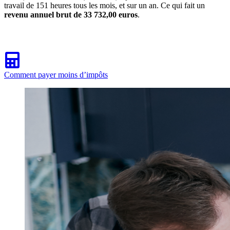
travail de 151 heures tous les mois, et sur un an. Ce qui fait un
revenu annuel brut de 33 732,00 euros
.
Comment payer moins d’impôts