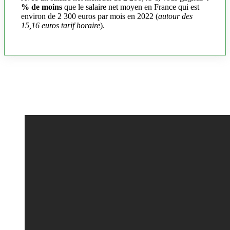
% de moins
que le salaire net moyen en France qui est
environ de 2 300 euros par mois en 2022 (
autour des
15,16 euros tarif horaire
).