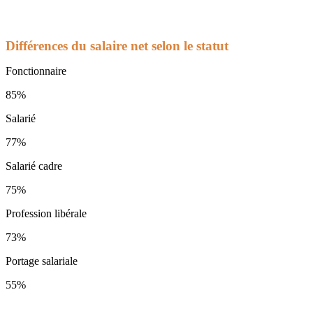
Différences du salaire net selon le statut
Fonctionnaire
85%
Salarié
77%
Salarié cadre
75%
Profession libérale
73%
Portage salariale
55%