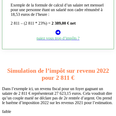
Exemple de la formule de calcul d’un salaire net mensuel
pour une personne étant un salarié non cadre rémunéré à
18,53 euros de l’heure :
2 811 – (2 811 * 23%) =
2 389,00 € net
paiez vous trop d’impôts ?
Simulation de l’impôt sur revenu 2022
pour 2 811 €
Dans l’exemple ici, un revenu fiscal pour un foyer gagnant un
salaire de 2 811 € représenterait 27 623,15 euros. Cela voudrait dire
qu’un couple marié ne déclare pas de 2e rentrée d’argent. On prend
le barème d’imposition 2022 sur les revenus 2021 pour l’estimation.
faible