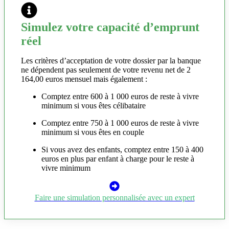
Simulez votre capacité d’emprunt
réel
Les critères d’acceptation de votre dossier par la banque
ne dépendent pas seulement de votre revenu net de 2
164,00 euros mensuel mais également :
Comptez entre 600 à 1 000 euros de reste à vivre
minimum si vous êtes célibataire
Comptez entre 750 à 1 000 euros de reste à vivre
minimum si vous êtes en couple
Si vous avez des enfants, comptez entre 150 à 400
euros en plus par enfant à charge pour le reste à
vivre minimum
Faire une simulation personnalisée avec un expert