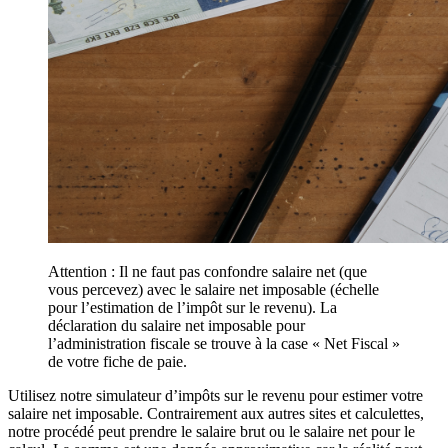
Attention : Il ne faut pas confondre salaire net (que
vous percevez) avec le salaire net imposable (échelle
pour l’estimation de l’impôt sur le revenu). La
déclaration du salaire net imposable pour
l’administration fiscale se trouve à la case « Net Fiscal »
de votre fiche de paie.
Utilisez notre simulateur d’impôts sur le revenu pour estimer votre
salaire net imposable. Contrairement aux autres sites et calculettes,
notre procédé peut prendre le salaire brut ou le salaire net pour le