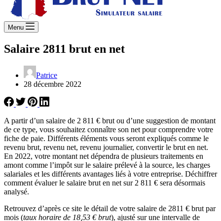
Menu
Salaire 2811 brut en net
Patrice
28 décembre 2022
A partir d’un salaire de 2 811 € brut ou d’une suggestion de montant
de ce type, vous souhaitez connaître son net pour comprendre votre
fiche de paie. Différents éléments vous seront expliqués comme le
revenu brut, revenu net, revenu journalier, convertir le brut en net.
En 2022, votre montant net dépendra de plusieurs traitements en
amont comme l’impôt sur le salaire prélevé à la source, les charges
salariales et les différents avantages liés à votre entreprise. Déchiffrer
comment évaluer le salaire brut en net sur 2 811 € sera désormais
analysé.
Retrouvez d’après ce site le détail de votre salaire de 2811 € brut par
mois (
taux horaire de 18,53 € brut
), ajusté sur une intervalle de