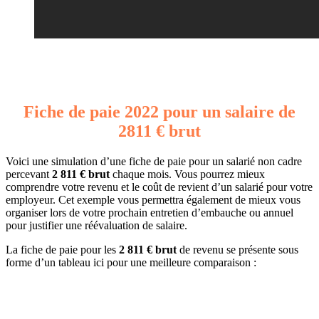
Fiche de paie 2022 pour un salaire de
2811 € brut
Voici une simulation d’une fiche de paie pour un salarié non cadre
percevant
2 811 € brut
chaque mois. Vous pourrez mieux
comprendre votre revenu et le coût de revient d’un salarié pour votre
employeur. Cet exemple vous permettra également de mieux vous
organiser lors de votre prochain entretien d’embauche ou annuel
pour justifier une réévaluation de salaire.
La fiche de paie pour les
2 811 € brut
de revenu se présente sous
forme d’un tableau ici pour une meilleure comparaison :