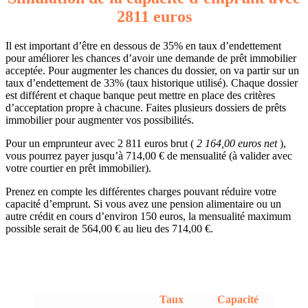
2811 euros
Il est important d’être en dessous de 35% en taux d’endettement
pour améliorer les chances d’avoir une demande de prêt immobilier
acceptée. Pour augmenter les chances du dossier, on va partir sur un
taux d’endettement de 33% (taux historique utilisé). Chaque dossier
est différent et chaque banque peut mettre en place des critères
d’acceptation propre à chacune. Faites plusieurs dossiers de prêts
immobilier pour augmenter vos possibilités.
Pour un emprunteur avec 2 811 euros brut (
2 164,00 euros net
),
vous pourrez payer jusqu’à 714,00 € de mensualité (à valider avec
votre courtier en prêt immobilier).
Prenez en compte les différentes charges pouvant réduire votre
capacité d’emprunt. Si vous avez une pension alimentaire ou un
autre crédit en cours d’environ 150 euros, la mensualité maximum
possible serait de 564,00 € au lieu des 714,00 €.
Taux
Capacité