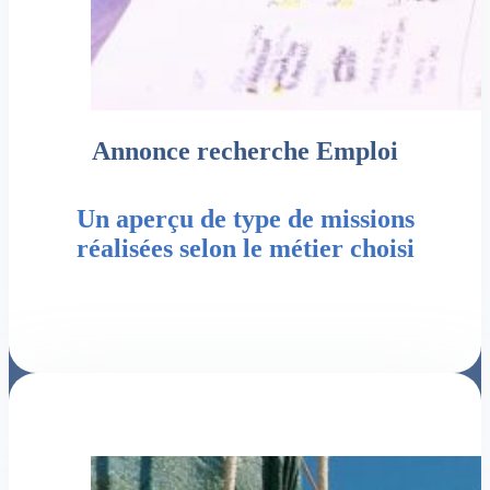
Annonce recherche Emploi
Un aperçu de type de missions
réalisées selon le métier choisi