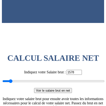
CALCUL SALAIRE NET
Indiquez votre Salaire brut :
Indiquez votre salaire brut pour ensuite avoir toutes les informations
nécessaires pour le calcul de votre salaire net. Passez du brut en net