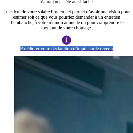
n’aura jamais été aussi facile.
Le calcul de votre salaire brut en net permet d’avoir une vision pour
estimer soit ce que vous pourriez demander à un entretien
d’embauche, à votre réunion annuelle ou pour comprendre le
montant de votre chômage.
Améliorer votre déclaration d’impôt sur le revenu