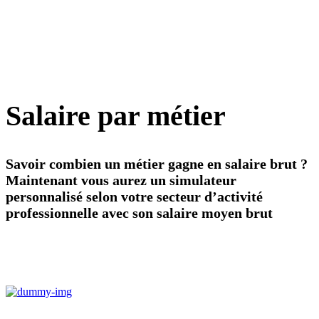
Salaire par métier
Savoir combien un métier gagne en salaire brut ?
Maintenant vous aurez un simulateur
personnalisé selon votre secteur d’activité
professionnelle avec son salaire moyen brut