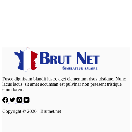
Salaire du métier growth hacker
Fusce dignissim blandit justo, eget elementum risus tristique. Nunc
lacus lacus, sit amet accumsan est pulvinar non praesent tristique
enim lorem.
Copyright © 2026 - Brutnet.net