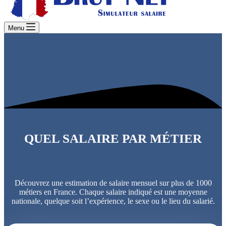
Menu
QUEL SALAIRE PAR MÉTIER
Découvrez une estimation de salaire mensuel sur plus de 1000
métiers en France. Chaque salaire indiqué est une moyenne
nationale, quelque soit l’expérience, le sexe ou le lieu du salarié.