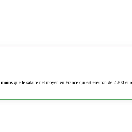
 moins
que le salaire net moyen en France qui est environ de 2 300 eur