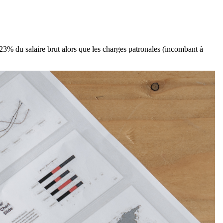
 23% du salaire brut alors que les charges patronales (incombant à