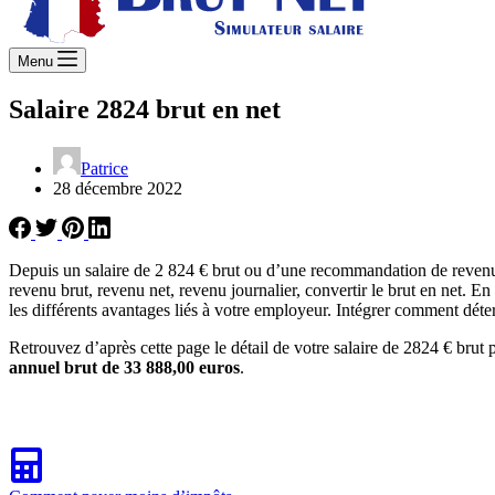
Menu
Salaire 2824 brut en net
Patrice
28 décembre 2022
Depuis un salaire de 2 824 € brut ou d’une recommandation de revenu 
revenu brut, revenu net, revenu journalier, convertir le brut en net. E
les différents avantages liés à votre employeur. Intégrer comment déter
Retrouvez d’après cette page le détail de votre salaire de 2824 € brut 
annuel brut de 33 888,00 euros
.