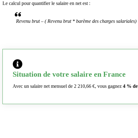
Le calcul pour quantifier le salaire en net est :
Revenu brut – ( Revenu brut * barème des charges salariales)
Situation de votre salaire en France
Avec un salaire net mensuel de 2 210,66 €, vous gagnez
4 % de