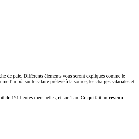
che de paie. Différents éléments vous seront expliqués comme le
e l’impôt sur le salaire prélevé à la source, les charges salariales et
ail de 151 heures mensuelles, et sur 1 an. Ce qui fait un
revenu