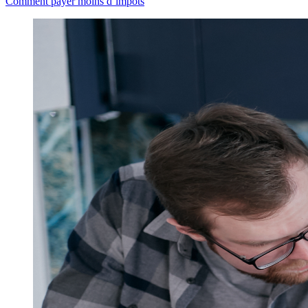
Comment payer moins d’impôts