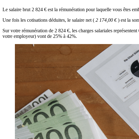
Le salaire brut 2 824 € est la rémunération pour laquelle vous êtes e
Une fois les cotisations déduites, le salaire net (
2 174,00 €
) est la s
Sur votre rémunération de 2 824 €, les charges salariales représentent
votre employeur) vont de 25% à 42%.