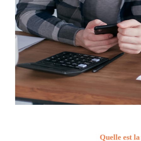
Quelle est la