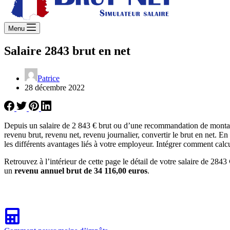
Menu
Salaire 2843 brut en net
Patrice
28 décembre 2022
Depuis un salaire de 2 843 € brut ou d’une recommandation de montant
revenu brut, revenu net, revenu journalier, convertir le brut en net. E
les différents avantages liés à votre employeur. Intégrer comment calcu
Retrouvez à l’intérieur de cette page le détail de votre salaire de 2843 
un
revenu annuel brut de 34 116,00 euros
.