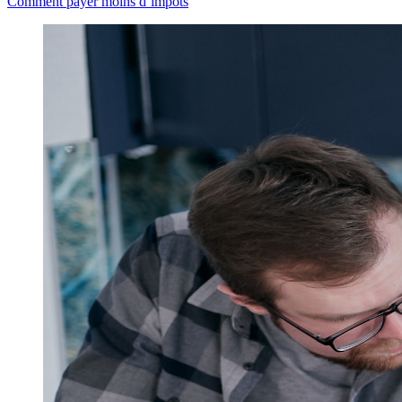
Comment payer moins d’impôts