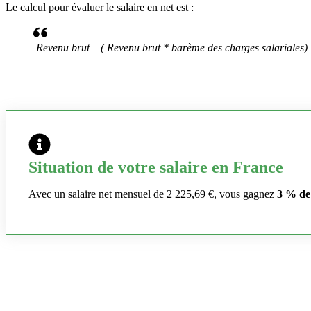
Le calcul pour évaluer le salaire en net est :
Revenu brut – ( Revenu brut * barème des charges salariales)
Situation de votre salaire en France
Avec un salaire net mensuel de 2 225,69 €, vous gagnez
3 % de