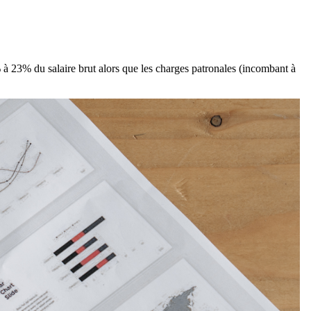
% à 23% du salaire brut alors que les charges patronales (incombant à