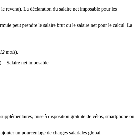
 le revenu). La déclaration du salaire net imposable pour les
rmule peut prendre le salaire brut ou le salaire net pour le calcul. La
 12 mois
).
) = Salaire net imposable
es supplémentaires, mise à disposition gratuite de vélos, smartphone ou
i ajouter un pourcentage de charges salariales global.