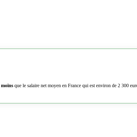
 moins
que le salaire net moyen en France qui est environ de 2 300 eur