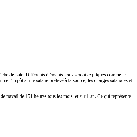
iche de paie. Différents éléments vous seront expliqués comme le
e l’impôt sur le salaire prélevé à la source, les charges salariales et
e de travail de 151 heures tous les mois, et sur 1 an. Ce qui représente