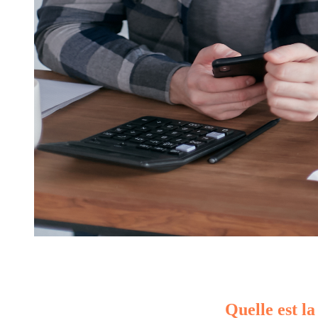
Quelle est la