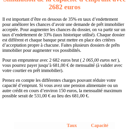
2682 euros
Il est important d’être en dessous de 35% en taux d’endettement
pour améliorer les chances d’avoir une demande de prêt immobilier
acceptée. Pour augmenter les chances du dossier, on va partir sur un
taux d’endettement de 33% (taux historique utilisé). Chaque dossier
est différent et chaque banque peut mettre en place des critères
d’acceptation propre à chacune. Faites plusieurs dossiers de prêts
immobilier pour augmenter vos possibilités.
Pour un emprunteur avec 2 682 euros brut (
2 065,00 euros net
),
vous pourrez payer jusqu’à 681,00 € de mensualité (à valider avec
votre courtier en prêt immobilier).
Prenez en compte les différentes charges pouvant réduire votre
capacité d’emprunt. Si vous avez une pension alimentaire ou un
autre crédit en cours d’environ 150 euros, la mensualité maximum
possible serait de 531,00 € au lieu des 681,00 €.
Taux
Capacité