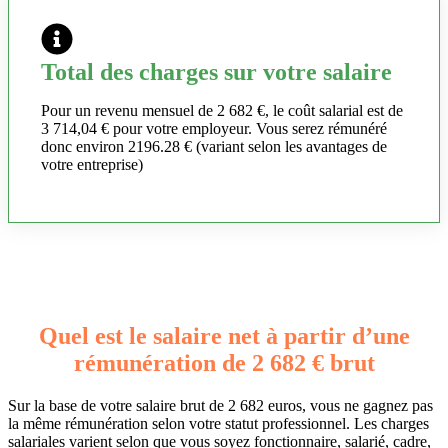
Total des charges sur votre salaire
Pour un revenu mensuel de 2 682 €, le coût salarial est de
3 714,04 € pour votre employeur. Vous serez rémunéré
donc environ 2196.28 € (variant selon les avantages de
votre entreprise)
Quel est le salaire net à partir d’une
rémunération de 2 682 € brut
Sur la base de votre salaire brut de 2 682 euros, vous ne gagnez pas
la même rémunération selon votre statut professionnel. Les charges
salariales varient selon que vous soyez fonctionnaire, salarié, cadre,