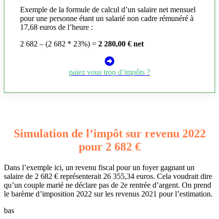
Exemple de la formule de calcul d’un salaire net mensuel
pour une personne étant un salarié non cadre rémunéré à
17,68 euros de l’heure :
2 682 – (2 682 * 23%) =
2 280,00 € net
paiez vous trop d’impôts ?
Simulation de l’impôt sur revenu 2022
pour 2 682 €
Dans l’exemple ici, un revenu fiscal pour un foyer gagnant un
salaire de 2 682 € représenterait 26 355,34 euros. Cela voudrait dire
qu’un couple marié ne déclare pas de 2e rentrée d’argent. On prend
le barème d’imposition 2022 sur les revenus 2021 pour l’estimation.
bas