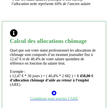
l’allocation nette représente 64% de l’ancien salaire
Calcul des allocations chômage
Quel que soit votre statut professionnel les allocations de
chômage sont composés d’un montant journalier fixe à
12,47 € et de 40,4% de votre salaire quotidien de
référence en fonction du salaire brut.
Exemple :
( 12,47 € * 30 jours ) + ( 40,4% * 2 682 ) =
1 458,00 €
d’allocation chômage d’aide au retour à l’emploi
(ARE)
Conditions pour toucher l’ARE