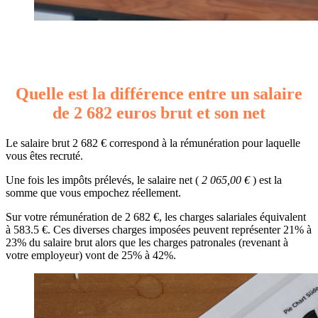
Quelle est la différence entre un salaire
de 2 682 euros brut et son net
Le salaire brut 2 682 € correspond à la rémunération pour laquelle
vous êtes recruté.
Une fois les impôts prélevés, le salaire net (
2 065,00 €
) est la
somme que vous empochez réellement.
Sur votre rémunération de 2 682 €, les charges salariales équivalent
à 583.5 €. Ces diverses charges imposées peuvent représenter 21% à
23% du salaire brut alors que les charges patronales (revenant à
votre employeur) vont de 25% à 42%.