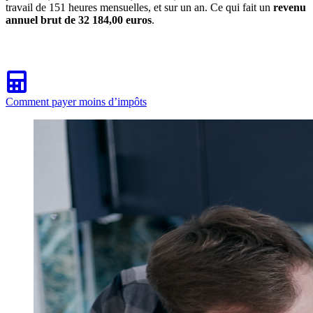
travail de 151 heures mensuelles, et sur un an. Ce qui fait un
revenu
annuel brut de 32 184,00 euros
.
Comment payer moins d’impôts