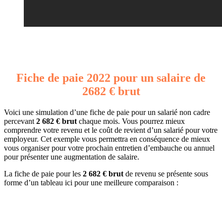
Fiche de paie 2022 pour un salaire de
2682 € brut
Voici une simulation d’une fiche de paie pour un salarié non cadre
percevant
2 682 € brut
chaque mois. Vous pourrez mieux
comprendre votre revenu et le coût de revient d’un salarié pour votre
employeur. Cet exemple vous permettra en conséquence de mieux
vous organiser pour votre prochain entretien d’embauche ou annuel
pour présenter une augmentation de salaire.
La fiche de paie pour les
2 682 € brut
de revenu se présente sous
forme d’un tableau ici pour une meilleure comparaison :