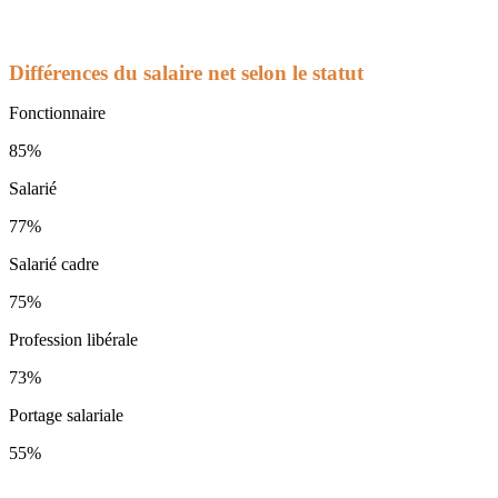
Différences du salaire net selon le statut
Fonctionnaire
85%
Salarié
77%
Salarié cadre
75%
Profession libérale
73%
Portage salariale
55%