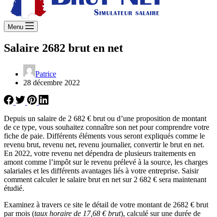
Menu
Salaire 2682 brut en net
Patrice
28 décembre 2022
Depuis un salaire de 2 682 € brut ou d’une proposition de montant
de ce type, vous souhaitez connaître son net pour comprendre votre
fiche de paie. Différents éléments vous seront expliqués comme le
revenu brut, revenu net, revenu journalier, convertir le brut en net.
En 2022, votre revenu net dépendra de plusieurs traitements en
amont comme l’impôt sur le revenu prélevé à la source, les charges
salariales et les différents avantages liés à votre entreprise. Saisir
comment calculer le salaire brut en net sur 2 682 € sera maintenant
étudié.
Examinez à travers ce site le détail de votre montant de 2682 € brut
par mois (
taux horaire de 17,68 € brut
), calculé sur une durée de