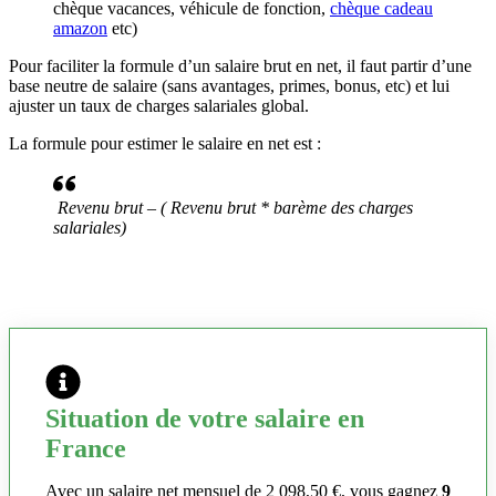
chèque vacances, véhicule de fonction,
chèque cadeau
amazon
etc)
Pour faciliter la formule d’un salaire brut en net, il faut partir d’une
base neutre de salaire (sans avantages, primes, bonus, etc) et lui
ajuster un taux de charges salariales global.
La formule pour estimer le salaire en net est :
Revenu brut – ( Revenu brut * barème des charges
salariales)
Situation de votre salaire en
France
Avec un salaire net mensuel de 2 098,50 €, vous gagnez
9