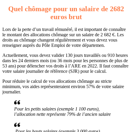
Quel chômage pour un salaire de 2682
euros brut
Lors de la perte d’un travail rémunéré, il est important de connaître
le montant des allocations chômage sur un salaire de 2 682 €. Les
droits au chômage changent régulièrement et vous devez vous
renseigner auprès du Pôle Emploi de votre départemen.
Actuellement, vous devez valider 130 jours travaillés ou 910 heures
dans les 24 derniers mois (ou 36 mois pour les personnes de plus de
53 ans) pour délencher vos droits à l’ARE en 2022. Il faut connaître
votre salaire journalier de référence (SJR) pour le calcul.
Pour réduire le calcul de vos allocations chômage au stricte
minimum, vos aides représenteraient environ 57% de votre salaire
journalier.
Pour les petits salaires (exemple 1 100 euros),
l’allocation nette représente 79% de l’ancien salaire
Pour les hauts salaires (exemple 3 000 euros),