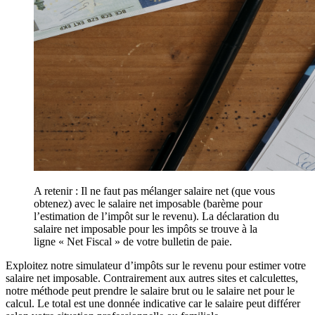
A retenir : Il ne faut pas mélanger salaire net (que vous
obtenez) avec le salaire net imposable (barème pour
l’estimation de l’impôt sur le revenu). La déclaration du
salaire net imposable pour les impôts se trouve à la
ligne « Net Fiscal » de votre bulletin de paie.
Exploitez notre simulateur d’impôts sur le revenu pour estimer votre
salaire net imposable. Contrairement aux autres sites et calculettes,
notre méthode peut prendre le salaire brut ou le salaire net pour le
calcul. Le total est une donnée indicative car le salaire peut différer