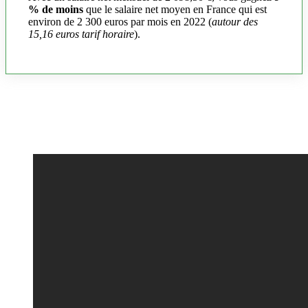
% de moins
que le salaire net moyen en France qui est
environ de 2 300 euros par mois en 2022 (
autour des
15,16 euros tarif horaire
).