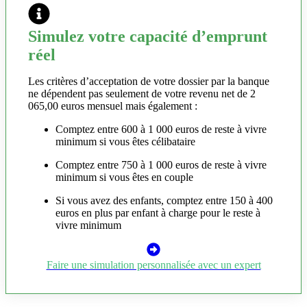
Simulez votre capacité d’emprunt
réel
Les critères d’acceptation de votre dossier par la banque
ne dépendent pas seulement de votre revenu net de 2
065,00 euros mensuel mais également :
Comptez entre 600 à 1 000 euros de reste à vivre
minimum si vous êtes célibataire
Comptez entre 750 à 1 000 euros de reste à vivre
minimum si vous êtes en couple
Si vous avez des enfants, comptez entre 150 à 400
euros en plus par enfant à charge pour le reste à
vivre minimum
Faire une simulation personnalisée avec un expert