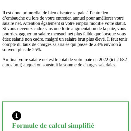
Il est donc primordial de bien discuter sa paie à l’entretien
d’embauche ou lors de votre entretien annuel pour améliorer votre
salaire net. Attention également si votre emploi modifie votre statut.
Si vous devenez cadre sans une forte augmentation de la paie, vous
pourriez gagner un salaire mensuel net plus faible que lorsque vous
étiez salarié non cadre, malgré un salaire brut plus élevé. Il faut tenir
compte du taux de charges salariales qui passe de 23% environ à
souvent plus de 25%.
Au final votre salaire net est le total de votre paie en 2022 (ici 2 682
euros brut) auquel on soustrait la somme de charges salariales.
Formule de calcul simplifié