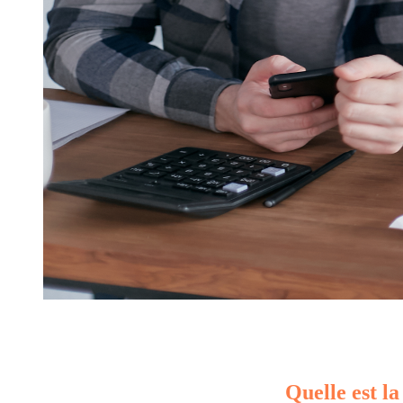
Quelle est la