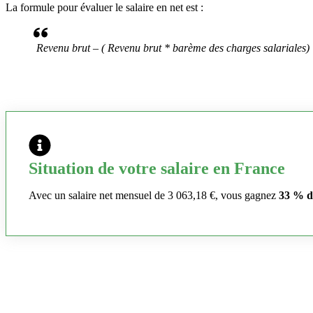
La formule pour évaluer le salaire en net est :
Revenu brut – ( Revenu brut * barème des charges salariales)
Situation de votre salaire en France
Avec un salaire net mensuel de 3 063,18 €, vous gagnez
33 % d