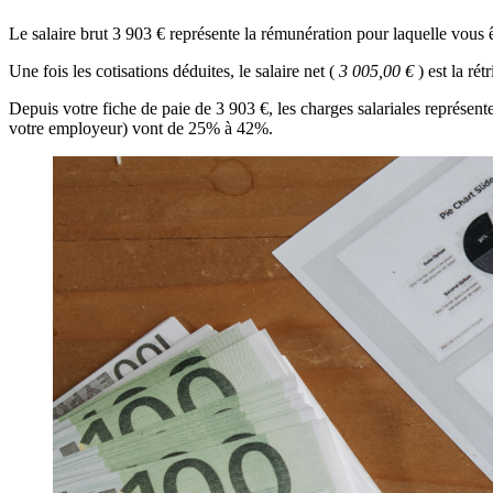
Le salaire brut 3 903 € représente la rémunération pour laquelle vous
Une fois les cotisations déduites, le salaire net (
3 005,00 €
) est la r
Depuis votre fiche de paie de 3 903 €, les charges salariales représen
votre employeur) vont de 25% à 42%.