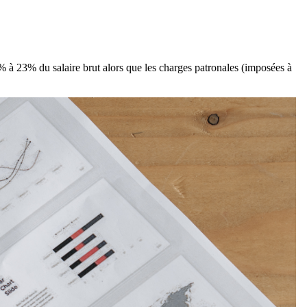
1% à 23% du salaire brut alors que les charges patronales (imposées à