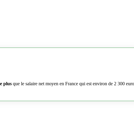
e plus
que le salaire net moyen en France qui est environ de 2 300 eur