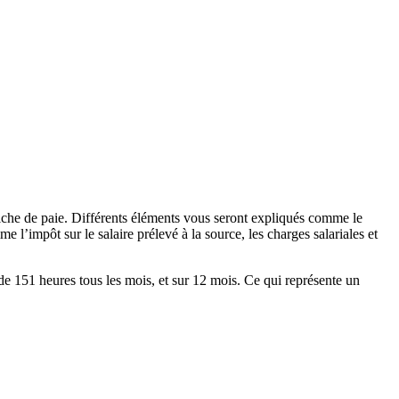
fiche de paie. Différents éléments vous seront expliqués comme le
 l’impôt sur le salaire prélevé à la source, les charges salariales et
 de 151 heures tous les mois, et sur 12 mois. Ce qui représente un