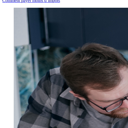
Comment payer moins d’impôts