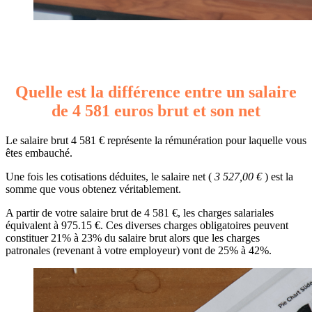
Quelle est la différence entre un salaire
de 4 581 euros brut et son net
Le salaire brut 4 581 € représente la rémunération pour laquelle vous
êtes embauché.
Une fois les cotisations déduites, le salaire net (
3 527,00 €
) est la
somme que vous obtenez véritablement.
A partir de votre salaire brut de 4 581 €, les charges salariales
équivalent à 975.15 €. Ces diverses charges obligatoires peuvent
constituer 21% à 23% du salaire brut alors que les charges
patronales (revenant à votre employeur) vont de 25% à 42%.