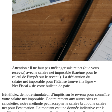
Attention : Il ne faut pas mélanger salaire net (que vous
recevez) avec le salaire net imposable (barème pour le
calcul de l’impôt sur le revenu). La déclaration du
salaire net imposable pour l’Etat se trouve à la ligne «
Net Fiscal » de votre bulletin de paie.
Bénéficiez de notre simulateur d’impôts sur le revenu pour connaître
votre salaire net imposable. Contrairement aux autres sites et
calculettes, notre méthode peut accepter le salaire brut ou le salaire
net pour l’estimation. Le montant est une donnée indicative car la