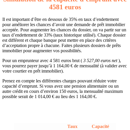
4581 euros
Il est important d’être en dessous de 35% en taux d’endettement
pour améliorer les chances d’avoir une demande de prêt immobilier
acceptée. Pour augmenter les chances du dossier, on va partir sur un
taux d’endettement de 33% (taux historique utilisé). Chaque dossier
est différent et chaque banque peut mettre en place des critères
d’acceptation propre à chacune. Faites plusieurs dossiers de prêts
immobilier pour augmenter vos possibilités.
Pour un emprunteur avec 4 581 euros brut (
3 527,00 euros net
),
vous pourrez payer jusqu’à 1 164,00 € de mensualité (à valider avec
votre courtier en prêt immobilier).
Prenez en compte les différentes charges pouvant réduire votre
capacité d’emprunt. Si vous avez une pension alimentaire ou un
autre crédit en cours d’environ 150 euros, la mensualité maximum
possible serait de 1 014,00 € au lieu des 1 164,00 €.
Taux
Capacité