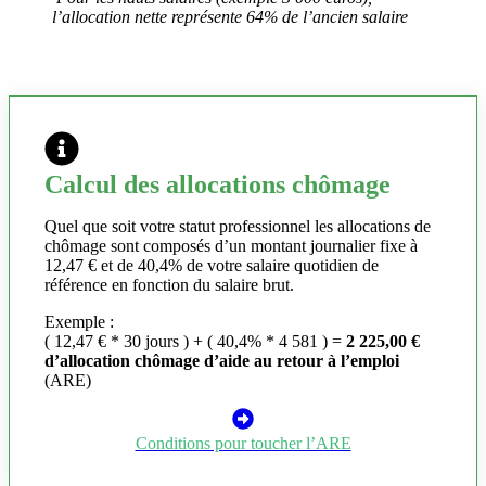
l’allocation nette représente 64% de l’ancien salaire
Calcul des allocations chômage
Quel que soit votre statut professionnel les allocations de
chômage sont composés d’un montant journalier fixe à
12,47 € et de 40,4% de votre salaire quotidien de
référence en fonction du salaire brut.
Exemple :
( 12,47 € * 30 jours ) + ( 40,4% * 4 581 ) =
2 225,00 €
d’allocation chômage d’aide au retour à l’emploi
(ARE)
Conditions pour toucher l’ARE