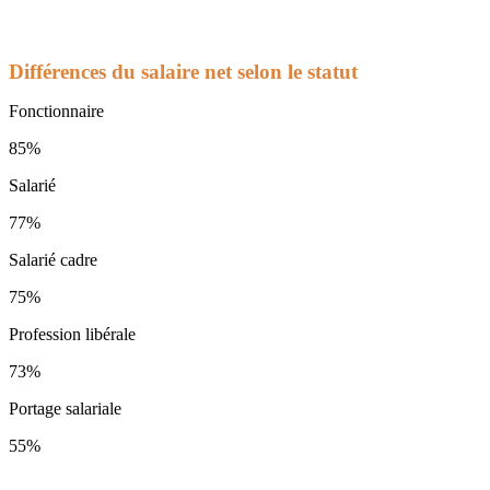
Différences du salaire net selon le statut
Fonctionnaire
85%
Salarié
77%
Salarié cadre
75%
Profession libérale
73%
Portage salariale
55%