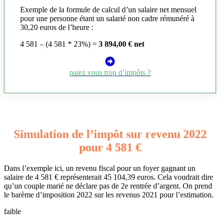
Exemple de la formule de calcul d’un salaire net mensuel
pour une personne étant un salarié non cadre rémunéré à
30,20 euros de l’heure :
4 581 – (4 581 * 23%) =
3 894,00 € net
paiez vous trop d’impôts ?
Simulation de l’impôt sur revenu 2022
pour 4 581 €
Dans l’exemple ici, un revenu fiscal pour un foyer gagnant un
salaire de 4 581 € représenterait 45 104,39 euros. Cela voudrait dire
qu’un couple marié ne déclare pas de 2e rentrée d’argent. On prend
le barème d’imposition 2022 sur les revenus 2021 pour l’estimation.
faible