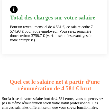
Total des charges sur votre salaire
Pour un revenu mensuel de 4 581 €, ce salaire coûte 7
574,93 € pour votre employeur. Vous serez rémunéré
donc environ 3758.7 € (variant selon les avantages de
votre entreprise)
Quel est le salaire net à partir d’une
rémunération de 4 581 € brut
Sur la base de votre salaire brut de 4 581 euros, vous ne percevrez
pas la même rémunération selon votre statut professionnel. Les
charges salariales diffèrent selon que vous soyez fonctionnaire,