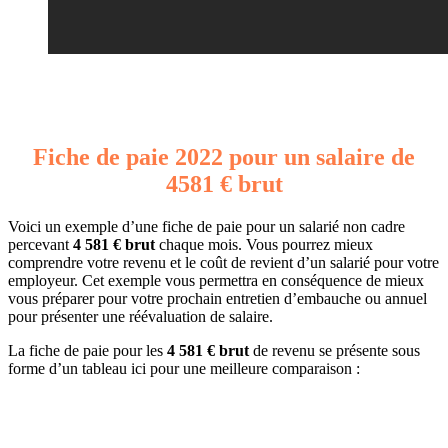
Fiche de paie 2022 pour un salaire de
4581 € brut
Voici un exemple d’une fiche de paie pour un salarié non cadre
percevant
4 581 € brut
chaque mois. Vous pourrez mieux
comprendre votre revenu et le coût de revient d’un salarié pour votre
employeur. Cet exemple vous permettra en conséquence de mieux
vous préparer pour votre prochain entretien d’embauche ou annuel
pour présenter une réévaluation de salaire.
La fiche de paie pour les
4 581 € brut
de revenu se présente sous
forme d’un tableau ici pour une meilleure comparaison :