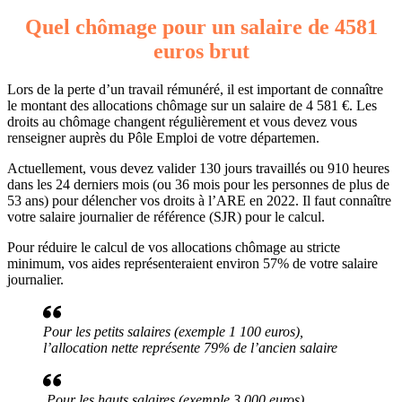
Quel chômage pour un salaire de 4581
euros brut
Lors de la perte d’un travail rémunéré, il est important de connaître
le montant des allocations chômage sur un salaire de 4 581 €. Les
droits au chômage changent régulièrement et vous devez vous
renseigner auprès du Pôle Emploi de votre départemen.
Actuellement, vous devez valider 130 jours travaillés ou 910 heures
dans les 24 derniers mois (ou 36 mois pour les personnes de plus de
53 ans) pour délencher vos droits à l’ARE en 2022. Il faut connaître
votre salaire journalier de référence (SJR) pour le calcul.
Pour réduire le calcul de vos allocations chômage au stricte
minimum, vos aides représenteraient environ 57% de votre salaire
journalier.
Pour les petits salaires (exemple 1 100 euros),
l’allocation nette représente 79% de l’ancien salaire
Pour les hauts salaires (exemple 3 000 euros),