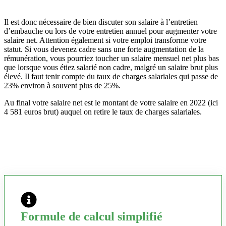
Il est donc nécessaire de bien discuter son salaire à l’entretien
d’embauche ou lors de votre entretien annuel pour augmenter votre
salaire net. Attention également si votre emploi transforme votre
statut. Si vous devenez cadre sans une forte augmentation de la
rémunération, vous pourriez toucher un salaire mensuel net plus bas
que lorsque vous étiez salarié non cadre, malgré un salaire brut plus
élevé. Il faut tenir compte du taux de charges salariales qui passe de
23% environ à souvent plus de 25%.
Au final votre salaire net est le montant de votre salaire en 2022 (ici
4 581 euros brut) auquel on retire le taux de charges salariales.
Formule de calcul simplifié