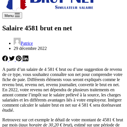
Menu
Salaire 4581 brut en net
Patrice
29 décembre 2022
A partir d’un salaire de 4 581 € brut ou d’une suggestion de revenu
de ce type, vous souhaitez connaître son net pour comprendre votre
fiche de paie. Différents éléments vous seront expliqués comme le
revenu brut, revenu net, revenu journalier, convertir le brut en net.
En 2022, votre revenu net dépendra de plusieurs traitements en
amont comme l’impôt sur le salaire prélevé à la source, les charges
salariales et les différents avantages liés à votre employeur. Intégrer
comment calculer le salaire brut en net sur 4 581 € sera dorénavant
étudié.
Retrouvez sur cet exemple le détail de votre montant de 4581 € brut
par mois (
taux horaire de 30,20 € brut
), estimé sur une période de