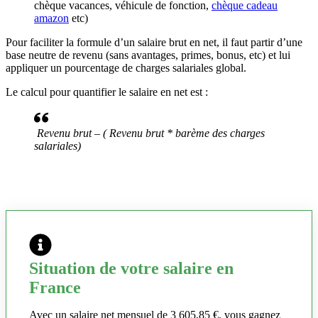
chèque vacances, véhicule de fonction,
chèque cadeau
amazon
etc)
Pour faciliter la formule d’un salaire brut en net, il faut partir d’une
base neutre de revenu (sans avantages, primes, bonus, etc) et lui
appliquer un pourcentage de charges salariales global.
Le calcul pour quantifier le salaire en net est :
Revenu brut – ( Revenu brut * barème des charges
salariales)
Situation de votre salaire en
France
Avec un salaire net mensuel de 3 605,85 €, vous gagnez