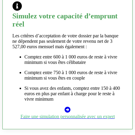
Simulez votre capacité d’emprunt
réel
Les critères d’acceptation de votre dossier par la banque
ne dépendent pas seulement de votre revenu net de 3
527,00 euros mensuel mais également :
Comptez entre 600 à 1 000 euros de reste à vivre
minimum si vous êtes célibataire
Comptez entre 750 à 1 000 euros de reste à vivre
minimum si vous êtes en couple
Si vous avez des enfants, comptez entre 150 à 400
euros en plus par enfant à charge pour le reste à
vivre minimum
Faire une simulation personnalisée avec un expert