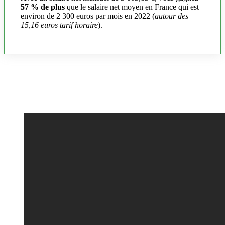
57 % de plus
que le salaire net moyen en France qui est
environ de 2 300 euros par mois en 2022 (
autour des
15,16 euros tarif horaire
).