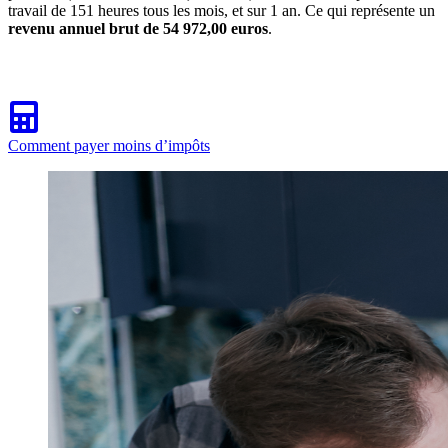
travail de 151 heures tous les mois, et sur 1 an. Ce qui représente un
revenu annuel brut de 54 972,00 euros
.
Comment payer moins d’impôts