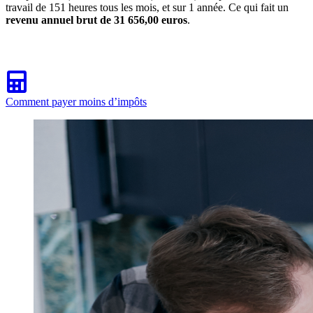
travail de 151 heures tous les mois, et sur 1 année. Ce qui fait un
revenu annuel brut de 31 656,00 euros
.
Comment payer moins d’impôts