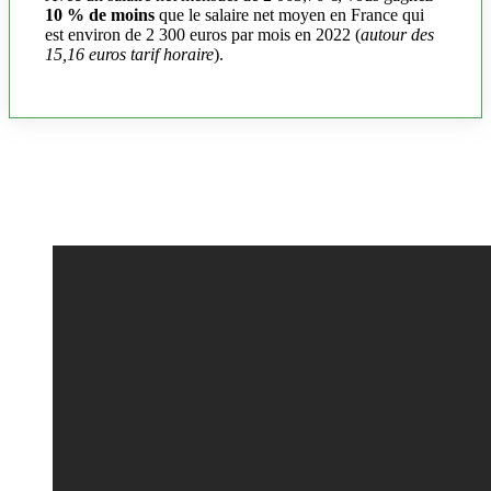
10 % de moins
que le salaire net moyen en France qui
est environ de 2 300 euros par mois en 2022 (
autour des
15,16 euros tarif horaire
).