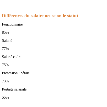
Différences du salaire net selon le statut
Fonctionnaire
85%
Salarié
77%
Salarié cadre
75%
Profession libérale
73%
Portage salariale
55%