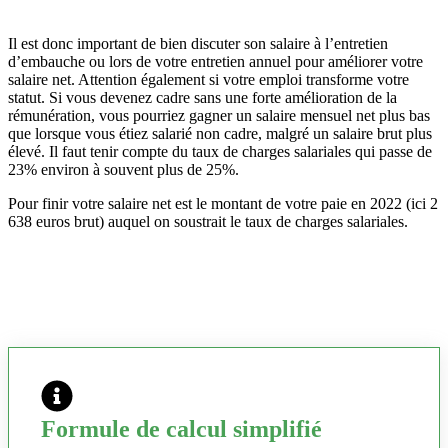
Il est donc important de bien discuter son salaire à l’entretien
d’embauche ou lors de votre entretien annuel pour améliorer votre
salaire net. Attention également si votre emploi transforme votre
statut. Si vous devenez cadre sans une forte amélioration de la
rémunération, vous pourriez gagner un salaire mensuel net plus bas
que lorsque vous étiez salarié non cadre, malgré un salaire brut plus
élevé. Il faut tenir compte du taux de charges salariales qui passe de
23% environ à souvent plus de 25%.
Pour finir votre salaire net est le montant de votre paie en 2022 (ici 2
638 euros brut) auquel on soustrait le taux de charges salariales.
Formule de calcul simplifié