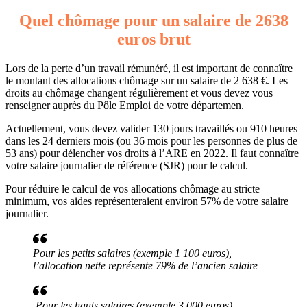
Quel chômage pour un salaire de 2638
euros brut
Lors de la perte d’un travail rémunéré, il est important de connaître
le montant des allocations chômage sur un salaire de 2 638 €. Les
droits au chômage changent régulièrement et vous devez vous
renseigner auprès du Pôle Emploi de votre départemen.
Actuellement, vous devez valider 130 jours travaillés ou 910 heures
dans les 24 derniers mois (ou 36 mois pour les personnes de plus de
53 ans) pour délencher vos droits à l’ARE en 2022. Il faut connaître
votre salaire journalier de référence (SJR) pour le calcul.
Pour réduire le calcul de vos allocations chômage au stricte
minimum, vos aides représenteraient environ 57% de votre salaire
journalier.
Pour les petits salaires (exemple 1 100 euros),
l’allocation nette représente 79% de l’ancien salaire
Pour les hauts salaires (exemple 3 000 euros),