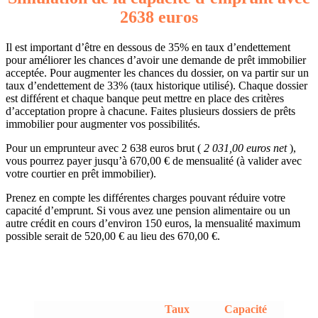
2638 euros
Il est important d’être en dessous de 35% en taux d’endettement
pour améliorer les chances d’avoir une demande de prêt immobilier
acceptée. Pour augmenter les chances du dossier, on va partir sur un
taux d’endettement de 33% (taux historique utilisé). Chaque dossier
est différent et chaque banque peut mettre en place des critères
d’acceptation propre à chacune. Faites plusieurs dossiers de prêts
immobilier pour augmenter vos possibilités.
Pour un emprunteur avec 2 638 euros brut (
2 031,00 euros net
),
vous pourrez payer jusqu’à 670,00 € de mensualité (à valider avec
votre courtier en prêt immobilier).
Prenez en compte les différentes charges pouvant réduire votre
capacité d’emprunt. Si vous avez une pension alimentaire ou un
autre crédit en cours d’environ 150 euros, la mensualité maximum
possible serait de 520,00 € au lieu des 670,00 €.
Taux
Capacité