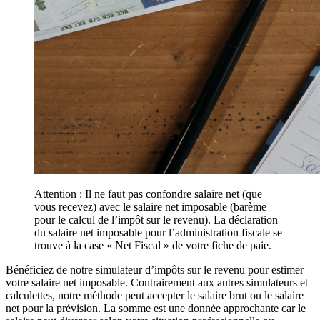
Attention : Il ne faut pas confondre salaire net (que
vous recevez) avec le salaire net imposable (barème
pour le calcul de l’impôt sur le revenu). La déclaration
du salaire net imposable pour l’administration fiscale se
trouve à la case « Net Fiscal » de votre fiche de paie.
Bénéficiez de notre simulateur d’impôts sur le revenu pour estimer
votre salaire net imposable. Contrairement aux autres simulateurs et
calculettes, notre méthode peut accepter le salaire brut ou le salaire
net pour la prévision. La somme est une donnée approchante car le