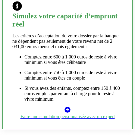
Simulez votre capacité d’emprunt
réel
Les critères d’acceptation de votre dossier par la banque
ne dépendent pas seulement de votre revenu net de 2
031,00 euros mensuel mais également :
Comptez entre 600 à 1 000 euros de reste à vivre
minimum si vous êtes célibataire
Comptez entre 750 à 1 000 euros de reste à vivre
minimum si vous êtes en couple
Si vous avez des enfants, comptez entre 150 à 400
euros en plus par enfant à charge pour le reste à
vivre minimum
Faire une simulation personnalisée avec un expert