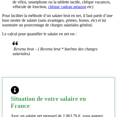
de vélos, smartphone ou la tablette tactile, chèque vacances,
véhicule de fonction,
chèque cadeau amazon
etc)
Pour faciliter la méthode d’un salaire brut en net, il faut partir d’une
base neutre de salaire (sans avantages, primes, bonus, etc) et lui
soustraire un pourcentage de charges salariales général.
Le calcul pour quantifier le salaire en net est :
Revenu brut – ( Revenu brut * barème des charges
salariales)
Situation de votre salaire en
France
Avec un salaire net mensuel de 2 063,76 €, vous gagnez