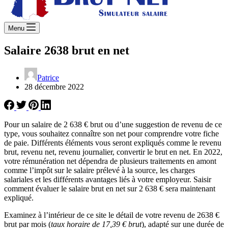
Menu
Salaire 2638 brut en net
Patrice
28 décembre 2022
Pour un salaire de 2 638 € brut ou d’une suggestion de revenu de ce
type, vous souhaitez connaître son net pour comprendre votre fiche
de paie. Différents éléments vous seront expliqués comme le revenu
brut, revenu net, revenu journalier, convertir le brut en net. En 2022,
votre rémunération net dépendra de plusieurs traitements en amont
comme l’impôt sur le salaire prélevé à la source, les charges
salariales et les différents avantages liés à votre employeur. Saisir
comment évaluer le salaire brut en net sur 2 638 € sera maintenant
expliqué.
Examinez à l’intérieur de ce site le détail de votre revenu de 2638 €
brut par mois (
taux horaire de 17,39 € brut
), adapté sur une durée de