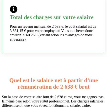
Total des charges sur votre salaire
Pour un revenu mensuel de 2 638 €, le coût salarial est de
3 631,15 € pour votre employeur. Vous toucherez donc
environ 2160.26 € (variant selon les avantages de votre
entreprise)
Quel est le salaire net à partir d’une
rémunération de 2 638 € brut
Sur la base de votre salaire brut de 2 638 euros, vous ne gagnez pas
la même paie selon votre statut professionnel. Les charges salariales
diffèrent selon que vous soyez fonctionnaire, salarié, cadre,