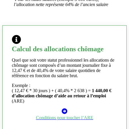
l’allocation nette représente 64% de l’ancien salaire
Calcul des allocations chômage
Quel que soit votre statut professionnel les allocations de
chômage sont composés d’un montant journalier fixe à
12,47 € et de 40,4% de votre salaire quotidien de
référence en fonction du salaire brut.
Exemple :
( 12,47 € * 30 jours ) + ( 40,4% * 2 638 ) =
1 440,00 €
d’allocation chômage d’aide au retour à l’emploi
(ARE)
Conditions pour toucher l’ARE