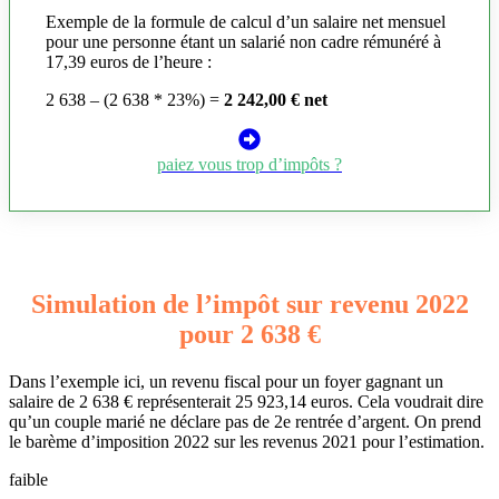
Exemple de la formule de calcul d’un salaire net mensuel
pour une personne étant un salarié non cadre rémunéré à
17,39 euros de l’heure :
2 638 – (2 638 * 23%) =
2 242,00 € net
paiez vous trop d’impôts ?
Simulation de l’impôt sur revenu 2022
pour 2 638 €
Dans l’exemple ici, un revenu fiscal pour un foyer gagnant un
salaire de 2 638 € représenterait 25 923,14 euros. Cela voudrait dire
qu’un couple marié ne déclare pas de 2e rentrée d’argent. On prend
le barème d’imposition 2022 sur les revenus 2021 pour l’estimation.
faible