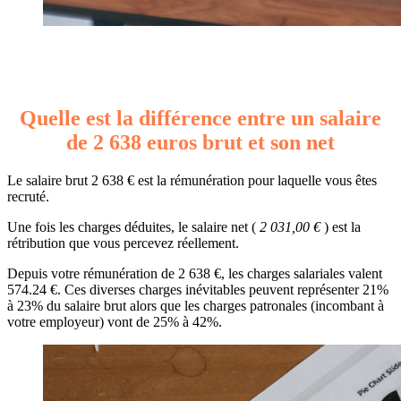
Quelle est la différence entre un salaire
de 2 638 euros brut et son net
Le salaire brut 2 638 € est la rémunération pour laquelle vous êtes
recruté.
Une fois les charges déduites, le salaire net (
2 031,00 €
) est la
rétribution que vous percevez réellement.
Depuis votre rémunération de 2 638 €, les charges salariales valent
574.24 €. Ces diverses charges inévitables peuvent représenter 21%
à 23% du salaire brut alors que les charges patronales (incombant à
votre employeur) vont de 25% à 42%.