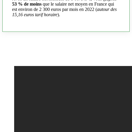
53 % de moins
que le salaire net moyen en France qui
est environ de 2 300 euros par mois en 2022 (
autour des
15,16 euros tarif horaire
).