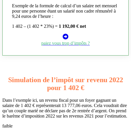
Exemple de la formule de calcul d’un salaire net mensuel
pour une personne étant un salarié non cadre rémunéré à
9,24 euros de l’heure :
1 402 – (1 402 * 23%) =
1 192,00 € net
paiez vous trop d’impôts ?
Simulation de l’impôt sur revenu 2022
pour 1 402 €
Dans l’exemple ici, un revenu fiscal pour un foyer gagnant un
salaire de 1 402 € représenterait 13 777,06 euros. Cela voudrait dire
qu’un couple marié ne déclare pas de 2e rentrée d’argent. On prend
le barème d’imposition 2022 sur les revenus 2021 pour l’estimation.
faible