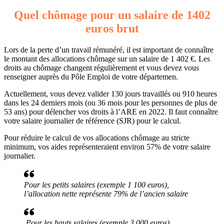
Quel chômage pour un salaire de 1402
euros brut
Lors de la perte d’un travail rémunéré, il est important de connaître
le montant des allocations chômage sur un salaire de 1 402 €. Les
droits au chômage changent régulièrement et vous devez vous
renseigner auprès du Pôle Emploi de votre départemen.
Actuellement, vous devez valider 130 jours travaillés ou 910 heures
dans les 24 derniers mois (ou 36 mois pour les personnes de plus de
53 ans) pour délencher vos droits à l’ARE en 2022. Il faut connaître
votre salaire journalier de référence (SJR) pour le calcul.
Pour réduire le calcul de vos allocations chômage au stricte
minimum, vos aides représenteraient environ 57% de votre salaire
journalier.
Pour les petits salaires (exemple 1 100 euros),
l’allocation nette représente 79% de l’ancien salaire
Pour les hauts salaires (exemple 3 000 euros),