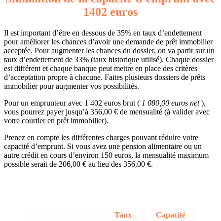
1402 euros
Il est important d’être en dessous de 35% en taux d’endettement
pour améliorer les chances d’avoir une demande de prêt immobilier
acceptée. Pour augmenter les chances du dossier, on va partir sur un
taux d’endettement de 33% (taux historique utilisé). Chaque dossier
est différent et chaque banque peut mettre en place des critères
d’acceptation propre à chacune. Faites plusieurs dossiers de prêts
immobilier pour augmenter vos possibilités.
Pour un emprunteur avec 1 402 euros brut (
1 080,00 euros net
),
vous pourrez payer jusqu’à 356,00 € de mensualité (à valider avec
votre courtier en prêt immobilier).
Prenez en compte les différentes charges pouvant réduire votre
capacité d’emprunt. Si vous avez une pension alimentaire ou un
autre crédit en cours d’environ 150 euros, la mensualité maximum
possible serait de 206,00 € au lieu des 356,00 €.
Taux
Capacité