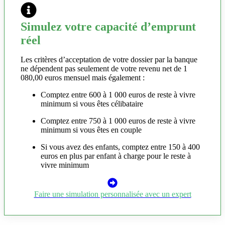
Simulez votre capacité d’emprunt
réel
Les critères d’acceptation de votre dossier par la banque
ne dépendent pas seulement de votre revenu net de 1
080,00 euros mensuel mais également :
Comptez entre 600 à 1 000 euros de reste à vivre
minimum si vous êtes célibataire
Comptez entre 750 à 1 000 euros de reste à vivre
minimum si vous êtes en couple
Si vous avez des enfants, comptez entre 150 à 400
euros en plus par enfant à charge pour le reste à
vivre minimum
Faire une simulation personnalisée avec un expert