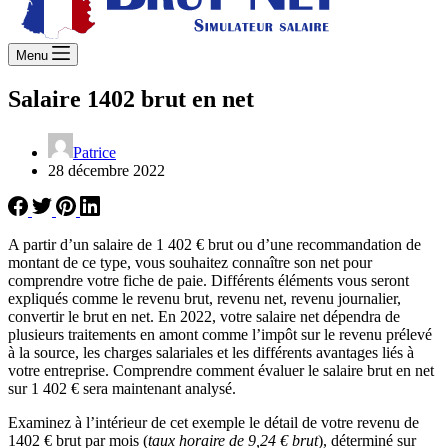
Menu
Salaire 1402 brut en net
Patrice
28 décembre 2022
A partir d’un salaire de 1 402 € brut ou d’une recommandation de
montant de ce type, vous souhaitez connaître son net pour
comprendre votre fiche de paie. Différents éléments vous seront
expliqués comme le revenu brut, revenu net, revenu journalier,
convertir le brut en net. En 2022, votre salaire net dépendra de
plusieurs traitements en amont comme l’impôt sur le revenu prélevé
à la source, les charges salariales et les différents avantages liés à
votre entreprise. Comprendre comment évaluer le salaire brut en net
sur 1 402 € sera maintenant analysé.
Examinez à l’intérieur de cet exemple le détail de votre revenu de
1402 € brut par mois (
taux horaire de 9,24 € brut
), déterminé sur