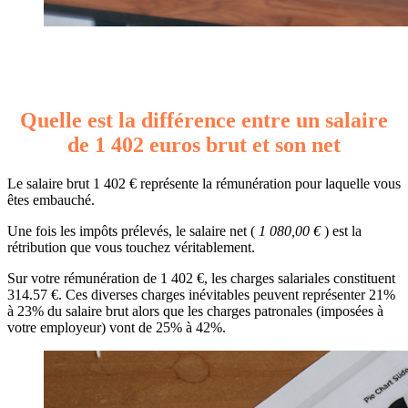
Quelle est la différence entre un salaire
de 1 402 euros brut et son net
Le salaire brut 1 402 € représente la rémunération pour laquelle vous
êtes embauché.
Une fois les impôts prélevés, le salaire net (
1 080,00 €
) est la
rétribution que vous touchez véritablement.
Sur votre rémunération de 1 402 €, les charges salariales constituent
314.57 €. Ces diverses charges inévitables peuvent représenter 21%
à 23% du salaire brut alors que les charges patronales (imposées à
votre employeur) vont de 25% à 42%.