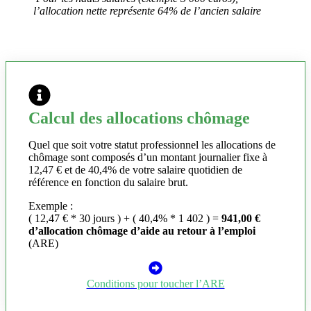
l’allocation nette représente 64% de l’ancien salaire
Calcul des allocations chômage
Quel que soit votre statut professionnel les allocations de
chômage sont composés d’un montant journalier fixe à
12,47 € et de 40,4% de votre salaire quotidien de
référence en fonction du salaire brut.
Exemple :
( 12,47 € * 30 jours ) + ( 40,4% * 1 402 ) =
941,00 €
d’allocation chômage d’aide au retour à l’emploi
(ARE)
Conditions pour toucher l’ARE