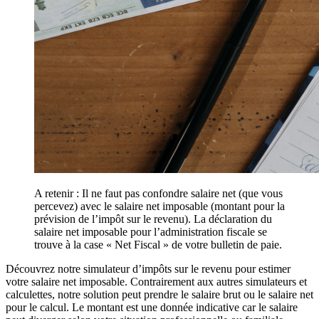
A retenir : Il ne faut pas confondre salaire net (que vous
percevez) avec le salaire net imposable (montant pour la
prévision de l’impôt sur le revenu). La déclaration du
salaire net imposable pour l’administration fiscale se
trouve à la case « Net Fiscal » de votre bulletin de paie.
Découvrez notre simulateur d’impôts sur le revenu pour estimer
votre salaire net imposable. Contrairement aux autres simulateurs et
calculettes, notre solution peut prendre le salaire brut ou le salaire net
pour le calcul. Le montant est une donnée indicative car le salaire