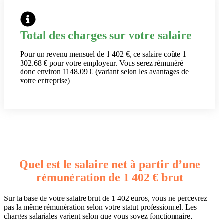
Total des charges sur votre salaire
Pour un revenu mensuel de 1 402 €, ce salaire coûte 1
302,68 € pour votre employeur. Vous serez rémunéré
donc environ 1148.09 € (variant selon les avantages de
votre entreprise)
Quel est le salaire net à partir d’une
rémunération de 1 402 € brut
Sur la base de votre salaire brut de 1 402 euros, vous ne percevrez
pas la même rémunération selon votre statut professionnel. Les
charges salariales varient selon que vous soyez fonctionnaire,