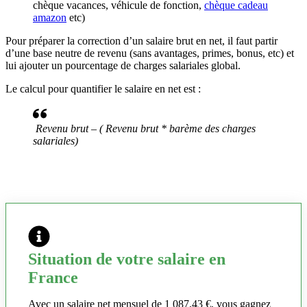
chèque vacances, véhicule de fonction,
chèque cadeau
amazon
etc)
Pour préparer la correction d’un salaire brut en net, il faut partir
d’une base neutre de revenu (sans avantages, primes, bonus, etc) et
lui ajouter un pourcentage de charges salariales global.
Le calcul pour quantifier le salaire en net est :
Revenu brut – ( Revenu brut * barème des charges
salariales)
Situation de votre salaire en
France
Avec un salaire net mensuel de 1 087,43 €, vous gagnez