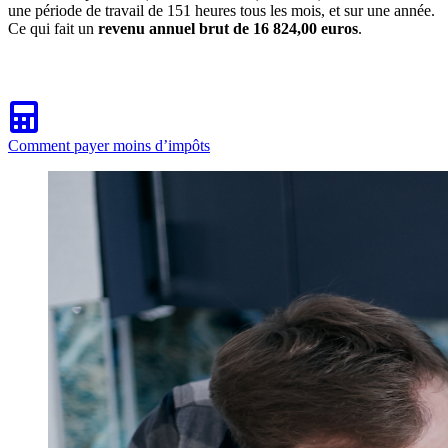
une période de travail de 151 heures tous les mois, et sur une année.
Ce qui fait un
revenu annuel brut de 16 824,00 euros
.
Comment payer moins d’impôts