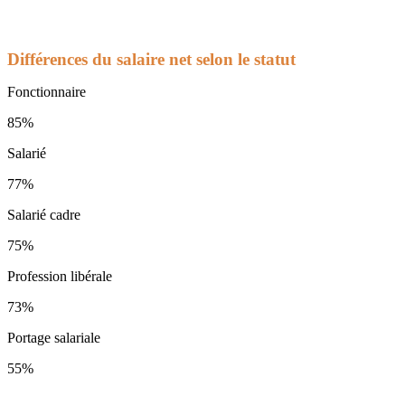
Différences du salaire net selon le statut
Fonctionnaire
85%
Salarié
77%
Salarié cadre
75%
Profession libérale
73%
Portage salariale
55%