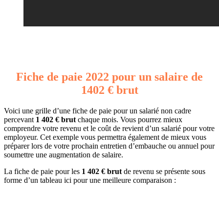
Fiche de paie 2022 pour un salaire de
1402 € brut
Voici une grille d’une fiche de paie pour un salarié non cadre
percevant
1 402 € brut
chaque mois. Vous pourrez mieux
comprendre votre revenu et le coût de revient d’un salarié pour votre
employeur. Cet exemple vous permettra également de mieux vous
préparer lors de votre prochain entretien d’embauche ou annuel pour
soumettre une augmentation de salaire.
La fiche de paie pour les
1 402 € brut
de revenu se présente sous
forme d’un tableau ici pour une meilleure comparaison :