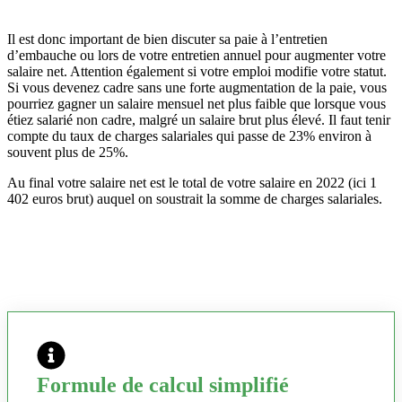
Il est donc important de bien discuter sa paie à l’entretien
d’embauche ou lors de votre entretien annuel pour augmenter votre
salaire net. Attention également si votre emploi modifie votre statut.
Si vous devenez cadre sans une forte augmentation de la paie, vous
pourriez gagner un salaire mensuel net plus faible que lorsque vous
étiez salarié non cadre, malgré un salaire brut plus élevé. Il faut tenir
compte du taux de charges salariales qui passe de 23% environ à
souvent plus de 25%.
Au final votre salaire net est le total de votre salaire en 2022 (ici 1
402 euros brut) auquel on soustrait la somme de charges salariales.
Formule de calcul simplifié