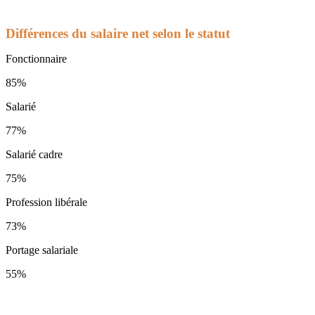
Différences du salaire net selon le statut
Fonctionnaire
85%
Salarié
77%
Salarié cadre
75%
Profession libérale
73%
Portage salariale
55%