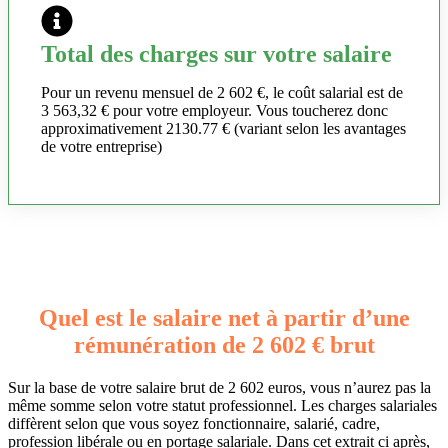
Total des charges sur votre salaire
Pour un revenu mensuel de 2 602 €, le coût salarial est de
3 563,32 € pour votre employeur. Vous toucherez donc
approximativement 2130.77 € (variant selon les avantages
de votre entreprise)
Quel est le salaire net à partir d’une
rémunération de 2 602 € brut
Sur la base de votre salaire brut de 2 602 euros, vous n’aurez pas la
même somme selon votre statut professionnel. Les charges salariales
diffèrent selon que vous soyez fonctionnaire, salarié, cadre,
profession libérale ou en portage salariale. Dans cet extrait ci après,