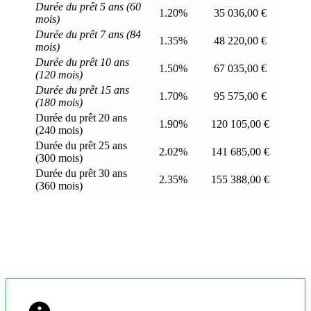
Durée du prêt 5 ans (60
1.20%
35 036,00 €
mois)
Durée du prêt 7 ans (84
1.35%
48 220,00 €
mois)
Durée du prêt 10 ans
1.50%
67 035,00 €
(120 mois)
Durée du prêt 15 ans
1.70%
95 575,00 €
(180 mois)
Durée du prêt 20 ans
1.90%
120 105,00 €
(240 mois)
Durée du prêt 25 ans
2.02%
141 685,00 €
(300 mois)
Durée du prêt 30 ans
2.35%
155 388,00 €
(360 mois)