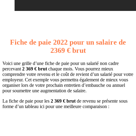
Fiche de paie 2022 pour un salaire de
2369 € brut
Voici une grille d’une fiche de paie pour un salarié non cadre
percevant
2 369 € brut
chaque mois. Vous pourrez mieux
comprendre votre revenu et le coût de revient d’un salarié pour votre
employeur. Cet exemple vous permettra également de mieux vous
organiser lors de votre prochain entretien d’embauche ou annuel
pour soumettre une augmentation de salaire.
La fiche de paie pour les
2 369 € brut
de revenu se présente sous
forme d’un tableau ici pour une meilleure comparaison :