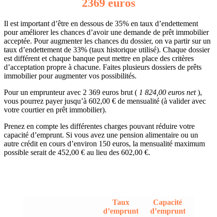
2369 euros
Il est important d’être en dessous de 35% en taux d’endettement
pour améliorer les chances d’avoir une demande de prêt immobilier
acceptée. Pour augmenter les chances du dossier, on va partir sur un
taux d’endettement de 33% (taux historique utilisé). Chaque dossier
est différent et chaque banque peut mettre en place des critères
d’acceptation propre à chacune. Faites plusieurs dossiers de prêts
immobilier pour augmenter vos possibilités.
Pour un emprunteur avec 2 369 euros brut (
1 824,00 euros net
),
vous pourrez payer jusqu’à 602,00 € de mensualité (à valider avec
votre courtier en prêt immobilier).
Prenez en compte les différentes charges pouvant réduire votre
capacité d’emprunt. Si vous avez une pension alimentaire ou un
autre crédit en cours d’environ 150 euros, la mensualité maximum
possible serait de 452,00 € au lieu des 602,00 €.
Taux
Capacité
d’emprunt
d’emprunt