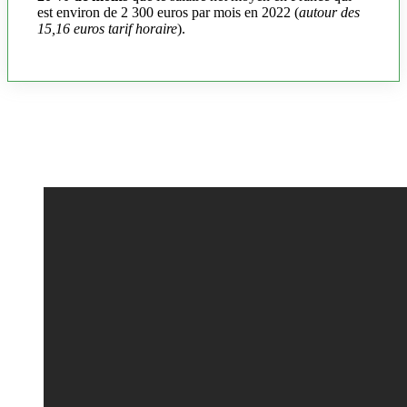
est environ de 2 300 euros par mois en 2022 (
autour des
15,16 euros tarif horaire
).