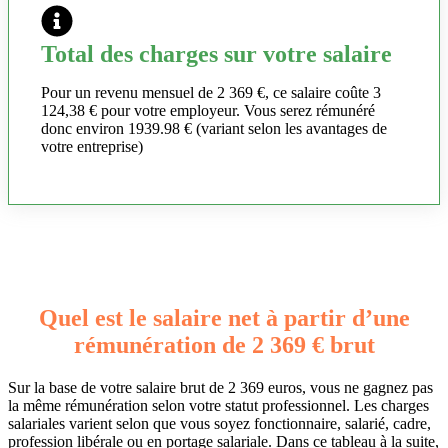
Total des charges sur votre salaire
Pour un revenu mensuel de 2 369 €, ce salaire coûte 3
124,38 € pour votre employeur. Vous serez rémunéré
donc environ 1939.98 € (variant selon les avantages de
votre entreprise)
Quel est le salaire net à partir d’une
rémunération de 2 369 € brut
Sur la base de votre salaire brut de 2 369 euros, vous ne gagnez pas
la même rémunération selon votre statut professionnel. Les charges
salariales varient selon que vous soyez fonctionnaire, salarié, cadre,
profession libérale ou en portage salariale. Dans ce tableau à la suite,