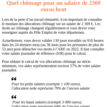
Quel chômage pour un salaire de 2369
euros brut
Lors de la perte d’un travail rémunéré, il est important de connaître
le montant des allocations chômage sur un salaire de 2 369 €. Les
droits au chômage changent régulièrement et vous devez vous
renseigner auprès du Pôle Emploi de votre départemen.
Actuellement, vous devez valider 130 jours travaillés ou 910 heures
dans les 24 derniers mois (ou 36 mois pour les personnes de plus de
53 ans) pour délencher vos droits à l’ARE en 2022. Il faut connaître
votre salaire journalier de référence (SJR) pour le calcul.
Pour réduire le calcul de vos allocations chômage au stricte
minimum, vos aides représenteraient environ 57% de votre salaire
journalier.
Pour les petits salaires (exemple 1 100 euros),
l’allocation nette représente 79% de l’ancien salaire
Pour les hauts salaires (exemple 3 000 euros),
l’allocation nette représente 64% de l’ancien salaire