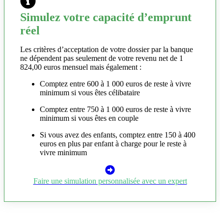
Simulez votre capacité d’emprunt
réel
Les critères d’acceptation de votre dossier par la banque
ne dépendent pas seulement de votre revenu net de 1
824,00 euros mensuel mais également :
Comptez entre 600 à 1 000 euros de reste à vivre
minimum si vous êtes célibataire
Comptez entre 750 à 1 000 euros de reste à vivre
minimum si vous êtes en couple
Si vous avez des enfants, comptez entre 150 à 400
euros en plus par enfant à charge pour le reste à
vivre minimum
Faire une simulation personnalisée avec un expert