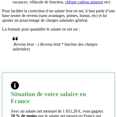
vacances, véhicule de fonction,
chèque cadeau amazon
etc)
Pour faciliter la correction d’un salaire brut en net, il faut partir d’une
base neutre de revenu (sans avantages, primes, bonus, etc) et lui
ajouter un pourcentage de charges salariales général.
La formule pour quantifier le salaire en net est :
Revenu brut – ( Revenu brut * barème des charges
salariales)
Situation de votre salaire en
France
Avec un salaire net mensuel de 1 851,28 €, vous gagnez
20 % de moins
que le salaire net moyen en France qui