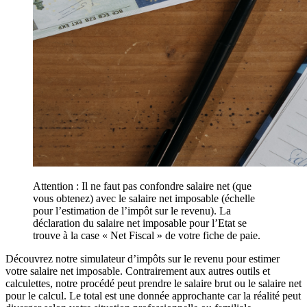
Attention : Il ne faut pas confondre salaire net (que
vous obtenez) avec le salaire net imposable (échelle
pour l’estimation de l’impôt sur le revenu). La
déclaration du salaire net imposable pour l’Etat se
trouve à la case « Net Fiscal » de votre fiche de paie.
Découvrez notre simulateur d’impôts sur le revenu pour estimer
votre salaire net imposable. Contrairement aux autres outils et
calculettes, notre procédé peut prendre le salaire brut ou le salaire net
pour le calcul. Le total est une donnée approchante car la réalité peut