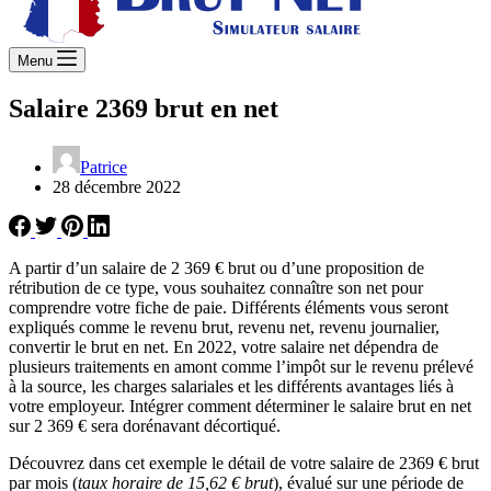
Menu
Salaire 2369 brut en net
Patrice
28 décembre 2022
A partir d’un salaire de 2 369 € brut ou d’une proposition de
rétribution de ce type, vous souhaitez connaître son net pour
comprendre votre fiche de paie. Différents éléments vous seront
expliqués comme le revenu brut, revenu net, revenu journalier,
convertir le brut en net. En 2022, votre salaire net dépendra de
plusieurs traitements en amont comme l’impôt sur le revenu prélevé
à la source, les charges salariales et les différents avantages liés à
votre employeur. Intégrer comment déterminer le salaire brut en net
sur 2 369 € sera dorénavant décortiqué.
Découvrez dans cet exemple le détail de votre salaire de 2369 € brut
par mois (
taux horaire de 15,62 € brut
), évalué sur une période de