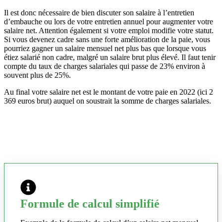
Il est donc nécessaire de bien discuter son salaire à l’entretien
d’embauche ou lors de votre entretien annuel pour augmenter votre
salaire net. Attention également si votre emploi modifie votre statut.
Si vous devenez cadre sans une forte amélioration de la paie, vous
pourriez gagner un salaire mensuel net plus bas que lorsque vous
étiez salarié non cadre, malgré un salaire brut plus élevé. Il faut tenir
compte du taux de charges salariales qui passe de 23% environ à
souvent plus de 25%.
Au final votre salaire net est le montant de votre paie en 2022 (ici 2
369 euros brut) auquel on soustrait la somme de charges salariales.
Formule de calcul simplifié