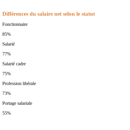
Différences du salaire net selon le statut
Fonctionnaire
85%
Salarié
77%
Salarié cadre
75%
Profession libérale
73%
Portage salariale
55%