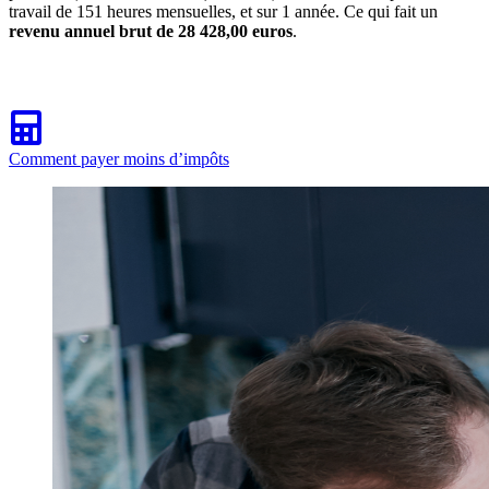
travail de 151 heures mensuelles, et sur 1 année. Ce qui fait un
revenu annuel brut de 28 428,00 euros
.
Comment payer moins d’impôts