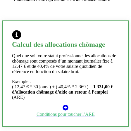
Calcul des allocations chômage
Quel que soit votre statut professionnel les allocations de
chômage sont composés d’un montant journalier fixe à
12,47 € et de 40,4% de votre salaire quotidien de
référence en fonction du salaire brut.
Exemple :
( 12,47 € * 30 jours ) + ( 40,4% * 2 369 ) =
1 331,00 €
d’allocation chômage d’aide au retour à l’emploi
(ARE)
Conditions pour toucher l’ARE