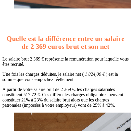
Quelle est la différence entre un salaire
de 2 369 euros brut et son net
Le salaire brut 2 369 € représente la rémunération pour laquelle vous
êtes recruté.
Une fois les charges déduites, le salaire net (
1 824,00 €
) est la
somme que vous empochez réellement.
A partir de votre salaire brut de 2 369 €, les charges salariales
constituent 517.72 €. Ces différentes charges obligatoires peuvent
constituer 21% à 23% du salaire brut alors que les charges
patronales (imposées à votre employeur) vont de 25% à 42%.