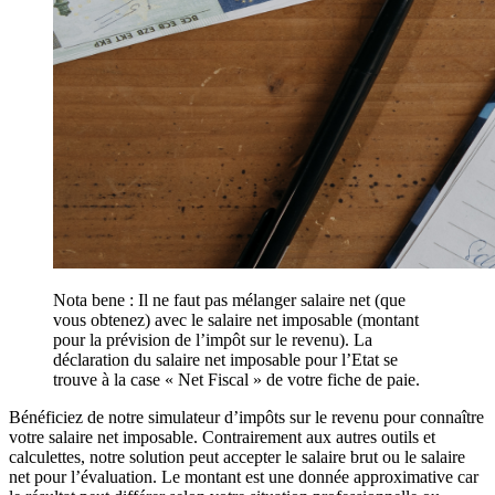
Nota bene : Il ne faut pas mélanger salaire net (que
vous obtenez) avec le salaire net imposable (montant
pour la prévision de l’impôt sur le revenu). La
déclaration du salaire net imposable pour l’Etat se
trouve à la case « Net Fiscal » de votre fiche de paie.
Bénéficiez de notre simulateur d’impôts sur le revenu pour connaître
votre salaire net imposable. Contrairement aux autres outils et
calculettes, notre solution peut accepter le salaire brut ou le salaire
net pour l’évaluation. Le montant est une donnée approximative car