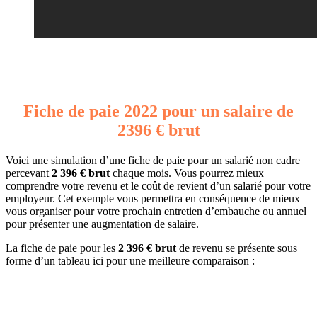
Fiche de paie 2022 pour un salaire de
2396 € brut
Voici une simulation d’une fiche de paie pour un salarié non cadre
percevant
2 396 € brut
chaque mois. Vous pourrez mieux
comprendre votre revenu et le coût de revient d’un salarié pour votre
employeur. Cet exemple vous permettra en conséquence de mieux
vous organiser pour votre prochain entretien d’embauche ou annuel
pour présenter une augmentation de salaire.
La fiche de paie pour les
2 396 € brut
de revenu se présente sous
forme d’un tableau ici pour une meilleure comparaison :