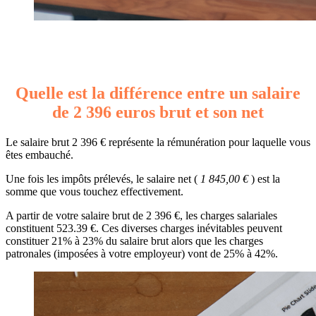
Quelle est la différence entre un salaire
de 2 396 euros brut et son net
Le salaire brut 2 396 € représente la rémunération pour laquelle vous
êtes embauché.
Une fois les impôts prélevés, le salaire net (
1 845,00 €
) est la
somme que vous touchez effectivement.
A partir de votre salaire brut de 2 396 €, les charges salariales
constituent 523.39 €. Ces diverses charges inévitables peuvent
constituer 21% à 23% du salaire brut alors que les charges
patronales (imposées à votre employeur) vont de 25% à 42%.