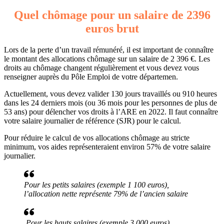
Quel chômage pour un salaire de 2396
euros brut
Lors de la perte d’un travail rémunéré, il est important de connaître
le montant des allocations chômage sur un salaire de 2 396 €. Les
droits au chômage changent régulièrement et vous devez vous
renseigner auprès du Pôle Emploi de votre départemen.
Actuellement, vous devez valider 130 jours travaillés ou 910 heures
dans les 24 derniers mois (ou 36 mois pour les personnes de plus de
53 ans) pour délencher vos droits à l’ARE en 2022. Il faut connaître
votre salaire journalier de référence (SJR) pour le calcul.
Pour réduire le calcul de vos allocations chômage au stricte
minimum, vos aides représenteraient environ 57% de votre salaire
journalier.
Pour les petits salaires (exemple 1 100 euros),
l’allocation nette représente 79% de l’ancien salaire
Pour les hauts salaires (exemple 3 000 euros),