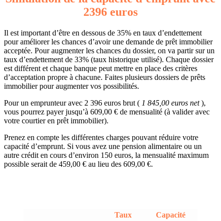
2396 euros
Il est important d’être en dessous de 35% en taux d’endettement
pour améliorer les chances d’avoir une demande de prêt immobilier
acceptée. Pour augmenter les chances du dossier, on va partir sur un
taux d’endettement de 33% (taux historique utilisé). Chaque dossier
est différent et chaque banque peut mettre en place des critères
d’acceptation propre à chacune. Faites plusieurs dossiers de prêts
immobilier pour augmenter vos possibilités.
Pour un emprunteur avec 2 396 euros brut (
1 845,00 euros net
),
vous pourrez payer jusqu’à 609,00 € de mensualité (à valider avec
votre courtier en prêt immobilier).
Prenez en compte les différentes charges pouvant réduire votre
capacité d’emprunt. Si vous avez une pension alimentaire ou un
autre crédit en cours d’environ 150 euros, la mensualité maximum
possible serait de 459,00 € au lieu des 609,00 €.
Taux
Capacité