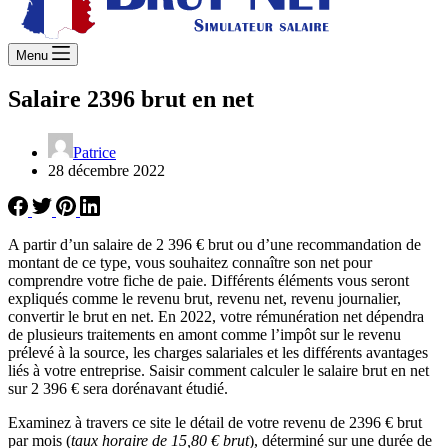
Menu
Salaire 2396 brut en net
Patrice
28 décembre 2022
A partir d’un salaire de 2 396 € brut ou d’une recommandation de
montant de ce type, vous souhaitez connaître son net pour
comprendre votre fiche de paie. Différents éléments vous seront
expliqués comme le revenu brut, revenu net, revenu journalier,
convertir le brut en net. En 2022, votre rémunération net dépendra
de plusieurs traitements en amont comme l’impôt sur le revenu
prélevé à la source, les charges salariales et les différents avantages
liés à votre entreprise. Saisir comment calculer le salaire brut en net
sur 2 396 € sera dorénavant étudié.
Examinez à travers ce site le détail de votre revenu de 2396 € brut
par mois (
taux horaire de 15,80 € brut
), déterminé sur une durée de