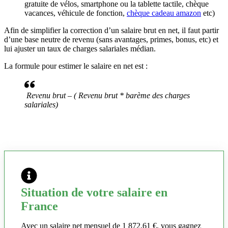
gratuite de vélos, smartphone ou la tablette tactile, chèque
vacances, véhicule de fonction,
chèque cadeau amazon
etc)
Afin de simplifier la correction d’un salaire brut en net, il faut partir
d’une base neutre de revenu (sans avantages, primes, bonus, etc) et
lui ajuster un taux de charges salariales médian.
La formule pour estimer le salaire en net est :
Revenu brut – ( Revenu brut * barème des charges
salariales)
Situation de votre salaire en
France
Avec un salaire net mensuel de 1 872,61 €, vous gagnez