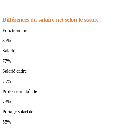
Différences du salaire net selon le statut
Fonctionnaire
85%
Salarié
77%
Salarié cadre
75%
Profession libérale
73%
Portage salariale
55%