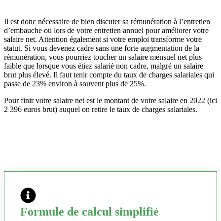
Il est donc nécessaire de bien discuter sa rémunération à l’entretien
d’embauche ou lors de votre entretien annuel pour améliorer votre
salaire net. Attention également si votre emploi transforme votre
statut. Si vous devenez cadre sans une forte augmentation de la
rémunération, vous pourriez toucher un salaire mensuel net plus
faible que lorsque vous étiez salarié non cadre, malgré un salaire
brut plus élevé. Il faut tenir compte du taux de charges salariales qui
passe de 23% environ à souvent plus de 25%.
Pour finir votre salaire net est le montant de votre salaire en 2022 (ici
2 396 euros brut) auquel on retire le taux de charges salariales.
Formule de calcul simplifié