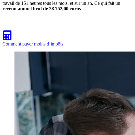
travail de 151 heures tous les mois, et sur un an. Ce qui fait un
revenu annuel brut de 28 752,00 euros
.
Comment payer moins d’impôts