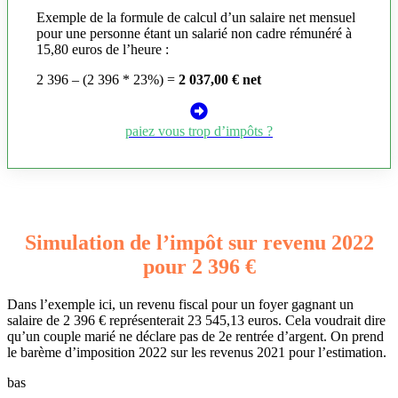
Exemple de la formule de calcul d’un salaire net mensuel
pour une personne étant un salarié non cadre rémunéré à
15,80 euros de l’heure :
2 396 – (2 396 * 23%) =
2 037,00 € net
paiez vous trop d’impôts ?
Simulation de l’impôt sur revenu 2022
pour 2 396 €
Dans l’exemple ici, un revenu fiscal pour un foyer gagnant un
salaire de 2 396 € représenterait 23 545,13 euros. Cela voudrait dire
qu’un couple marié ne déclare pas de 2e rentrée d’argent. On prend
le barème d’imposition 2022 sur les revenus 2021 pour l’estimation.
bas