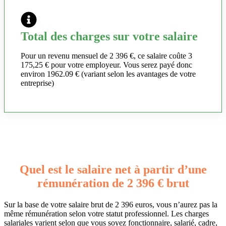
Total des charges sur votre salaire
Pour un revenu mensuel de 2 396 €, ce salaire coûte 3
175,25 € pour votre employeur. Vous serez payé donc
environ 1962.09 € (variant selon les avantages de votre
entreprise)
Quel est le salaire net à partir d’une
rémunération de 2 396 € brut
Sur la base de votre salaire brut de 2 396 euros, vous n’aurez pas la
même rémunération selon votre statut professionnel. Les charges
salariales varient selon que vous soyez fonctionnaire, salarié, cadre,