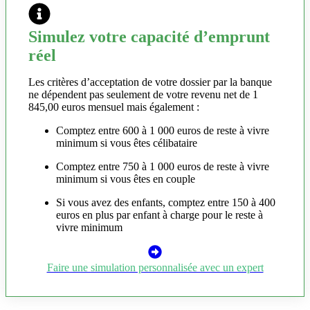
Simulez votre capacité d’emprunt
réel
Les critères d’acceptation de votre dossier par la banque
ne dépendent pas seulement de votre revenu net de 1
845,00 euros mensuel mais également :
Comptez entre 600 à 1 000 euros de reste à vivre
minimum si vous êtes célibataire
Comptez entre 750 à 1 000 euros de reste à vivre
minimum si vous êtes en couple
Si vous avez des enfants, comptez entre 150 à 400
euros en plus par enfant à charge pour le reste à
vivre minimum
Faire une simulation personnalisée avec un expert