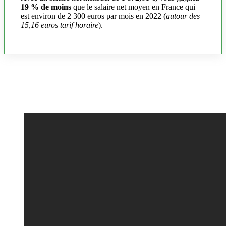
19 % de moins
que le salaire net moyen en France qui
est environ de 2 300 euros par mois en 2022 (
autour des
15,16 euros tarif horaire
).