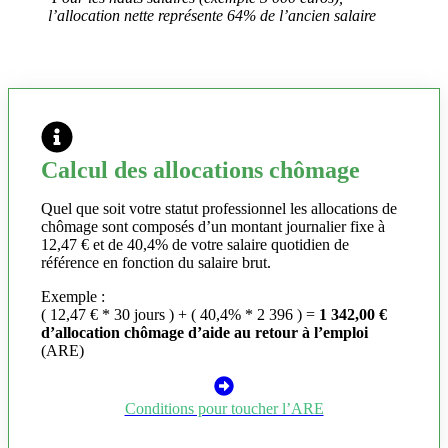
l’allocation nette représente 64% de l’ancien salaire
Calcul des allocations chômage
Quel que soit votre statut professionnel les allocations de
chômage sont composés d’un montant journalier fixe à
12,47 € et de 40,4% de votre salaire quotidien de
référence en fonction du salaire brut.
Exemple :
( 12,47 € * 30 jours ) + ( 40,4% * 2 396 ) =
1 342,00 €
d’allocation chômage d’aide au retour à l’emploi
(ARE)
Conditions pour toucher l’ARE