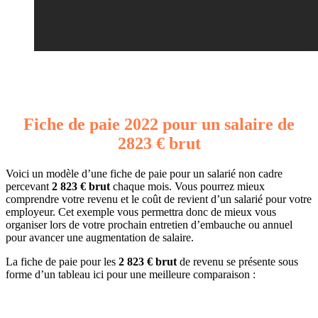
Fiche de paie 2022 pour un salaire de
2823 € brut
Voici un modèle d’une fiche de paie pour un salarié non cadre
percevant
2 823 € brut
chaque mois. Vous pourrez mieux
comprendre votre revenu et le coût de revient d’un salarié pour votre
employeur. Cet exemple vous permettra donc de mieux vous
organiser lors de votre prochain entretien d’embauche ou annuel
pour avancer une augmentation de salaire.
La fiche de paie pour les
2 823 € brut
de revenu se présente sous
forme d’un tableau ici pour une meilleure comparaison :