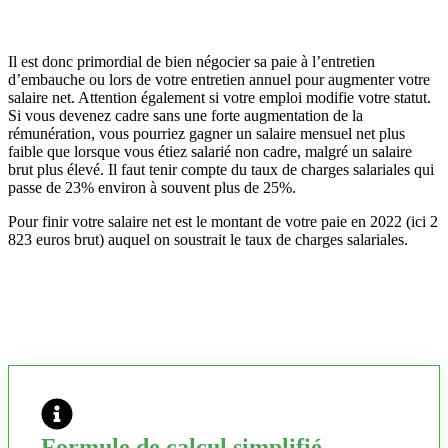
Il est donc primordial de bien négocier sa paie à l’entretien
d’embauche ou lors de votre entretien annuel pour augmenter votre
salaire net. Attention également si votre emploi modifie votre statut.
Si vous devenez cadre sans une forte augmentation de la
rémunération, vous pourriez gagner un salaire mensuel net plus
faible que lorsque vous étiez salarié non cadre, malgré un salaire
brut plus élevé. Il faut tenir compte du taux de charges salariales qui
passe de 23% environ à souvent plus de 25%.
Pour finir votre salaire net est le montant de votre paie en 2022 (ici 2
823 euros brut) auquel on soustrait le taux de charges salariales.
Formule de calcul simplifié