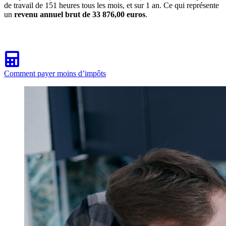
de travail de 151 heures tous les mois, et sur 1 an. Ce qui représente
un
revenu annuel brut de 33 876,00 euros
.
Comment payer moins d’impôts