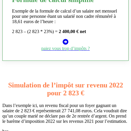
Exemple de la formule de calcul d’un salaire net mensuel
pour une personne étant un salarié non cadre rémunéré à
18,61 euros de l’heure :
2 823 – (2 823 * 23%) =
2 400,00 € net
paiez vous trop d’impôts ?
Simulation de l’impôt sur revenu 2022
pour 2 823 €
Dans l’exemple ici, un revenu fiscal pour un foyer gagnant un
salaire de 2 823 € représenterait 27 741,08 euros. Cela voudrait dire
qu’un couple marié ne déclare pas de 2e rentrée d’argent. On prend
le barème d’imposition 2022 sur les revenus 2021 pour l’estimation.