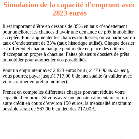
Simulation de la capacité d’emprunt avec
2823 euros
Il est important d’être en dessous de 35% en taux d’endettement
pour améliorer les chances d’avoir une demande de prêt immobilier
acceptée. Pour augmenter les chances du dossier, on va partir sur un
taux d’endettement de 33% (taux historique utilisé). Chaque dossier
est différent et chaque banque peut mettre en place des critères
d’acceptation propre à chacune. Faites plusieurs dossiers de prêts
immobilier pour augmenter vos possibilités.
Pour un emprunteur avec 2 823 euros brut (
2 174,00 euros net
),
vous pourrez payer jusqu’à 717,00 € de mensualité (à valider avec
votre courtier en prêt immobilier).
Prenez en compte les différentes charges pouvant réduire votre
capacité d’emprunt. Si vous avez une pension alimentaire ou un
autre crédit en cours d’environ 150 euros, la mensualité maximum
possible serait de 567,00 € au lieu des 717,00 €.