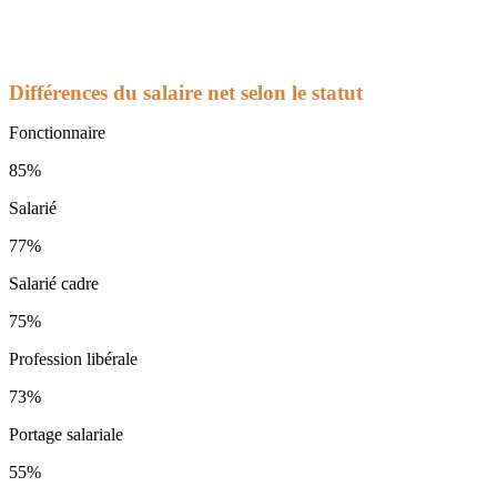
Différences du salaire net selon le statut
Fonctionnaire
85%
Salarié
77%
Salarié cadre
75%
Profession libérale
73%
Portage salariale
55%