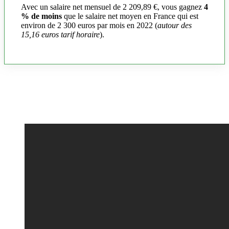
Avec un salaire net mensuel de 2 209,89 €, vous gagnez
4
% de moins
que le salaire net moyen en France qui est
environ de 2 300 euros par mois en 2022 (
autour des
15,16 euros tarif horaire
).