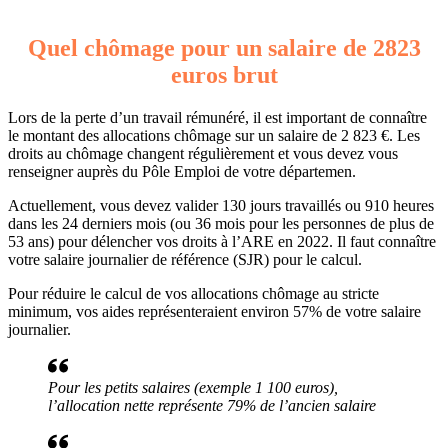
Quel chômage pour un salaire de 2823
euros brut
Lors de la perte d’un travail rémunéré, il est important de connaître
le montant des allocations chômage sur un salaire de 2 823 €. Les
droits au chômage changent régulièrement et vous devez vous
renseigner auprès du Pôle Emploi de votre départemen.
Actuellement, vous devez valider 130 jours travaillés ou 910 heures
dans les 24 derniers mois (ou 36 mois pour les personnes de plus de
53 ans) pour délencher vos droits à l’ARE en 2022. Il faut connaître
votre salaire journalier de référence (SJR) pour le calcul.
Pour réduire le calcul de vos allocations chômage au stricte
minimum, vos aides représenteraient environ 57% de votre salaire
journalier.
Pour les petits salaires (exemple 1 100 euros),
l’allocation nette représente 79% de l’ancien salaire