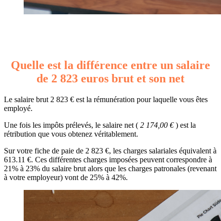
Quelle est la différence entre un salaire
de 2 823 euros brut et son net
Le salaire brut 2 823 € est la rémunération pour laquelle vous êtes
employé.
Une fois les impôts prélevés, le salaire net (
2 174,00 €
) est la
rétribution que vous obtenez véritablement.
Sur votre fiche de paie de 2 823 €, les charges salariales équivalent à
613.11 €. Ces différentes charges imposées peuvent correspondre à
21% à 23% du salaire brut alors que les charges patronales (revenant
à votre employeur) vont de 25% à 42%.