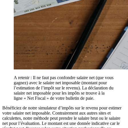
A retenir : Il ne faut pas confondre salaire net (que vous
gagnez) avec le salaire net imposable (montant pour
l’estimation de l’impôt sur le revenu). La déclaration du
salaire net imposable pour les impôts se trouve à la
ligne « Net Fiscal » de votre bulletin de paie.
Bénéficiez de notre simulateur d’impôts sur le revenu pour estimer
votre salaire net imposable. Contrairement aux autres sites et
calculettes, notre méthode peut prendre le salaire brut ou le salaire
net pour l’évaluation. Le montant est une donnée indicative car le