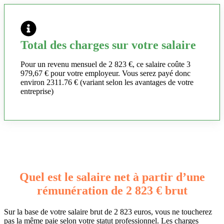
Total des charges sur votre salaire
Pour un revenu mensuel de 2 823 €, ce salaire coûte 3
979,67 € pour votre employeur. Vous serez payé donc
environ 2311.76 € (variant selon les avantages de votre
entreprise)
Quel est le salaire net à partir d’une
rémunération de 2 823 € brut
Sur la base de votre salaire brut de 2 823 euros, vous ne toucherez
pas la même paie selon votre statut professionnel. Les charges