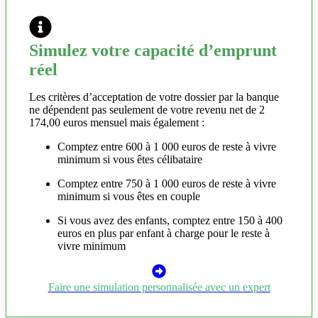
Simulez votre capacité d’emprunt
réel
Les critères d’acceptation de votre dossier par la banque
ne dépendent pas seulement de votre revenu net de 2
174,00 euros mensuel mais également :
Comptez entre 600 à 1 000 euros de reste à vivre
minimum si vous êtes célibataire
Comptez entre 750 à 1 000 euros de reste à vivre
minimum si vous êtes en couple
Si vous avez des enfants, comptez entre 150 à 400
euros en plus par enfant à charge pour le reste à
vivre minimum
Faire une simulation personnalisée avec un expert