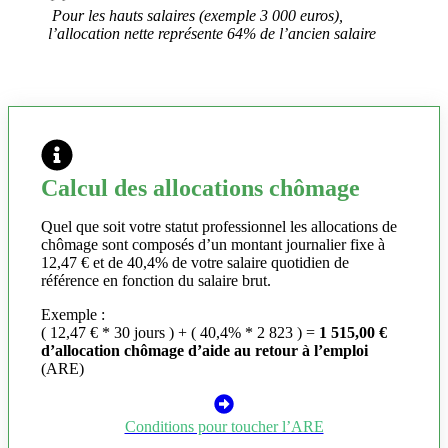
Pour les hauts salaires (exemple 3 000 euros),
l’allocation nette représente 64% de l’ancien salaire
Calcul des allocations chômage
Quel que soit votre statut professionnel les allocations de
chômage sont composés d’un montant journalier fixe à
12,47 € et de 40,4% de votre salaire quotidien de
référence en fonction du salaire brut.
Exemple :
( 12,47 € * 30 jours ) + ( 40,4% * 2 823 ) =
1 515,00 €
d’allocation chômage d’aide au retour à l’emploi
(ARE)
Conditions pour toucher l’ARE