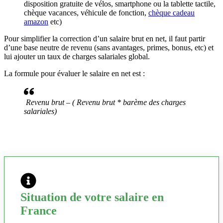
disposition gratuite de vélos, smartphone ou la tablette tactile,
chèque vacances, véhicule de fonction,
chèque cadeau
amazon
etc)
Pour simplifier la correction d’un salaire brut en net, il faut partir
d’une base neutre de revenu (sans avantages, primes, bonus, etc) et
lui ajouter un taux de charges salariales global.
La formule pour évaluer le salaire en net est :
Revenu brut – ( Revenu brut * barème des charges
salariales)
Situation de votre salaire en
France