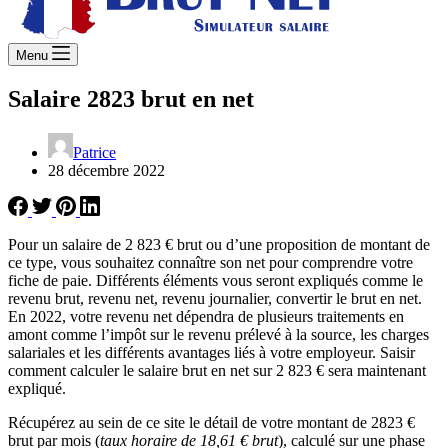
Menu
Salaire 2823 brut en net
Patrice
28 décembre 2022
Pour un salaire de 2 823 € brut ou d’une proposition de montant de
ce type, vous souhaitez connaître son net pour comprendre votre
fiche de paie. Différents éléments vous seront expliqués comme le
revenu brut, revenu net, revenu journalier, convertir le brut en net.
En 2022, votre revenu net dépendra de plusieurs traitements en
amont comme l’impôt sur le revenu prélevé à la source, les charges
salariales et les différents avantages liés à votre employeur. Saisir
comment calculer le salaire brut en net sur 2 823 € sera maintenant
expliqué.
Récupérez au sein de ce site le détail de votre montant de 2823 €
brut par mois (
taux horaire de 18,61 € brut
), calculé sur une phase