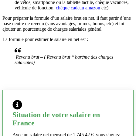
de vélos, smartphone ou la tablette tactile, chèque vacances,
véhicule de fonction,
chèque cadeau amazon
etc)
Pour préparer la formule d’un salaire brut en net, il faut partir d’une
base neutre de revenu (sans avantages, primes, bonus, etc) et lui
ajouter un pourcentage de charges salariales général.
La formule pour estimer le salaire en net est :
Revenu brut – ( Revenu brut * barème des charges
salariales)
Situation de votre salaire en
France
Avec un salaire net mensuel de 1 745,42 €, vous gagnez