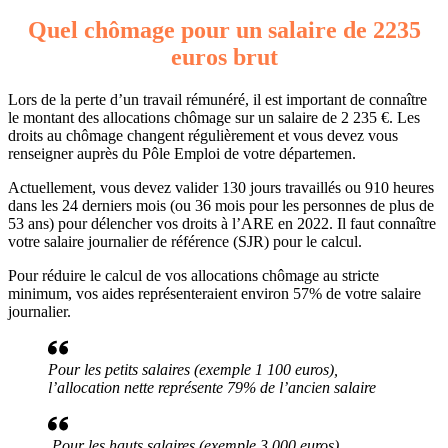
Quel chômage pour un salaire de 2235
euros brut
Lors de la perte d’un travail rémunéré, il est important de connaître
le montant des allocations chômage sur un salaire de 2 235 €. Les
droits au chômage changent régulièrement et vous devez vous
renseigner auprès du Pôle Emploi de votre départemen.
Actuellement, vous devez valider 130 jours travaillés ou 910 heures
dans les 24 derniers mois (ou 36 mois pour les personnes de plus de
53 ans) pour délencher vos droits à l’ARE en 2022. Il faut connaître
votre salaire journalier de référence (SJR) pour le calcul.
Pour réduire le calcul de vos allocations chômage au stricte
minimum, vos aides représenteraient environ 57% de votre salaire
journalier.
Pour les petits salaires (exemple 1 100 euros),
l’allocation nette représente 79% de l’ancien salaire
Pour les hauts salaires (exemple 3 000 euros),