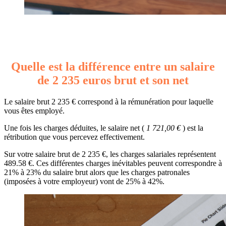
Quelle est la différence entre un salaire
de 2 235 euros brut et son net
Le salaire brut 2 235 € correspond à la rémunération pour laquelle
vous êtes employé.
Une fois les charges déduites, le salaire net (
1 721,00 €
) est la
rétribution que vous percevez effectivement.
Sur votre salaire brut de 2 235 €, les charges salariales représentent
489.58 €. Ces différentes charges inévitables peuvent correspondre à
21% à 23% du salaire brut alors que les charges patronales
(imposées à votre employeur) vont de 25% à 42%.