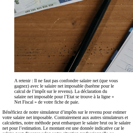
A retenir : Il ne faut pas confondre salaire net (que vous
gagnez) avec le salaire net imposable (barème pour le
calcul de l’impôt sur le revenu). La déclaration du
salaire net imposable pour l’Etat se trouve à la ligne «
Net Fiscal » de votre fiche de paie.
Bénéficiez de notre simulateur d’impôts sur le revenu pour estimer
votre salaire net imposable. Contrairement aux autres simulateurs et
calculettes, notre méthode peut embarquer le salaire brut ou le salaire
net pour l’estimation. Le montant est une donnée indicative car le