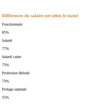
Différences du salaire net selon le statut
Fonctionnaire
85%
Salarié
77%
Salarié cadre
75%
Profession libérale
73%
Portage salariale
55%