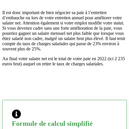
Il est donc important de bien négocier sa paie à l’entretien
d’embauche ou lors de votre entretien annuel pour améliorer votre
salaire net. Attention également si votre emploi modifie votre statut.
Si vous devenez cadre sans une forte amélioration de la paie, vous
pourriez gagner un salaire mensuel net plus faible que lorsque vous
étiez salarié non cadre, malgré un salaire brut plus élevé. Il faut tenir
compte du taux de charges salariales qui passe de 23% environ à
souvent plus de 25%.
Au final votre salaire net est le total de votre paie en 2022 (ici 2 235
euros brut) auquel on retire le taux de charges salariales.
Formule de calcul simplifié