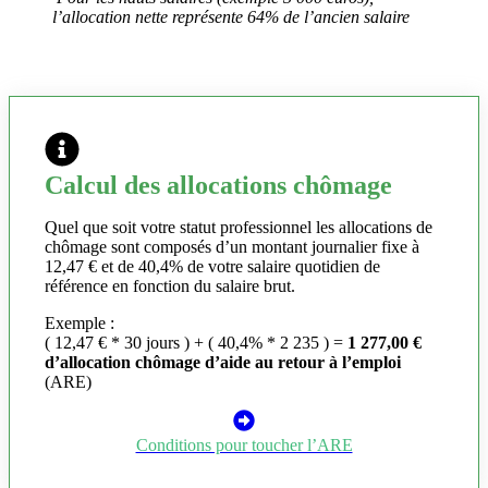
l’allocation nette représente 64% de l’ancien salaire
Calcul des allocations chômage
Quel que soit votre statut professionnel les allocations de
chômage sont composés d’un montant journalier fixe à
12,47 € et de 40,4% de votre salaire quotidien de
référence en fonction du salaire brut.
Exemple :
( 12,47 € * 30 jours ) + ( 40,4% * 2 235 ) =
1 277,00 €
d’allocation chômage d’aide au retour à l’emploi
(ARE)
Conditions pour toucher l’ARE