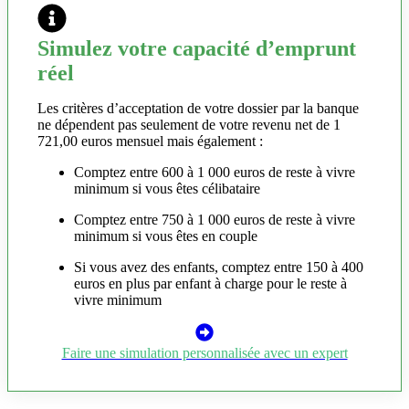
Simulez votre capacité d’emprunt
réel
Les critères d’acceptation de votre dossier par la banque
ne dépendent pas seulement de votre revenu net de 1
721,00 euros mensuel mais également :
Comptez entre 600 à 1 000 euros de reste à vivre
minimum si vous êtes célibataire
Comptez entre 750 à 1 000 euros de reste à vivre
minimum si vous êtes en couple
Si vous avez des enfants, comptez entre 150 à 400
euros en plus par enfant à charge pour le reste à
vivre minimum
Faire une simulation personnalisée avec un expert