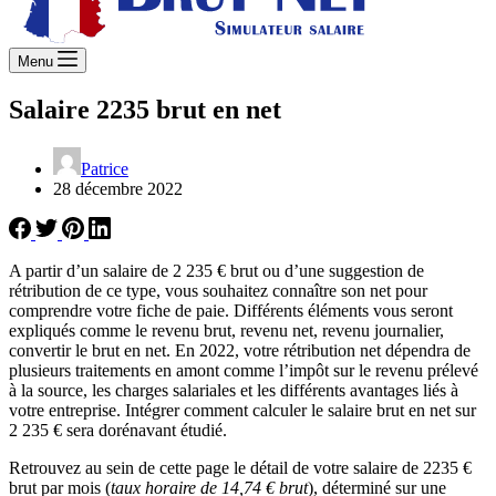
Menu
Salaire 2235 brut en net
Patrice
28 décembre 2022
A partir d’un salaire de 2 235 € brut ou d’une suggestion de
rétribution de ce type, vous souhaitez connaître son net pour
comprendre votre fiche de paie. Différents éléments vous seront
expliqués comme le revenu brut, revenu net, revenu journalier,
convertir le brut en net. En 2022, votre rétribution net dépendra de
plusieurs traitements en amont comme l’impôt sur le revenu prélevé
à la source, les charges salariales et les différents avantages liés à
votre entreprise. Intégrer comment calculer le salaire brut en net sur
2 235 € sera dorénavant étudié.
Retrouvez au sein de cette page le détail de votre salaire de 2235 €
brut par mois (
taux horaire de 14,74 € brut
), déterminé sur une