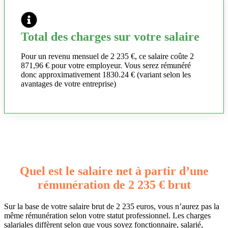
Total des charges sur votre salaire
Pour un revenu mensuel de 2 235 €, ce salaire coûte 2
871,96 € pour votre employeur. Vous serez rémunéré
donc approximativement 1830.24 € (variant selon les
avantages de votre entreprise)
Quel est le salaire net à partir d’une
rémunération de 2 235 € brut
Sur la base de votre salaire brut de 2 235 euros, vous n’aurez pas la
même rémunération selon votre statut professionnel. Les charges
salariales diffèrent selon que vous soyez fonctionnaire, salarié,