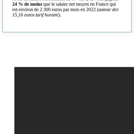
24 % de moins
que le salaire net moyen en France qui
est environ de 2 300 euros par mois en 2022 (
autour des
15,16 euros tarif horaire
).