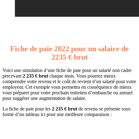
Fiche de paie 2022 pour un salaire de
2235 € brut
Voici une simulation d’une fiche de paie pour un salarié non cadre
percevant
2 235 € brut
chaque mois. Vous pourrez mieux
comprendre votre revenu et le coût de revient d’un salarié pour votre
employeur. Cet exemple vous permettra en conséquence de mieux
vous préparer pour votre prochain entretien d’embauche ou annuel
pour suggérer une augmentation de salaire.
La fiche de paie pour les
2 235 € brut
de revenu se présente sous
forme d’un tableau ici pour une meilleure comparaison :