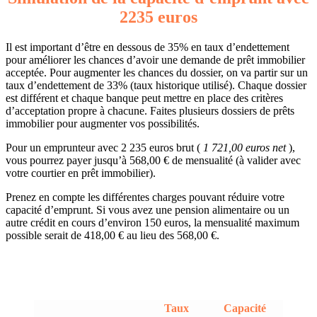
2235 euros
Il est important d’être en dessous de 35% en taux d’endettement
pour améliorer les chances d’avoir une demande de prêt immobilier
acceptée. Pour augmenter les chances du dossier, on va partir sur un
taux d’endettement de 33% (taux historique utilisé). Chaque dossier
est différent et chaque banque peut mettre en place des critères
d’acceptation propre à chacune. Faites plusieurs dossiers de prêts
immobilier pour augmenter vos possibilités.
Pour un emprunteur avec 2 235 euros brut (
1 721,00 euros net
),
vous pourrez payer jusqu’à 568,00 € de mensualité (à valider avec
votre courtier en prêt immobilier).
Prenez en compte les différentes charges pouvant réduire votre
capacité d’emprunt. Si vous avez une pension alimentaire ou un
autre crédit en cours d’environ 150 euros, la mensualité maximum
possible serait de 418,00 € au lieu des 568,00 €.
Taux
Capacité