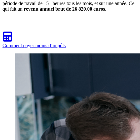
période de travail de 151 heures tous les mois, et sur une année. Ce
qui fait un
revenu annuel brut de 26 820,00 euros
.
Comment payer moins d’impôts