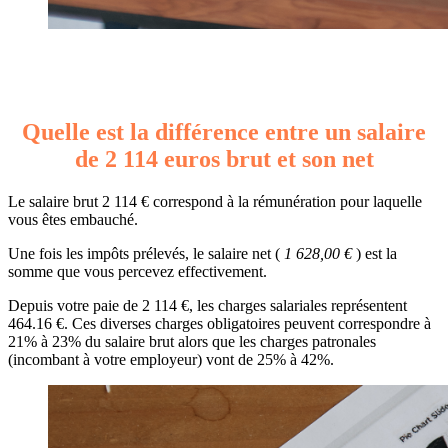
Quelle est la différence entre un salaire
de 2 114 euros brut et son net
Le salaire brut 2 114 € correspond à la rémunération pour laquelle
vous êtes embauché.
Une fois les impôts prélevés, le salaire net (
1 628,00 €
) est la
somme que vous percevez effectivement.
Depuis votre paie de 2 114 €, les charges salariales représentent
464.16 €. Ces diverses charges obligatoires peuvent correspondre à
21% à 23% du salaire brut alors que les charges patronales
(incombant à votre employeur) vont de 25% à 42%.