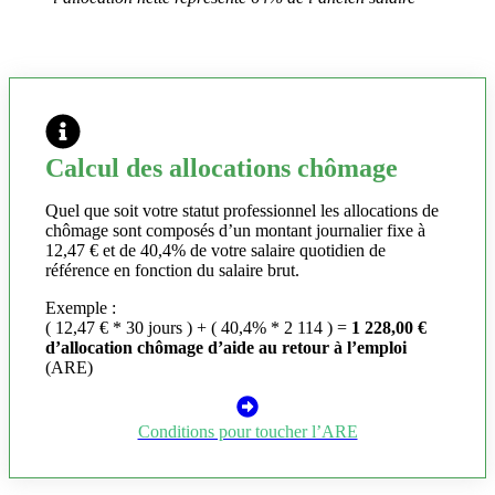
Calcul des allocations chômage
Quel que soit votre statut professionnel les allocations de
chômage sont composés d’un montant journalier fixe à
12,47 € et de 40,4% de votre salaire quotidien de
référence en fonction du salaire brut.
Exemple :
( 12,47 € * 30 jours ) + ( 40,4% * 2 114 ) =
1 228,00 €
d’allocation chômage d’aide au retour à l’emploi
(ARE)
Conditions pour toucher l’ARE