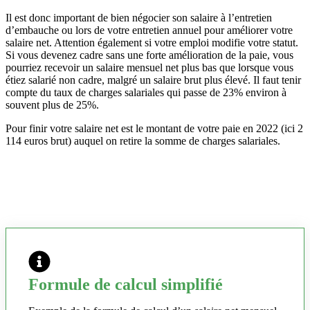
Il est donc important de bien négocier son salaire à l’entretien
d’embauche ou lors de votre entretien annuel pour améliorer votre
salaire net. Attention également si votre emploi modifie votre statut.
Si vous devenez cadre sans une forte amélioration de la paie, vous
pourriez recevoir un salaire mensuel net plus bas que lorsque vous
étiez salarié non cadre, malgré un salaire brut plus élevé. Il faut tenir
compte du taux de charges salariales qui passe de 23% environ à
souvent plus de 25%.
Pour finir votre salaire net est le montant de votre paie en 2022 (ici 2
114 euros brut) auquel on retire la somme de charges salariales.
Formule de calcul simplifié