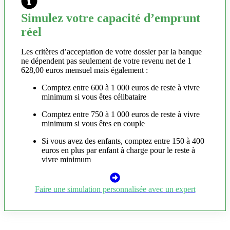
Simulez votre capacité d’emprunt
réel
Les critères d’acceptation de votre dossier par la banque
ne dépendent pas seulement de votre revenu net de 1
628,00 euros mensuel mais également :
Comptez entre 600 à 1 000 euros de reste à vivre
minimum si vous êtes célibataire
Comptez entre 750 à 1 000 euros de reste à vivre
minimum si vous êtes en couple
Si vous avez des enfants, comptez entre 150 à 400
euros en plus par enfant à charge pour le reste à
vivre minimum
Faire une simulation personnalisée avec un expert