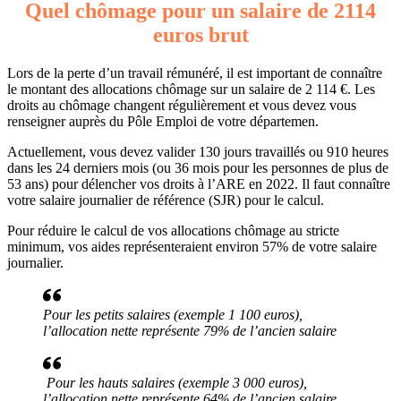
Quel chômage pour un salaire de 2114
euros brut
Lors de la perte d’un travail rémunéré, il est important de connaître
le montant des allocations chômage sur un salaire de 2 114 €. Les
droits au chômage changent régulièrement et vous devez vous
renseigner auprès du Pôle Emploi de votre départemen.
Actuellement, vous devez valider 130 jours travaillés ou 910 heures
dans les 24 derniers mois (ou 36 mois pour les personnes de plus de
53 ans) pour délencher vos droits à l’ARE en 2022. Il faut connaître
votre salaire journalier de référence (SJR) pour le calcul.
Pour réduire le calcul de vos allocations chômage au stricte
minimum, vos aides représenteraient environ 57% de votre salaire
journalier.
Pour les petits salaires (exemple 1 100 euros),
l’allocation nette représente 79% de l’ancien salaire
Pour les hauts salaires (exemple 3 000 euros),
l’allocation nette représente 64% de l’ancien salaire