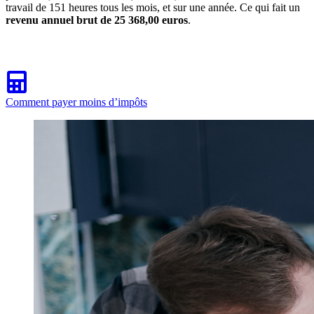
travail de 151 heures tous les mois, et sur une année. Ce qui fait un
revenu annuel brut de 25 368,00 euros
.
Comment payer moins d’impôts