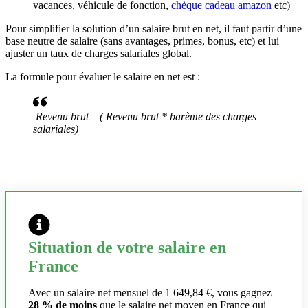
vacances, véhicule de fonction,
chèque cadeau amazon
etc)
Pour simplifier la solution d’un salaire brut en net, il faut partir d’une
base neutre de salaire (sans avantages, primes, bonus, etc) et lui
ajuster un taux de charges salariales global.
La formule pour évaluer le salaire en net est :
Revenu brut – ( Revenu brut * barème des charges
salariales)
Situation de votre salaire en
France
Avec un salaire net mensuel de 1 649,84 €, vous gagnez
28 % de moins
que le salaire net moyen en France qui