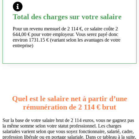
Total des charges sur votre salaire
Pour un revenu mensuel de 2 114 €, ce salaire coûte 2
644,00 € pour votre employeur. Vous serez payé donc
environ 1731.15 € (variant selon les avantages de votre
entreprise)
Quel est le salaire net à partir d’une
rémunération de 2 114 € brut
Sur la base de votre salaire brut de 2 114 euros, vous ne gagnez pas
la même somme selon votre statut professionnel. Les charges
salariales varient selon que vous soyez fonctionnaire, salarié, cadre,
profession libérale ou en portage salariale. Dans ce tableau à la suite,