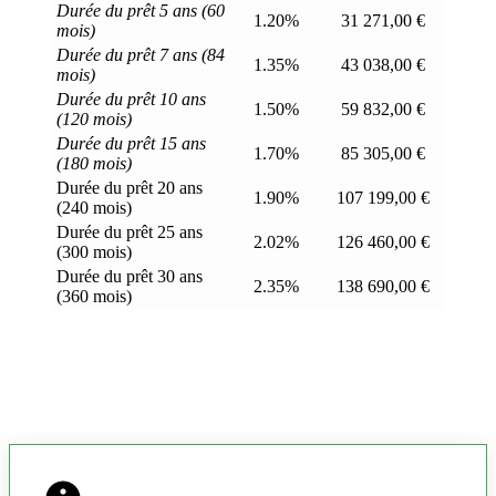
Durée du prêt 5 ans (60
1.20%
31 271,00 €
mois)
Durée du prêt 7 ans (84
1.35%
43 038,00 €
mois)
Durée du prêt 10 ans
1.50%
59 832,00 €
(120 mois)
Durée du prêt 15 ans
1.70%
85 305,00 €
(180 mois)
Durée du prêt 20 ans
1.90%
107 199,00 €
(240 mois)
Durée du prêt 25 ans
2.02%
126 460,00 €
(300 mois)
Durée du prêt 30 ans
2.35%
138 690,00 €
(360 mois)