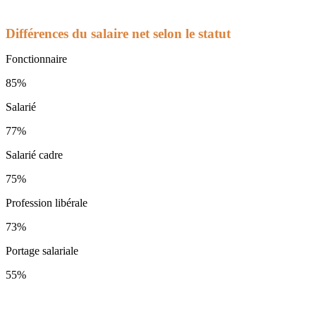
Différences du salaire net selon le statut
Fonctionnaire
85%
Salarié
77%
Salarié cadre
75%
Profession libérale
73%
Portage salariale
55%