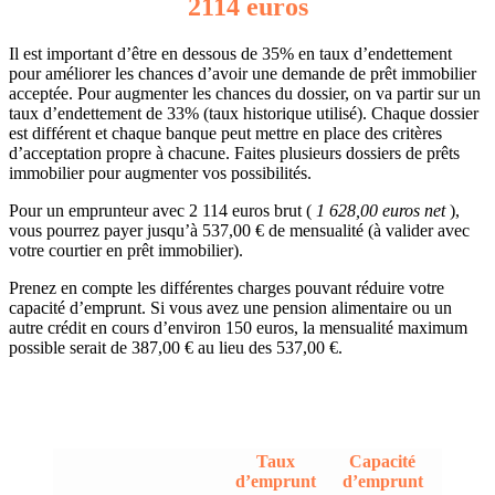
2114 euros
Il est important d’être en dessous de 35% en taux d’endettement
pour améliorer les chances d’avoir une demande de prêt immobilier
acceptée. Pour augmenter les chances du dossier, on va partir sur un
taux d’endettement de 33% (taux historique utilisé). Chaque dossier
est différent et chaque banque peut mettre en place des critères
d’acceptation propre à chacune. Faites plusieurs dossiers de prêts
immobilier pour augmenter vos possibilités.
Pour un emprunteur avec 2 114 euros brut (
1 628,00 euros net
),
vous pourrez payer jusqu’à 537,00 € de mensualité (à valider avec
votre courtier en prêt immobilier).
Prenez en compte les différentes charges pouvant réduire votre
capacité d’emprunt. Si vous avez une pension alimentaire ou un
autre crédit en cours d’environ 150 euros, la mensualité maximum
possible serait de 387,00 € au lieu des 537,00 €.
Taux
Capacité
d’emprunt
d’emprunt