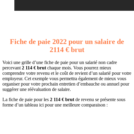
Fiche de paie 2022 pour un salaire de
2114 € brut
Voici une grille d’une fiche de paie pour un salarié non cadre
percevant
2 114 € brut
chaque mois. Vous pourrez mieux
comprendre votre revenu et le coût de revient d’un salarié pour votre
employeur. Cet exemple vous permettra également de mieux vous
organiser pour votre prochain entretien d’embauche ou annuel pour
suggérer une réévaluation de salaire.
La fiche de paie pour les
2 114 € brut
de revenu se présente sous
forme d’un tableau ici pour une meilleure comparaison :