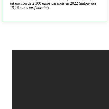
est environ de 2 300 euros par mois en 2022 (
autour des
15,16 euros tarif horaire
).