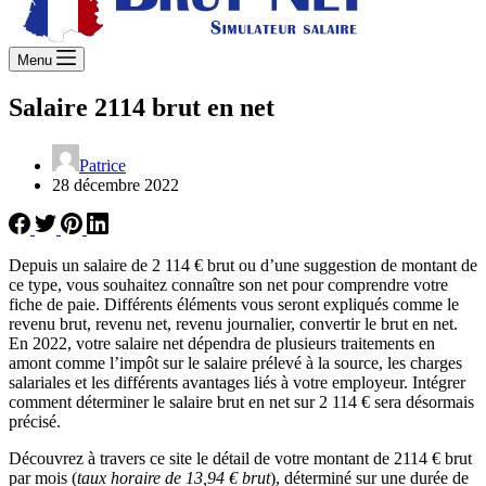
Menu
Salaire 2114 brut en net
Patrice
28 décembre 2022
Depuis un salaire de 2 114 € brut ou d’une suggestion de montant de
ce type, vous souhaitez connaître son net pour comprendre votre
fiche de paie. Différents éléments vous seront expliqués comme le
revenu brut, revenu net, revenu journalier, convertir le brut en net.
En 2022, votre salaire net dépendra de plusieurs traitements en
amont comme l’impôt sur le salaire prélevé à la source, les charges
salariales et les différents avantages liés à votre employeur. Intégrer
comment déterminer le salaire brut en net sur 2 114 € sera désormais
précisé.
Découvrez à travers ce site le détail de votre montant de 2114 € brut
par mois (
taux horaire de 13,94 € brut
), déterminé sur une durée de