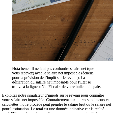
Nota bene : Il ne faut pas confondre salaire net (que
vous recevez) avec le salaire net imposable (échelle
pour la prévision de l’impôt sur le revenu). La
déclaration du salaire net imposable pour l’Etat se
trouve à la ligne « Net Fiscal » de votre bulletin de paie.
Exploitez notre simulateur d’impôts sur le revenu pour connaître
votre salaire net imposable. Contrairement aux autres simulateurs et
calculettes, notre procédé peut prendre le salaire brut ou le salaire net
pour l’estimation. Le total est une donnée indicative car la réalité