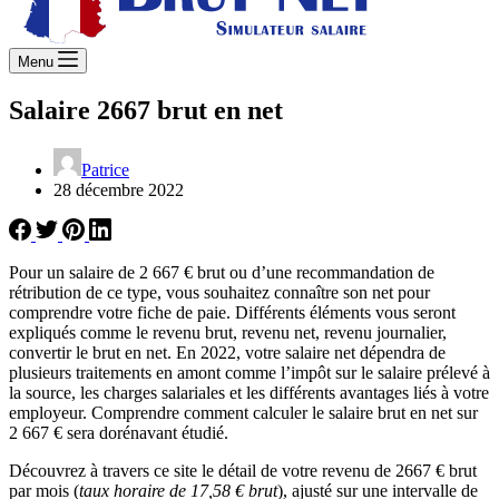
Menu
Salaire 2667 brut en net
Patrice
28 décembre 2022
Pour un salaire de 2 667 € brut ou d’une recommandation de
rétribution de ce type, vous souhaitez connaître son net pour
comprendre votre fiche de paie. Différents éléments vous seront
expliqués comme le revenu brut, revenu net, revenu journalier,
convertir le brut en net. En 2022, votre salaire net dépendra de
plusieurs traitements en amont comme l’impôt sur le salaire prélevé à
la source, les charges salariales et les différents avantages liés à votre
employeur. Comprendre comment calculer le salaire brut en net sur
2 667 € sera dorénavant étudié.
Découvrez à travers ce site le détail de votre revenu de 2667 € brut
par mois (
taux horaire de 17,58 € brut
), ajusté sur une intervalle de