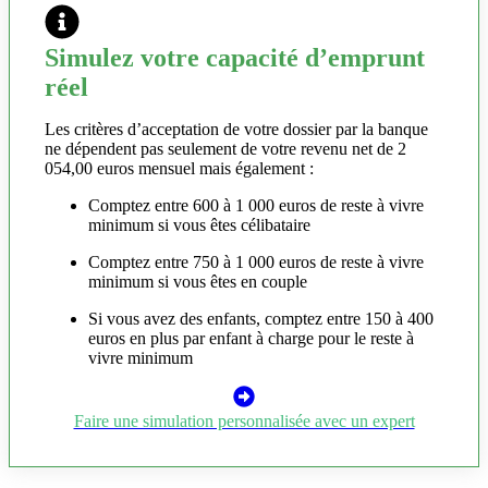
Simulez votre capacité d’emprunt
réel
Les critères d’acceptation de votre dossier par la banque
ne dépendent pas seulement de votre revenu net de 2
054,00 euros mensuel mais également :
Comptez entre 600 à 1 000 euros de reste à vivre
minimum si vous êtes célibataire
Comptez entre 750 à 1 000 euros de reste à vivre
minimum si vous êtes en couple
Si vous avez des enfants, comptez entre 150 à 400
euros en plus par enfant à charge pour le reste à
vivre minimum
Faire une simulation personnalisée avec un expert