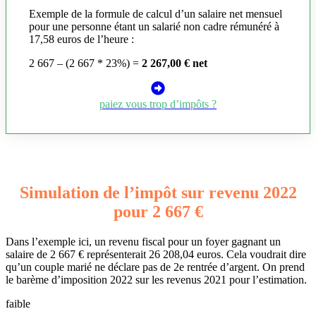
Exemple de la formule de calcul d’un salaire net mensuel
pour une personne étant un salarié non cadre rémunéré à
17,58 euros de l’heure :
2 667 – (2 667 * 23%) =
2 267,00 € net
paiez vous trop d’impôts ?
Simulation de l’impôt sur revenu 2022
pour 2 667 €
Dans l’exemple ici, un revenu fiscal pour un foyer gagnant un
salaire de 2 667 € représenterait 26 208,04 euros. Cela voudrait dire
qu’un couple marié ne déclare pas de 2e rentrée d’argent. On prend
le barème d’imposition 2022 sur les revenus 2021 pour l’estimation.
faible