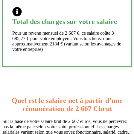
Total des charges sur votre salaire
Pour un revenu mensuel de 2 667 €, ce salaire coûte 3
685,77 € pour votre employeur. Vous toucherez donc
approximativement 2184 € (variant selon les avantages de
votre entreprise)
Quel est le salaire net à partir d’une
rémunération de 2 667 € brut
Sur la base de votre salaire brut de 2 667 euros, vous ne percevrez
pas la même paie selon votre statut professionnel. Les charges
salariales varient selon que vous soyez fonctionnaire, salarié, cadre,