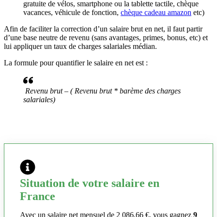
gratuite de vélos, smartphone ou la tablette tactile, chèque
vacances, véhicule de fonction,
chèque cadeau amazon
etc)
Afin de faciliter la correction d’un salaire brut en net, il faut partir
d’une base neutre de revenu (sans avantages, primes, bonus, etc) et
lui appliquer un taux de charges salariales médian.
La formule pour quantifier le salaire en net est :
Revenu brut – ( Revenu brut * barème des charges
salariales)
Situation de votre salaire en
France
Avec un salaire net mensuel de 2 086,66 €, vous gagnez
9