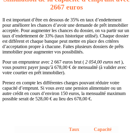
2667 euros
Il est important d’être en dessous de 35% en taux d’endettement
pour améliorer les chances d’avoir une demande de prêt immobilier
acceptée. Pour augmenter les chances du dossier, on va partir sur un
taux d’endettement de 33% (taux historique utilisé). Chaque dossier
est différent et chaque banque peut mettre en place des critères
d’acceptation propre à chacune. Faites plusieurs dossiers de prêts
immobilier pour augmenter vos possibilités.
Pour un emprunteur avec 2 667 euros brut (
2 054,00 euros net
),
vous pourrez payer jusqu’à 678,00 € de mensualité (à valider avec
votre courtier en prêt immobilier).
Prenez en compte les différentes charges pouvant réduire votre
capacité d’emprunt. Si vous avez une pension alimentaire ou un
autre crédit en cours d’environ 150 euros, la mensualité maximum
possible serait de 528,00 € au lieu des 678,00 €.
Taux
Capacité