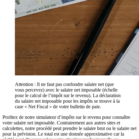
Attention : Il ne faut pas confondre salaire net (que
vous percevez) avec le salaire net imposable (échelle
pour le calcul de l’impôt sur le revenu). La déclaration
du salaire net imposable pour les impôts se trouve à la
case « Net Fiscal » de votre bulletin de paie.
Profitez de notre simulateur d’impôts sur le revenu pour connaître
votre salaire net imposable. Contrairement aux autres sites et
calculettes, notre procédé peut prendre le salaire brut ou le salaire net
pour la prévision. Le total est une donnée approximative car la