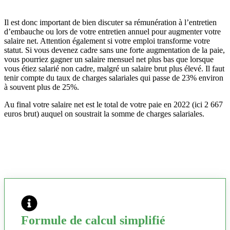
Il est donc important de bien discuter sa rémunération à l’entretien
d’embauche ou lors de votre entretien annuel pour augmenter votre
salaire net. Attention également si votre emploi transforme votre
statut. Si vous devenez cadre sans une forte augmentation de la paie,
vous pourriez gagner un salaire mensuel net plus bas que lorsque
vous étiez salarié non cadre, malgré un salaire brut plus élevé. Il faut
tenir compte du taux de charges salariales qui passe de 23% environ
à souvent plus de 25%.
Au final votre salaire net est le total de votre paie en 2022 (ici 2 667
euros brut) auquel on soustrait la somme de charges salariales.
Formule de calcul simplifié