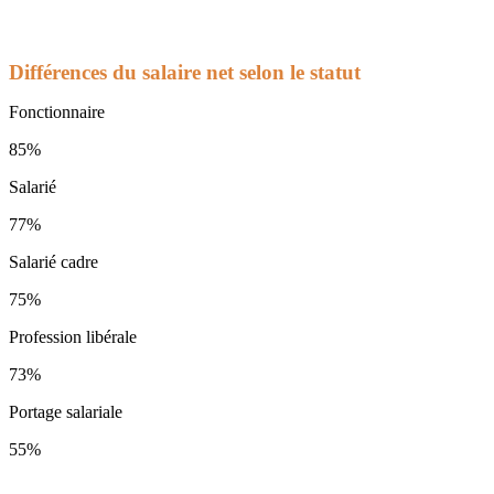
Différences du salaire net selon le statut
Fonctionnaire
85%
Salarié
77%
Salarié cadre
75%
Profession libérale
73%
Portage salariale
55%