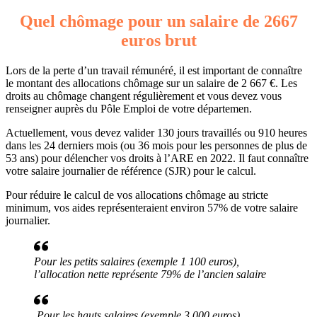
Quel chômage pour un salaire de 2667
euros brut
Lors de la perte d’un travail rémunéré, il est important de connaître
le montant des allocations chômage sur un salaire de 2 667 €. Les
droits au chômage changent régulièrement et vous devez vous
renseigner auprès du Pôle Emploi de votre départemen.
Actuellement, vous devez valider 130 jours travaillés ou 910 heures
dans les 24 derniers mois (ou 36 mois pour les personnes de plus de
53 ans) pour délencher vos droits à l’ARE en 2022. Il faut connaître
votre salaire journalier de référence (SJR) pour le calcul.
Pour réduire le calcul de vos allocations chômage au stricte
minimum, vos aides représenteraient environ 57% de votre salaire
journalier.
Pour les petits salaires (exemple 1 100 euros),
l’allocation nette représente 79% de l’ancien salaire
Pour les hauts salaires (exemple 3 000 euros),