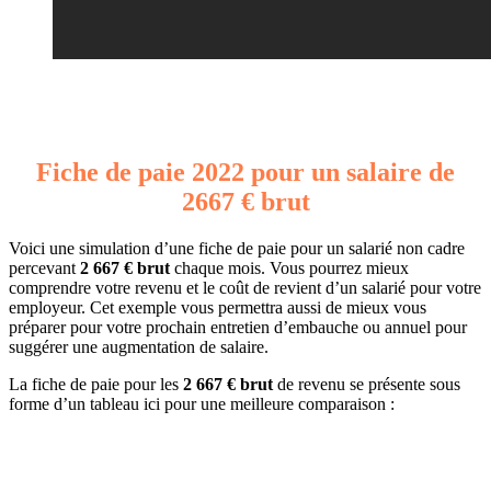
Fiche de paie 2022 pour un salaire de
2667 € brut
Voici une simulation d’une fiche de paie pour un salarié non cadre
percevant
2 667 € brut
chaque mois. Vous pourrez mieux
comprendre votre revenu et le coût de revient d’un salarié pour votre
employeur. Cet exemple vous permettra aussi de mieux vous
préparer pour votre prochain entretien d’embauche ou annuel pour
suggérer une augmentation de salaire.
La fiche de paie pour les
2 667 € brut
de revenu se présente sous
forme d’un tableau ici pour une meilleure comparaison :