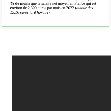
% de moins
que le salaire net moyen en France qui est
environ de 2 300 euros par mois en 2022 (
autour des
15,16 euros tarif horaire
).