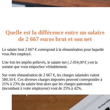
Quelle est la différence entre un salaire
de 2 667 euros brut et son net
Le salaire brut 2 667 € correspond à la rémunération pour laquelle
vous êtes employé.
Une fois les impôts prélevés, le salaire net (
2 054,00 €
) est la
somme que vous empochez véritablement.
Sur votre rémunération de 2 667 €, les charges salariales valent
580.34 €. Ces diverses charges imposées peuvent correspondre à
21% à 23% du salaire brut alors que les charges patronales
(incombant à votre employeur) vont de 25% à 42%.