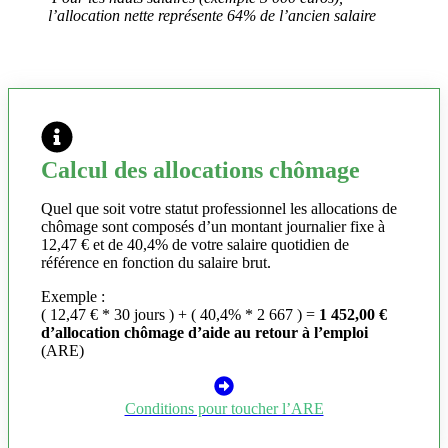
l’allocation nette représente 64% de l’ancien salaire
Calcul des allocations chômage
Quel que soit votre statut professionnel les allocations de
chômage sont composés d’un montant journalier fixe à
12,47 € et de 40,4% de votre salaire quotidien de
référence en fonction du salaire brut.
Exemple :
( 12,47 € * 30 jours ) + ( 40,4% * 2 667 ) =
1 452,00 €
d’allocation chômage d’aide au retour à l’emploi
(ARE)
Conditions pour toucher l’ARE