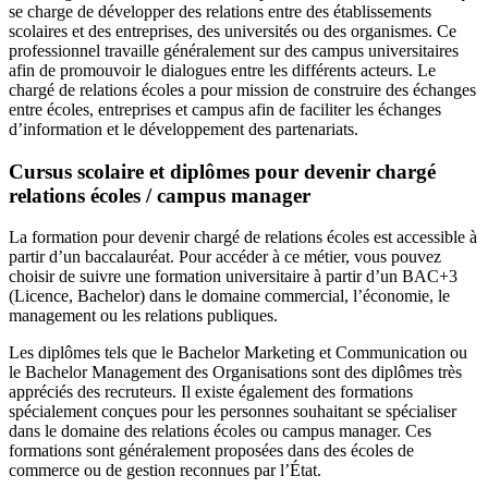
se charge de développer des relations entre des établissements
scolaires et des entreprises, des universités ou des organismes. Ce
professionnel travaille généralement sur des campus universitaires
afin de promouvoir le dialogues entre les différents acteurs. Le
chargé de relations écoles a pour mission de construire des échanges
entre écoles, entreprises et campus afin de faciliter les échanges
d’information et le développement des partenariats.
Cursus scolaire et diplômes pour devenir chargé
relations écoles / campus manager
La formation pour devenir chargé de relations écoles est accessible à
partir d’un baccalauréat. Pour accéder à ce métier, vous pouvez
choisir de suivre une formation universitaire à partir d’un BAC+3
(Licence, Bachelor) dans le domaine commercial, l’économie, le
management ou les relations publiques.
Les diplômes tels que le Bachelor Marketing et Communication ou
le Bachelor Management des Organisations sont des diplômes très
appréciés des recruteurs. Il existe également des formations
spécialement conçues pour les personnes souhaitant se spécialiser
dans le domaine des relations écoles ou campus manager. Ces
formations sont généralement proposées dans des écoles de
commerce ou de gestion reconnues par l’État.