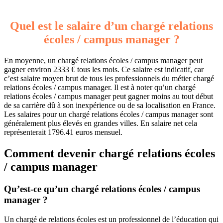
Quel est le salaire d’un chargé relations
écoles / campus manager ?
En moyenne, un chargé relations écoles / campus manager peut
gagner environ 2333 € tous les mois. Ce salaire est indicatif, car
c’est salaire moyen brut de tous les professionnels du métier chargé
relations écoles / campus manager. Il est à noter qu’un chargé
relations écoles / campus manager peut gagner moins au tout début
de sa carrière dû à son inexpérience ou de sa localisation en France.
Les salaires pour un chargé relations écoles / campus manager sont
généralement plus élevés en grandes villes. En salaire net cela
représenterait 1796.41 euros mensuel.
Comment devenir chargé relations écoles
/ campus manager
Qu’est-ce qu’un chargé relations écoles / campus
manager ?
Un chargé de relations écoles est un professionnel de l’éducation qui