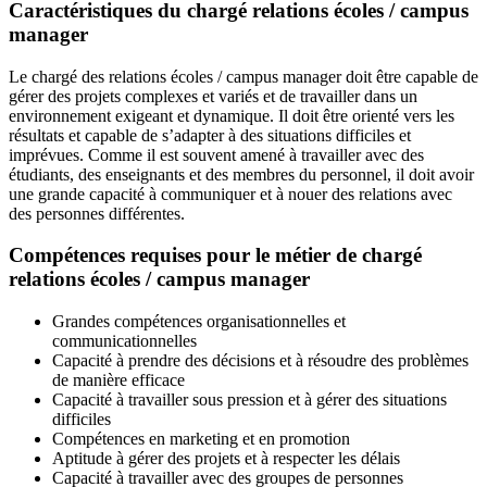
Caractéristiques du chargé relations écoles / campus
manager
Le chargé des relations écoles / campus manager doit être capable de
gérer des projets complexes et variés et de travailler dans un
environnement exigeant et dynamique. Il doit être orienté vers les
résultats et capable de s’adapter à des situations difficiles et
imprévues. Comme il est souvent amené à travailler avec des
étudiants, des enseignants et des membres du personnel, il doit avoir
une grande capacité à communiquer et à nouer des relations avec
des personnes différentes.
Compétences requises pour le métier de chargé
relations écoles / campus manager
Grandes compétences organisationnelles et
communicationnelles
Capacité à prendre des décisions et à résoudre des problèmes
de manière efficace
Capacité à travailler sous pression et à gérer des situations
difficiles
Compétences en marketing et en promotion
Aptitude à gérer des projets et à respecter les délais
Capacité à travailler avec des groupes de personnes