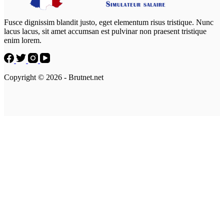
Fusce dignissim blandit justo, eget elementum risus tristique. Nunc
lacus lacus, sit amet accumsan est pulvinar non praesent tristique
enim lorem.
Copyright © 2026 - Brutnet.net