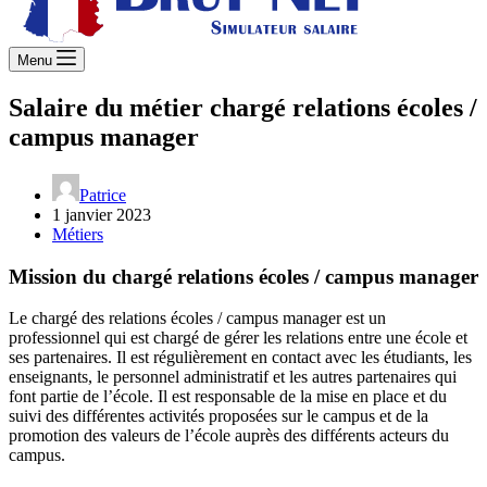
Menu
Salaire du métier chargé relations écoles /
campus manager
Patrice
1 janvier 2023
Métiers
Mission du chargé relations écoles / campus manager
Le chargé des relations écoles / campus manager est un
professionnel qui est chargé de gérer les relations entre une école et
ses partenaires. Il est régulièrement en contact avec les étudiants, les
enseignants, le personnel administratif et les autres partenaires qui
font partie de l’école. Il est responsable de la mise en place et du
suivi des différentes activités proposées sur le campus et de la
promotion des valeurs de l’école auprès des différents acteurs du
campus.