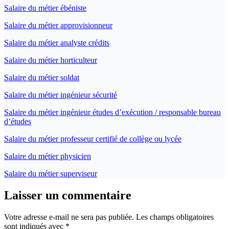
Salaire du métier ébéniste
Salaire du métier approvisionneur
Salaire du métier analyste crédits
Salaire du métier horticulteur
Salaire du métier soldat
Salaire du métier ingénieur sécurité
Salaire du métier ingénieur études d’exécution / responsable bureau
d’études
Salaire du métier professeur certifié de collège ou lycée
Salaire du métier physicien
Salaire du métier superviseur
Laisser un commentaire
Votre adresse e-mail ne sera pas publiée.
Les champs obligatoires
sont indiqués avec
*