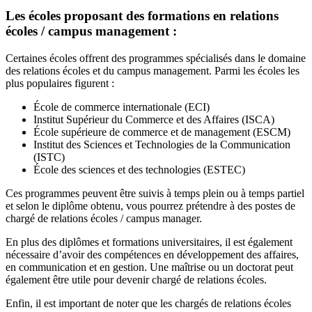
Les écoles proposant des formations en relations
écoles / campus management :
Certaines écoles offrent des programmes spécialisés dans le domaine
des relations écoles et du campus management. Parmi les écoles les
plus populaires figurent :
École de commerce internationale (ECI)
Institut Supérieur du Commerce et des Affaires (ISCA)
École supérieure de commerce et de management (ESCM)
Institut des Sciences et Technologies de la Communication
(ISTC)
École des sciences et des technologies (ESTEC)
Ces programmes peuvent être suivis à temps plein ou à temps partiel
et selon le diplôme obtenu, vous pourrez prétendre à des postes de
chargé de relations écoles / campus manager.
En plus des diplômes et formations universitaires, il est également
nécessaire d’avoir des compétences en développement des affaires,
en communication et en gestion. Une maîtrise ou un doctorat peut
également être utile pour devenir chargé de relations écoles.
Enfin, il est important de noter que les chargés de relations écoles