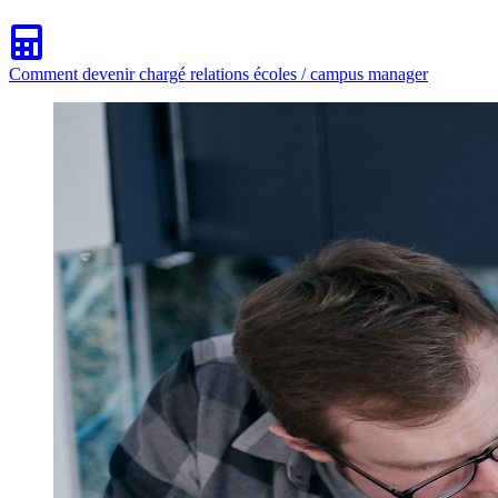
Comment devenir chargé relations écoles / campus manager