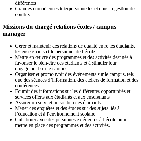
différentes
Grandes compétences interpersonnelles et dans la gestion des
conflits
Missions du chargé relations écoles / campus
manager
Gérer et maintenir des relations de qualité entre les étudiants,
les enseignants et le personnel de l’école.
Mettre en œuvre des programmes et des activités destinés à
favoriser le bien-être des étudiants et à stimuler leur
engagement sur le campus.
Organiser et promouvoir des événements sur le campus, tels
que des séances d’information, des ateliers de formation et des
conférences.
Fournir des informations sur les différentes opportunités et
services offerts aux étudiants et aux enseignants.
Assurer un suivi et un soutien des étudiants.
Mener des enquêtes et des études sur des sujets liés à
l’éducation et à l’environnement scolaire.
Collaborer avec des personnes extérieures à l’école pour
mettre en place des programmes et des activités.