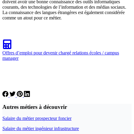
doivent avoir une bonne connaissance des outils informatiques
courants, des technologies de l’information et des médias sociaux.
La connaissance des langues étrangères est également considérée
comme un atout pour ce métier.
Offres d’emploi pour devenir chargé relations écoles / campus
manager
Autres métiers à découvrir
Salaire du métier prospecteur foncier
Salaire du métier ingénieur infrastructure