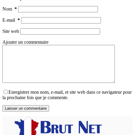
Nom
*
E-mail
*
Site web
Ajouter un commentaire
Enregistrer mon nom, e-mail, et site web dans ce navigateur pour
la prochaine fois que je commente.
Laisser un commentaire