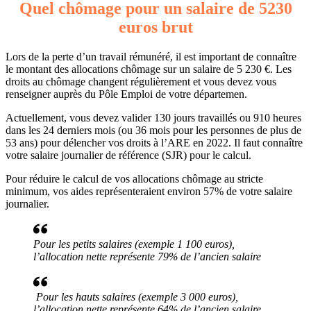
Quel chômage pour un salaire de 5230
euros brut
Lors de la perte d’un travail rémunéré, il est important de connaître
le montant des allocations chômage sur un salaire de 5 230 €. Les
droits au chômage changent régulièrement et vous devez vous
renseigner auprès du Pôle Emploi de votre départemen.
Actuellement, vous devez valider 130 jours travaillés ou 910 heures
dans les 24 derniers mois (ou 36 mois pour les personnes de plus de
53 ans) pour délencher vos droits à l’ARE en 2022. Il faut connaître
votre salaire journalier de référence (SJR) pour le calcul.
Pour réduire le calcul de vos allocations chômage au stricte
minimum, vos aides représenteraient environ 57% de votre salaire
journalier.
Pour les petits salaires (exemple 1 100 euros),
l’allocation nette représente 79% de l’ancien salaire
Pour les hauts salaires (exemple 3 000 euros),
l’allocation nette représente 64% de l’ancien salaire