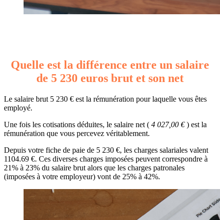
Quelle est la différence entre un salaire
de 5 230 euros brut et son net
Le salaire brut 5 230 € est la rémunération pour laquelle vous êtes
employé.
Une fois les cotisations déduites, le salaire net (
4 027,00 €
) est la
rémunération que vous percevez véritablement.
Depuis votre fiche de paie de 5 230 €, les charges salariales valent
1104.69 €. Ces diverses charges imposées peuvent correspondre à
21% à 23% du salaire brut alors que les charges patronales
(imposées à votre employeur) vont de 25% à 42%.