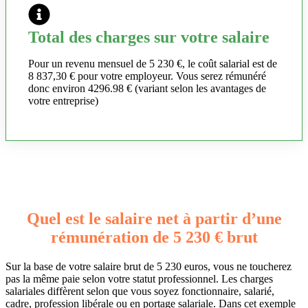
Total des charges sur votre salaire
Pour un revenu mensuel de 5 230 €, le coût salarial est de
8 837,30 € pour votre employeur. Vous serez rémunéré
donc environ 4296.98 € (variant selon les avantages de
votre entreprise)
Quel est le salaire net à partir d’une
rémunération de 5 230 € brut
Sur la base de votre salaire brut de 5 230 euros, vous ne toucherez
pas la même paie selon votre statut professionnel. Les charges
salariales diffèrent selon que vous soyez fonctionnaire, salarié,
cadre, profession libérale ou en portage salariale. Dans cet exemple