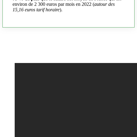
environ de 2 300 euros par mois en 2022 (
autour des
15,16 euros tarif horaire
).