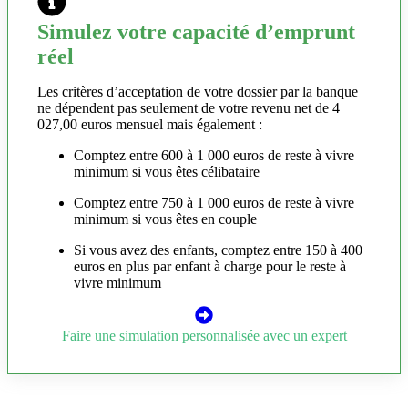
Simulez votre capacité d’emprunt
réel
Les critères d’acceptation de votre dossier par la banque
ne dépendent pas seulement de votre revenu net de 4
027,00 euros mensuel mais également :
Comptez entre 600 à 1 000 euros de reste à vivre
minimum si vous êtes célibataire
Comptez entre 750 à 1 000 euros de reste à vivre
minimum si vous êtes en couple
Si vous avez des enfants, comptez entre 150 à 400
euros en plus par enfant à charge pour le reste à
vivre minimum
Faire une simulation personnalisée avec un expert