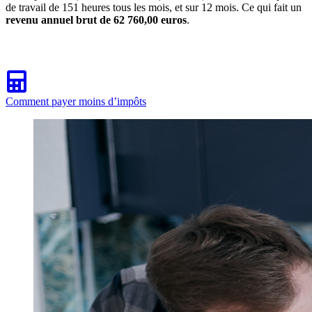
de travail de 151 heures tous les mois, et sur 12 mois. Ce qui fait un
revenu annuel brut de 62 760,00 euros
.
Comment payer moins d’impôts