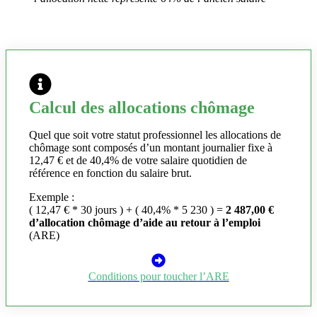
Calcul des allocations chômage
Quel que soit votre statut professionnel les allocations de
chômage sont composés d’un montant journalier fixe à
12,47 € et de 40,4% de votre salaire quotidien de
référence en fonction du salaire brut.
Exemple :
( 12,47 € * 30 jours ) + ( 40,4% * 5 230 ) =
2 487,00 €
d’allocation chômage d’aide au retour à l’emploi
(ARE)
Conditions pour toucher l’ARE