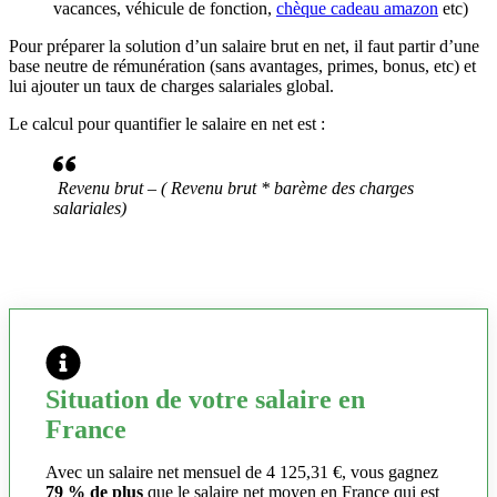
vacances, véhicule de fonction,
chèque cadeau amazon
etc)
Pour préparer la solution d’un salaire brut en net, il faut partir d’une
base neutre de rémunération (sans avantages, primes, bonus, etc) et
lui ajouter un taux de charges salariales global.
Le calcul pour quantifier le salaire en net est :
Revenu brut – ( Revenu brut * barème des charges
salariales)
Situation de votre salaire en
France
Avec un salaire net mensuel de 4 125,31 €, vous gagnez
79 % de plus
que le salaire net moyen en France qui est