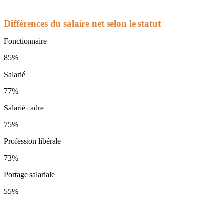
Différences du salaire net selon le statut
Fonctionnaire
85%
Salarié
77%
Salarié cadre
75%
Profession libérale
73%
Portage salariale
55%