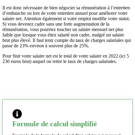
Il est donc nécessaire de bien négocier sa rémunération à l’entretien
d’embauche ou lors de votre entretien annuel pour améliorer votre
salaire net. Attention également si votre emploi modifie votre statut.
Si vous devenez cadre sans une forte augmentation de la
rémunération, vous pourriez toucher un salaire mensuel net plus
faible que lorsque vous étiez salarié non cadre, malgré un salaire
brut plus élevé. Il faut tenir compte du taux de charges salariales qui
passe de 23% environ à souvent plus de 25%.
Pour finir votre salaire net est le total de votre salaire en 2022 (ici 5
230 euros brut) auquel on retire le taux de charges salariales.
Formule de calcul simplifié