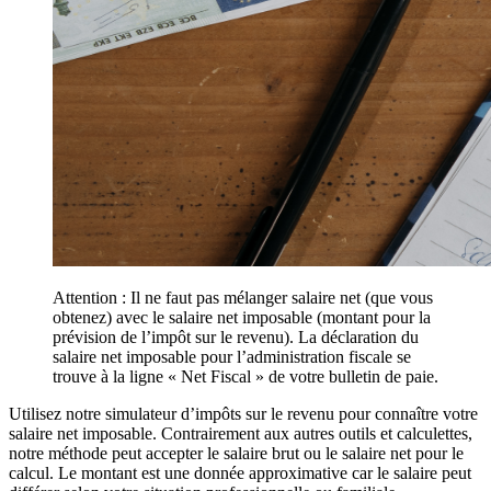
Attention : Il ne faut pas mélanger salaire net (que vous
obtenez) avec le salaire net imposable (montant pour la
prévision de l’impôt sur le revenu). La déclaration du
salaire net imposable pour l’administration fiscale se
trouve à la ligne « Net Fiscal » de votre bulletin de paie.
Utilisez notre simulateur d’impôts sur le revenu pour connaître votre
salaire net imposable. Contrairement aux autres outils et calculettes,
notre méthode peut accepter le salaire brut ou le salaire net pour le
calcul. Le montant est une donnée approximative car le salaire peut