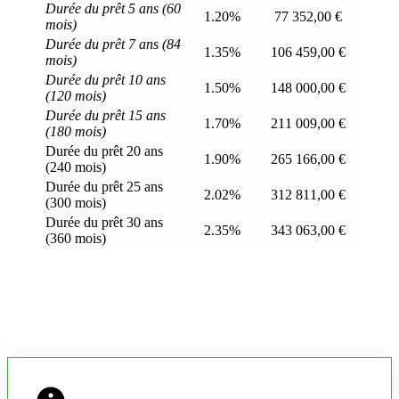
Durée du prêt 5 ans (60
1.20%
77 352,00 €
mois)
Durée du prêt 7 ans (84
1.35%
106 459,00 €
mois)
Durée du prêt 10 ans
1.50%
148 000,00 €
(120 mois)
Durée du prêt 15 ans
1.70%
211 009,00 €
(180 mois)
Durée du prêt 20 ans
1.90%
265 166,00 €
(240 mois)
Durée du prêt 25 ans
2.02%
312 811,00 €
(300 mois)
Durée du prêt 30 ans
2.35%
343 063,00 €
(360 mois)