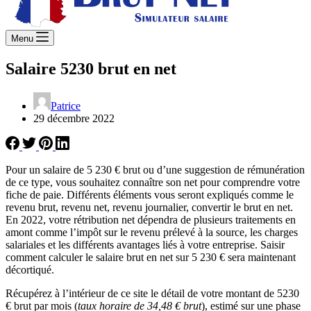
Menu
Salaire 5230 brut en net
Patrice
29 décembre 2022
Pour un salaire de 5 230 € brut ou d’une suggestion de rémunération
de ce type, vous souhaitez connaître son net pour comprendre votre
fiche de paie. Différents éléments vous seront expliqués comme le
revenu brut, revenu net, revenu journalier, convertir le brut en net.
En 2022, votre rétribution net dépendra de plusieurs traitements en
amont comme l’impôt sur le revenu prélevé à la source, les charges
salariales et les différents avantages liés à votre entreprise. Saisir
comment calculer le salaire brut en net sur 5 230 € sera maintenant
décortiqué.
Récupérez à l’intérieur de ce site le détail de votre montant de 5230
€ brut par mois (
taux horaire de 34,48 € brut
), estimé sur une phase