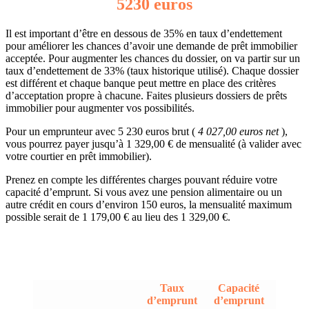
5230 euros
Il est important d’être en dessous de 35% en taux d’endettement
pour améliorer les chances d’avoir une demande de prêt immobilier
acceptée. Pour augmenter les chances du dossier, on va partir sur un
taux d’endettement de 33% (taux historique utilisé). Chaque dossier
est différent et chaque banque peut mettre en place des critères
d’acceptation propre à chacune. Faites plusieurs dossiers de prêts
immobilier pour augmenter vos possibilités.
Pour un emprunteur avec 5 230 euros brut (
4 027,00 euros net
),
vous pourrez payer jusqu’à 1 329,00 € de mensualité (à valider avec
votre courtier en prêt immobilier).
Prenez en compte les différentes charges pouvant réduire votre
capacité d’emprunt. Si vous avez une pension alimentaire ou un
autre crédit en cours d’environ 150 euros, la mensualité maximum
possible serait de 1 179,00 € au lieu des 1 329,00 €.
Taux
Capacité
d’emprunt
d’emprunt