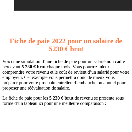
Fiche de paie 2022 pour un salaire de
5230 € brut
Voici une simulation d’une fiche de paie pour un salarié non cadre
percevant
5 230 € brut
chaque mois. Vous pourrez mieux
comprendre votre revenu et le coût de revient d’un salarié pour votre
employeur. Cet exemple vous permettra donc de mieux vous
préparer pour votre prochain entretien d’embauche ou annuel pour
proposer une réévaluation de salaire.
La fiche de paie pour les
5 230 € brut
de revenu se présente sous
forme d’un tableau ici pour une meilleure comparaison :