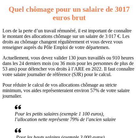
Quel chômage pour un salaire de 3017
euros brut
Lors de la perte d’un travail rémunéré, il est important de connaître
le montant des allocations chômage sur un salaire de 3 017 €. Les
droits au chômage changent régulièrement et vous devez vous
renseigner auprès du Pôle Emploi de votre départemen.
Actuellement, vous devez valider 130 jours travaillés ou 910 heures
dans les 24 derniers mois (ou 36 mois pour les personnes de plus de
53 ans) pour délencher vos droits à l’ARE en 2022. Il faut connaître
votre salaire journalier de référence (SJR) pour le calcul.
Pour réduire le calcul de vos allocations chômage au stricte
minimum, vos aides représenteraient environ 57% de votre salaire
journalier.
Pour les petits salaires (exemple 1 100 euros),
l’allocation nette représente 79% de l’ancien salaire
Pour les hauts salaires (exemple 3 000 euros),