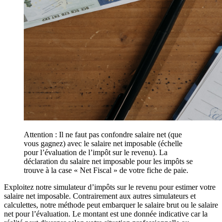
Attention : Il ne faut pas confondre salaire net (que
vous gagnez) avec le salaire net imposable (échelle
pour l’évaluation de l’impôt sur le revenu). La
déclaration du salaire net imposable pour les impôts se
trouve à la case « Net Fiscal » de votre fiche de paie.
Exploitez notre simulateur d’impôts sur le revenu pour estimer votre
salaire net imposable. Contrairement aux autres simulateurs et
calculettes, notre méthode peut embarquer le salaire brut ou le salaire
net pour l’évaluation. Le montant est une donnée indicative car la