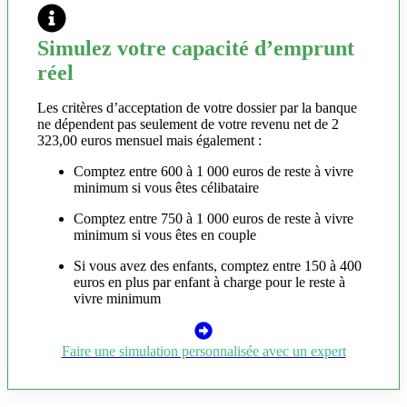
Simulez votre capacité d’emprunt
réel
Les critères d’acceptation de votre dossier par la banque
ne dépendent pas seulement de votre revenu net de 2
323,00 euros mensuel mais également :
Comptez entre 600 à 1 000 euros de reste à vivre
minimum si vous êtes célibataire
Comptez entre 750 à 1 000 euros de reste à vivre
minimum si vous êtes en couple
Si vous avez des enfants, comptez entre 150 à 400
euros en plus par enfant à charge pour le reste à
vivre minimum
Faire une simulation personnalisée avec un expert