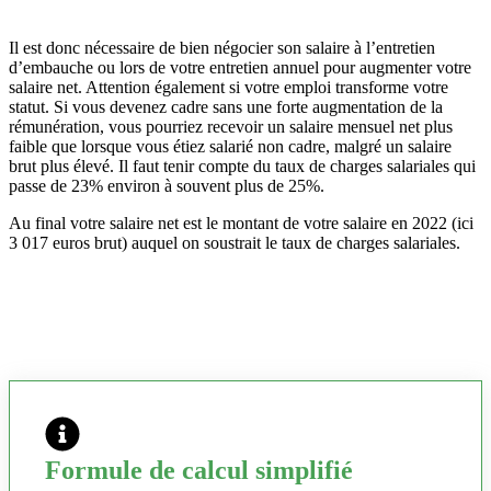
Il est donc nécessaire de bien négocier son salaire à l’entretien
d’embauche ou lors de votre entretien annuel pour augmenter votre
salaire net. Attention également si votre emploi transforme votre
statut. Si vous devenez cadre sans une forte augmentation de la
rémunération, vous pourriez recevoir un salaire mensuel net plus
faible que lorsque vous étiez salarié non cadre, malgré un salaire
brut plus élevé. Il faut tenir compte du taux de charges salariales qui
passe de 23% environ à souvent plus de 25%.
Au final votre salaire net est le montant de votre salaire en 2022 (ici
3 017 euros brut) auquel on soustrait le taux de charges salariales.
Formule de calcul simplifié