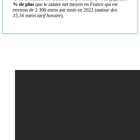
% de plus
que le salaire net moyen en France qui est
environ de 2 300 euros par mois en 2022 (
autour des
15,16 euros tarif horaire
).