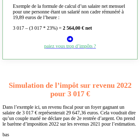
Exemple de la formule de calcul d’un salaire net mensuel
pour une personne étant un salarié non cadre rémunéré à
19,89 euros de l’heure :
3 017 – (3 017 * 23%) =
2 564,00 € net
paiez vous trop d’impôts ?
Simulation de l’impôt sur revenu 2022
pour 3 017 €
Dans l’exemple ici, un revenu fiscal pour un foyer gagnant un
salaire de 3 017 € représenterait 29 647,36 euros. Cela voudrait dire
qu’un couple marié ne déclare pas de 2e rentrée d’argent. On prend
le barème d’imposition 2022 sur les revenus 2021 pour l’estimation.
bas