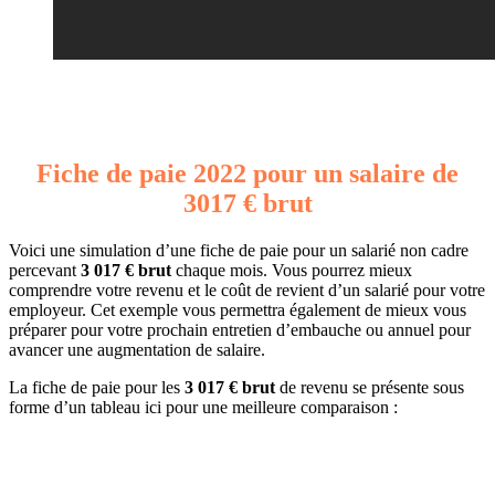
Fiche de paie 2022 pour un salaire de
3017 € brut
Voici une simulation d’une fiche de paie pour un salarié non cadre
percevant
3 017 € brut
chaque mois. Vous pourrez mieux
comprendre votre revenu et le coût de revient d’un salarié pour votre
employeur. Cet exemple vous permettra également de mieux vous
préparer pour votre prochain entretien d’embauche ou annuel pour
avancer une augmentation de salaire.
La fiche de paie pour les
3 017 € brut
de revenu se présente sous
forme d’un tableau ici pour une meilleure comparaison :