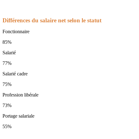
Différences du salaire net selon le statut
Fonctionnaire
85%
Salarié
77%
Salarié cadre
75%
Profession libérale
73%
Portage salariale
55%