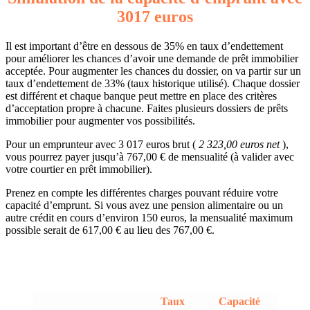
3017 euros
Il est important d’être en dessous de 35% en taux d’endettement
pour améliorer les chances d’avoir une demande de prêt immobilier
acceptée. Pour augmenter les chances du dossier, on va partir sur un
taux d’endettement de 33% (taux historique utilisé). Chaque dossier
est différent et chaque banque peut mettre en place des critères
d’acceptation propre à chacune. Faites plusieurs dossiers de prêts
immobilier pour augmenter vos possibilités.
Pour un emprunteur avec 3 017 euros brut (
2 323,00 euros net
),
vous pourrez payer jusqu’à 767,00 € de mensualité (à valider avec
votre courtier en prêt immobilier).
Prenez en compte les différentes charges pouvant réduire votre
capacité d’emprunt. Si vous avez une pension alimentaire ou un
autre crédit en cours d’environ 150 euros, la mensualité maximum
possible serait de 617,00 € au lieu des 767,00 €.
Taux
Capacité