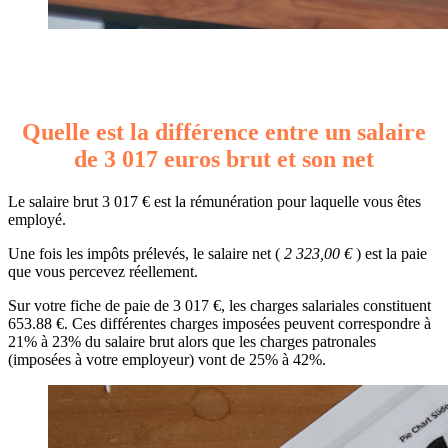
Quelle est la différence entre un salaire
de 3 017 euros brut et son net
Le salaire brut 3 017 € est la rémunération pour laquelle vous êtes
employé.
Une fois les impôts prélevés, le salaire net (
2 323,00 €
) est la paie
que vous percevez réellement.
Sur votre fiche de paie de 3 017 €, les charges salariales constituent
653.88 €. Ces différentes charges imposées peuvent correspondre à
21% à 23% du salaire brut alors que les charges patronales
(imposées à votre employeur) vont de 25% à 42%.