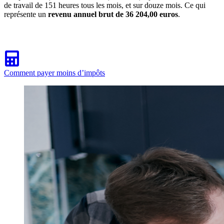
de travail de 151 heures tous les mois, et sur douze mois. Ce qui
représente un
revenu annuel brut de 36 204,00 euros
.
Comment payer moins d’impôts