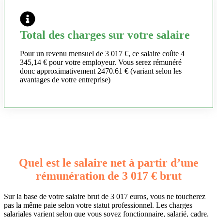
Total des charges sur votre salaire
Pour un revenu mensuel de 3 017 €, ce salaire coûte 4
345,14 € pour votre employeur. Vous serez rémunéré
donc approximativement 2470.61 € (variant selon les
avantages de votre entreprise)
Quel est le salaire net à partir d’une
rémunération de 3 017 € brut
Sur la base de votre salaire brut de 3 017 euros, vous ne toucherez
pas la même paie selon votre statut professionnel. Les charges
salariales varient selon que vous soyez fonctionnaire, salarié, cadre,