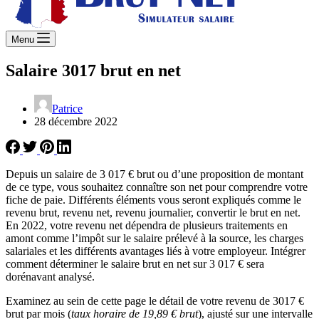
Menu
Salaire 3017 brut en net
Patrice
28 décembre 2022
Depuis un salaire de 3 017 € brut ou d’une proposition de montant
de ce type, vous souhaitez connaître son net pour comprendre votre
fiche de paie. Différents éléments vous seront expliqués comme le
revenu brut, revenu net, revenu journalier, convertir le brut en net.
En 2022, votre revenu net dépendra de plusieurs traitements en
amont comme l’impôt sur le salaire prélevé à la source, les charges
salariales et les différents avantages liés à votre employeur. Intégrer
comment déterminer le salaire brut en net sur 3 017 € sera
dorénavant analysé.
Examinez au sein de cette page le détail de votre revenu de 3017 €
brut par mois (
taux horaire de 19,89 € brut
), ajusté sur une intervalle