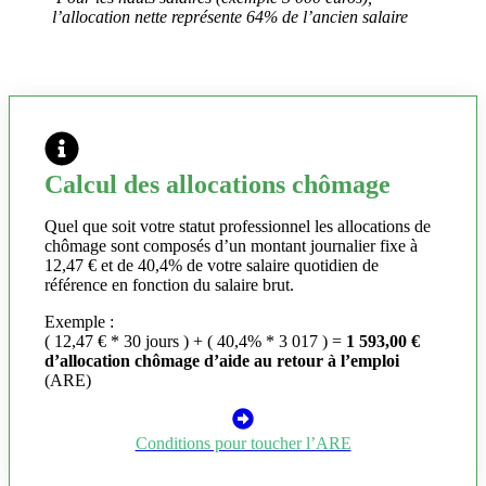
l’allocation nette représente 64% de l’ancien salaire
Calcul des allocations chômage
Quel que soit votre statut professionnel les allocations de
chômage sont composés d’un montant journalier fixe à
12,47 € et de 40,4% de votre salaire quotidien de
référence en fonction du salaire brut.
Exemple :
( 12,47 € * 30 jours ) + ( 40,4% * 3 017 ) =
1 593,00 €
d’allocation chômage d’aide au retour à l’emploi
(ARE)
Conditions pour toucher l’ARE