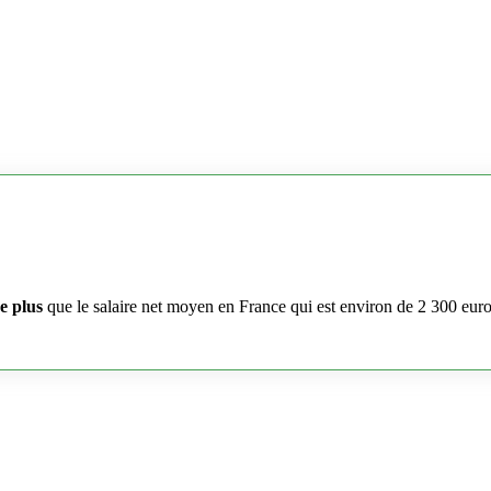
e plus
que le salaire net moyen en France qui est environ de 2 300 eur