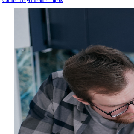
Comment payer moins d’impôts