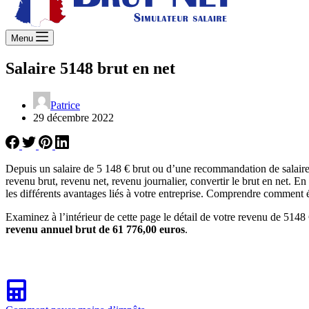
Menu
Salaire 5148 brut en net
Patrice
29 décembre 2022
Depuis un salaire de 5 148 € brut ou d’une recommandation de salaire
revenu brut, revenu net, revenu journalier, convertir le brut en net. E
les différents avantages liés à votre entreprise. Comprendre comment é
Examinez à l’intérieur de cette page le détail de votre revenu de 5148 
revenu annuel brut de 61 776,00 euros
.