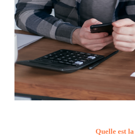
Quelle est la