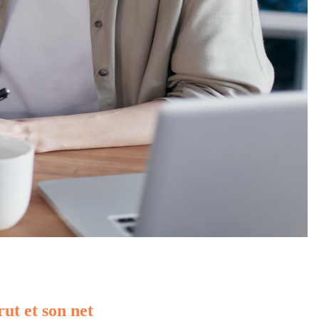
rut et son net