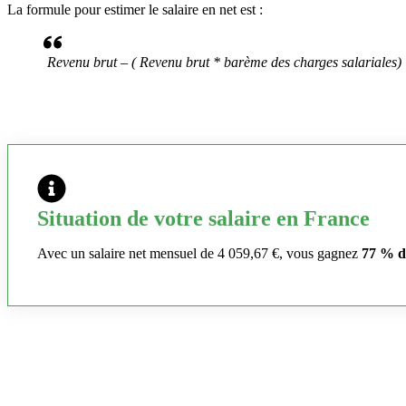
La formule pour estimer le salaire en net est :
Revenu brut – ( Revenu brut * barème des charges salariales)
Situation de votre salaire en France
Avec un salaire net mensuel de 4 059,67 €, vous gagnez
77 % d