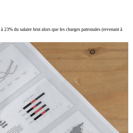
à 23% du salaire brut alors que les charges patronales (revenant à