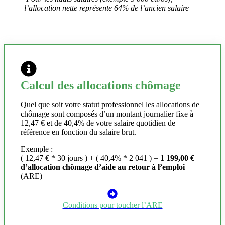
l’allocation nette représente 64% de l’ancien salaire
Calcul des allocations chômage
Quel que soit votre statut professionnel les allocations de
chômage sont composés d’un montant journalier fixe à
12,47 € et de 40,4% de votre salaire quotidien de
référence en fonction du salaire brut.
Exemple :
( 12,47 € * 30 jours ) + ( 40,4% * 2 041 ) =
1 199,00 €
d’allocation chômage d’aide au retour à l’emploi
(ARE)
Conditions pour toucher l’ARE