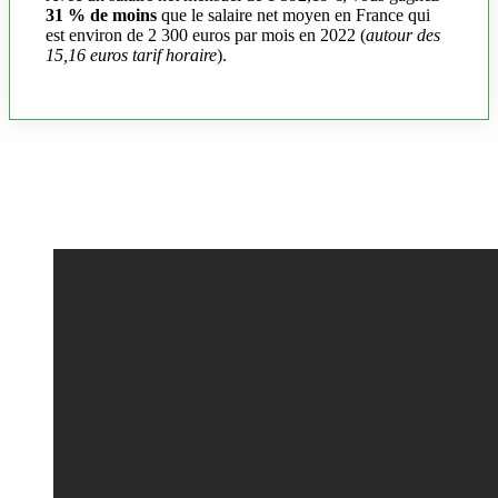
31 % de moins
que le salaire net moyen en France qui
est environ de 2 300 euros par mois en 2022 (
autour des
15,16 euros tarif horaire
).