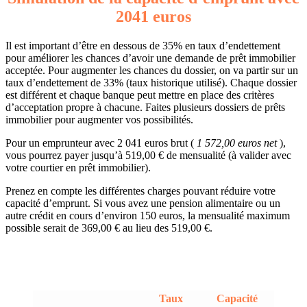
2041 euros
Il est important d’être en dessous de 35% en taux d’endettement
pour améliorer les chances d’avoir une demande de prêt immobilier
acceptée. Pour augmenter les chances du dossier, on va partir sur un
taux d’endettement de 33% (taux historique utilisé). Chaque dossier
est différent et chaque banque peut mettre en place des critères
d’acceptation propre à chacune. Faites plusieurs dossiers de prêts
immobilier pour augmenter vos possibilités.
Pour un emprunteur avec 2 041 euros brut (
1 572,00 euros net
),
vous pourrez payer jusqu’à 519,00 € de mensualité (à valider avec
votre courtier en prêt immobilier).
Prenez en compte les différentes charges pouvant réduire votre
capacité d’emprunt. Si vous avez une pension alimentaire ou un
autre crédit en cours d’environ 150 euros, la mensualité maximum
possible serait de 369,00 € au lieu des 519,00 €.
Taux
Capacité