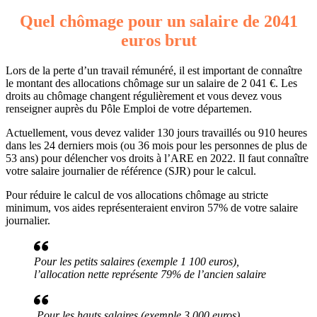
Quel chômage pour un salaire de 2041
euros brut
Lors de la perte d’un travail rémunéré, il est important de connaître
le montant des allocations chômage sur un salaire de 2 041 €. Les
droits au chômage changent régulièrement et vous devez vous
renseigner auprès du Pôle Emploi de votre départemen.
Actuellement, vous devez valider 130 jours travaillés ou 910 heures
dans les 24 derniers mois (ou 36 mois pour les personnes de plus de
53 ans) pour délencher vos droits à l’ARE en 2022. Il faut connaître
votre salaire journalier de référence (SJR) pour le calcul.
Pour réduire le calcul de vos allocations chômage au stricte
minimum, vos aides représenteraient environ 57% de votre salaire
journalier.
Pour les petits salaires (exemple 1 100 euros),
l’allocation nette représente 79% de l’ancien salaire
Pour les hauts salaires (exemple 3 000 euros),