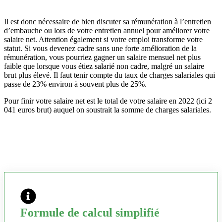
Il est donc nécessaire de bien discuter sa rémunération à l’entretien
d’embauche ou lors de votre entretien annuel pour améliorer votre
salaire net. Attention également si votre emploi transforme votre
statut. Si vous devenez cadre sans une forte amélioration de la
rémunération, vous pourriez gagner un salaire mensuel net plus
faible que lorsque vous étiez salarié non cadre, malgré un salaire
brut plus élevé. Il faut tenir compte du taux de charges salariales qui
passe de 23% environ à souvent plus de 25%.
Pour finir votre salaire net est le total de votre salaire en 2022 (ici 2
041 euros brut) auquel on soustrait la somme de charges salariales.
Formule de calcul simplifié