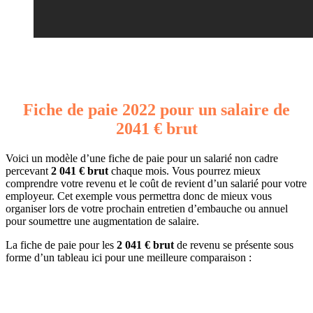
Fiche de paie 2022 pour un salaire de
2041 € brut
Voici un modèle d’une fiche de paie pour un salarié non cadre
percevant
2 041 € brut
chaque mois. Vous pourrez mieux
comprendre votre revenu et le coût de revient d’un salarié pour votre
employeur. Cet exemple vous permettra donc de mieux vous
organiser lors de votre prochain entretien d’embauche ou annuel
pour soumettre une augmentation de salaire.
La fiche de paie pour les
2 041 € brut
de revenu se présente sous
forme d’un tableau ici pour une meilleure comparaison :