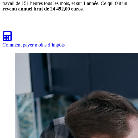
travail de 151 heures tous les mois, et sur 1 année. Ce qui fait un
revenu annuel brut de 24 492,00 euros
.
Comment payer moins d’impôts