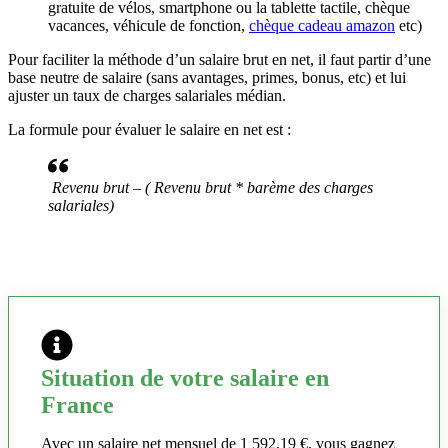
gratuite de vélos, smartphone ou la tablette tactile, chèque
vacances, véhicule de fonction,
chèque cadeau amazon
etc)
Pour faciliter la méthode d’un salaire brut en net, il faut partir d’une
base neutre de salaire (sans avantages, primes, bonus, etc) et lui
ajuster un taux de charges salariales médian.
La formule pour évaluer le salaire en net est :
Revenu brut – ( Revenu brut * barème des charges
salariales)
Situation de votre salaire en
France
Avec un salaire net mensuel de 1 592,19 €, vous gagnez