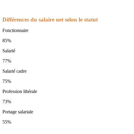
Différences du salaire net selon le statut
Fonctionnaire
85%
Salarié
77%
Salarié cadre
75%
Profession libérale
73%
Portage salariale
55%