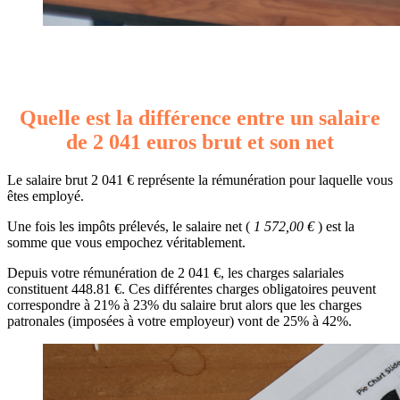
Quelle est la différence entre un salaire
de 2 041 euros brut et son net
Le salaire brut 2 041 € représente la rémunération pour laquelle vous
êtes employé.
Une fois les impôts prélevés, le salaire net (
1 572,00 €
) est la
somme que vous empochez véritablement.
Depuis votre rémunération de 2 041 €, les charges salariales
constituent 448.81 €. Ces différentes charges obligatoires peuvent
correspondre à 21% à 23% du salaire brut alors que les charges
patronales (imposées à votre employeur) vont de 25% à 42%.