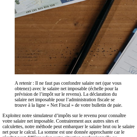
A retenir : Il ne faut pas confondre salaire net (que vous
obtenez) avec le salaire net imposable (échelle pour la
prévision de l’impôt sur le revenu). La déclaration du
salaire net imposable pour l’administration fiscale se
trouve à la ligne « Net Fiscal » de votre bulletin de paie.
Exploitez notre simulateur d’impôts sur le revenu pour connaître
votre salaire net imposable. Contrairement aux autres sites et
calculettes, notre méthode peut embarquer le salaire brut ou le salaire
net pour le calcul. La somme est une donnée approchante car le