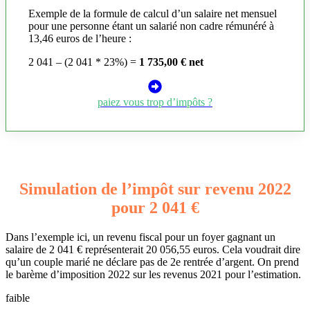
Exemple de la formule de calcul d’un salaire net mensuel
pour une personne étant un salarié non cadre rémunéré à
13,46 euros de l’heure :
2 041 – (2 041 * 23%) =
1 735,00 € net
paiez vous trop d’impôts ?
Simulation de l’impôt sur revenu 2022
pour 2 041 €
Dans l’exemple ici, un revenu fiscal pour un foyer gagnant un
salaire de 2 041 € représenterait 20 056,55 euros. Cela voudrait dire
qu’un couple marié ne déclare pas de 2e rentrée d’argent. On prend
le barème d’imposition 2022 sur les revenus 2021 pour l’estimation.
faible