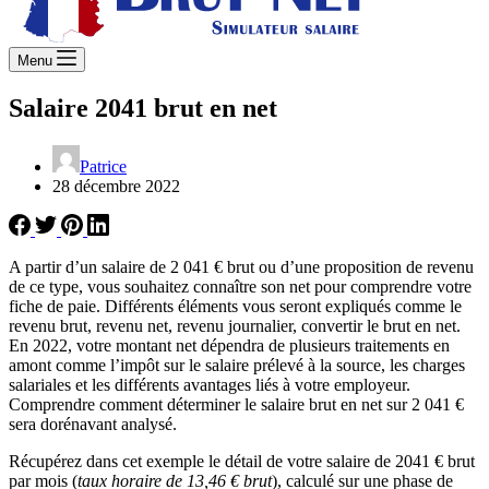
Menu
Salaire 2041 brut en net
Patrice
28 décembre 2022
A partir d’un salaire de 2 041 € brut ou d’une proposition de revenu
de ce type, vous souhaitez connaître son net pour comprendre votre
fiche de paie. Différents éléments vous seront expliqués comme le
revenu brut, revenu net, revenu journalier, convertir le brut en net.
En 2022, votre montant net dépendra de plusieurs traitements en
amont comme l’impôt sur le salaire prélevé à la source, les charges
salariales et les différents avantages liés à votre employeur.
Comprendre comment déterminer le salaire brut en net sur 2 041 €
sera dorénavant analysé.
Récupérez dans cet exemple le détail de votre salaire de 2041 € brut
par mois (
taux horaire de 13,46 € brut
), calculé sur une phase de