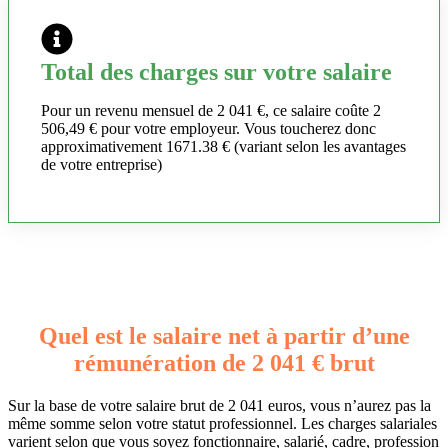
Total des charges sur votre salaire
Pour un revenu mensuel de 2 041 €, ce salaire coûte 2
506,49 € pour votre employeur. Vous toucherez donc
approximativement 1671.38 € (variant selon les avantages
de votre entreprise)
Quel est le salaire net à partir d’une
rémunération de 2 041 € brut
Sur la base de votre salaire brut de 2 041 euros, vous n’aurez pas la
même somme selon votre statut professionnel. Les charges salariales
varient selon que vous soyez fonctionnaire, salarié, cadre, profession