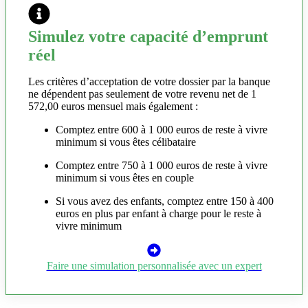
Simulez votre capacité d’emprunt
réel
Les critères d’acceptation de votre dossier par la banque
ne dépendent pas seulement de votre revenu net de 1
572,00 euros mensuel mais également :
Comptez entre 600 à 1 000 euros de reste à vivre
minimum si vous êtes célibataire
Comptez entre 750 à 1 000 euros de reste à vivre
minimum si vous êtes en couple
Si vous avez des enfants, comptez entre 150 à 400
euros en plus par enfant à charge pour le reste à
vivre minimum
Faire une simulation personnalisée avec un expert