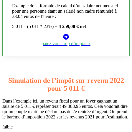
Exemple de la formule de calcul d’un salaire net mensuel
pour une personne étant un salarié non cadre rémunéré à
33,04 euros de l’heure :
5 011 – (5 011 * 23%) =
4 259,00 € net
paiez vous trop d’impôts ?
Simulation de l’impôt sur revenu 2022
pour 5 011 €
Dans l’exemple ici, un revenu fiscal pour un foyer gagnant un
salaire de 5 011 € représenterait 49 383,95 euros. Cela voudrait dire
qu’un couple marié ne déclare pas de 2e rentrée d’argent. On prend
le barème d’imposition 2022 sur les revenus 2021 pour l’estimation.
faible