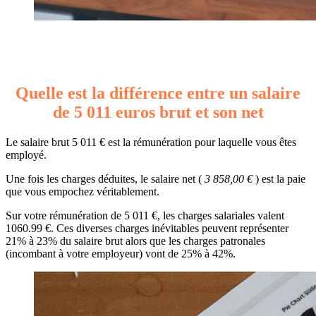
Quelle est la différence entre un salaire
de 5 011 euros brut et son net
Le salaire brut 5 011 € est la rémunération pour laquelle vous êtes
employé.
Une fois les charges déduites, le salaire net (
3 858,00 €
) est la paie
que vous empochez véritablement.
Sur votre rémunération de 5 011 €, les charges salariales valent
1060.99 €. Ces diverses charges inévitables peuvent représenter
21% à 23% du salaire brut alors que les charges patronales
(incombant à votre employeur) vont de 25% à 42%.