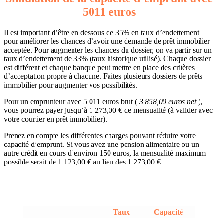
5011 euros
Il est important d’être en dessous de 35% en taux d’endettement
pour améliorer les chances d’avoir une demande de prêt immobilier
acceptée. Pour augmenter les chances du dossier, on va partir sur un
taux d’endettement de 33% (taux historique utilisé). Chaque dossier
est différent et chaque banque peut mettre en place des critères
d’acceptation propre à chacune. Faites plusieurs dossiers de prêts
immobilier pour augmenter vos possibilités.
Pour un emprunteur avec 5 011 euros brut (
3 858,00 euros net
),
vous pourrez payer jusqu’à 1 273,00 € de mensualité (à valider avec
votre courtier en prêt immobilier).
Prenez en compte les différentes charges pouvant réduire votre
capacité d’emprunt. Si vous avez une pension alimentaire ou un
autre crédit en cours d’environ 150 euros, la mensualité maximum
possible serait de 1 123,00 € au lieu des 1 273,00 €.
Taux
Capacité