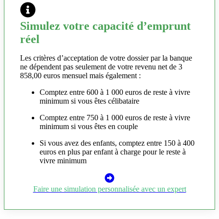
Simulez votre capacité d’emprunt
réel
Les critères d’acceptation de votre dossier par la banque
ne dépendent pas seulement de votre revenu net de 3
858,00 euros mensuel mais également :
Comptez entre 600 à 1 000 euros de reste à vivre
minimum si vous êtes célibataire
Comptez entre 750 à 1 000 euros de reste à vivre
minimum si vous êtes en couple
Si vous avez des enfants, comptez entre 150 à 400
euros en plus par enfant à charge pour le reste à
vivre minimum
Faire une simulation personnalisée avec un expert