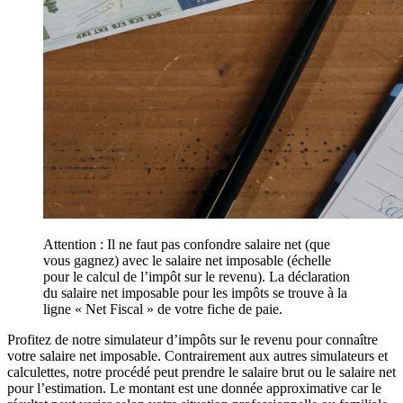
Attention : Il ne faut pas confondre salaire net (que
vous gagnez) avec le salaire net imposable (échelle
pour le calcul de l’impôt sur le revenu). La déclaration
du salaire net imposable pour les impôts se trouve à la
ligne « Net Fiscal » de votre fiche de paie.
Profitez de notre simulateur d’impôts sur le revenu pour connaître
votre salaire net imposable. Contrairement aux autres simulateurs et
calculettes, notre procédé peut prendre le salaire brut ou le salaire net
pour l’estimation. Le montant est une donnée approximative car le