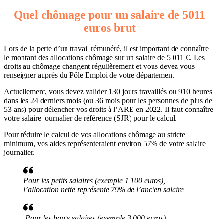
Quel chômage pour un salaire de 5011
euros brut
Lors de la perte d’un travail rémunéré, il est important de connaître
le montant des allocations chômage sur un salaire de 5 011 €. Les
droits au chômage changent régulièrement et vous devez vous
renseigner auprès du Pôle Emploi de votre départemen.
Actuellement, vous devez valider 130 jours travaillés ou 910 heures
dans les 24 derniers mois (ou 36 mois pour les personnes de plus de
53 ans) pour délencher vos droits à l’ARE en 2022. Il faut connaître
votre salaire journalier de référence (SJR) pour le calcul.
Pour réduire le calcul de vos allocations chômage au stricte
minimum, vos aides représenteraient environ 57% de votre salaire
journalier.
Pour les petits salaires (exemple 1 100 euros),
l’allocation nette représente 79% de l’ancien salaire
Pour les hauts salaires (exemple 3 000 euros),