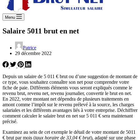
Menu
Salaire 5011 brut en net
Patrice
29 décembre 2022
Depuis un salaire de 5 011 € brut ou d’une suggestion de montant de
ce type, vous souhaitez connaître son net pour comprendre votre
fiche de paie. Différents éléments vous seront expliqués comme le
revenu brut, revenu net, revenu journalier, convertir le brut en net.
En 2022, votre montant net dépendra de plusieurs traitements en
amont comme l’impôt sur le revenu prélevé à la source, les charges
salariales et les différents avantages liés à votre entreprise. Déchiffrer
comment calculer le salaire brut en net sur 5 011 € sera maintenant
précisé.
Examinez au sein de cet exemple le détail de votre montant de 5011
€ brut par mois (
taux horaire de 33,04 € brut
), adapté sur une phase