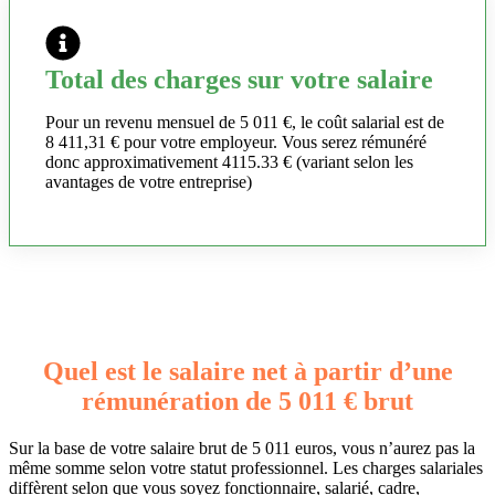
Total des charges sur votre salaire
Pour un revenu mensuel de 5 011 €, le coût salarial est de
8 411,31 € pour votre employeur. Vous serez rémunéré
donc approximativement 4115.33 € (variant selon les
avantages de votre entreprise)
Quel est le salaire net à partir d’une
rémunération de 5 011 € brut
Sur la base de votre salaire brut de 5 011 euros, vous n’aurez pas la
même somme selon votre statut professionnel. Les charges salariales
diffèrent selon que vous soyez fonctionnaire, salarié, cadre,