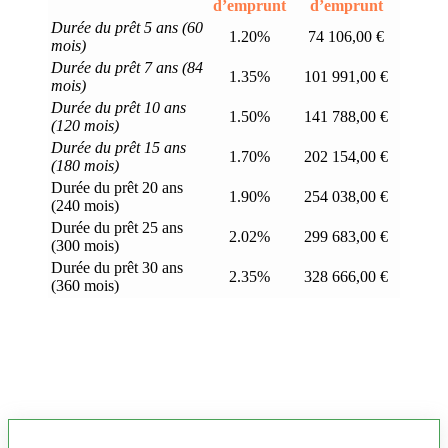
d’emprunt
d’emprunt
Durée du prêt 5 ans (60
1.20%
74 106,00 €
mois)
Durée du prêt 7 ans (84
1.35%
101 991,00 €
mois)
Durée du prêt 10 ans
1.50%
141 788,00 €
(120 mois)
Durée du prêt 15 ans
1.70%
202 154,00 €
(180 mois)
Durée du prêt 20 ans
1.90%
254 038,00 €
(240 mois)
Durée du prêt 25 ans
2.02%
299 683,00 €
(300 mois)
Durée du prêt 30 ans
2.35%
328 666,00 €
(360 mois)