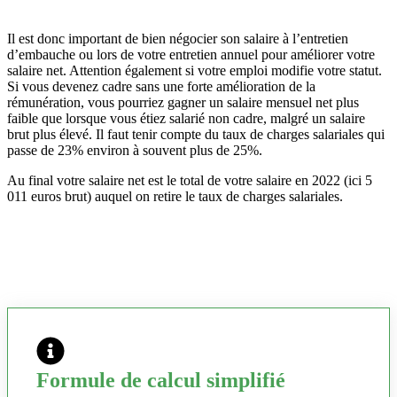
Il est donc important de bien négocier son salaire à l’entretien
d’embauche ou lors de votre entretien annuel pour améliorer votre
salaire net. Attention également si votre emploi modifie votre statut.
Si vous devenez cadre sans une forte amélioration de la
rémunération, vous pourriez gagner un salaire mensuel net plus
faible que lorsque vous étiez salarié non cadre, malgré un salaire
brut plus élevé. Il faut tenir compte du taux de charges salariales qui
passe de 23% environ à souvent plus de 25%.
Au final votre salaire net est le total de votre salaire en 2022 (ici 5
011 euros brut) auquel on retire le taux de charges salariales.
Formule de calcul simplifié