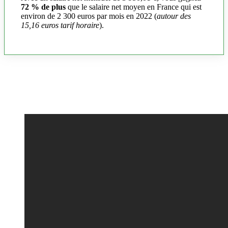
72 % de plus
que le salaire net moyen en France qui est
environ de 2 300 euros par mois en 2022 (
autour des
15,16 euros tarif horaire
).