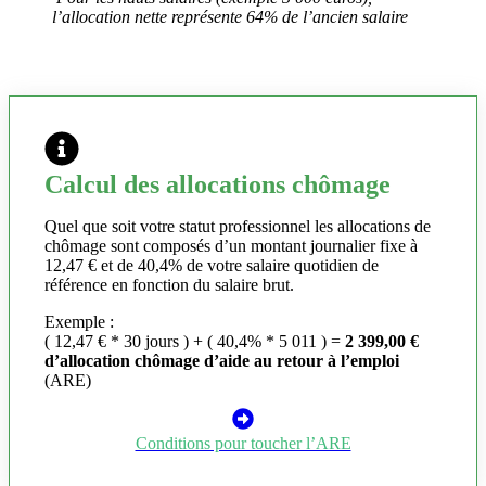
l’allocation nette représente 64% de l’ancien salaire
Calcul des allocations chômage
Quel que soit votre statut professionnel les allocations de
chômage sont composés d’un montant journalier fixe à
12,47 € et de 40,4% de votre salaire quotidien de
référence en fonction du salaire brut.
Exemple :
( 12,47 € * 30 jours ) + ( 40,4% * 5 011 ) =
2 399,00 €
d’allocation chômage d’aide au retour à l’emploi
(ARE)
Conditions pour toucher l’ARE