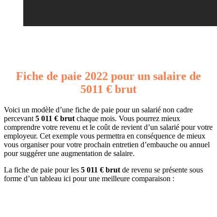
Fiche de paie 2022 pour un salaire de
5011 € brut
Voici un modèle d’une fiche de paie pour un salarié non cadre
percevant
5 011 € brut
chaque mois. Vous pourrez mieux
comprendre votre revenu et le coût de revient d’un salarié pour votre
employeur. Cet exemple vous permettra en conséquence de mieux
vous organiser pour votre prochain entretien d’embauche ou annuel
pour suggérer une augmentation de salaire.
La fiche de paie pour les
5 011 € brut
de revenu se présente sous
forme d’un tableau ici pour une meilleure comparaison :