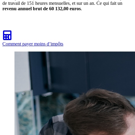
de travail de 151 heures mensuelles, et sur un an. Ce qui fait un
revenu annuel brut de 60 132,00 euros
.
Comment payer moins d’impôts