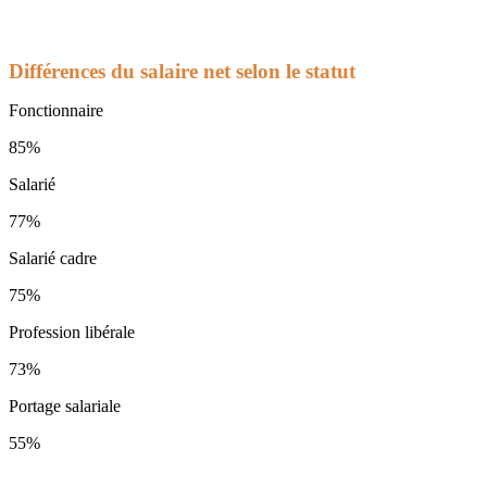
Différences du salaire net selon le statut
Fonctionnaire
85%
Salarié
77%
Salarié cadre
75%
Profession libérale
73%
Portage salariale
55%