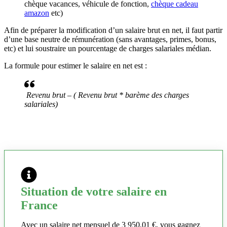
chèque vacances, véhicule de fonction,
chèque cadeau
amazon
etc)
Afin de préparer la modification d’un salaire brut en net, il faut partir
d’une base neutre de rémunération (sans avantages, primes, bonus,
etc) et lui soustraire un pourcentage de charges salariales médian.
La formule pour estimer le salaire en net est :
Revenu brut – ( Revenu brut * barème des charges
salariales)
Situation de votre salaire en
France
Avec un salaire net mensuel de 3 950,01 €, vous gagnez