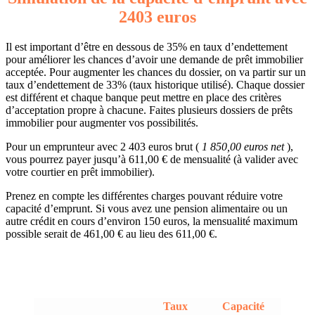
2403 euros
Il est important d’être en dessous de 35% en taux d’endettement
pour améliorer les chances d’avoir une demande de prêt immobilier
acceptée. Pour augmenter les chances du dossier, on va partir sur un
taux d’endettement de 33% (taux historique utilisé). Chaque dossier
est différent et chaque banque peut mettre en place des critères
d’acceptation propre à chacune. Faites plusieurs dossiers de prêts
immobilier pour augmenter vos possibilités.
Pour un emprunteur avec 2 403 euros brut (
1 850,00 euros net
),
vous pourrez payer jusqu’à 611,00 € de mensualité (à valider avec
votre courtier en prêt immobilier).
Prenez en compte les différentes charges pouvant réduire votre
capacité d’emprunt. Si vous avez une pension alimentaire ou un
autre crédit en cours d’environ 150 euros, la mensualité maximum
possible serait de 461,00 € au lieu des 611,00 €.
Taux
Capacité