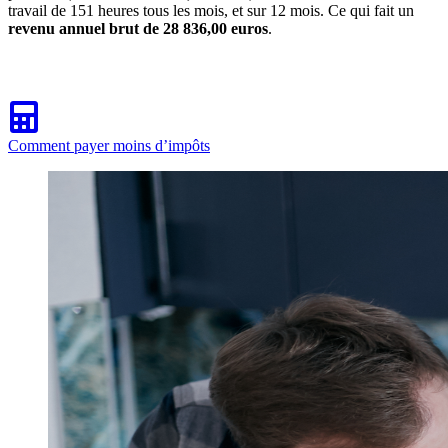
travail de 151 heures tous les mois, et sur 12 mois. Ce qui fait un
revenu annuel brut de 28 836,00 euros
.
Comment payer moins d’impôts