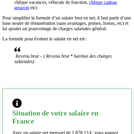
chèque vacances, véhicule de fonction,
chèque cadeau
amazon
etc)
Pour simplifier la formule d’un salaire brut en net, il faut partir d’une
base neutre de rémunération (sans avantages, primes, bonus, etc) et
lui ajouter un pourcentage de charges salariales général.
La formule pour évaluer le salaire en net est :
Revenu brut – ( Revenu brut * barème des charges
salariales)
Situation de votre salaire en
France
Avec un salaire net mensuel de 1 878,13 €, vous gagnez