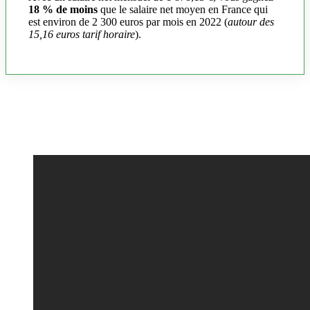
18 % de moins
que le salaire net moyen en France qui
est environ de 2 300 euros par mois en 2022 (
autour des
15,16 euros tarif horaire
).