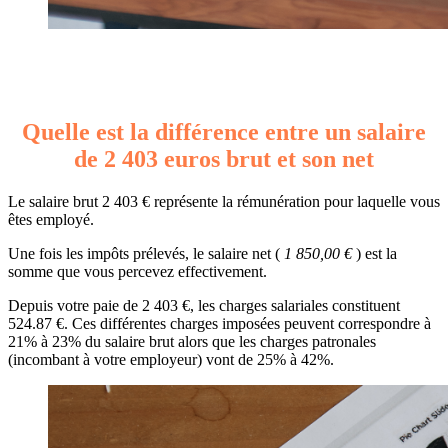
Quelle est la différence entre un salaire
de 2 403 euros brut et son net
Le salaire brut 2 403 € représente la rémunération pour laquelle vous
êtes employé.
Une fois les impôts prélevés, le salaire net (
1 850,00 €
) est la
somme que vous percevez effectivement.
Depuis votre paie de 2 403 €, les charges salariales constituent
524.87 €. Ces différentes charges imposées peuvent correspondre à
21% à 23% du salaire brut alors que les charges patronales
(incombant à votre employeur) vont de 25% à 42%.