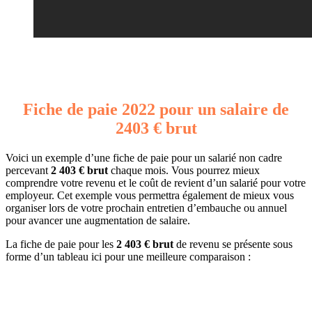
Fiche de paie 2022 pour un salaire de
2403 € brut
Voici un exemple d’une fiche de paie pour un salarié non cadre
percevant
2 403 € brut
chaque mois. Vous pourrez mieux
comprendre votre revenu et le coût de revient d’un salarié pour votre
employeur. Cet exemple vous permettra également de mieux vous
organiser lors de votre prochain entretien d’embauche ou annuel
pour avancer une augmentation de salaire.
La fiche de paie pour les
2 403 € brut
de revenu se présente sous
forme d’un tableau ici pour une meilleure comparaison :