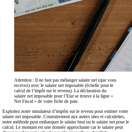
Attention : Il ne faut pas mélanger salaire net (que vous
recevez) avec le salaire net imposable (échelle pour le
calcul de l’impôt sur le revenu). La déclaration du
salaire net imposable pour l’Etat se trouve à la ligne «
Net Fiscal » de votre fiche de paie.
Exploitez notre simulateur d’impôts sur le revenu pour estimer votre
salaire net imposable. Contrairement aux autres sites et calculettes,
notre méthode peut embarquer le salaire brut ou le salaire net pour le
calcul. Le montant est une donnée approchante car le salaire peut