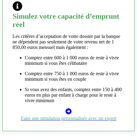
Simulez votre capacité d’emprunt
réel
Les critères d’acceptation de votre dossier par la banque
ne dépendent pas seulement de votre revenu net de 1
850,00 euros mensuel mais également :
Comptez entre 600 à 1 000 euros de reste à vivre
minimum si vous êtes célibataire
Comptez entre 750 à 1 000 euros de reste à vivre
minimum si vous êtes en couple
Si vous avez des enfants, comptez entre 150 à 400
euros en plus par enfant à charge pour le reste à
vivre minimum
Faire une simulation personnalisée avec un expert