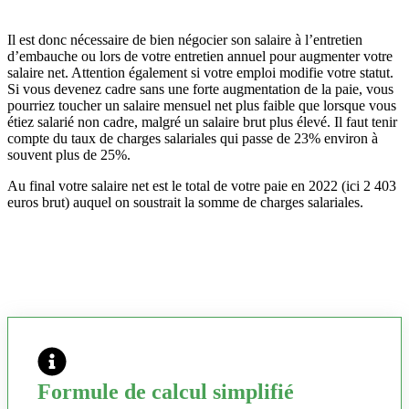
Il est donc nécessaire de bien négocier son salaire à l’entretien
d’embauche ou lors de votre entretien annuel pour augmenter votre
salaire net. Attention également si votre emploi modifie votre statut.
Si vous devenez cadre sans une forte augmentation de la paie, vous
pourriez toucher un salaire mensuel net plus faible que lorsque vous
étiez salarié non cadre, malgré un salaire brut plus élevé. Il faut tenir
compte du taux de charges salariales qui passe de 23% environ à
souvent plus de 25%.
Au final votre salaire net est le total de votre paie en 2022 (ici 2 403
euros brut) auquel on soustrait la somme de charges salariales.
Formule de calcul simplifié