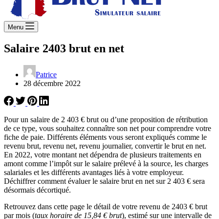
Menu
Salaire 2403 brut en net
Patrice
28 décembre 2022
Pour un salaire de 2 403 € brut ou d’une proposition de rétribution
de ce type, vous souhaitez connaître son net pour comprendre votre
fiche de paie. Différents éléments vous seront expliqués comme le
revenu brut, revenu net, revenu journalier, convertir le brut en net.
En 2022, votre montant net dépendra de plusieurs traitements en
amont comme l’impôt sur le salaire prélevé à la source, les charges
salariales et les différents avantages liés à votre employeur.
Déchiffrer comment évaluer le salaire brut en net sur 2 403 € sera
désormais décortiqué.
Retrouvez dans cette page le détail de votre revenu de 2403 € brut
par mois (
taux horaire de 15,84 € brut
), estimé sur une intervalle de