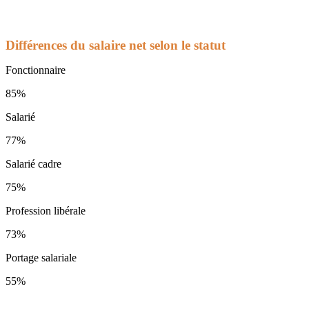
Différences du salaire net selon le statut
Fonctionnaire
85%
Salarié
77%
Salarié cadre
75%
Profession libérale
73%
Portage salariale
55%