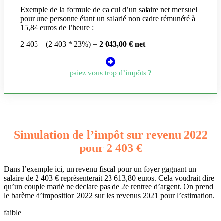
Exemple de la formule de calcul d’un salaire net mensuel
pour une personne étant un salarié non cadre rémunéré à
15,84 euros de l’heure :
2 403 – (2 403 * 23%) =
2 043,00 € net
paiez vous trop d’impôts ?
Simulation de l’impôt sur revenu 2022
pour 2 403 €
Dans l’exemple ici, un revenu fiscal pour un foyer gagnant un
salaire de 2 403 € représenterait 23 613,80 euros. Cela voudrait dire
qu’un couple marié ne déclare pas de 2e rentrée d’argent. On prend
le barème d’imposition 2022 sur les revenus 2021 pour l’estimation.
faible