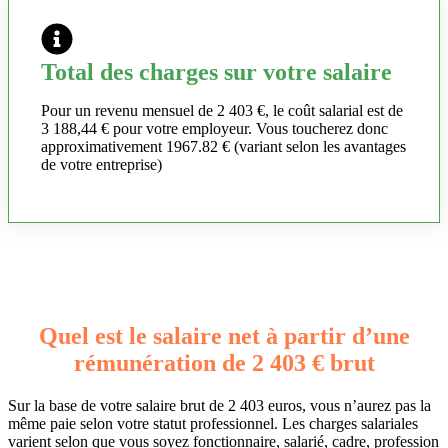
Total des charges sur votre salaire
Pour un revenu mensuel de 2 403 €, le coût salarial est de
3 188,44 € pour votre employeur. Vous toucherez donc
approximativement 1967.82 € (variant selon les avantages
de votre entreprise)
Quel est le salaire net à partir d’une
rémunération de 2 403 € brut
Sur la base de votre salaire brut de 2 403 euros, vous n’aurez pas la
même paie selon votre statut professionnel. Les charges salariales
varient selon que vous soyez fonctionnaire, salarié, cadre, profession