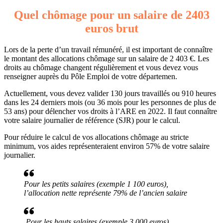
Quel chômage pour un salaire de 2403
euros brut
Lors de la perte d’un travail rémunéré, il est important de connaître
le montant des allocations chômage sur un salaire de 2 403 €. Les
droits au chômage changent régulièrement et vous devez vous
renseigner auprès du Pôle Emploi de votre départemen.
Actuellement, vous devez valider 130 jours travaillés ou 910 heures
dans les 24 derniers mois (ou 36 mois pour les personnes de plus de
53 ans) pour délencher vos droits à l’ARE en 2022. Il faut connaître
votre salaire journalier de référence (SJR) pour le calcul.
Pour réduire le calcul de vos allocations chômage au stricte
minimum, vos aides représenteraient environ 57% de votre salaire
journalier.
Pour les petits salaires (exemple 1 100 euros),
l’allocation nette représente 79% de l’ancien salaire
Pour les hauts salaires (exemple 3 000 euros),