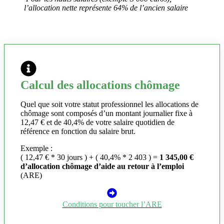
l’allocation nette représente 64% de l’ancien salaire
Calcul des allocations chômage
Quel que soit votre statut professionnel les allocations de
chômage sont composés d’un montant journalier fixe à
12,47 € et de 40,4% de votre salaire quotidien de
référence en fonction du salaire brut.
Exemple :
( 12,47 € * 30 jours ) + ( 40,4% * 2 403 ) =
1 345,00 €
d’allocation chômage d’aide au retour à l’emploi
(ARE)
Conditions pour toucher l’ARE