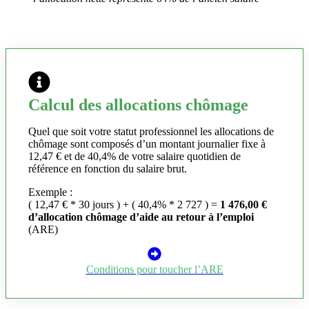
Calcul des allocations chômage
Quel que soit votre statut professionnel les allocations de
chômage sont composés d’un montant journalier fixe à
12,47 € et de 40,4% de votre salaire quotidien de
référence en fonction du salaire brut.
Exemple :
( 12,47 € * 30 jours ) + ( 40,4% * 2 727 ) =
1 476,00 €
d’allocation chômage d’aide au retour à l’emploi
(ARE)
Conditions pour toucher l’ARE