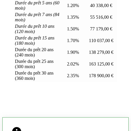
Durée du prêt 5 ans (60
1.20%
40 338,00 €
mois)
Durée du prêt 7 ans (84
1.35%
55 516,00 €
mois)
Durée du prêt 10 ans
1.50%
77 179,00 €
(120 mois)
Durée du prêt 15 ans
1.70%
110 037,00 €
(180 mois)
Durée du prêt 20 ans
1.90%
138 279,00 €
(240 mois)
Durée du prêt 25 ans
2.02%
163 125,00 €
(300 mois)
Durée du prêt 30 ans
2.35%
178 900,00 €
(360 mois)