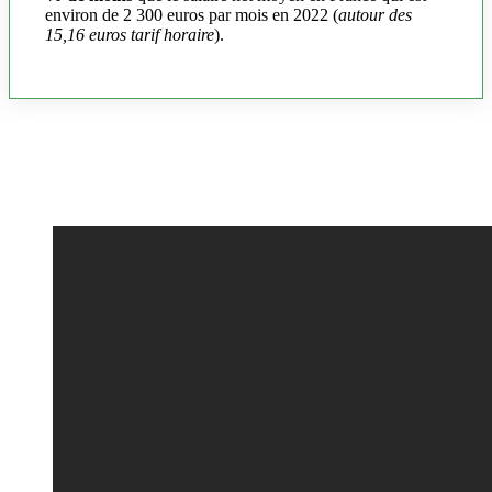
environ de 2 300 euros par mois en 2022 (
autour des
15,16 euros tarif horaire
).