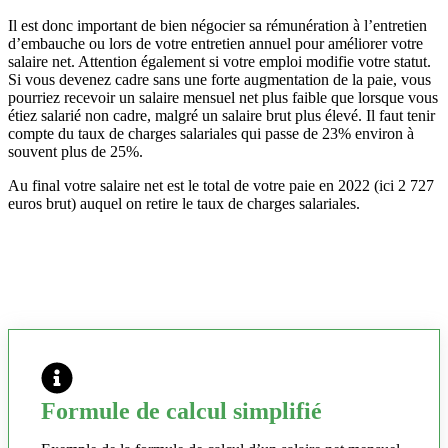
Il est donc important de bien négocier sa rémunération à l’entretien
d’embauche ou lors de votre entretien annuel pour améliorer votre
salaire net. Attention également si votre emploi modifie votre statut.
Si vous devenez cadre sans une forte augmentation de la paie, vous
pourriez recevoir un salaire mensuel net plus faible que lorsque vous
étiez salarié non cadre, malgré un salaire brut plus élevé. Il faut tenir
compte du taux de charges salariales qui passe de 23% environ à
souvent plus de 25%.
Au final votre salaire net est le total de votre paie en 2022 (ici 2 727
euros brut) auquel on retire le taux de charges salariales.
Formule de calcul simplifié