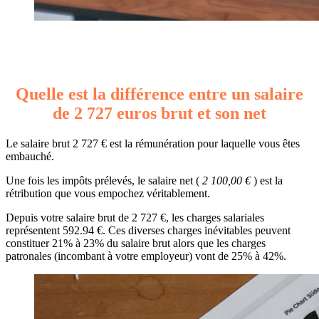
Quelle est la différence entre un salaire
de 2 727 euros brut et son net
Le salaire brut 2 727 € est la rémunération pour laquelle vous êtes
embauché.
Une fois les impôts prélevés, le salaire net (
2 100,00 €
) est la
rétribution que vous empochez véritablement.
Depuis votre salaire brut de 2 727 €, les charges salariales
représentent 592.94 €. Ces diverses charges inévitables peuvent
constituer 21% à 23% du salaire brut alors que les charges
patronales (incombant à votre employeur) vont de 25% à 42%.