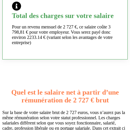
Total des charges sur votre salaire
Pour un revenu mensuel de 2 727 €, ce salaire coûte 3
798,81 € pour votre employeur. Vous serez payé donc
environ 2233.14 € (variant selon les avantages de votre
entreprise)
Quel est le salaire net à partir d’une
rémunération de 2 727 € brut
Sur la base de votre salaire brut de 2 727 euros, vous n’aurez pas la
même rémunération selon votre statut professionnel. Les charges
salariales diffèrent selon que vous soyez fonctionnaire, salarié,
cadre, profession libérale ou en portage salariale. Dans cet extrait ci