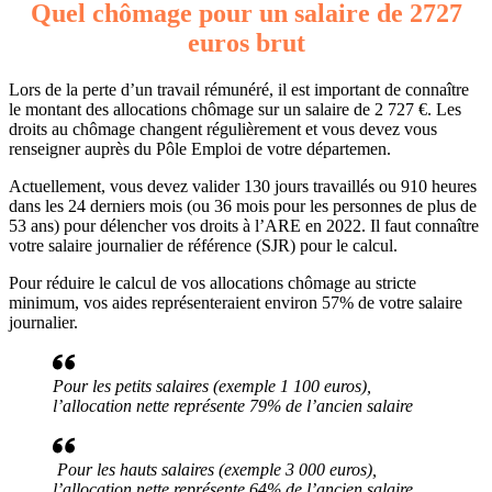
Quel chômage pour un salaire de 2727
euros brut
Lors de la perte d’un travail rémunéré, il est important de connaître
le montant des allocations chômage sur un salaire de 2 727 €. Les
droits au chômage changent régulièrement et vous devez vous
renseigner auprès du Pôle Emploi de votre départemen.
Actuellement, vous devez valider 130 jours travaillés ou 910 heures
dans les 24 derniers mois (ou 36 mois pour les personnes de plus de
53 ans) pour délencher vos droits à l’ARE en 2022. Il faut connaître
votre salaire journalier de référence (SJR) pour le calcul.
Pour réduire le calcul de vos allocations chômage au stricte
minimum, vos aides représenteraient environ 57% de votre salaire
journalier.
Pour les petits salaires (exemple 1 100 euros),
l’allocation nette représente 79% de l’ancien salaire
Pour les hauts salaires (exemple 3 000 euros),
l’allocation nette représente 64% de l’ancien salaire