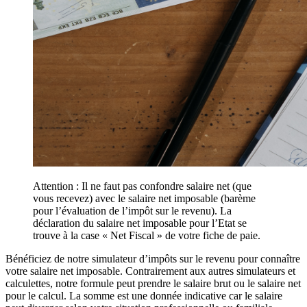
Attention : Il ne faut pas confondre salaire net (que
vous recevez) avec le salaire net imposable (barème
pour l’évaluation de l’impôt sur le revenu). La
déclaration du salaire net imposable pour l’Etat se
trouve à la case « Net Fiscal » de votre fiche de paie.
Bénéficiez de notre simulateur d’impôts sur le revenu pour connaître
votre salaire net imposable. Contrairement aux autres simulateurs et
calculettes, notre formule peut prendre le salaire brut ou le salaire net
pour le calcul. La somme est une donnée indicative car le salaire