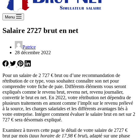
Menu
Salaire 2727 brut en net
Patrice
28 décembre 2022
Pour un salaire de 2 727 € brut ou d’une recommandation de
rétribution de ce type, vous souhaitez connaître son net pour
comprendre votre fiche de paie. Différents éléments vous seront
expliqués comme le revenu brut, revenu net, revenu journalier,
convertir le brut en net. En 2022, votre rétribution net dépendra de
plusieurs traitements en amont comme l’impôt sur le revenu prélevé
à la source, les charges salariales et les différents avantages liés à
votre entreprise. Intégrer comment évaluer le salaire brut en net sur 2
727 € sera désormais expliqué.
Examinez à travers cette page le détail de votre salaire de 2727 €
brut par mois (
taux horaire de 17,98 € brut
), adapté sur une phase