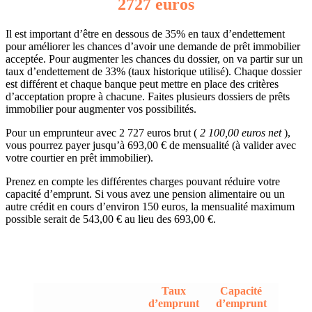
2727 euros
Il est important d’être en dessous de 35% en taux d’endettement
pour améliorer les chances d’avoir une demande de prêt immobilier
acceptée. Pour augmenter les chances du dossier, on va partir sur un
taux d’endettement de 33% (taux historique utilisé). Chaque dossier
est différent et chaque banque peut mettre en place des critères
d’acceptation propre à chacune. Faites plusieurs dossiers de prêts
immobilier pour augmenter vos possibilités.
Pour un emprunteur avec 2 727 euros brut (
2 100,00 euros net
),
vous pourrez payer jusqu’à 693,00 € de mensualité (à valider avec
votre courtier en prêt immobilier).
Prenez en compte les différentes charges pouvant réduire votre
capacité d’emprunt. Si vous avez une pension alimentaire ou un
autre crédit en cours d’environ 150 euros, la mensualité maximum
possible serait de 543,00 € au lieu des 693,00 €.
Taux
Capacité
d’emprunt
d’emprunt