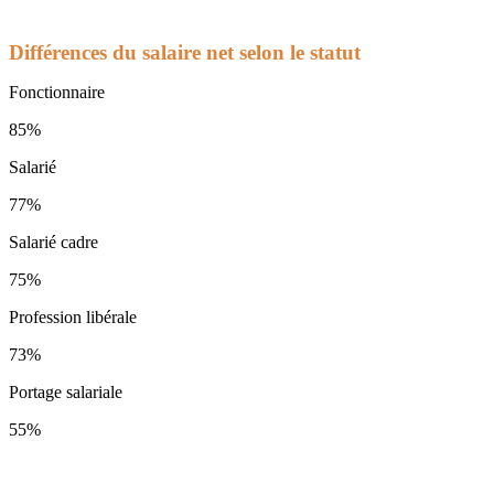
Différences du salaire net selon le statut
Fonctionnaire
85%
Salarié
77%
Salarié cadre
75%
Profession libérale
73%
Portage salariale
55%