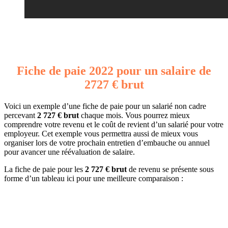
Fiche de paie 2022 pour un salaire de
2727 € brut
Voici un exemple d’une fiche de paie pour un salarié non cadre
percevant
2 727 € brut
chaque mois. Vous pourrez mieux
comprendre votre revenu et le coût de revient d’un salarié pour votre
employeur. Cet exemple vous permettra aussi de mieux vous
organiser lors de votre prochain entretien d’embauche ou annuel
pour avancer une réévaluation de salaire.
La fiche de paie pour les
2 727 € brut
de revenu se présente sous
forme d’un tableau ici pour une meilleure comparaison :