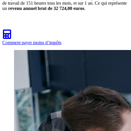
de travail de 151 heures tous les mois, et sur 1 an. Ce qui représente
un
revenu annuel brut de 32 724,00 euros
.
Comment payer moins d’impôts