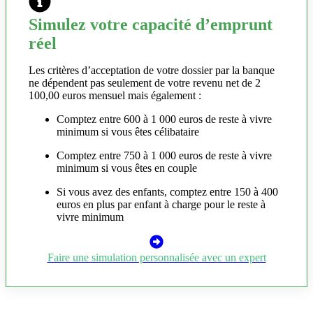
Simulez votre capacité d’emprunt
réel
Les critères d’acceptation de votre dossier par la banque
ne dépendent pas seulement de votre revenu net de 2
100,00 euros mensuel mais également :
Comptez entre 600 à 1 000 euros de reste à vivre
minimum si vous êtes célibataire
Comptez entre 750 à 1 000 euros de reste à vivre
minimum si vous êtes en couple
Si vous avez des enfants, comptez entre 150 à 400
euros en plus par enfant à charge pour le reste à
vivre minimum
Faire une simulation personnalisée avec un expert