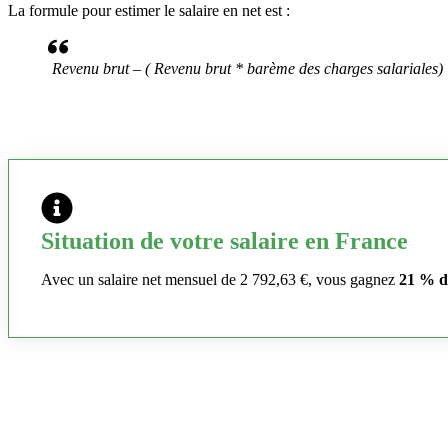
La formule pour estimer le salaire en net est :
Revenu brut – ( Revenu brut * barème des charges salariales)
Situation de votre salaire en France
Avec un salaire net mensuel de 2 792,63 €, vous gagnez
21 % d