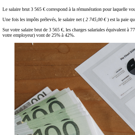
Le salaire brut 3 565 € correspond à la rémunération pour laquelle vou
Une fois les impôts prélevés, le salaire net (
2 745,00 €
) est la paie 
Sur votre salaire brut de 3 565 €, les charges salariales équivalent à
votre employeur) vont de 25% à 42%.