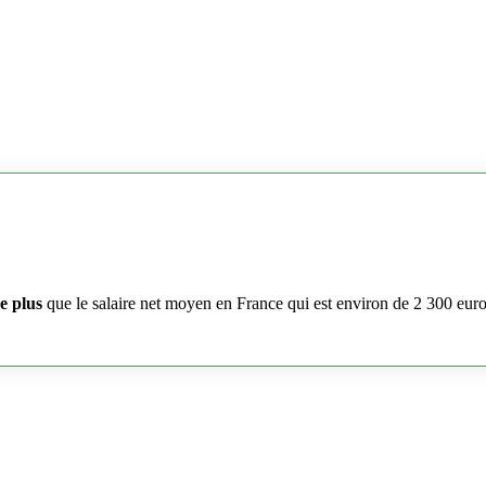
e plus
que le salaire net moyen en France qui est environ de 2 300 eur