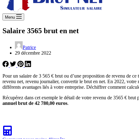
Menu
Salaire 3565 brut en net
Patrice
29 décembre 2022
Pour un salaire de 3 565 € brut ou d’une proposition de revenu de ce 
revenu net, revenu journalier, convertir le brut en net. En 2022, votre 
différents avantages liés à votre entreprise. Déchiffrer comment calcule
Récupérez dans cet exemple le détail de votre revenu de 3565 € brut p
annuel brut de 42 780,00 euros
.