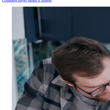
Comment payer moins d’impôts