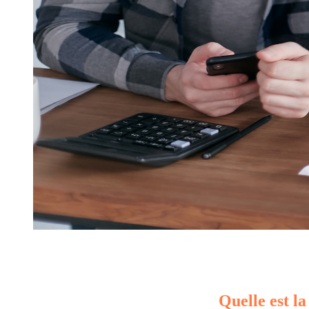
Quelle est la