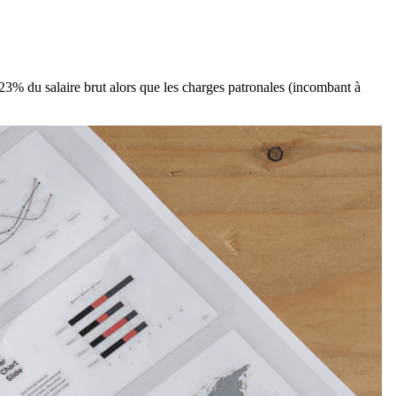
 23% du salaire brut alors que les charges patronales (incombant à