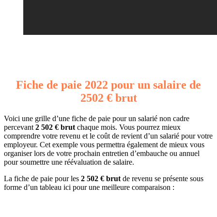
Fiche de paie 2022 pour un salaire de
2502 € brut
Voici une grille d’une fiche de paie pour un salarié non cadre
percevant
2 502 € brut
chaque mois. Vous pourrez mieux
comprendre votre revenu et le coût de revient d’un salarié pour votre
employeur. Cet exemple vous permettra également de mieux vous
organiser lors de votre prochain entretien d’embauche ou annuel
pour soumettre une réévaluation de salaire.
La fiche de paie pour les
2 502 € brut
de revenu se présente sous
forme d’un tableau ici pour une meilleure comparaison :