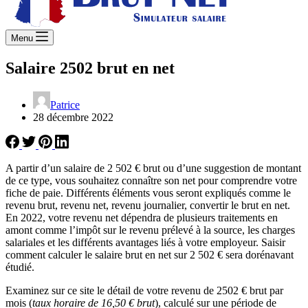
Menu
Salaire 2502 brut en net
Patrice
28 décembre 2022
A partir d’un salaire de 2 502 € brut ou d’une suggestion de montant
de ce type, vous souhaitez connaître son net pour comprendre votre
fiche de paie. Différents éléments vous seront expliqués comme le
revenu brut, revenu net, revenu journalier, convertir le brut en net.
En 2022, votre revenu net dépendra de plusieurs traitements en
amont comme l’impôt sur le revenu prélevé à la source, les charges
salariales et les différents avantages liés à votre employeur. Saisir
comment calculer le salaire brut en net sur 2 502 € sera dorénavant
étudié.
Examinez sur ce site le détail de votre revenu de 2502 € brut par
mois (
taux horaire de 16,50 € brut
), calculé sur une période de