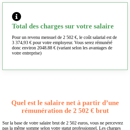
Total des charges sur votre salaire
Pour un revenu mensuel de 2 502 €, le coût salarial est de
3 374,93 € pour votre employeur. Vous serez rémunéré
donc environ 2048.88 € (variant selon les avantages de
votre entreprise)
Quel est le salaire net à partir d’une
rémunération de 2 502 € brut
Sur la base de votre salaire brut de 2 502 euros, vous ne percevrez
pas la même somme selon votre statut professionnel. Les charges