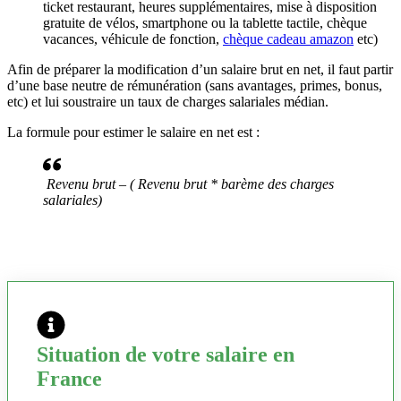
ticket restaurant, heures supplémentaires, mise à disposition
gratuite de vélos, smartphone ou la tablette tactile, chèque
vacances, véhicule de fonction,
chèque cadeau amazon
etc)
Afin de préparer la modification d’un salaire brut en net, il faut partir
d’une base neutre de rémunération (sans avantages, primes, bonus,
etc) et lui soustraire un taux de charges salariales médian.
La formule pour estimer le salaire en net est :
Revenu brut – ( Revenu brut * barème des charges
salariales)
Situation de votre salaire en
France