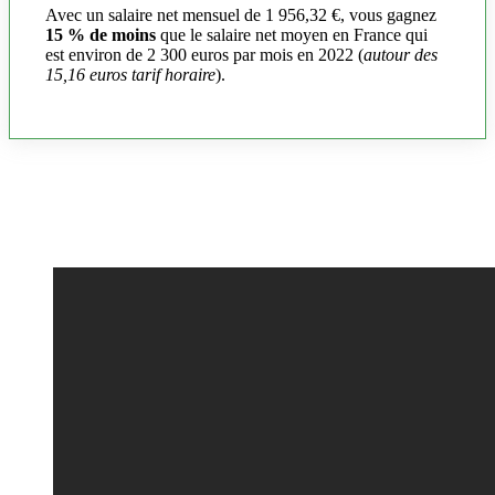
Avec un salaire net mensuel de 1 956,32 €, vous gagnez
15 % de moins
que le salaire net moyen en France qui
est environ de 2 300 euros par mois en 2022 (
autour des
15,16 euros tarif horaire
).