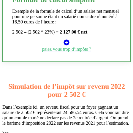
Exemple de la formule de calcul d’un salaire net mensuel
pour une personne étant un salarié non cadre rémunéré à
16,50 euros de l’heure :
2 502 – (2 502 * 23%) =
2 127,00 € net
paiez vous trop d’impôts ?
Simulation de l’impôt sur revenu 2022
pour 2 502 €
Dans l’exemple ici, un revenu fiscal pour un foyer gagnant un
salaire de 2 502 € représenterait 24 586,54 euros. Cela voudrait dire
qu’un couple marié ne déclare pas de 2e rentrée d’argent. On prend
le barème d’imposition 2022 sur les revenus 2021 pour l’estimation.