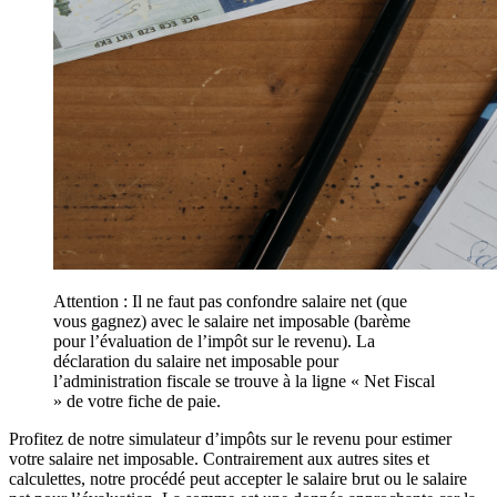
Attention : Il ne faut pas confondre salaire net (que
vous gagnez) avec le salaire net imposable (barème
pour l’évaluation de l’impôt sur le revenu). La
déclaration du salaire net imposable pour
l’administration fiscale se trouve à la ligne « Net Fiscal
» de votre fiche de paie.
Profitez de notre simulateur d’impôts sur le revenu pour estimer
votre salaire net imposable. Contrairement aux autres sites et
calculettes, notre procédé peut accepter le salaire brut ou le salaire