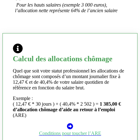
Pour les hauts salaires (exemple 3 000 euros),
l’allocation nette représente 64% de l’ancien salaire
Calcul des allocations chômage
Quel que soit votre statut professionnel les allocations de
chômage sont composés d’un montant journalier fixe à
12,47 € et de 40,4% de votre salaire quotidien de
référence en fonction du salaire brut.
Exemple :
( 12,47 € * 30 jours ) + ( 40,4% * 2 502 ) =
1 385,00 €
d’allocation chômage d’aide au retour à l’emploi
(ARE)
Conditions pour toucher l’ARE