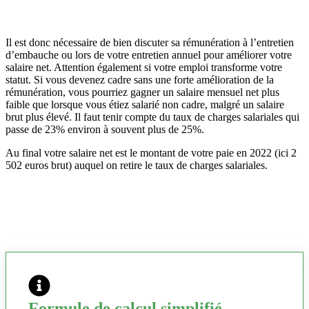
Il est donc nécessaire de bien discuter sa rémunération à l’entretien
d’embauche ou lors de votre entretien annuel pour améliorer votre
salaire net. Attention également si votre emploi transforme votre
statut. Si vous devenez cadre sans une forte amélioration de la
rémunération, vous pourriez gagner un salaire mensuel net plus
faible que lorsque vous étiez salarié non cadre, malgré un salaire
brut plus élevé. Il faut tenir compte du taux de charges salariales qui
passe de 23% environ à souvent plus de 25%.
Au final votre salaire net est le montant de votre paie en 2022 (ici 2
502 euros brut) auquel on retire le taux de charges salariales.
Formule de calcul simplifié