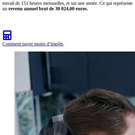
travail de 151 heures mensuelles, et sur une année. Ce qui représente
un
revenu annuel brut de 30 024,00 euros
.
Comment payer moins d’impôts