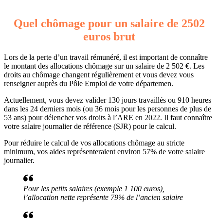
Quel chômage pour un salaire de 2502
euros brut
Lors de la perte d’un travail rémunéré, il est important de connaître
le montant des allocations chômage sur un salaire de 2 502 €. Les
droits au chômage changent régulièrement et vous devez vous
renseigner auprès du Pôle Emploi de votre départemen.
Actuellement, vous devez valider 130 jours travaillés ou 910 heures
dans les 24 derniers mois (ou 36 mois pour les personnes de plus de
53 ans) pour délencher vos droits à l’ARE en 2022. Il faut connaître
votre salaire journalier de référence (SJR) pour le calcul.
Pour réduire le calcul de vos allocations chômage au stricte
minimum, vos aides représenteraient environ 57% de votre salaire
journalier.
Pour les petits salaires (exemple 1 100 euros),
l’allocation nette représente 79% de l’ancien salaire