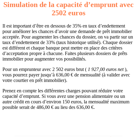
Simulation de la capacité d’emprunt avec
2502 euros
Il est important d’être en dessous de 35% en taux d’endettement
pour améliorer les chances d’avoir une demande de prêt immobilier
acceptée. Pour augmenter les chances du dossier, on va partir sur un
taux d’endettement de 33% (taux historique utilisé). Chaque dossier
est différent et chaque banque peut mettre en place des critères
d’acceptation propre à chacune. Faites plusieurs dossiers de prêts
immobilier pour augmenter vos possibilités.
Pour un emprunteur avec 2 502 euros brut (
1 927,00 euros net
),
vous pourrez payer jusqu’à 636,00 € de mensualité (à valider avec
votre courtier en prêt immobilier).
Prenez en compte les différentes charges pouvant réduire votre
capacité d’emprunt. Si vous avez une pension alimentaire ou un
autre crédit en cours d’environ 150 euros, la mensualité maximum
possible serait de 486,00 € au lieu des 636,00 €.