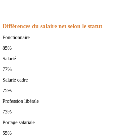
Différences du salaire net selon le statut
Fonctionnaire
85%
Salarié
77%
Salarié cadre
75%
Profession libérale
73%
Portage salariale
55%