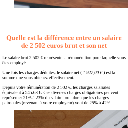
Quelle est la différence entre un salaire
de 2 502 euros brut et son net
Le salaire brut 2 502 € représente la rémunération pour laquelle vous
êtes employé.
Une fois les charges déduites, le salaire net (
1 927,00 €
) est la
somme que vous obtenez effectivement.
Depuis votre rémunération de 2 502 €, les charges salariales
équivalent à 545.68 €. Ces diverses charges obligatoires peuvent
représenter 21% à 23% du salaire brut alors que les charges
patronales (revenant à votre employeur) vont de 25% à 42%.