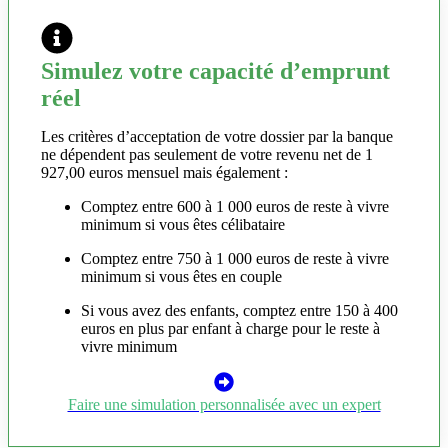
Simulez votre capacité d’emprunt
réel
Les critères d’acceptation de votre dossier par la banque
ne dépendent pas seulement de votre revenu net de 1
927,00 euros mensuel mais également :
Comptez entre 600 à 1 000 euros de reste à vivre
minimum si vous êtes célibataire
Comptez entre 750 à 1 000 euros de reste à vivre
minimum si vous êtes en couple
Si vous avez des enfants, comptez entre 150 à 400
euros en plus par enfant à charge pour le reste à
vivre minimum
Faire une simulation personnalisée avec un expert