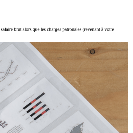
alaire brut alors que les charges patronales (revenant à votre