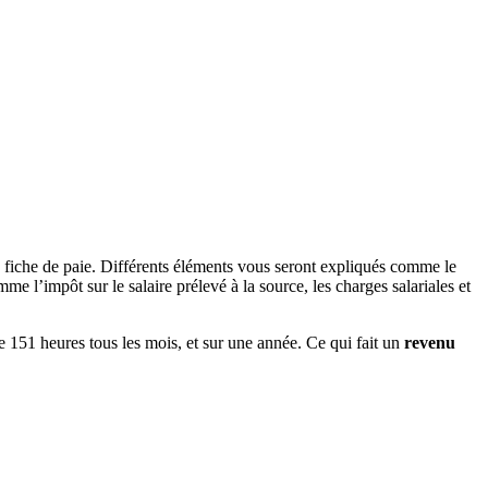
 fiche de paie. Différents éléments vous seront expliqués comme le
e l’impôt sur le salaire prélevé à la source, les charges salariales et
de 151 heures tous les mois, et sur une année. Ce qui fait un
revenu