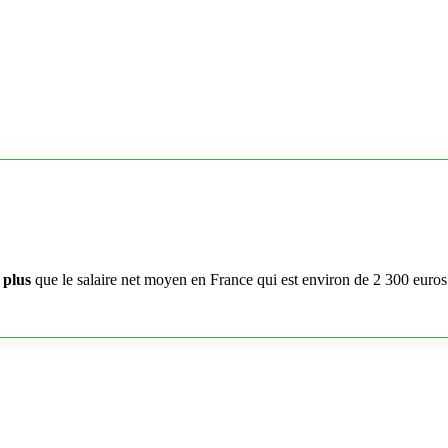
 plus
que le salaire net moyen en France qui est environ de 2 300 euros