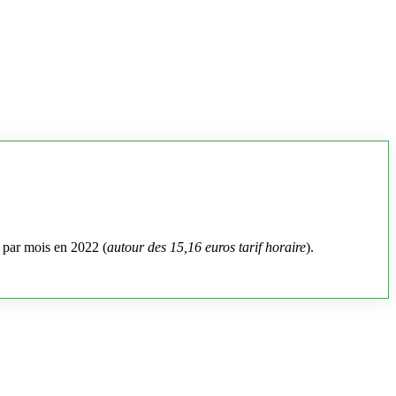
 par mois en 2022 (
autour des 15,16 euros tarif horaire
).