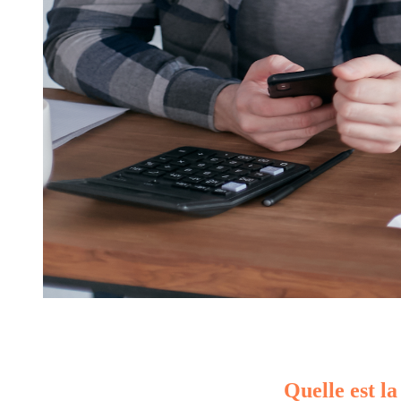
Quelle est la