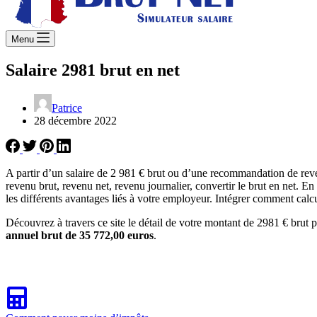
Menu
Salaire 2981 brut en net
Patrice
28 décembre 2022
A partir d’un salaire de 2 981 € brut ou d’une recommandation de rev
revenu brut, revenu net, revenu journalier, convertir le brut en net. E
les différents avantages liés à votre employeur. Intégrer comment calcu
Découvrez à travers ce site le détail de votre montant de 2981 € brut p
annuel brut de 35 772,00 euros
.