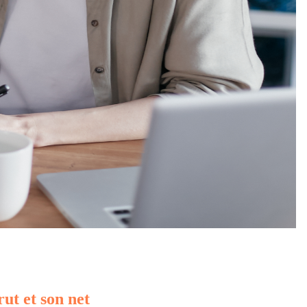
rut et son net