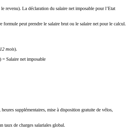
 le revenu). La déclaration du salaire net imposable pour l’Etat
 formule peut prendre le salaire brut ou le salaire net pour le calcul.
 12 mois
).
) = Salaire net imposable
nt, heures supplémentaires, mise à disposition gratuite de vélos,
 un taux de charges salariales global.