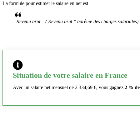
La formule pour estimer le salaire en net est :
Revenu brut – ( Revenu brut * barème des charges salariales)
Situation de votre salaire en France
Avec un salaire net mensuel de 2 334,69 €, vous gagnez
2 % de