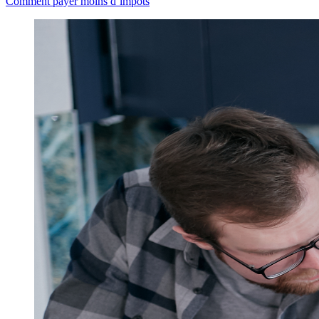
Comment payer moins d’impôts