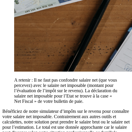
A retenir : Il ne faut pas confondre salaire net (que vous
percevez) avec le salaire net imposable (montant pour
l’évaluation de l’impôt sur le revenu). La déclaration du
salaire net imposable pour l’Etat se trouve à la case «
Net Fiscal » de votre bulletin de paie.
Bénéficiez de notre simulateur d’impôts sur le revenu pour connaître
votre salaire net imposable. Contrairement aux autres outils et
calculettes, notre solution peut prendre le salaire brut ou le salaire net
pour l’estimation. Le total est une donnée approchante car le salaire