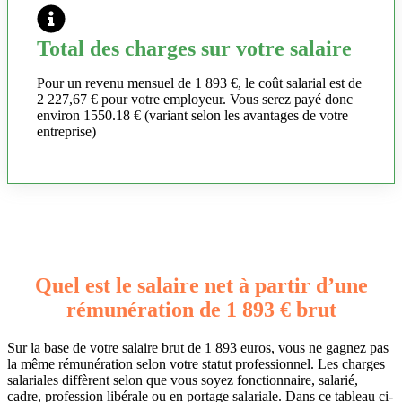
Total des charges sur votre salaire
Pour un revenu mensuel de 1 893 €, le coût salarial est de
2 227,67 € pour votre employeur. Vous serez payé donc
environ 1550.18 € (variant selon les avantages de votre
entreprise)
Quel est le salaire net à partir d’une
rémunération de 1 893 € brut
Sur la base de votre salaire brut de 1 893 euros, vous ne gagnez pas
la même rémunération selon votre statut professionnel. Les charges
salariales diffèrent selon que vous soyez fonctionnaire, salarié,
cadre, profession libérale ou en portage salariale. Dans ce tableau ci-