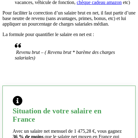
vacances, véhicule de fonction,
chèque cadeau amazon
etc)
Pour faciliter la correction d’un salaire brut en net, il faut partir d’une
base neutre de revenu (sans avantages, primes, bonus, etc) et lui
appliquer un pourcentage de charges salariales médian.
La formule pour quantifier le salaire en net est :
Revenu brut – ( Revenu brut * barème des charges
salariales)
Situation de votre salaire en
France
Avec un salaire net mensuel de 1 475,28 €, vous gagnez
36 % de moins
que le salaire net moyen en France qui