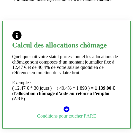
Calcul des allocations chômage
Quel que soit votre statut professionnel les allocations de
chômage sont composés d’un montant journalier fixe à
12,47 € et de 40,4% de votre salaire quotidien de
référence en fonction du salaire brut.
Exemple :
( 12,47 € * 30 jours ) + ( 40,4% * 1 893 ) =
1 139,00 €
d’allocation chômage d’aide au retour à l’emploi
(ARE)
Conditions pour toucher l’ARE