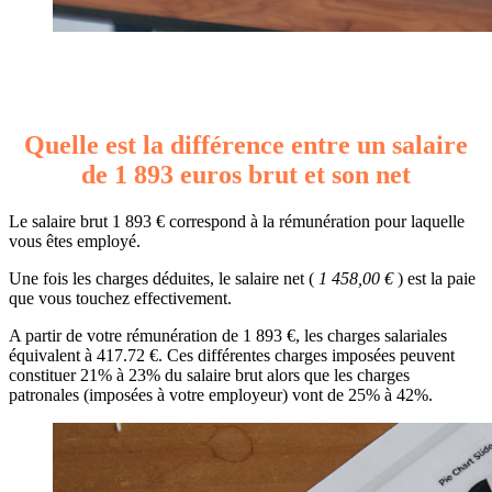
Quelle est la différence entre un salaire
de 1 893 euros brut et son net
Le salaire brut 1 893 € correspond à la rémunération pour laquelle
vous êtes employé.
Une fois les charges déduites, le salaire net (
1 458,00 €
) est la paie
que vous touchez effectivement.
A partir de votre rémunération de 1 893 €, les charges salariales
équivalent à 417.72 €. Ces différentes charges imposées peuvent
constituer 21% à 23% du salaire brut alors que les charges
patronales (imposées à votre employeur) vont de 25% à 42%.