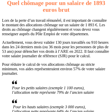
Quel chômage pour un salaire de 1893
euros brut
Lors de la perte d’un travail rémunéré, il est important de connaître
le montant des allocations chômage sur un salaire de 1 893 €. Les
droits au chômage changent régulièrement et vous devez vous
renseigner auprès du Pôle Emploi de votre départemen.
Actuellement, vous devez valider 130 jours travaillés ou 910 heures
dans les 24 derniers mois (ou 36 mois pour les personnes de plus de
53 ans) pour délencher vos droits à l’ARE en 2022. Il faut connaître
votre salaire journalier de référence (SJR) pour le calcul.
Pour réduire le calcul de vos allocations chômage au stricte
minimum, vos aides représenteraient environ 57% de votre salaire
journalier.
Pour les petits salaires (exemple 1 100 euros),
l’allocation nette représente 79% de l’ancien salaire
Pour les hauts salaires (exemple 3 000 euros),
l’allocation nette représente 64% de l’ancien salaire