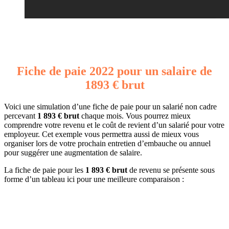
Fiche de paie 2022 pour un salaire de
1893 € brut
Voici une simulation d’une fiche de paie pour un salarié non cadre
percevant
1 893 € brut
chaque mois. Vous pourrez mieux
comprendre votre revenu et le coût de revient d’un salarié pour votre
employeur. Cet exemple vous permettra aussi de mieux vous
organiser lors de votre prochain entretien d’embauche ou annuel
pour suggérer une augmentation de salaire.
La fiche de paie pour les
1 893 € brut
de revenu se présente sous
forme d’un tableau ici pour une meilleure comparaison :