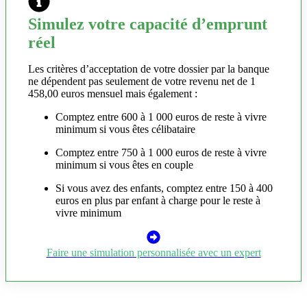
Simulez votre capacité d’emprunt
réel
Les critères d’acceptation de votre dossier par la banque
ne dépendent pas seulement de votre revenu net de 1
458,00 euros mensuel mais également :
Comptez entre 600 à 1 000 euros de reste à vivre
minimum si vous êtes célibataire
Comptez entre 750 à 1 000 euros de reste à vivre
minimum si vous êtes en couple
Si vous avez des enfants, comptez entre 150 à 400
euros en plus par enfant à charge pour le reste à
vivre minimum
Faire une simulation personnalisée avec un expert