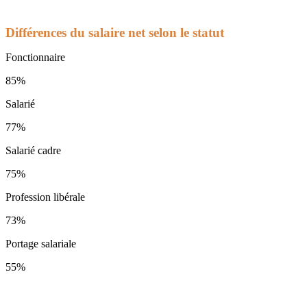
Différences du salaire net selon le statut
Fonctionnaire
85%
Salarié
77%
Salarié cadre
75%
Profession libérale
73%
Portage salariale
55%