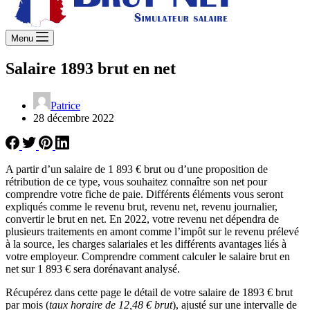
Menu
Salaire 1893 brut en net
Patrice
28 décembre 2022
A partir d’un salaire de 1 893 € brut ou d’une proposition de
rétribution de ce type, vous souhaitez connaître son net pour
comprendre votre fiche de paie. Différents éléments vous seront
expliqués comme le revenu brut, revenu net, revenu journalier,
convertir le brut en net. En 2022, votre revenu net dépendra de
plusieurs traitements en amont comme l’impôt sur le revenu prélevé
à la source, les charges salariales et les différents avantages liés à
votre employeur. Comprendre comment calculer le salaire brut en
net sur 1 893 € sera dorénavant analysé.
Récupérez dans cette page le détail de votre salaire de 1893 € brut
par mois (
taux horaire de 12,48 € brut
), ajusté sur une intervalle de