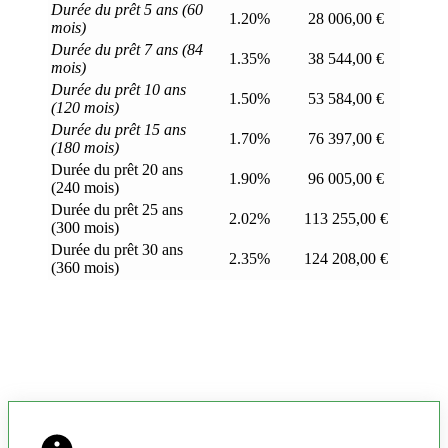
Durée du prêt 5 ans (60
1.20%
28 006,00 €
mois)
Durée du prêt 7 ans (84
1.35%
38 544,00 €
mois)
Durée du prêt 10 ans
1.50%
53 584,00 €
(120 mois)
Durée du prêt 15 ans
1.70%
76 397,00 €
(180 mois)
Durée du prêt 20 ans
1.90%
96 005,00 €
(240 mois)
Durée du prêt 25 ans
2.02%
113 255,00 €
(300 mois)
Durée du prêt 30 ans
2.35%
124 208,00 €
(360 mois)