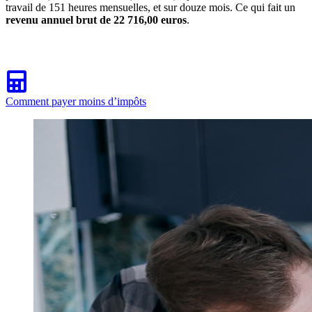
travail de 151 heures mensuelles, et sur douze mois. Ce qui fait un
revenu annuel brut de 22 716,00 euros
.
Comment payer moins d’impôts