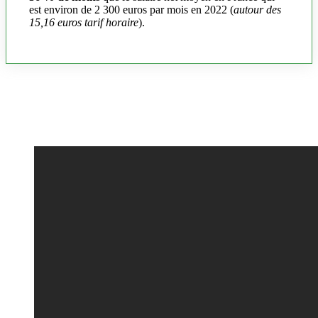
est environ de 2 300 euros par mois en 2022 (
autour des
15,16 euros tarif horaire
).