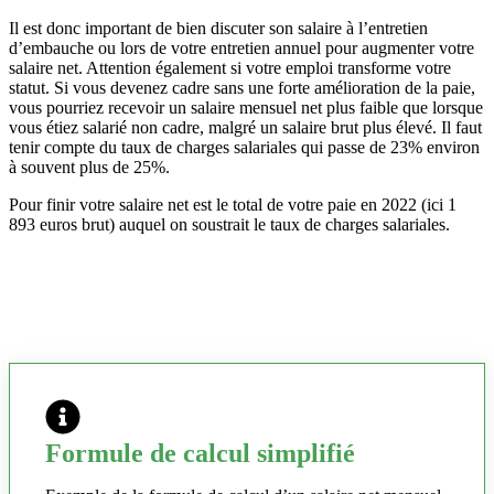
Il est donc important de bien discuter son salaire à l’entretien
d’embauche ou lors de votre entretien annuel pour augmenter votre
salaire net. Attention également si votre emploi transforme votre
statut. Si vous devenez cadre sans une forte amélioration de la paie,
vous pourriez recevoir un salaire mensuel net plus faible que lorsque
vous étiez salarié non cadre, malgré un salaire brut plus élevé. Il faut
tenir compte du taux de charges salariales qui passe de 23% environ
à souvent plus de 25%.
Pour finir votre salaire net est le total de votre paie en 2022 (ici 1
893 euros brut) auquel on soustrait le taux de charges salariales.
Formule de calcul simplifié