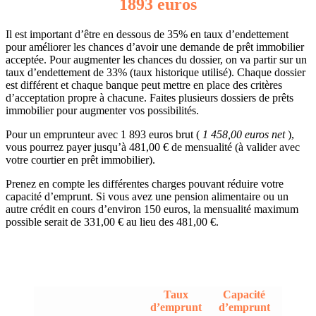
1893 euros
Il est important d’être en dessous de 35% en taux d’endettement
pour améliorer les chances d’avoir une demande de prêt immobilier
acceptée. Pour augmenter les chances du dossier, on va partir sur un
taux d’endettement de 33% (taux historique utilisé). Chaque dossier
est différent et chaque banque peut mettre en place des critères
d’acceptation propre à chacune. Faites plusieurs dossiers de prêts
immobilier pour augmenter vos possibilités.
Pour un emprunteur avec 1 893 euros brut (
1 458,00 euros net
),
vous pourrez payer jusqu’à 481,00 € de mensualité (à valider avec
votre courtier en prêt immobilier).
Prenez en compte les différentes charges pouvant réduire votre
capacité d’emprunt. Si vous avez une pension alimentaire ou un
autre crédit en cours d’environ 150 euros, la mensualité maximum
possible serait de 331,00 € au lieu des 481,00 €.
Taux
Capacité
d’emprunt
d’emprunt