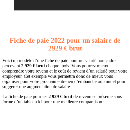
Fiche de paie 2022 pour un salaire de
2929 € brut
Voici un modèle d’une fiche de paie pour un salarié non cadre
percevant
2 929 € brut
chaque mois. Vous pourrez mieux
comprendre votre revenu et le coût de revient d’un salarié pour votre
employeur. Cet exemple vous permettra donc de mieux vous
organiser pour votre prochain entretien d’embauche ou annuel pour
suggérer une augmentation de salaire.
La fiche de paie pour les
2 929 € brut
de revenu se présente sous
forme d’un tableau ici pour une meilleure comparaison :