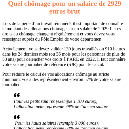
Quel chômage pour un salaire de 2929
euros brut
Lors de la perte d’un travail rémunéré, il est important de connaître
le montant des allocations chômage sur un salaire de 2 929 €. Les
droits au chômage changent régulièrement et vous devez vous
renseigner auprès du Pôle Emploi de votre départemen.
Actuellement, vous devez valider 130 jours travaillés ou 910 heures
dans les 24 derniers mois (ou 36 mois pour les personnes de plus de
53 ans) pour délencher vos droits à l’ARE en 2022. Il faut connaître
votre salaire journalier de référence (SJR) pour le calcul.
Pour réduire le calcul de vos allocations chômage au stricte
minimum, vos aides représenteraient environ 57% de votre salaire
journalier.
Pour les petits salaires (exemple 1 100 euros),
l’allocation nette représente 79% de l’ancien salaire
Pour les hauts salaires (exemple 3 000 euros),
l’allocation nette représente 64% de l’ancien salaire