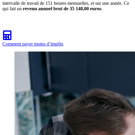
intervalle de travail de 151 heures mensuelles, et sur une année. Ce
qui fait un
revenu annuel brut de 35 148,00 euros
.
Comment payer moins d’impôts