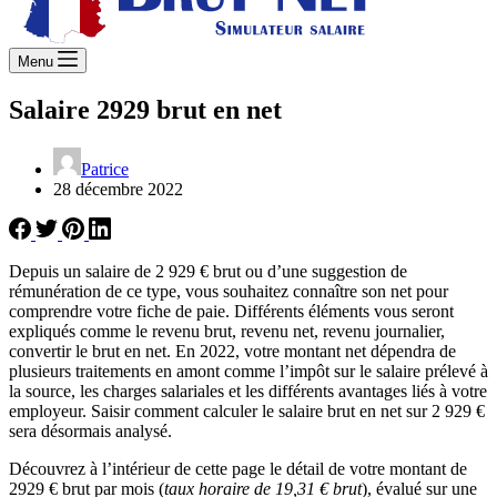
Menu
Salaire 2929 brut en net
Patrice
28 décembre 2022
Depuis un salaire de 2 929 € brut ou d’une suggestion de
rémunération de ce type, vous souhaitez connaître son net pour
comprendre votre fiche de paie. Différents éléments vous seront
expliqués comme le revenu brut, revenu net, revenu journalier,
convertir le brut en net. En 2022, votre montant net dépendra de
plusieurs traitements en amont comme l’impôt sur le salaire prélevé à
la source, les charges salariales et les différents avantages liés à votre
employeur. Saisir comment calculer le salaire brut en net sur 2 929 €
sera désormais analysé.
Découvrez à l’intérieur de cette page le détail de votre montant de
2929 € brut par mois (
taux horaire de 19,31 € brut
), évalué sur une