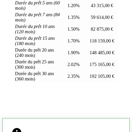
Durée du prêt 5 ans (60
1.20%
43 315,00 €
mois)
Durée du prêt 7 ans (84
1.35%
59 614,00 €
mois)
Durée du prêt 10 ans
1.50%
82 875,00 €
(120 mois)
Durée du prêt 15 ans
1.70%
118 159,00 €
(180 mois)
Durée du prêt 20 ans
1.90%
148 485,00 €
(240 mois)
Durée du prêt 25 ans
2.02%
175 165,00 €
(300 mois)
Durée du prêt 30 ans
2.35%
192 105,00 €
(360 mois)