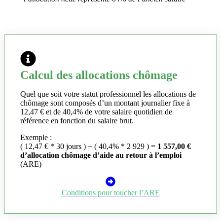
Calcul des allocations chômage
Quel que soit votre statut professionnel les allocations de
chômage sont composés d’un montant journalier fixe à
12,47 € et de 40,4% de votre salaire quotidien de
référence en fonction du salaire brut.
Exemple :
( 12,47 € * 30 jours ) + ( 40,4% * 2 929 ) =
1 557,00 €
d’allocation chômage d’aide au retour à l’emploi
(ARE)
Conditions pour toucher l’ARE