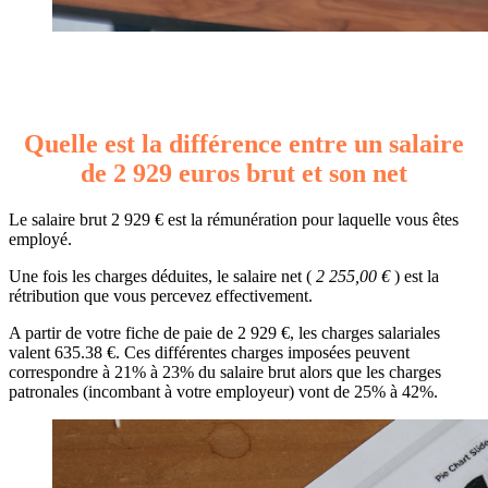
Quelle est la différence entre un salaire
de 2 929 euros brut et son net
Le salaire brut 2 929 € est la rémunération pour laquelle vous êtes
employé.
Une fois les charges déduites, le salaire net (
2 255,00 €
) est la
rétribution que vous percevez effectivement.
A partir de votre fiche de paie de 2 929 €, les charges salariales
valent 635.38 €. Ces différentes charges imposées peuvent
correspondre à 21% à 23% du salaire brut alors que les charges
patronales (incombant à votre employeur) vont de 25% à 42%.