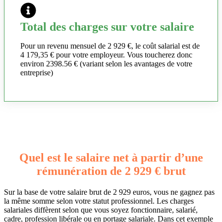
Total des charges sur votre salaire
Pour un revenu mensuel de 2 929 €, le coût salarial est de
4 179,35 € pour votre employeur. Vous toucherez donc
environ 2398.56 € (variant selon les avantages de votre
entreprise)
Quel est le salaire net à partir d’une
rémunération de 2 929 € brut
Sur la base de votre salaire brut de 2 929 euros, vous ne gagnez pas
la même somme selon votre statut professionnel. Les charges
salariales diffèrent selon que vous soyez fonctionnaire, salarié,
cadre, profession libérale ou en portage salariale. Dans cet exemple