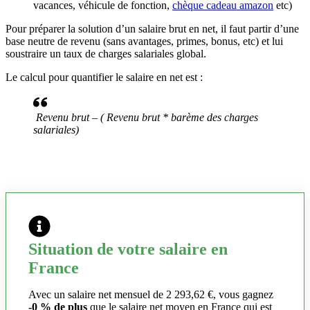
vacances, véhicule de fonction,
chèque cadeau amazon
etc)
Pour préparer la solution d’un salaire brut en net, il faut partir d’une
base neutre de revenu (sans avantages, primes, bonus, etc) et lui
soustraire un taux de charges salariales global.
Le calcul pour quantifier le salaire en net est :
Revenu brut – ( Revenu brut * barème des charges
salariales)
Situation de votre salaire en
France
Avec un salaire net mensuel de 2 293,62 €, vous gagnez
-0 % de plus
que le salaire net moyen en France qui est