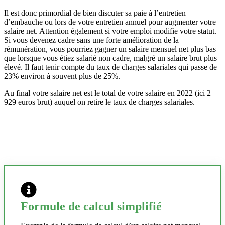
Il est donc primordial de bien discuter sa paie à l’entretien
d’embauche ou lors de votre entretien annuel pour augmenter votre
salaire net. Attention également si votre emploi modifie votre statut.
Si vous devenez cadre sans une forte amélioration de la
rémunération, vous pourriez gagner un salaire mensuel net plus bas
que lorsque vous étiez salarié non cadre, malgré un salaire brut plus
élevé. Il faut tenir compte du taux de charges salariales qui passe de
23% environ à souvent plus de 25%.
Au final votre salaire net est le total de votre salaire en 2022 (ici 2
929 euros brut) auquel on retire le taux de charges salariales.
Formule de calcul simplifié