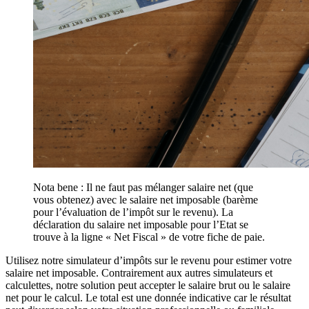
Nota bene : Il ne faut pas mélanger salaire net (que
vous obtenez) avec le salaire net imposable (barème
pour l’évaluation de l’impôt sur le revenu). La
déclaration du salaire net imposable pour l’Etat se
trouve à la ligne « Net Fiscal » de votre fiche de paie.
Utilisez notre simulateur d’impôts sur le revenu pour estimer votre
salaire net imposable. Contrairement aux autres simulateurs et
calculettes, notre solution peut accepter le salaire brut ou le salaire
net pour le calcul. Le total est une donnée indicative car le résultat