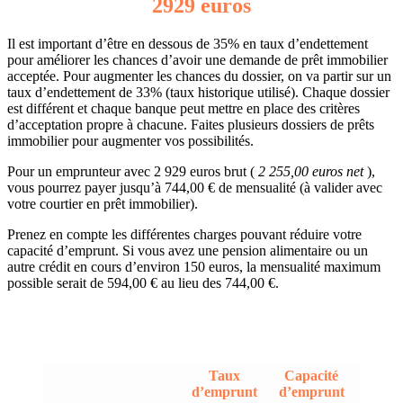
2929 euros
Il est important d’être en dessous de 35% en taux d’endettement
pour améliorer les chances d’avoir une demande de prêt immobilier
acceptée. Pour augmenter les chances du dossier, on va partir sur un
taux d’endettement de 33% (taux historique utilisé). Chaque dossier
est différent et chaque banque peut mettre en place des critères
d’acceptation propre à chacune. Faites plusieurs dossiers de prêts
immobilier pour augmenter vos possibilités.
Pour un emprunteur avec 2 929 euros brut (
2 255,00 euros net
),
vous pourrez payer jusqu’à 744,00 € de mensualité (à valider avec
votre courtier en prêt immobilier).
Prenez en compte les différentes charges pouvant réduire votre
capacité d’emprunt. Si vous avez une pension alimentaire ou un
autre crédit en cours d’environ 150 euros, la mensualité maximum
possible serait de 594,00 € au lieu des 744,00 €.
Taux
Capacité
d’emprunt
d’emprunt