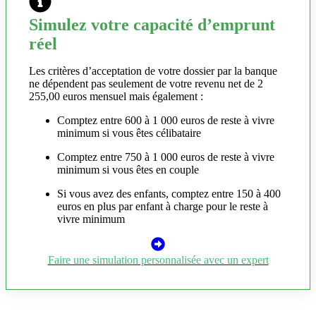
Simulez votre capacité d’emprunt
réel
Les critères d’acceptation de votre dossier par la banque
ne dépendent pas seulement de votre revenu net de 2
255,00 euros mensuel mais également :
Comptez entre 600 à 1 000 euros de reste à vivre
minimum si vous êtes célibataire
Comptez entre 750 à 1 000 euros de reste à vivre
minimum si vous êtes en couple
Si vous avez des enfants, comptez entre 150 à 400
euros en plus par enfant à charge pour le reste à
vivre minimum
Faire une simulation personnalisée avec un expert