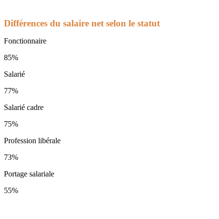
Différences du salaire net selon le statut
Fonctionnaire
85%
Salarié
77%
Salarié cadre
75%
Profession libérale
73%
Portage salariale
55%