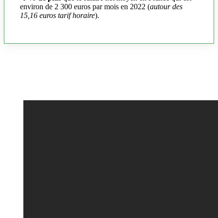
environ de 2 300 euros par mois en 2022 (
autour des
15,16 euros tarif horaire
).