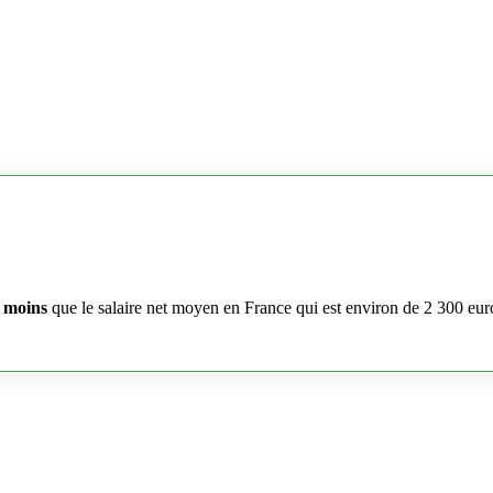
 moins
que le salaire net moyen en France qui est environ de 2 300 eur