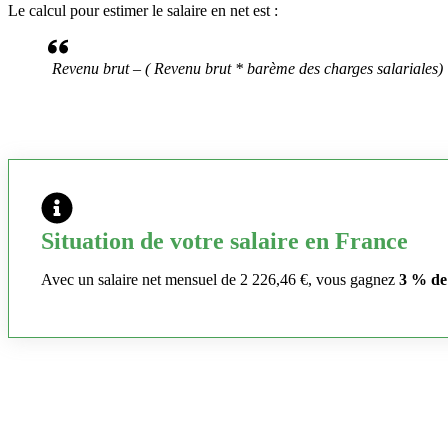
Le calcul pour estimer le salaire en net est :
Revenu brut – ( Revenu brut * barème des charges salariales)
Situation de votre salaire en France
Avec un salaire net mensuel de 2 226,46 €, vous gagnez
3 % de