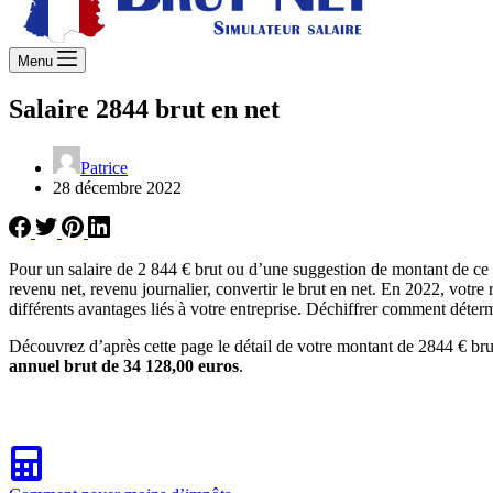
Menu
Salaire 2844 brut en net
Patrice
28 décembre 2022
Pour un salaire de 2 844 € brut ou d’une suggestion de montant de ce 
revenu net, revenu journalier, convertir le brut en net. En 2022, votre
différents avantages liés à votre entreprise. Déchiffrer comment déterm
Découvrez d’après cette page le détail de votre montant de 2844 € bru
annuel brut de 34 128,00 euros
.