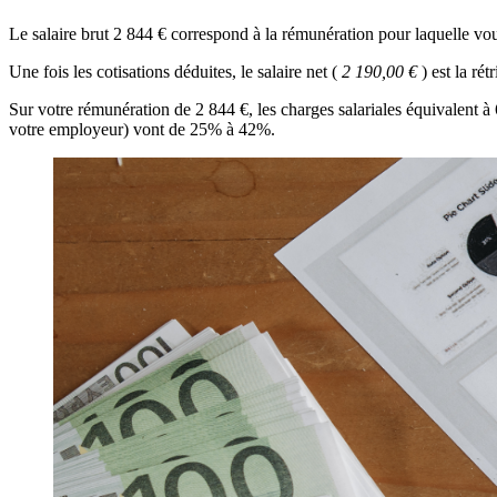
Le salaire brut 2 844 € correspond à la rémunération pour laquelle v
Une fois les cotisations déduites, le salaire net (
2 190,00 €
) est la ré
Sur votre rémunération de 2 844 €, les charges salariales équivalent 
votre employeur) vont de 25% à 42%.