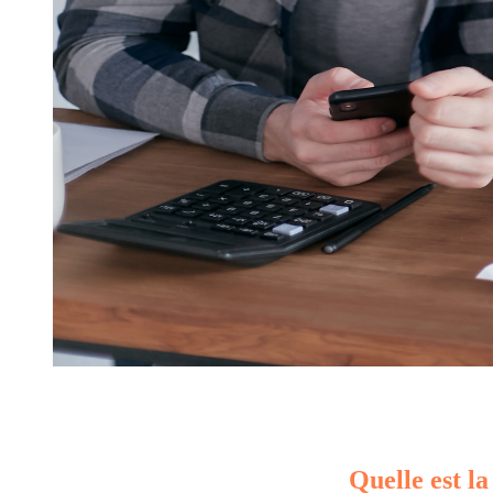
Quelle est la