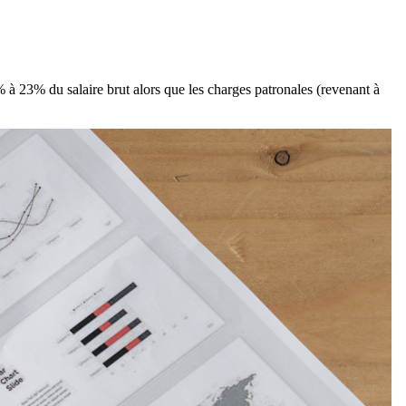
 à 23% du salaire brut alors que les charges patronales (revenant à