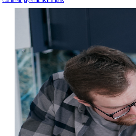
Comment payer moins d’impôts