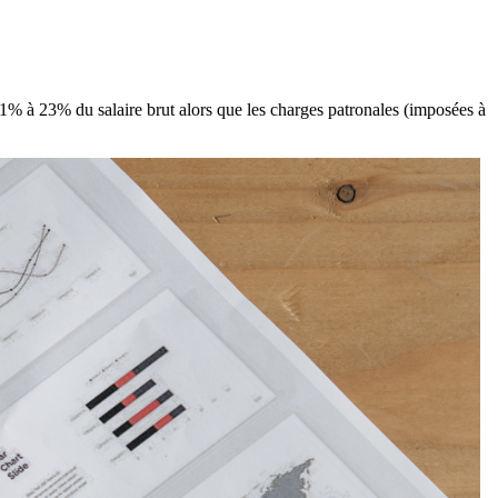
21% à 23% du salaire brut alors que les charges patronales (imposées à