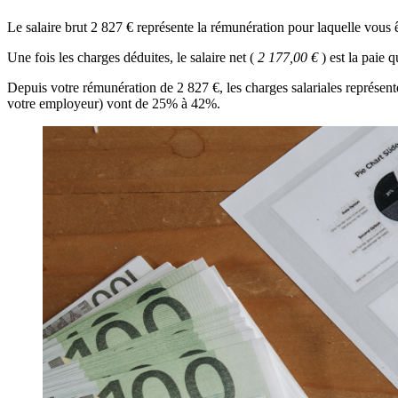
Le salaire brut 2 827 € représente la rémunération pour laquelle vous ê
Une fois les charges déduites, le salaire net (
2 177,00 €
) est la paie
Depuis votre rémunération de 2 827 €, les charges salariales représent
votre employeur) vont de 25% à 42%.