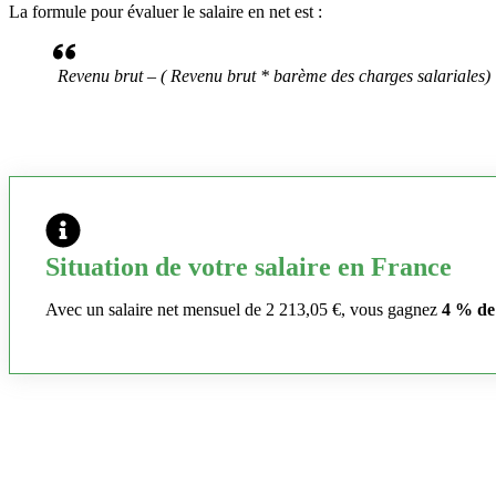
La formule pour évaluer le salaire en net est :
Revenu brut – ( Revenu brut * barème des charges salariales)
Situation de votre salaire en France
Avec un salaire net mensuel de 2 213,05 €, vous gagnez
4 % de