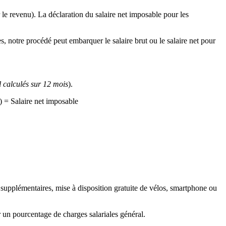
 le revenu). La déclaration du salaire net imposable pour les
, notre procédé peut embarquer le salaire brut ou le salaire net pour
 calculés sur 12 mois
).
) = Salaire net imposable
es supplémentaires, mise à disposition gratuite de vélos, smartphone ou
er un pourcentage de charges salariales général.