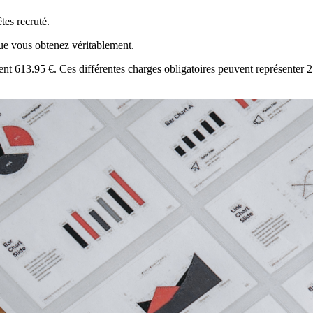
tes recruté.
 que vous obtenez véritablement.
ent 613.95 €. Ces différentes charges obligatoires peuvent représenter 