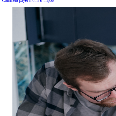
Comment payer moins d’impôts