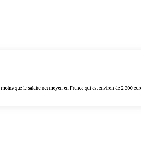
 moins
que le salaire net moyen en France qui est environ de 2 300 eur