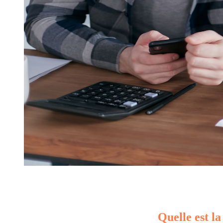
Quelle est la