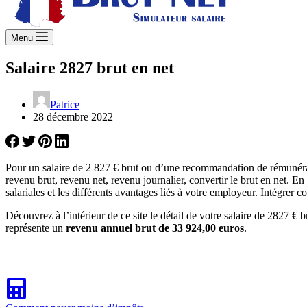
Menu
Salaire 2827 brut en net
Patrice
28 décembre 2022
Pour un salaire de 2 827 € brut ou d’une recommandation de rémunérat
revenu brut, revenu net, revenu journalier, convertir le brut en net. 
salariales et les différents avantages liés à votre employeur. Intégrer 
Découvrez à l’intérieur de ce site le détail de votre salaire de 2827 € b
représente un
revenu annuel brut de 33 924,00 euros
.