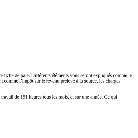
e fiche de paie. Différents éléments vous seront expliqués comme le
nt comme l’impôt sur le revenu prélevé à la source, les charges
e travail de 151 heures tous les mois, et sur une année. Ce qui