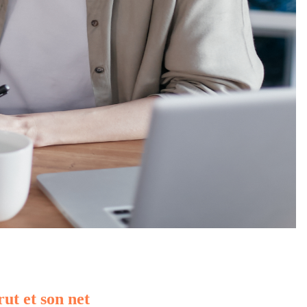
rut et son net