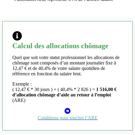
Calcul des allocations chômage
Quel que soit votre statut professionnel les allocations de
chômage sont composés d’un montant journalier fixe à
12,47 € et de 40,4% de votre salaire quotidien de
référence en fonction du salaire brut.
Exemple :
( 12,47 € * 30 jours ) + ( 40,4% * 2 826 ) =
1 516,00 €
d’allocation chômage d’aide au retour à l’emploi
(ARE)
Conditions pour toucher l’ARE