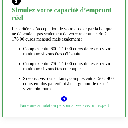
Simulez votre capacité d’emprunt
réel
Les critères d’acceptation de votre dossier par la banque
ne dépendent pas seulement de votre revenu net de 2
176,00 euros mensuel mais également :
Comptez entre 600 à 1 000 euros de reste à vivre
minimum si vous êtes célibataire
Comptez entre 750 à 1 000 euros de reste à vivre
minimum si vous êtes en couple
Si vous avez des enfants, comptez entre 150 à 400
euros en plus par enfant à charge pour le reste à
vivre minimum
Faire une simulation personnalisée avec un expert