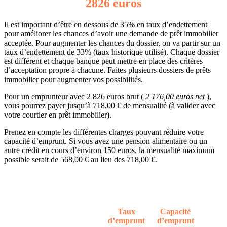
2826 euros
Il est important d’être en dessous de 35% en taux d’endettement
pour améliorer les chances d’avoir une demande de prêt immobilier
acceptée. Pour augmenter les chances du dossier, on va partir sur un
taux d’endettement de 33% (taux historique utilisé). Chaque dossier
est différent et chaque banque peut mettre en place des critères
d’acceptation propre à chacune. Faites plusieurs dossiers de prêts
immobilier pour augmenter vos possibilités.
Pour un emprunteur avec 2 826 euros brut (
2 176,00 euros net
),
vous pourrez payer jusqu’à 718,00 € de mensualité (à valider avec
votre courtier en prêt immobilier).
Prenez en compte les différentes charges pouvant réduire votre
capacité d’emprunt. Si vous avez une pension alimentaire ou un
autre crédit en cours d’environ 150 euros, la mensualité maximum
possible serait de 568,00 € au lieu des 718,00 €.
Taux
Capacité
d’emprunt
d’emprunt