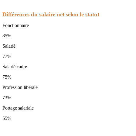
Différences du salaire net selon le statut
Fonctionnaire
85%
Salarié
77%
Salarié cadre
75%
Profession libérale
73%
Portage salariale
55%