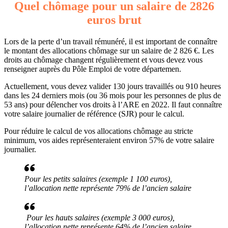
Quel chômage pour un salaire de 2826
euros brut
Lors de la perte d’un travail rémunéré, il est important de connaître
le montant des allocations chômage sur un salaire de 2 826 €. Les
droits au chômage changent régulièrement et vous devez vous
renseigner auprès du Pôle Emploi de votre départemen.
Actuellement, vous devez valider 130 jours travaillés ou 910 heures
dans les 24 derniers mois (ou 36 mois pour les personnes de plus de
53 ans) pour délencher vos droits à l’ARE en 2022. Il faut connaître
votre salaire journalier de référence (SJR) pour le calcul.
Pour réduire le calcul de vos allocations chômage au stricte
minimum, vos aides représenteraient environ 57% de votre salaire
journalier.
Pour les petits salaires (exemple 1 100 euros),
l’allocation nette représente 79% de l’ancien salaire
Pour les hauts salaires (exemple 3 000 euros),
l’allocation nette représente 64% de l’ancien salaire