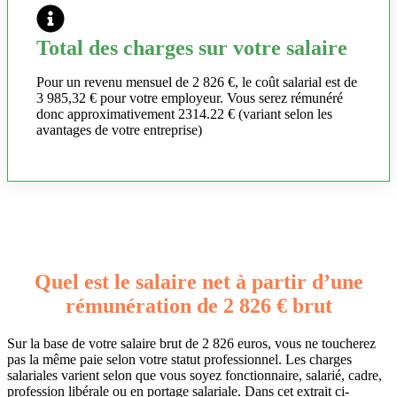
Total des charges sur votre salaire
Pour un revenu mensuel de 2 826 €, le coût salarial est de
3 985,32 € pour votre employeur. Vous serez rémunéré
donc approximativement 2314.22 € (variant selon les
avantages de votre entreprise)
Quel est le salaire net à partir d’une
rémunération de 2 826 € brut
Sur la base de votre salaire brut de 2 826 euros, vous ne toucherez
pas la même paie selon votre statut professionnel. Les charges
salariales varient selon que vous soyez fonctionnaire, salarié, cadre,
profession libérale ou en portage salariale. Dans cet extrait ci-