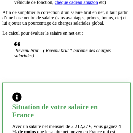
véhicule de fonction,
chèque cadeau amazon
etc)
Afin de simplifier la correction d’un salaire brut en net, il faut partir
d’une base neutre de salaire (sans avantages, primes, bonus, etc) et
lui ajouter un pourcentage de charges salariales global.
Le calcul pour évaluer le salaire en net est :
Revenu brut – ( Revenu brut * barème des charges
salariales)
Situation de votre salaire en
France
Avec un salaire net mensuel de 2 212,27 €, vous gagnez
4
% de moins
que le salaire net moyen en France qui est