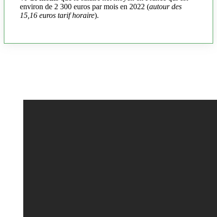
environ de 2 300 euros par mois en 2022 (
autour des
15,16 euros tarif horaire
).