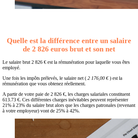
Quelle est la différence entre un salaire
de 2 826 euros brut et son net
Le salaire brut 2 826 € est la rémunération pour laquelle vous êtes
employé.
Une fois les impôts prélevés, le salaire net (
2 176,00 €
) est la
rémunération que vous obtenez réellement.
A partir de votre paie de 2 826 €, les charges salariales constituent
613.73 €. Ces différentes charges inévitables peuvent représenter
21% à 23% du salaire brut alors que les charges patronales (revenant
à votre employeur) vont de 25% à 42%.