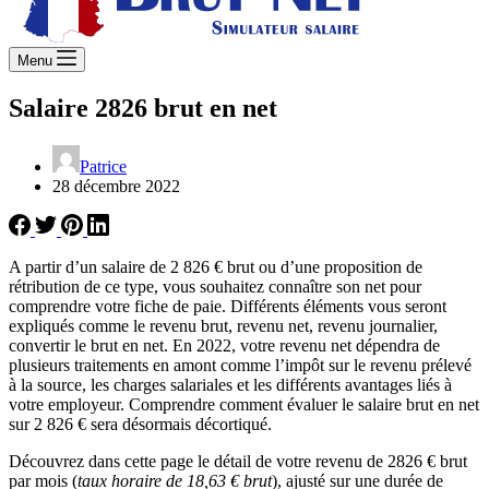
Menu
Salaire 2826 brut en net
Patrice
28 décembre 2022
A partir d’un salaire de 2 826 € brut ou d’une proposition de
rétribution de ce type, vous souhaitez connaître son net pour
comprendre votre fiche de paie. Différents éléments vous seront
expliqués comme le revenu brut, revenu net, revenu journalier,
convertir le brut en net. En 2022, votre revenu net dépendra de
plusieurs traitements en amont comme l’impôt sur le revenu prélevé
à la source, les charges salariales et les différents avantages liés à
votre employeur. Comprendre comment évaluer le salaire brut en net
sur 2 826 € sera désormais décortiqué.
Découvrez dans cette page le détail de votre revenu de 2826 € brut
par mois (
taux horaire de 18,63 € brut
), ajusté sur une durée de