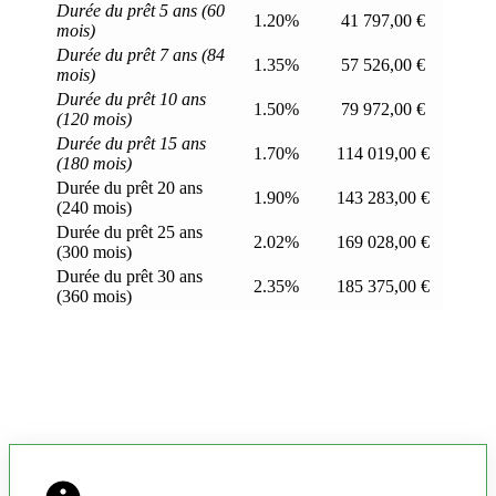
Durée du prêt 5 ans (60
1.20%
41 797,00 €
mois)
Durée du prêt 7 ans (84
1.35%
57 526,00 €
mois)
Durée du prêt 10 ans
1.50%
79 972,00 €
(120 mois)
Durée du prêt 15 ans
1.70%
114 019,00 €
(180 mois)
Durée du prêt 20 ans
1.90%
143 283,00 €
(240 mois)
Durée du prêt 25 ans
2.02%
169 028,00 €
(300 mois)
Durée du prêt 30 ans
2.35%
185 375,00 €
(360 mois)