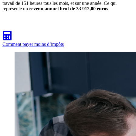
travail de 151 heures tous les mois, et sur une année. Ce qui
représente un
revenu annuel brut de 33 912,00 euros
.
Comment payer moins d’impôts