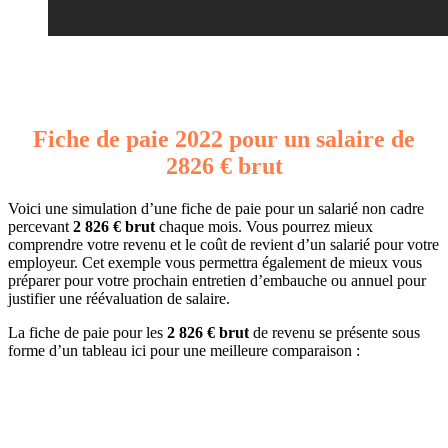
Fiche de paie 2022 pour un salaire de
2826 € brut
Voici une simulation d’une fiche de paie pour un salarié non cadre
percevant
2 826 € brut
chaque mois. Vous pourrez mieux
comprendre votre revenu et le coût de revient d’un salarié pour votre
employeur. Cet exemple vous permettra également de mieux vous
préparer pour votre prochain entretien d’embauche ou annuel pour
justifier une réévaluation de salaire.
La fiche de paie pour les
2 826 € brut
de revenu se présente sous
forme d’un tableau ici pour une meilleure comparaison :