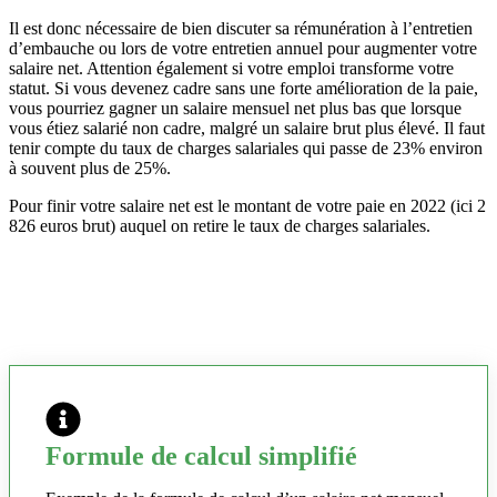
Il est donc nécessaire de bien discuter sa rémunération à l’entretien
d’embauche ou lors de votre entretien annuel pour augmenter votre
salaire net. Attention également si votre emploi transforme votre
statut. Si vous devenez cadre sans une forte amélioration de la paie,
vous pourriez gagner un salaire mensuel net plus bas que lorsque
vous étiez salarié non cadre, malgré un salaire brut plus élevé. Il faut
tenir compte du taux de charges salariales qui passe de 23% environ
à souvent plus de 25%.
Pour finir votre salaire net est le montant de votre paie en 2022 (ici 2
826 euros brut) auquel on retire le taux de charges salariales.
Formule de calcul simplifié