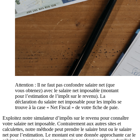
Attention : Il ne faut pas confondre salaire net (que
vous obtenez) avec le salaire net imposable (montant
pour l’estimation de l’impôt sur le revenu). La
déclaration du salaire net imposable pour les impôts se
trouve à la case « Net Fiscal » de votre fiche de paie.
Exploitez notre simulateur d’impôts sur le revenu pour connaître
votre salaire net imposable. Contrairement aux autres sites et
calculettes, notre méthode peut prendre le salaire brut ou le salaire
net pour l’estimation. Le montant est une donnée approchante car le