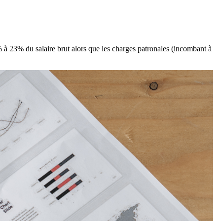
% à 23% du salaire brut alors que les charges patronales (incombant à