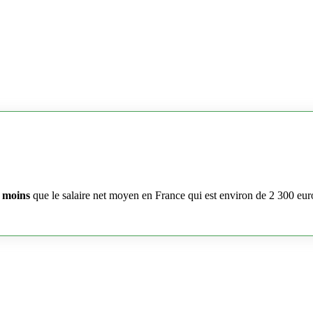
 moins
que le salaire net moyen en France qui est environ de 2 300 eur