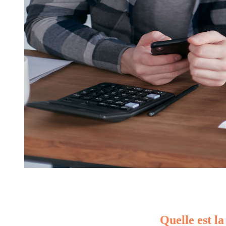
Quelle est la