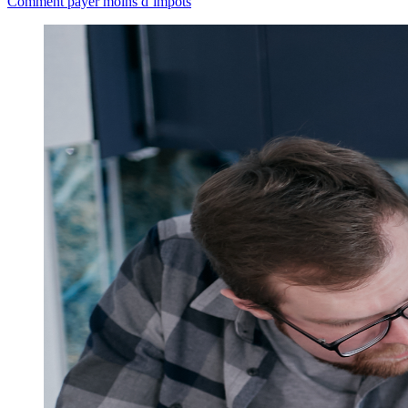
Comment payer moins d’impôts