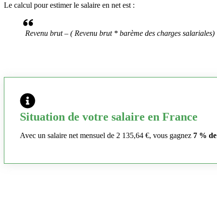
Le calcul pour estimer le salaire en net est :
Revenu brut – ( Revenu brut * barème des charges salariales)
Situation de votre salaire en France
Avec un salaire net mensuel de 2 135,64 €, vous gagnez
7 % de