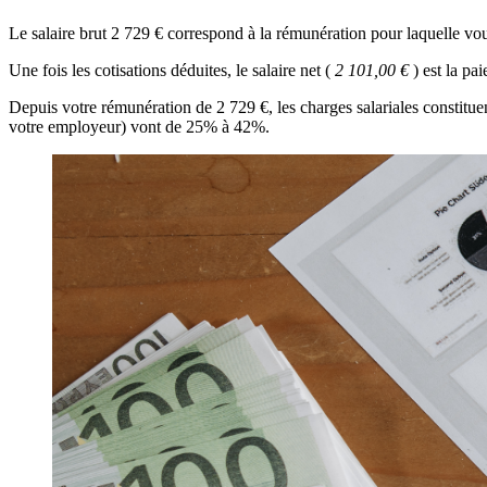
Le salaire brut 2 729 € correspond à la rémunération pour laquelle v
Une fois les cotisations déduites, le salaire net (
2 101,00 €
) est la p
Depuis votre rémunération de 2 729 €, les charges salariales constitue
votre employeur) vont de 25% à 42%.