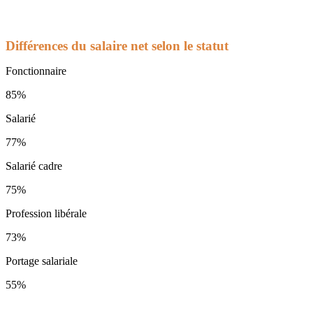
Différences du salaire net selon le statut
Fonctionnaire
85%
Salarié
77%
Salarié cadre
75%
Profession libérale
73%
Portage salariale
55%