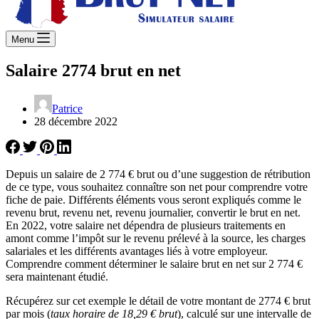
Menu
Salaire 2774 brut en net
Patrice
28 décembre 2022
Depuis un salaire de 2 774 € brut ou d’une suggestion de rétribution
de ce type, vous souhaitez connaître son net pour comprendre votre
fiche de paie. Différents éléments vous seront expliqués comme le
revenu brut, revenu net, revenu journalier, convertir le brut en net.
En 2022, votre salaire net dépendra de plusieurs traitements en
amont comme l’impôt sur le revenu prélevé à la source, les charges
salariales et les différents avantages liés à votre employeur.
Comprendre comment déterminer le salaire brut en net sur 2 774 €
sera maintenant étudié.
Récupérez sur cet exemple le détail de votre montant de 2774 € brut
par mois (
taux horaire de 18,29 € brut
), calculé sur une intervalle de