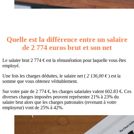
Quelle est la différence entre un salaire
de 2 774 euros brut et son net
Le salaire brut 2 774 € est la rémunération pour laquelle vous êtes
employé.
Une fois les charges déduites, le salaire net (
2 136,00 €
) est la
somme que vous obtenez véritablement.
Sur votre paie de 2 774 €, les charges salariales valent 602.83 €. Ces
diverses charges imposées peuvent représenter 21% à 23% du
salaire brut alors que les charges patronales (revenant à votre
employeur) vont de 25% à 42%.