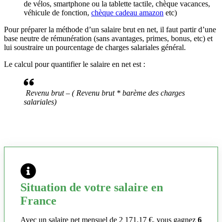
de vélos, smartphone ou la tablette tactile, chèque vacances,
véhicule de fonction,
chèque cadeau amazon
etc)
Pour préparer la méthode d’un salaire brut en net, il faut partir d’une
base neutre de rémunération (sans avantages, primes, bonus, etc) et
lui soustraire un pourcentage de charges salariales général.
Le calcul pour quantifier le salaire en net est :
Revenu brut – ( Revenu brut * barème des charges
salariales)
Situation de votre salaire en
France
Avec un salaire net mensuel de 2 171,17 €, vous gagnez
6