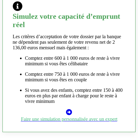
Simulez votre capacité d’emprunt
réel
Les critères d’acceptation de votre dossier par la banque
ne dépendent pas seulement de votre revenu net de 2
136,00 euros mensuel mais également :
Comptez entre 600 à 1 000 euros de reste à vivre
minimum si vous êtes célibataire
Comptez entre 750 à 1 000 euros de reste à vivre
minimum si vous êtes en couple
Si vous avez des enfants, comptez entre 150 à 400
euros en plus par enfant à charge pour le reste à
vivre minimum
Faire une simulation personnalisée avec un expert