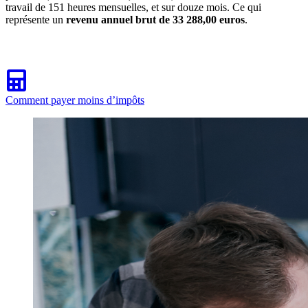
travail de 151 heures mensuelles, et sur douze mois. Ce qui
représente un
revenu annuel brut de 33 288,00 euros
.
Comment payer moins d’impôts