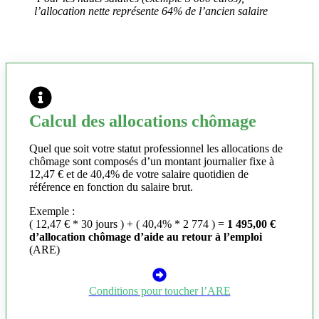
l’allocation nette représente 64% de l’ancien salaire
Calcul des allocations chômage
Quel que soit votre statut professionnel les allocations de
chômage sont composés d’un montant journalier fixe à
12,47 € et de 40,4% de votre salaire quotidien de
référence en fonction du salaire brut.
Exemple :
( 12,47 € * 30 jours ) + ( 40,4% * 2 774 ) =
1 495,00 €
d’allocation chômage d’aide au retour à l’emploi
(ARE)
Conditions pour toucher l’ARE