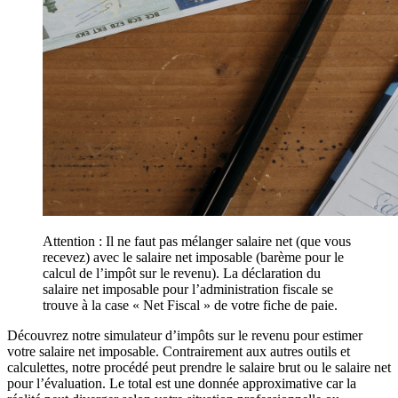
Attention : Il ne faut pas mélanger salaire net (que vous
recevez) avec le salaire net imposable (barème pour le
calcul de l’impôt sur le revenu). La déclaration du
salaire net imposable pour l’administration fiscale se
trouve à la case « Net Fiscal » de votre fiche de paie.
Découvrez notre simulateur d’impôts sur le revenu pour estimer
votre salaire net imposable. Contrairement aux autres outils et
calculettes, notre procédé peut prendre le salaire brut ou le salaire net
pour l’évaluation. Le total est une donnée approximative car la