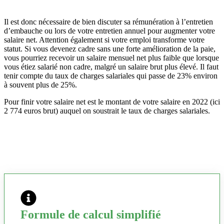
Il est donc nécessaire de bien discuter sa rémunération à l’entretien
d’embauche ou lors de votre entretien annuel pour augmenter votre
salaire net. Attention également si votre emploi transforme votre
statut. Si vous devenez cadre sans une forte amélioration de la paie,
vous pourriez recevoir un salaire mensuel net plus faible que lorsque
vous étiez salarié non cadre, malgré un salaire brut plus élevé. Il faut
tenir compte du taux de charges salariales qui passe de 23% environ
à souvent plus de 25%.
Pour finir votre salaire net est le montant de votre salaire en 2022 (ici
2 774 euros brut) auquel on soustrait le taux de charges salariales.
Formule de calcul simplifié