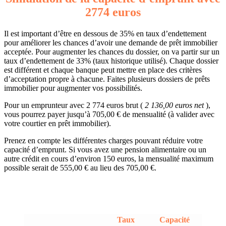
2774 euros
Il est important d’être en dessous de 35% en taux d’endettement
pour améliorer les chances d’avoir une demande de prêt immobilier
acceptée. Pour augmenter les chances du dossier, on va partir sur un
taux d’endettement de 33% (taux historique utilisé). Chaque dossier
est différent et chaque banque peut mettre en place des critères
d’acceptation propre à chacune. Faites plusieurs dossiers de prêts
immobilier pour augmenter vos possibilités.
Pour un emprunteur avec 2 774 euros brut (
2 136,00 euros net
),
vous pourrez payer jusqu’à 705,00 € de mensualité (à valider avec
votre courtier en prêt immobilier).
Prenez en compte les différentes charges pouvant réduire votre
capacité d’emprunt. Si vous avez une pension alimentaire ou un
autre crédit en cours d’environ 150 euros, la mensualité maximum
possible serait de 555,00 € au lieu des 705,00 €.
Taux
Capacité