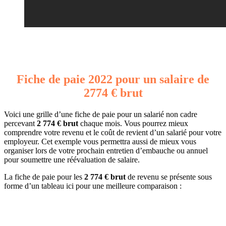
Fiche de paie 2022 pour un salaire de
2774 € brut
Voici une grille d’une fiche de paie pour un salarié non cadre
percevant
2 774 € brut
chaque mois. Vous pourrez mieux
comprendre votre revenu et le coût de revient d’un salarié pour votre
employeur. Cet exemple vous permettra aussi de mieux vous
organiser lors de votre prochain entretien d’embauche ou annuel
pour soumettre une réévaluation de salaire.
La fiche de paie pour les
2 774 € brut
de revenu se présente sous
forme d’un tableau ici pour une meilleure comparaison :