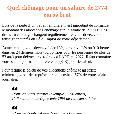
Quel chômage pour un salaire de 2774
euros brut
Lors de la perte d’un travail rémunéré, il est important de connaître
le montant des allocations chômage sur un salaire de 2 774 €. Les
droits au chômage changent régulièrement et vous devez vous
renseigner auprès du Pôle Emploi de votre départemen.
Actuellement, vous devez valider 130 jours travaillés ou 910 heures
dans les 24 derniers mois (ou 36 mois pour les personnes de plus de
53 ans) pour délencher vos droits à l’ARE en 2022. Il faut connaître
votre salaire journalier de référence (SJR) pour le calcul.
Pour réduire le calcul de vos allocations chômage au stricte
minimum, vos aides représenteraient environ 57% de votre salaire
journalier.
Pour les petits salaires (exemple 1 100 euros),
l’allocation nette représente 79% de l’ancien salaire
Pour les hauts salaires (exemple 3 000 euros),