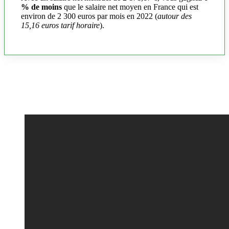
% de moins
que le salaire net moyen en France qui est
environ de 2 300 euros par mois en 2022 (
autour des
15,16 euros tarif horaire
).