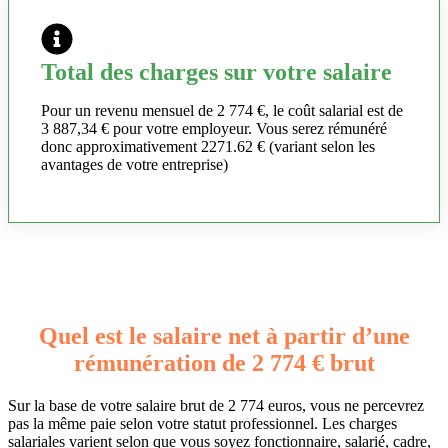
Total des charges sur votre salaire
Pour un revenu mensuel de 2 774 €, le coût salarial est de
3 887,34 € pour votre employeur. Vous serez rémunéré
donc approximativement 2271.62 € (variant selon les
avantages de votre entreprise)
Quel est le salaire net à partir d’une
rémunération de 2 774 € brut
Sur la base de votre salaire brut de 2 774 euros, vous ne percevrez
pas la même paie selon votre statut professionnel. Les charges
salariales varient selon que vous soyez fonctionnaire, salarié, cadre,