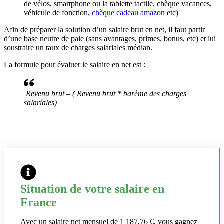
de vélos, smartphone ou la tablette tactile, chèque vacances,
véhicule de fonction,
chèque cadeau amazon
etc)
Afin de préparer la solution d’un salaire brut en net, il faut partir
d’une base neutre de paie (sans avantages, primes, bonus, etc) et lui
soustraire un taux de charges salariales médian.
La formule pour évaluer le salaire en net est :
Revenu brut – ( Revenu brut * barème des charges
salariales)
Situation de votre salaire en
France
Avec un salaire net mensuel de 1 187,76 €, vous gagnez