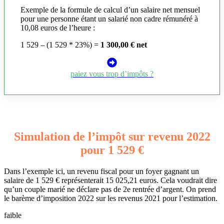
Exemple de la formule de calcul d’un salaire net mensuel
pour une personne étant un salarié non cadre rémunéré à
10,08 euros de l’heure :
1 529 – (1 529 * 23%) =
1 300,00 € net
paiez vous trop d’impôts ?
Simulation de l’impôt sur revenu 2022
pour 1 529 €
Dans l’exemple ici, un revenu fiscal pour un foyer gagnant un
salaire de 1 529 € représenterait 15 025,21 euros. Cela voudrait dire
qu’un couple marié ne déclare pas de 2e rentrée d’argent. On prend
le barème d’imposition 2022 sur les revenus 2021 pour l’estimation.
faible