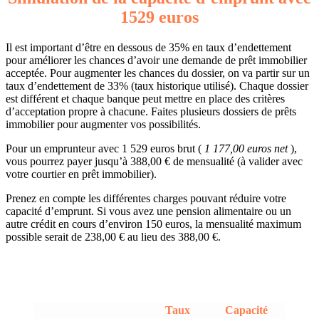
1529 euros
Il est important d’être en dessous de 35% en taux d’endettement
pour améliorer les chances d’avoir une demande de prêt immobilier
acceptée. Pour augmenter les chances du dossier, on va partir sur un
taux d’endettement de 33% (taux historique utilisé). Chaque dossier
est différent et chaque banque peut mettre en place des critères
d’acceptation propre à chacune. Faites plusieurs dossiers de prêts
immobilier pour augmenter vos possibilités.
Pour un emprunteur avec 1 529 euros brut (
1 177,00 euros net
),
vous pourrez payer jusqu’à 388,00 € de mensualité (à valider avec
votre courtier en prêt immobilier).
Prenez en compte les différentes charges pouvant réduire votre
capacité d’emprunt. Si vous avez une pension alimentaire ou un
autre crédit en cours d’environ 150 euros, la mensualité maximum
possible serait de 238,00 € au lieu des 388,00 €.
Taux
Capacité