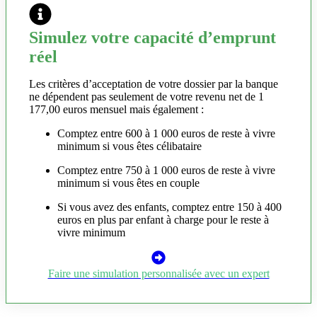
Simulez votre capacité d’emprunt
réel
Les critères d’acceptation de votre dossier par la banque
ne dépendent pas seulement de votre revenu net de 1
177,00 euros mensuel mais également :
Comptez entre 600 à 1 000 euros de reste à vivre
minimum si vous êtes célibataire
Comptez entre 750 à 1 000 euros de reste à vivre
minimum si vous êtes en couple
Si vous avez des enfants, comptez entre 150 à 400
euros en plus par enfant à charge pour le reste à
vivre minimum
Faire une simulation personnalisée avec un expert