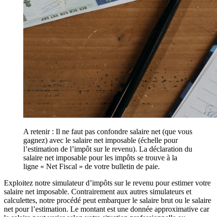
A retenir : Il ne faut pas confondre salaire net (que vous
gagnez) avec le salaire net imposable (échelle pour
l’estimation de l’impôt sur le revenu). La déclaration du
salaire net imposable pour les impôts se trouve à la
ligne « Net Fiscal » de votre bulletin de paie.
Exploitez notre simulateur d’impôts sur le revenu pour estimer votre
salaire net imposable. Contrairement aux autres simulateurs et
calculettes, notre procédé peut embarquer le salaire brut ou le salaire
net pour l’estimation. Le montant est une donnée approximative car