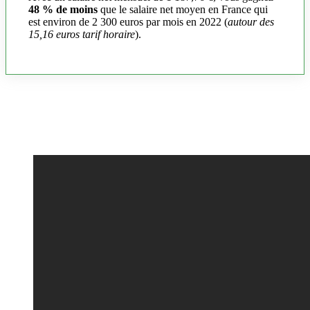
48 % de moins
que le salaire net moyen en France qui
est environ de 2 300 euros par mois en 2022 (
autour des
15,16 euros tarif horaire
).