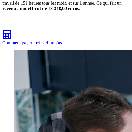
travail de 151 heures tous les mois, et sur 1 année. Ce qui fait un
revenu annuel brut de 18 348,00 euros
.
Comment payer moins d’impôts