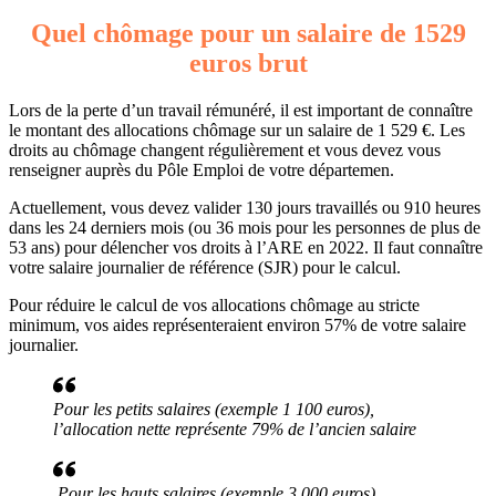
Quel chômage pour un salaire de 1529
euros brut
Lors de la perte d’un travail rémunéré, il est important de connaître
le montant des allocations chômage sur un salaire de 1 529 €. Les
droits au chômage changent régulièrement et vous devez vous
renseigner auprès du Pôle Emploi de votre départemen.
Actuellement, vous devez valider 130 jours travaillés ou 910 heures
dans les 24 derniers mois (ou 36 mois pour les personnes de plus de
53 ans) pour délencher vos droits à l’ARE en 2022. Il faut connaître
votre salaire journalier de référence (SJR) pour le calcul.
Pour réduire le calcul de vos allocations chômage au stricte
minimum, vos aides représenteraient environ 57% de votre salaire
journalier.
Pour les petits salaires (exemple 1 100 euros),
l’allocation nette représente 79% de l’ancien salaire
Pour les hauts salaires (exemple 3 000 euros),