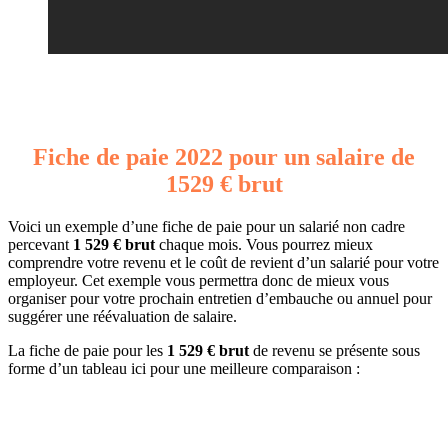
Fiche de paie 2022 pour un salaire de
1529 € brut
Voici un exemple d’une fiche de paie pour un salarié non cadre
percevant
1 529 € brut
chaque mois. Vous pourrez mieux
comprendre votre revenu et le coût de revient d’un salarié pour votre
employeur. Cet exemple vous permettra donc de mieux vous
organiser pour votre prochain entretien d’embauche ou annuel pour
suggérer une réévaluation de salaire.
La fiche de paie pour les
1 529 € brut
de revenu se présente sous
forme d’un tableau ici pour une meilleure comparaison :