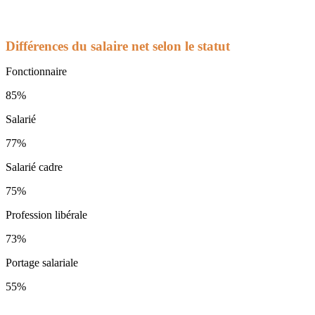
Différences du salaire net selon le statut
Fonctionnaire
85%
Salarié
77%
Salarié cadre
75%
Profession libérale
73%
Portage salariale
55%