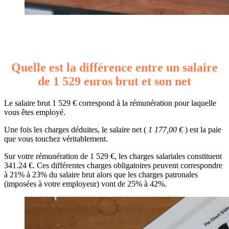
Quelle est la différence entre un salaire
de 1 529 euros brut et son net
Le salaire brut 1 529 € correspond à la rémunération pour laquelle
vous êtes employé.
Une fois les charges déduites, le salaire net (
1 177,00 €
) est la paie
que vous touchez véritablement.
Sur votre rémunération de 1 529 €, les charges salariales constituent
341.24 €. Ces différentes charges obligatoires peuvent correspondre
à 21% à 23% du salaire brut alors que les charges patronales
(imposées à votre employeur) vont de 25% à 42%.