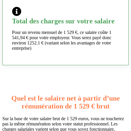
Total des charges sur votre salaire
Pour un revenu mensuel de 1 529 €, ce salaire coûte 1
541,94 € pour votre employeur. Vous serez payé donc
environ 1252.1 € (variant selon les avantages de votre
entreprise)
Quel est le salaire net à partir d’une
rémunération de 1 529 € brut
Sur la base de votre salaire brut de 1 529 euros, vous ne toucherez
pas la même rémunération selon votre statut professionnel. Les
charges salariales varient selon que vous soyez fonctionnaire,