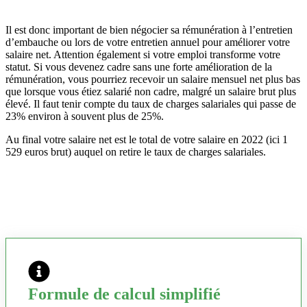
Il est donc important de bien négocier sa rémunération à l’entretien
d’embauche ou lors de votre entretien annuel pour améliorer votre
salaire net. Attention également si votre emploi transforme votre
statut. Si vous devenez cadre sans une forte amélioration de la
rémunération, vous pourriez recevoir un salaire mensuel net plus bas
que lorsque vous étiez salarié non cadre, malgré un salaire brut plus
élevé. Il faut tenir compte du taux de charges salariales qui passe de
23% environ à souvent plus de 25%.
Au final votre salaire net est le total de votre salaire en 2022 (ici 1
529 euros brut) auquel on retire le taux de charges salariales.
Formule de calcul simplifié