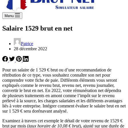
Menu
Salaire 1529 brut en net
Patrice
28 décembre 2022
Pour un salaire de 1 529 € brut ou d’une recommandation de
rétribution de ce type, vous souhaitez connaître son net pour
comprendre votre fiche de paie. Différents éléments vous seront
expliqués comme le revenu brut, revenu net, revenu journalier,
convertir le brut en net. En 2022, votre rémunération net dépendra
de plusieurs traitements en amont comme l’impôt sur le revenu
prélevé à la source, les charges salariales et les différents avantages
liés à votre entreprise. Intégrer comment évaluer le salaire brut en net
sur 1 529 € sera dorénavant analysé.
Examinez à travers cet exemple le détail de votre revenu de 1529 €
brut par mois (
taux horaire de 10,08 € brut
), ajusté sur une durée de