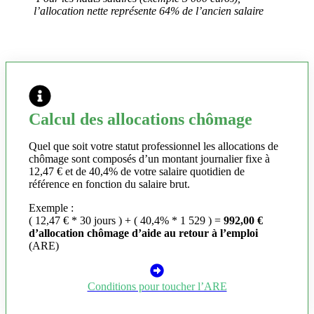
l’allocation nette représente 64% de l’ancien salaire
Calcul des allocations chômage
Quel que soit votre statut professionnel les allocations de
chômage sont composés d’un montant journalier fixe à
12,47 € et de 40,4% de votre salaire quotidien de
référence en fonction du salaire brut.
Exemple :
( 12,47 € * 30 jours ) + ( 40,4% * 1 529 ) =
992,00 €
d’allocation chômage d’aide au retour à l’emploi
(ARE)
Conditions pour toucher l’ARE