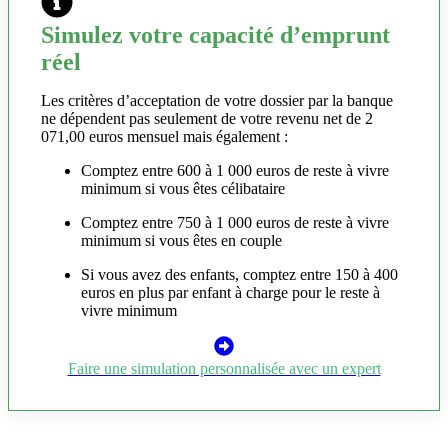
Simulez votre capacité d’emprunt
réel
Les critères d’acceptation de votre dossier par la banque
ne dépendent pas seulement de votre revenu net de 2
071,00 euros mensuel mais également :
Comptez entre 600 à 1 000 euros de reste à vivre
minimum si vous êtes célibataire
Comptez entre 750 à 1 000 euros de reste à vivre
minimum si vous êtes en couple
Si vous avez des enfants, comptez entre 150 à 400
euros en plus par enfant à charge pour le reste à
vivre minimum
Faire une simulation personnalisée avec un expert