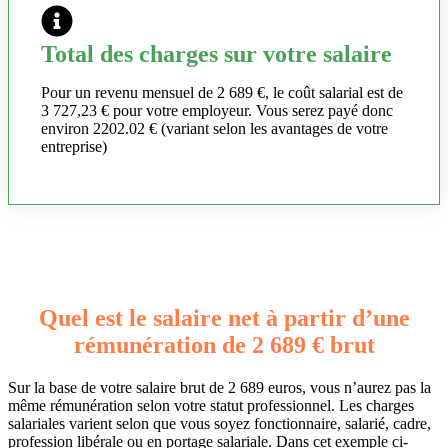
Total des charges sur votre salaire
Pour un revenu mensuel de 2 689 €, le coût salarial est de
3 727,23 € pour votre employeur. Vous serez payé donc
environ 2202.02 € (variant selon les avantages de votre
entreprise)
Quel est le salaire net à partir d’une
rémunération de 2 689 € brut
Sur la base de votre salaire brut de 2 689 euros, vous n’aurez pas la
même rémunération selon votre statut professionnel. Les charges
salariales varient selon que vous soyez fonctionnaire, salarié, cadre,
profession libérale ou en portage salariale. Dans cet exemple ci-