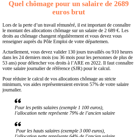
Quel chômage pour un salaire de 2689
euros brut
Lors de la perte d’un travail rémunéré, il est important de connaître
le montant des allocations chômage sur un salaire de 2 689 €. Les
droits au chômage changent régulièrement et vous devez vous
renseigner auprès du Pôle Emploi de votre départemen.
Actuellement, vous devez valider 130 jours travaillés ou 910 heures
dans les 24 derniers mois (ou 36 mois pour les personnes de plus de
53 ans) pour délencher vos droits à l’ARE en 2022. Il faut connaître
votre salaire journalier de référence (SJR) pour le calcul.
Pour réduire le calcul de vos allocations chômage au stricte
minimum, vos aides représenteraient environ 57% de votre salaire
journalier.
Pour les petits salaires (exemple 1 100 euros),
l’allocation nette représente 79% de l’ancien salaire
Pour les hauts salaires (exemple 3 000 euros),
l’allocation nette représente 64% de l’ancien salaire