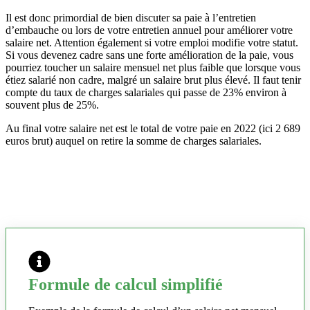
Il est donc primordial de bien discuter sa paie à l’entretien
d’embauche ou lors de votre entretien annuel pour améliorer votre
salaire net. Attention également si votre emploi modifie votre statut.
Si vous devenez cadre sans une forte amélioration de la paie, vous
pourriez toucher un salaire mensuel net plus faible que lorsque vous
étiez salarié non cadre, malgré un salaire brut plus élevé. Il faut tenir
compte du taux de charges salariales qui passe de 23% environ à
souvent plus de 25%.
Au final votre salaire net est le total de votre paie en 2022 (ici 2 689
euros brut) auquel on retire la somme de charges salariales.
Formule de calcul simplifié