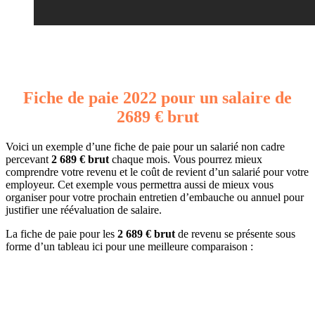
Fiche de paie 2022 pour un salaire de
2689 € brut
Voici un exemple d’une fiche de paie pour un salarié non cadre
percevant
2 689 € brut
chaque mois. Vous pourrez mieux
comprendre votre revenu et le coût de revient d’un salarié pour votre
employeur. Cet exemple vous permettra aussi de mieux vous
organiser pour votre prochain entretien d’embauche ou annuel pour
justifier une réévaluation de salaire.
La fiche de paie pour les
2 689 € brut
de revenu se présente sous
forme d’un tableau ici pour une meilleure comparaison :