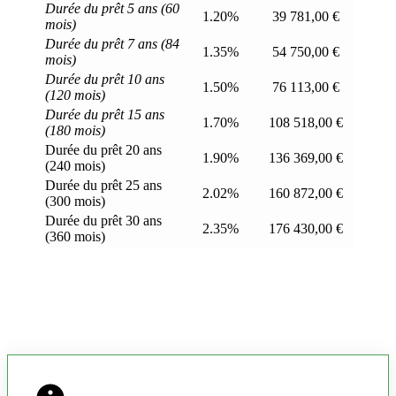
Durée du prêt 5 ans (60
1.20%
39 781,00 €
mois)
Durée du prêt 7 ans (84
1.35%
54 750,00 €
mois)
Durée du prêt 10 ans
1.50%
76 113,00 €
(120 mois)
Durée du prêt 15 ans
1.70%
108 518,00 €
(180 mois)
Durée du prêt 20 ans
1.90%
136 369,00 €
(240 mois)
Durée du prêt 25 ans
2.02%
160 872,00 €
(300 mois)
Durée du prêt 30 ans
2.35%
176 430,00 €
(360 mois)