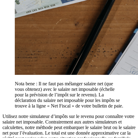
Nota bene : Il ne faut pas mélanger salaire net (que
vous obtenez) avec le salaire net imposable (échelle
pour la prévision de l’impôt sur le revenu). La
déclaration du salaire net imposable pour les impôts se
trouve à la ligne « Net Fiscal » de votre bulletin de paie.
Utilisez notre simulateur d’impôts sur le revenu pour connaître votre
salaire net imposable. Contrairement aux autres simulateurs et
calculettes, notre méthode peut embarquer le salaire brut ou le salaire
net pour l’évaluation. Le total est une donnée approximative car la