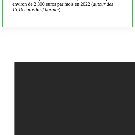
environ de 2 300 euros par mois en 2022 (
autour des
15,16 euros tarif horaire
).