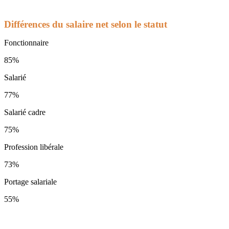
Différences du salaire net selon le statut
Fonctionnaire
85%
Salarié
77%
Salarié cadre
75%
Profession libérale
73%
Portage salariale
55%