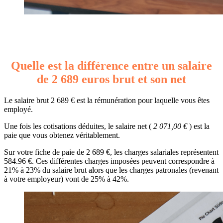
Quelle est la différence entre un salaire
de 2 689 euros brut et son net
Le salaire brut 2 689 € est la rémunération pour laquelle vous êtes
employé.
Une fois les cotisations déduites, le salaire net (
2 071,00 €
) est la
paie que vous obtenez véritablement.
Sur votre fiche de paie de 2 689 €, les charges salariales représentent
584.96 €. Ces différentes charges imposées peuvent correspondre à
21% à 23% du salaire brut alors que les charges patronales (revenant
à votre employeur) vont de 25% à 42%.