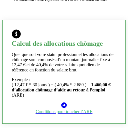
Calcul des allocations chômage
Quel que soit votre statut professionnel les allocations de
chômage sont composés d’un montant journalier fixe à
12,47 € et de 40,4% de votre salaire quotidien de
référence en fonction du salaire brut.
Exemple :
( 12,47 € * 30 jours ) + ( 40,4% * 2 689 ) =
1 460,00 €
d’allocation chômage d’aide au retour à l’emploi
(ARE)
Conditions pour toucher l’ARE