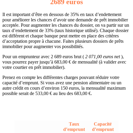
2689 euros
Il est important d’être en dessous de 35% en taux d’endettement
pour améliorer les chances d’avoir une demande de prêt immobilier
acceptée. Pour augmenter les chances du dossier, on va partir sur un
taux d’endettement de 33% (taux historique utilisé). Chaque dossier
est différent et chaque banque peut mettre en place des critères
d’acceptation propre à chacune. Faites plusieurs dossiers de prêts
immobilier pour augmenter vos possibilités.
Pour un emprunteur avec 2 689 euros brut (
2 071,00 euros net
),
vous pourrez payer jusqu’à 683,00 € de mensualité (à valider avec
votre courtier en prêt immobilier).
Prenez en compte les différentes charges pouvant réduire votre
capacité d’emprunt. Si vous avez une pension alimentaire ou un
autre crédit en cours d’environ 150 euros, la mensualité maximum
possible serait de 533,00 € au lieu des 683,00 €.
Taux
Capacité
d’emprunt
d’emprunt