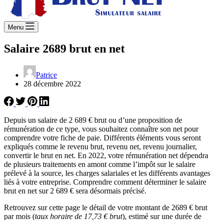
Menu
Salaire 2689 brut en net
Patrice
28 décembre 2022
Depuis un salaire de 2 689 € brut ou d’une proposition de
rémunération de ce type, vous souhaitez connaître son net pour
comprendre votre fiche de paie. Différents éléments vous seront
expliqués comme le revenu brut, revenu net, revenu journalier,
convertir le brut en net. En 2022, votre rémunération net dépendra
de plusieurs traitements en amont comme l’impôt sur le salaire
prélevé à la source, les charges salariales et les différents avantages
liés à votre entreprise. Comprendre comment déterminer le salaire
brut en net sur 2 689 € sera désormais précisé.
Retrouvez sur cette page le détail de votre montant de 2689 € brut
par mois (
taux horaire de 17,73 € brut
), estimé sur une durée de