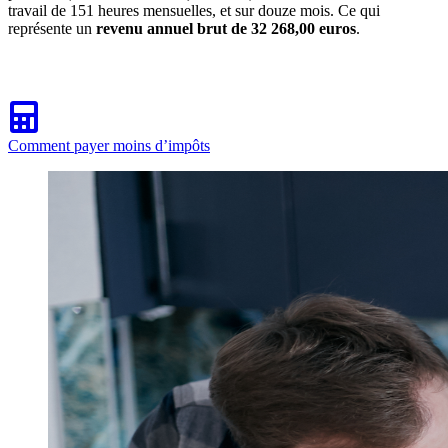
travail de 151 heures mensuelles, et sur douze mois. Ce qui
représente un
revenu annuel brut de 32 268,00 euros
.
Comment payer moins d’impôts