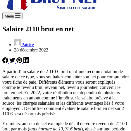
Menu
Salaire 2110 brut en net
Patrice
28 décembre 2022
A partir d’un salaire de 2 110 € brut ou d’une recommandation de
salaire de ce type, vous souhaitez connaître son net pour comprendre
votre fiche de paie. Différents éléments vous seront expliqués
comme le revenu brut, revenu net, revenu journalier, convertir le
brut en net. En 2022, votre rétribution net dépendra de plusieurs
traitements en amont comme l’impôt sur le salaire prélevé à la
source, les charges salariales et les différents avantages liés à votre
employeur. Déchiffrer comment évaluer le salaire brut en net sur 2
110 € sera désormais précisé.
Examinez au sein de cet exemple le détail de votre revenu de 2110 €
brut par mois (
taux horaire de 13,91 € brut
), ajusté sur une période