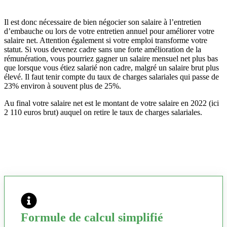
Il est donc nécessaire de bien négocier son salaire à l’entretien
d’embauche ou lors de votre entretien annuel pour améliorer votre
salaire net. Attention également si votre emploi transforme votre
statut. Si vous devenez cadre sans une forte amélioration de la
rémunération, vous pourriez gagner un salaire mensuel net plus bas
que lorsque vous étiez salarié non cadre, malgré un salaire brut plus
élevé. Il faut tenir compte du taux de charges salariales qui passe de
23% environ à souvent plus de 25%.
Au final votre salaire net est le montant de votre salaire en 2022 (ici
2 110 euros brut) auquel on retire le taux de charges salariales.
Formule de calcul simplifié