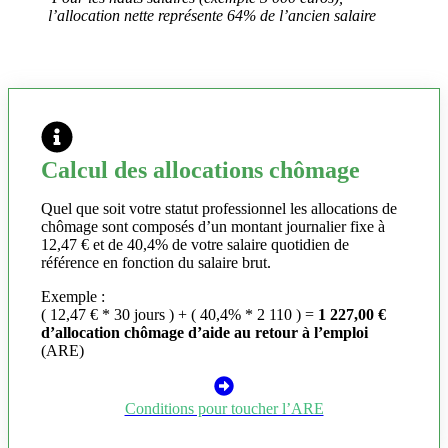
l’allocation nette représente 64% de l’ancien salaire
Calcul des allocations chômage
Quel que soit votre statut professionnel les allocations de
chômage sont composés d’un montant journalier fixe à
12,47 € et de 40,4% de votre salaire quotidien de
référence en fonction du salaire brut.
Exemple :
( 12,47 € * 30 jours ) + ( 40,4% * 2 110 ) =
1 227,00 €
d’allocation chômage d’aide au retour à l’emploi
(ARE)
Conditions pour toucher l’ARE