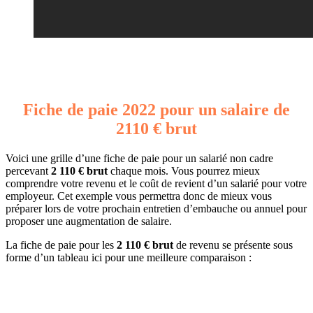
Fiche de paie 2022 pour un salaire de
2110 € brut
Voici une grille d’une fiche de paie pour un salarié non cadre
percevant
2 110 € brut
chaque mois. Vous pourrez mieux
comprendre votre revenu et le coût de revient d’un salarié pour votre
employeur. Cet exemple vous permettra donc de mieux vous
préparer lors de votre prochain entretien d’embauche ou annuel pour
proposer une augmentation de salaire.
La fiche de paie pour les
2 110 € brut
de revenu se présente sous
forme d’un tableau ici pour une meilleure comparaison :