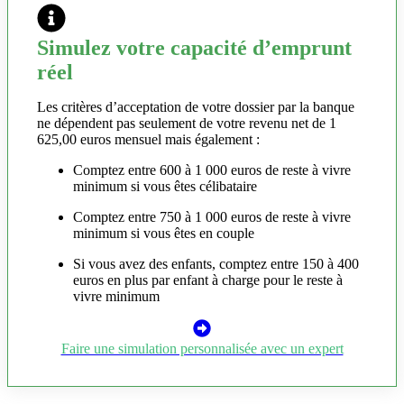
Simulez votre capacité d’emprunt
réel
Les critères d’acceptation de votre dossier par la banque
ne dépendent pas seulement de votre revenu net de 1
625,00 euros mensuel mais également :
Comptez entre 600 à 1 000 euros de reste à vivre
minimum si vous êtes célibataire
Comptez entre 750 à 1 000 euros de reste à vivre
minimum si vous êtes en couple
Si vous avez des enfants, comptez entre 150 à 400
euros en plus par enfant à charge pour le reste à
vivre minimum
Faire une simulation personnalisée avec un expert