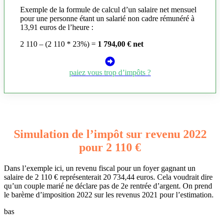
Exemple de la formule de calcul d’un salaire net mensuel
pour une personne étant un salarié non cadre rémunéré à
13,91 euros de l’heure :
2 110 – (2 110 * 23%) =
1 794,00 € net
paiez vous trop d’impôts ?
Simulation de l’impôt sur revenu 2022
pour 2 110 €
Dans l’exemple ici, un revenu fiscal pour un foyer gagnant un
salaire de 2 110 € représenterait 20 734,44 euros. Cela voudrait dire
qu’un couple marié ne déclare pas de 2e rentrée d’argent. On prend
le barème d’imposition 2022 sur les revenus 2021 pour l’estimation.
bas