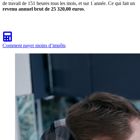
de travail de 151 heures tous les mois, et sur 1 année. Ce qui fait un
revenu annuel brut de 25 320,00 euros
.
Comment payer moins d’impôts