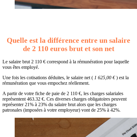
Quelle est la différence entre un salaire
de 2 110 euros brut et son net
Le salaire brut 2 110 € correspond à la rémunération pour laquelle
vous êtes employé.
Une fois les cotisations déduites, le salaire net (
1 625,00 €
) est la
rémunération que vous empochez réellement.
A partir de votre fiche de paie de 2 110 €, les charges salariales
représentent 463.32 €. Ces diverses charges obligatoires peuvent
représenter 21% à 23% du salaire brut alors que les charges
patronales (imposées à votre employeur) vont de 25% à 42%.