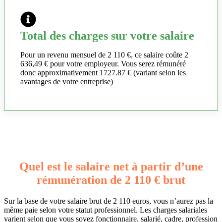
Total des charges sur votre salaire
Pour un revenu mensuel de 2 110 €, ce salaire coûte 2
636,49 € pour votre employeur. Vous serez rémunéré
donc approximativement 1727.87 € (variant selon les
avantages de votre entreprise)
Quel est le salaire net à partir d’une
rémunération de 2 110 € brut
Sur la base de votre salaire brut de 2 110 euros, vous n’aurez pas la
même paie selon votre statut professionnel. Les charges salariales
varient selon que vous soyez fonctionnaire, salarié, cadre, profession