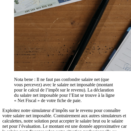
Nota bene : Il ne faut pas confondre salaire net (que
vous percevez) avec le salaire net imposable (montant
pour le calcul de l’impôt sur le revenu). La déclaration
du salaire net imposable pour l’Etat se trouve à la ligne
« Net Fiscal » de votre fiche de paie.
Exploitez notre simulateur d’impôts sur le revenu pour connaître
votre salaire net imposable. Contrairement aux autres simulateurs et
calculettes, notre solution peut accepter le salaire brut ou le salaire
net pour l’évaluation. Le montant est une donnée approximative car