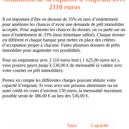
2110 euros
Il est important d’être en dessous de 35% en taux d’endettement
pour améliorer les chances d’avoir une demande de prêt immobilier
acceptée. Pour augmenter les chances du dossier, on va partir sur un
taux d’endettement de 33% (taux historique utilisé). Chaque dossier
est différent et chaque banque peut mettre en place des critères
d’acceptation propre à chacune. Faites plusieurs dossiers de prêts
immobilier pour augmenter vos possibilités.
Pour un emprunteur avec 2 110 euros brut (
1 625,00 euros net
),
vous pourrez payer jusqu’à 536,00 € de mensualité (à valider avec
votre courtier en prêt immobilier).
Prenez en compte les différentes charges pouvant réduire votre
capacité d’emprunt. Si vous avez une pension alimentaire ou un
autre crédit en cours d’environ 150 euros, la mensualité maximum
possible serait de 386,00 € au lieu des 536,00 €.
Taux
Capacité