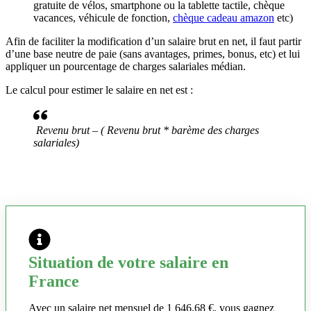
gratuite de vélos, smartphone ou la tablette tactile, chèque
vacances, véhicule de fonction,
chèque cadeau amazon
etc)
Afin de faciliter la modification d’un salaire brut en net, il faut partir
d’une base neutre de paie (sans avantages, primes, bonus, etc) et lui
appliquer un pourcentage de charges salariales médian.
Le calcul pour estimer le salaire en net est :
Revenu brut – ( Revenu brut * barème des charges
salariales)
Situation de votre salaire en
France
Avec un salaire net mensuel de 1 646,68 €, vous gagnez