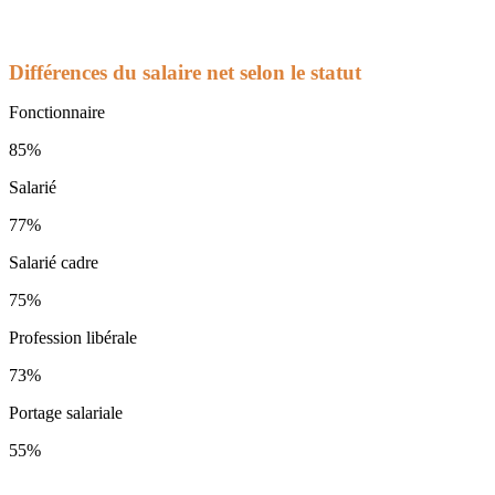
Différences du salaire net selon le statut
Fonctionnaire
85%
Salarié
77%
Salarié cadre
75%
Profession libérale
73%
Portage salariale
55%