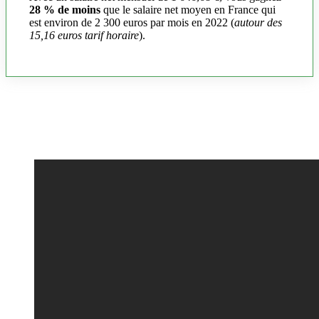
28 % de moins
que le salaire net moyen en France qui
est environ de 2 300 euros par mois en 2022 (
autour des
15,16 euros tarif horaire
).