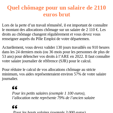
Quel chômage pour un salaire de 2110
euros brut
Lors de la perte d’un travail rémunéré, il est important de connaître
le montant des allocations chômage sur un salaire de 2 110 €. Les
droits au chômage changent régulièrement et vous devez vous
renseigner auprès du Pôle Emploi de votre départemen.
Actuellement, vous devez valider 130 jours travaillés ou 910 heures
dans les 24 derniers mois (ou 36 mois pour les personnes de plus de
53 ans) pour délencher vos droits à l’ARE en 2022. Il faut connaître
votre salaire journalier de référence (SJR) pour le calcul.
Pour réduire le calcul de vos allocations chômage au stricte
minimum, vos aides représenteraient environ 57% de votre salaire
journalier.
Pour les petits salaires (exemple 1 100 euros),
l’allocation nette représente 79% de l’ancien salaire
Pour les hauts salaires (exemple 3 000 euros),