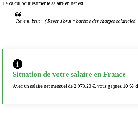
Le calcul pour estimer le salaire en net est :
Revenu brut – ( Revenu brut * barème des charges salariales)
Situation de votre salaire en France
Avec un salaire net mensuel de 2 073,23 €, vous gagnez
10 % d