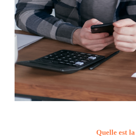
Quelle est la