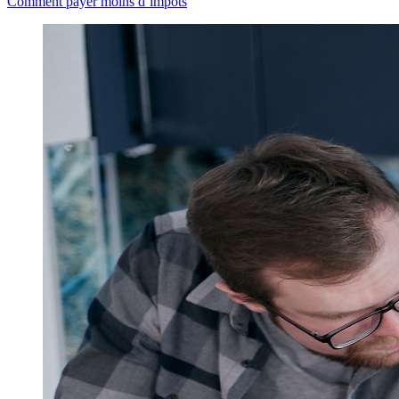
Comment payer moins d’impôts