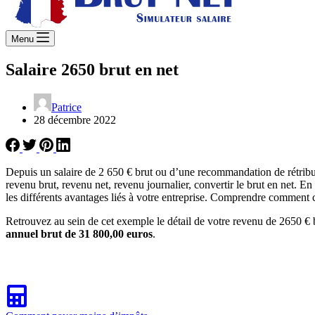
Menu
Salaire 2650 brut en net
Patrice
28 décembre 2022
Depuis un salaire de 2 650 € brut ou d’une recommandation de rétribu
revenu brut, revenu net, revenu journalier, convertir le brut en net. E
les différents avantages liés à votre entreprise. Comprendre comment ca
Retrouvez au sein de cet exemple le détail de votre revenu de 2650 € 
annuel brut de 31 800,00 euros
.