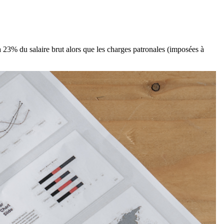
 23% du salaire brut alors que les charges patronales (imposées à