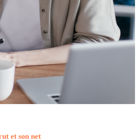
rut et son net