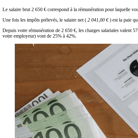
Le salaire brut 2 650 € correspond à la rémunération pour laquelle vo
Une fois les impôts prélevés, le salaire net (
2 041,00 €
) est la paie 
Depuis votre rémunération de 2 650 €, les charges salariales valent 5
votre employeur) vont de 25% à 42%.