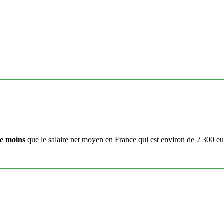
e moins
que le salaire net moyen en France qui est environ de 2 300 e