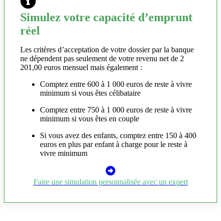
Simulez votre capacité d’emprunt
réel
Les critères d’acceptation de votre dossier par la banque
ne dépendent pas seulement de votre revenu net de 2
201,00 euros mensuel mais également :
Comptez entre 600 à 1 000 euros de reste à vivre
minimum si vous êtes célibataire
Comptez entre 750 à 1 000 euros de reste à vivre
minimum si vous êtes en couple
Si vous avez des enfants, comptez entre 150 à 400
euros en plus par enfant à charge pour le reste à
vivre minimum
Faire une simulation personnalisée avec un expert