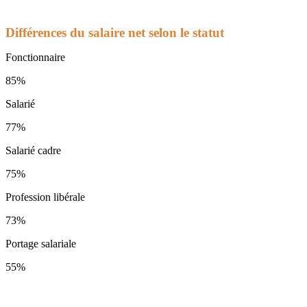
Différences du salaire net selon le statut
Fonctionnaire
85%
Salarié
77%
Salarié cadre
75%
Profession libérale
73%
Portage salariale
55%