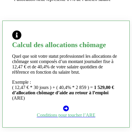
Calcul des allocations chômage
Quel que soit votre statut professionnel les allocations de
chômage sont composés d’un montant journalier fixe à
12,47 € et de 40,4% de votre salaire quotidien de
référence en fonction du salaire brut.
Exemple :
( 12,47 € * 30 jours ) + ( 40,4% * 2 859 ) =
1 529,00 €
d’allocation chômage d’aide au retour à l’emploi
(ARE)
Conditions pour toucher l’ARE