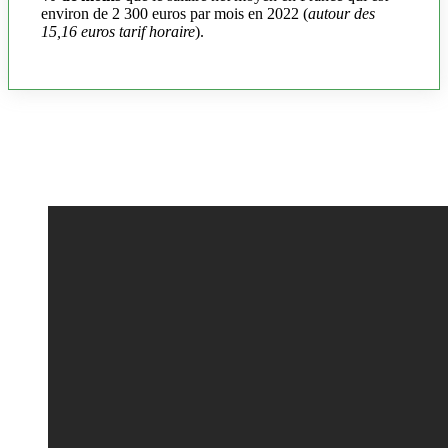
environ de 2 300 euros par mois en 2022 (
autour des
15,16 euros tarif horaire
).