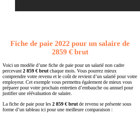
Fiche de paie 2022 pour un salaire de
2859 € brut
Voici un modèle d’une fiche de paie pour un salarié non cadre
percevant
2 859 € brut
chaque mois. Vous pourrez mieux
comprendre votre revenu et le coût de revient d’un salarié pour votre
employeur. Cet exemple vous permettra également de mieux vous
préparer pour votre prochain entretien d’embauche ou annuel pour
justifier une réévaluation de salaire.
La fiche de paie pour les
2 859 € brut
de revenu se présente sous
forme d’un tableau ici pour une meilleure comparaison :