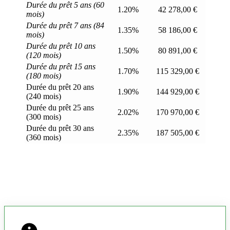
Durée du prêt 5 ans (60
1.20%
42 278,00 €
mois)
Durée du prêt 7 ans (84
1.35%
58 186,00 €
mois)
Durée du prêt 10 ans
1.50%
80 891,00 €
(120 mois)
Durée du prêt 15 ans
1.70%
115 329,00 €
(180 mois)
Durée du prêt 20 ans
1.90%
144 929,00 €
(240 mois)
Durée du prêt 25 ans
2.02%
170 970,00 €
(300 mois)
Durée du prêt 30 ans
2.35%
187 505,00 €
(360 mois)