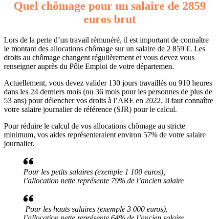
Quel chômage pour un salaire de 2859
euros brut
Lors de la perte d’un travail rémunéré, il est important de connaître
le montant des allocations chômage sur un salaire de 2 859 €. Les
droits au chômage changent régulièrement et vous devez vous
renseigner auprès du Pôle Emploi de votre départemen.
Actuellement, vous devez valider 130 jours travaillés ou 910 heures
dans les 24 derniers mois (ou 36 mois pour les personnes de plus de
53 ans) pour délencher vos droits à l’ARE en 2022. Il faut connaître
votre salaire journalier de référence (SJR) pour le calcul.
Pour réduire le calcul de vos allocations chômage au stricte
minimum, vos aides représenteraient environ 57% de votre salaire
journalier.
Pour les petits salaires (exemple 1 100 euros),
l’allocation nette représente 79% de l’ancien salaire
Pour les hauts salaires (exemple 3 000 euros),
l’allocation nette représente 64% de l’ancien salaire