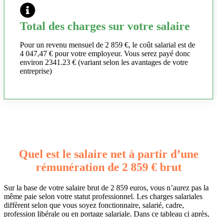
Total des charges sur votre salaire
Pour un revenu mensuel de 2 859 €, le coût salarial est de
4 047,47 € pour votre employeur. Vous serez payé donc
environ 2341.23 € (variant selon les avantages de votre
entreprise)
Quel est le salaire net à partir d’une
rémunération de 2 859 € brut
Sur la base de votre salaire brut de 2 859 euros, vous n’aurez pas la
même paie selon votre statut professionnel. Les charges salariales
diffèrent selon que vous soyez fonctionnaire, salarié, cadre,
profession libérale ou en portage salariale. Dans ce tableau ci après,