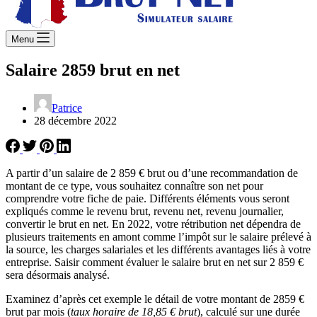
Menu
Salaire 2859 brut en net
Patrice
28 décembre 2022
A partir d’un salaire de 2 859 € brut ou d’une recommandation de
montant de ce type, vous souhaitez connaître son net pour
comprendre votre fiche de paie. Différents éléments vous seront
expliqués comme le revenu brut, revenu net, revenu journalier,
convertir le brut en net. En 2022, votre rétribution net dépendra de
plusieurs traitements en amont comme l’impôt sur le salaire prélevé à
la source, les charges salariales et les différents avantages liés à votre
entreprise. Saisir comment évaluer le salaire brut en net sur 2 859 €
sera désormais analysé.
Examinez d’après cet exemple le détail de votre montant de 2859 €
brut par mois (
taux horaire de 18,85 € brut
), calculé sur une durée