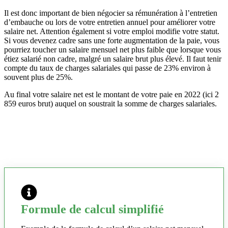
Il est donc important de bien négocier sa rémunération à l’entretien
d’embauche ou lors de votre entretien annuel pour améliorer votre
salaire net. Attention également si votre emploi modifie votre statut.
Si vous devenez cadre sans une forte augmentation de la paie, vous
pourriez toucher un salaire mensuel net plus faible que lorsque vous
étiez salarié non cadre, malgré un salaire brut plus élevé. Il faut tenir
compte du taux de charges salariales qui passe de 23% environ à
souvent plus de 25%.
Au final votre salaire net est le montant de votre paie en 2022 (ici 2
859 euros brut) auquel on soustrait la somme de charges salariales.
Formule de calcul simplifié