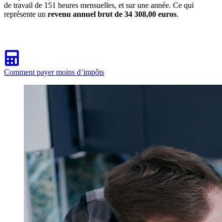
de travail de 151 heures mensuelles, et sur une année. Ce qui
représente un
revenu annuel brut de 34 308,00 euros
.
Comment payer moins d’impôts