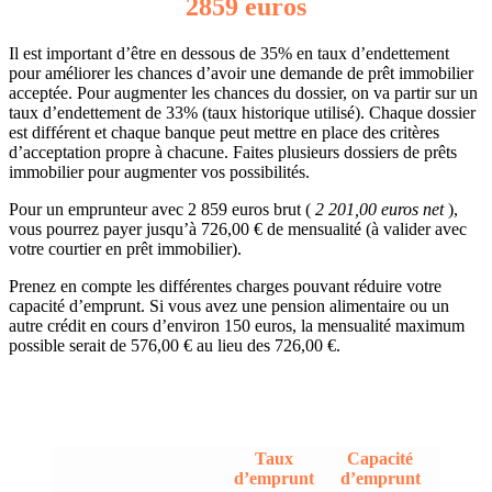
2859 euros
Il est important d’être en dessous de 35% en taux d’endettement
pour améliorer les chances d’avoir une demande de prêt immobilier
acceptée. Pour augmenter les chances du dossier, on va partir sur un
taux d’endettement de 33% (taux historique utilisé). Chaque dossier
est différent et chaque banque peut mettre en place des critères
d’acceptation propre à chacune. Faites plusieurs dossiers de prêts
immobilier pour augmenter vos possibilités.
Pour un emprunteur avec 2 859 euros brut (
2 201,00 euros net
),
vous pourrez payer jusqu’à 726,00 € de mensualité (à valider avec
votre courtier en prêt immobilier).
Prenez en compte les différentes charges pouvant réduire votre
capacité d’emprunt. Si vous avez une pension alimentaire ou un
autre crédit en cours d’environ 150 euros, la mensualité maximum
possible serait de 576,00 € au lieu des 726,00 €.
Taux
Capacité
d’emprunt
d’emprunt