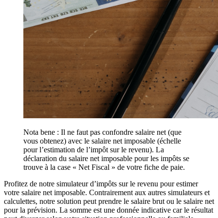
Nota bene : Il ne faut pas confondre salaire net (que
vous obtenez) avec le salaire net imposable (échelle
pour l’estimation de l’impôt sur le revenu). La
déclaration du salaire net imposable pour les impôts se
trouve à la case « Net Fiscal » de votre fiche de paie.
Profitez de notre simulateur d’impôts sur le revenu pour estimer
votre salaire net imposable. Contrairement aux autres simulateurs et
calculettes, notre solution peut prendre le salaire brut ou le salaire net
pour la prévision. La somme est une donnée indicative car le résultat