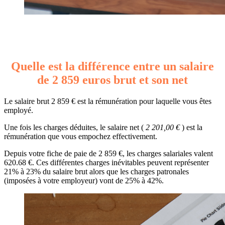
Quelle est la différence entre un salaire
de 2 859 euros brut et son net
Le salaire brut 2 859 € est la rémunération pour laquelle vous êtes
employé.
Une fois les charges déduites, le salaire net (
2 201,00 €
) est la
rémunération que vous empochez effectivement.
Depuis votre fiche de paie de 2 859 €, les charges salariales valent
620.68 €. Ces différentes charges inévitables peuvent représenter
21% à 23% du salaire brut alors que les charges patronales
(imposées à votre employeur) vont de 25% à 42%.