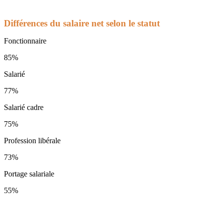
Différences du salaire net selon le statut
Fonctionnaire
85%
Salarié
77%
Salarié cadre
75%
Profession libérale
73%
Portage salariale
55%