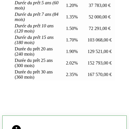
Durée du prêt 5 ans (60
1.20%
37 783,00 €
mois)
Durée du prêt 7 ans (84
1.35%
52 000,00 €
mois)
Durée du prêt 10 ans
1.50%
72 291,00 €
(120 mois)
Durée du prêt 15 ans
1.70%
103 068,00 €
(180 mois)
Durée du prêt 20 ans
1.90%
129 521,00 €
(240 mois)
Durée du prêt 25 ans
2.02%
152 793,00 €
(300 mois)
Durée du prêt 30 ans
2.35%
167 570,00 €
(360 mois)