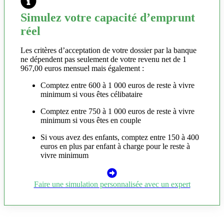
Simulez votre capacité d’emprunt
réel
Les critères d’acceptation de votre dossier par la banque
ne dépendent pas seulement de votre revenu net de 1
967,00 euros mensuel mais également :
Comptez entre 600 à 1 000 euros de reste à vivre
minimum si vous êtes célibataire
Comptez entre 750 à 1 000 euros de reste à vivre
minimum si vous êtes en couple
Si vous avez des enfants, comptez entre 150 à 400
euros en plus par enfant à charge pour le reste à
vivre minimum
Faire une simulation personnalisée avec un expert