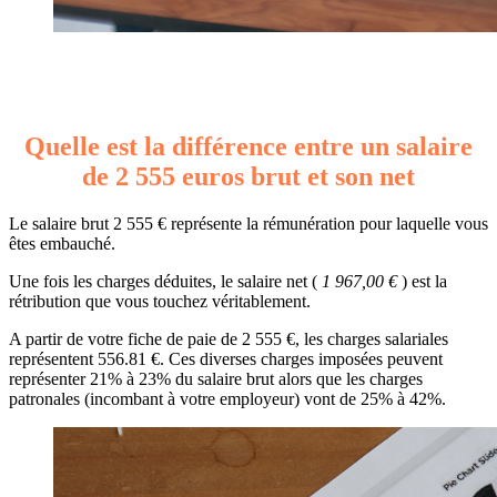
Quelle est la différence entre un salaire
de 2 555 euros brut et son net
Le salaire brut 2 555 € représente la rémunération pour laquelle vous
êtes embauché.
Une fois les charges déduites, le salaire net (
1 967,00 €
) est la
rétribution que vous touchez véritablement.
A partir de votre fiche de paie de 2 555 €, les charges salariales
représentent 556.81 €. Ces diverses charges imposées peuvent
représenter 21% à 23% du salaire brut alors que les charges
patronales (incombant à votre employeur) vont de 25% à 42%.