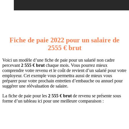
Fiche de paie 2022 pour un salaire de
2555 € brut
Voici un modèle d’une fiche de paie pour un salarié non cadre
percevant
2 555 € brut
chaque mois. Vous pourrez mieux
comprendre votre revenu et le coût de revient d’un salarié pour votre
employeur. Cet exemple vous permettra aussi de mieux vous
préparer pour votre prochain entretien d’embauche ou annuel pour
suggérer une réévaluation de salaire.
La fiche de paie pour les
2 555 € brut
de revenu se présente sous
forme d’un tableau ici pour une meilleure comparaison :