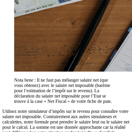
Nota bene : Il ne faut pas mélanger salaire net (que
vous obtenez) avec le salaire net imposable (barème
pour l’estimation de l’impôt sur le revenu). La
déclaration du salaire net imposable pour l’Etat se
trouve à la case « Net Fiscal » de votre fiche de paie.
Utilisez notre simulateur d’impôts sur le revenu pour connaître votre
salaire net imposable. Contrairement aux autres simulateurs et
calculettes, notre formule peut prendre le salaire brut ou le salaire net
pour le calcul. La somme est une donnée approchante car la réalité