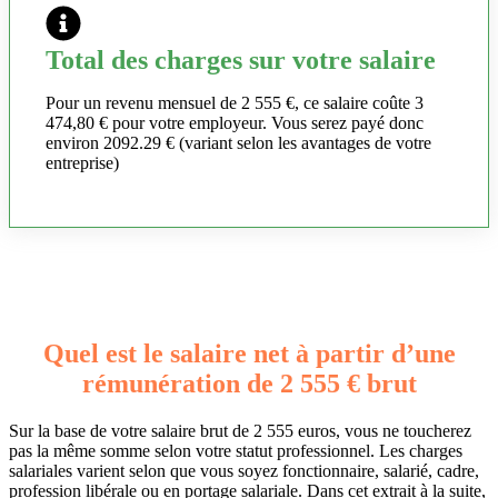
Total des charges sur votre salaire
Pour un revenu mensuel de 2 555 €, ce salaire coûte 3
474,80 € pour votre employeur. Vous serez payé donc
environ 2092.29 € (variant selon les avantages de votre
entreprise)
Quel est le salaire net à partir d’une
rémunération de 2 555 € brut
Sur la base de votre salaire brut de 2 555 euros, vous ne toucherez
pas la même somme selon votre statut professionnel. Les charges
salariales varient selon que vous soyez fonctionnaire, salarié, cadre,
profession libérale ou en portage salariale. Dans cet extrait à la suite,