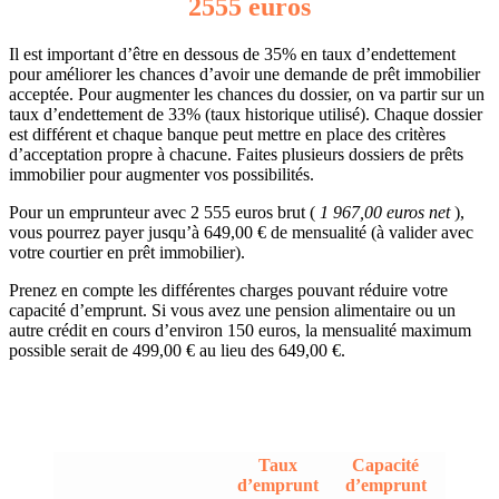
2555 euros
Il est important d’être en dessous de 35% en taux d’endettement
pour améliorer les chances d’avoir une demande de prêt immobilier
acceptée. Pour augmenter les chances du dossier, on va partir sur un
taux d’endettement de 33% (taux historique utilisé). Chaque dossier
est différent et chaque banque peut mettre en place des critères
d’acceptation propre à chacune. Faites plusieurs dossiers de prêts
immobilier pour augmenter vos possibilités.
Pour un emprunteur avec 2 555 euros brut (
1 967,00 euros net
),
vous pourrez payer jusqu’à 649,00 € de mensualité (à valider avec
votre courtier en prêt immobilier).
Prenez en compte les différentes charges pouvant réduire votre
capacité d’emprunt. Si vous avez une pension alimentaire ou un
autre crédit en cours d’environ 150 euros, la mensualité maximum
possible serait de 499,00 € au lieu des 649,00 €.
Taux
Capacité
d’emprunt
d’emprunt