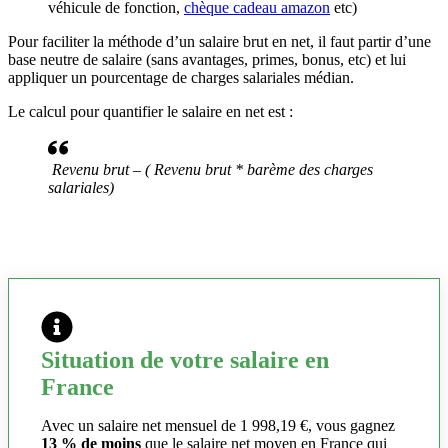
véhicule de fonction,
chèque cadeau amazon
etc)
Pour faciliter la méthode d’un salaire brut en net, il faut partir d’une
base neutre de salaire (sans avantages, primes, bonus, etc) et lui
appliquer un pourcentage de charges salariales médian.
Le calcul pour quantifier le salaire en net est :
Revenu brut – ( Revenu brut * barème des charges
salariales)
Situation de votre salaire en
France
Avec un salaire net mensuel de 1 998,19 €, vous gagnez
13 % de moins
que le salaire net moyen en France qui