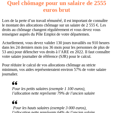
Quel chômage pour un salaire de 2555
euros brut
Lors de la perte d’un travail rémunéré, il est important de connaître
le montant des allocations chômage sur un salaire de 2 555 €. Les
droits au chômage changent régulièrement et vous devez vous
renseigner auprès du Pôle Emploi de votre départemen.
Actuellement, vous devez valider 130 jours travaillés ou 910 heures
dans les 24 derniers mois (ou 36 mois pour les personnes de plus de
53 ans) pour délencher vos droits à l’ARE en 2022. Il faut connaître
votre salaire journalier de référence (SJR) pour le calcul.
Pour réduire le calcul de vos allocations chômage au stricte
minimum, vos aides représenteraient environ 57% de votre salaire
journalier.
Pour les petits salaires (exemple 1 100 euros),
l’allocation nette représente 79% de l’ancien salaire
Pour les hauts salaires (exemple 3 000 euros),
l’allocation nette représente 64% de l’ancien salaire