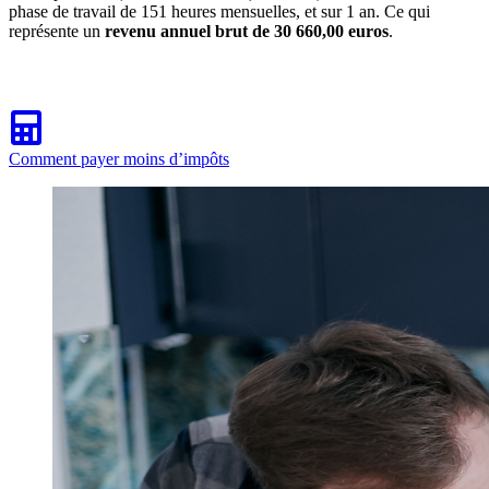
phase de travail de 151 heures mensuelles, et sur 1 an. Ce qui
représente un
revenu annuel brut de 30 660,00 euros
.
Comment payer moins d’impôts