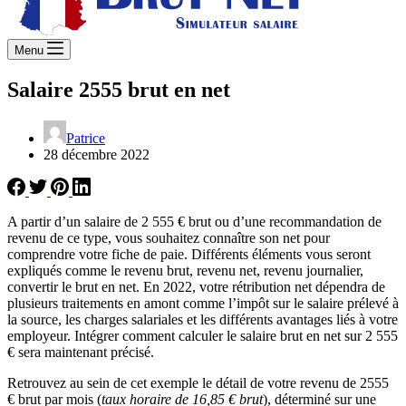
Menu
Salaire 2555 brut en net
Patrice
28 décembre 2022
A partir d’un salaire de 2 555 € brut ou d’une recommandation de
revenu de ce type, vous souhaitez connaître son net pour
comprendre votre fiche de paie. Différents éléments vous seront
expliqués comme le revenu brut, revenu net, revenu journalier,
convertir le brut en net. En 2022, votre rétribution net dépendra de
plusieurs traitements en amont comme l’impôt sur le salaire prélevé à
la source, les charges salariales et les différents avantages liés à votre
employeur. Intégrer comment calculer le salaire brut en net sur 2 555
€ sera maintenant précisé.
Retrouvez au sein de cet exemple le détail de votre revenu de 2555
€ brut par mois (
taux horaire de 16,85 € brut
), déterminé sur une