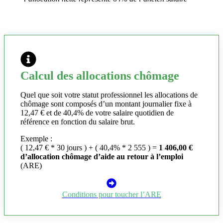
Calcul des allocations chômage
Quel que soit votre statut professionnel les allocations de
chômage sont composés d’un montant journalier fixe à
12,47 € et de 40,4% de votre salaire quotidien de
référence en fonction du salaire brut.
Exemple :
( 12,47 € * 30 jours ) + ( 40,4% * 2 555 ) =
1 406,00 €
d’allocation chômage d’aide au retour à l’emploi
(ARE)
Conditions pour toucher l’ARE