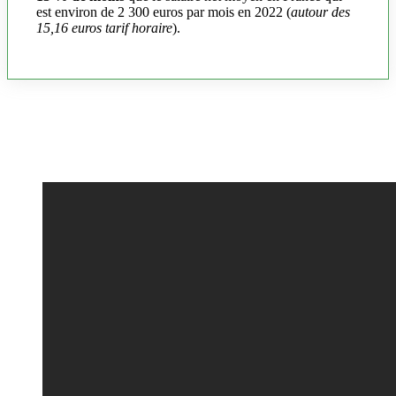
est environ de 2 300 euros par mois en 2022 (
autour des
15,16 euros tarif horaire
).