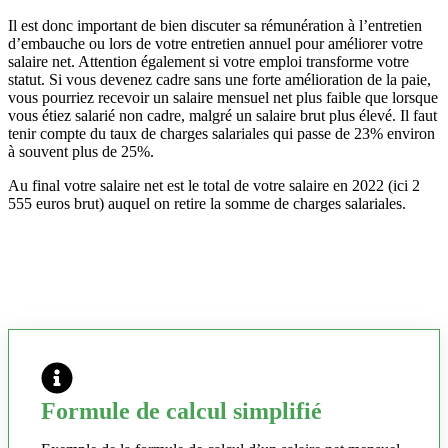
Il est donc important de bien discuter sa rémunération à l’entretien
d’embauche ou lors de votre entretien annuel pour améliorer votre
salaire net. Attention également si votre emploi transforme votre
statut. Si vous devenez cadre sans une forte amélioration de la paie,
vous pourriez recevoir un salaire mensuel net plus faible que lorsque
vous étiez salarié non cadre, malgré un salaire brut plus élevé. Il faut
tenir compte du taux de charges salariales qui passe de 23% environ
à souvent plus de 25%.
Au final votre salaire net est le total de votre salaire en 2022 (ici 2
555 euros brut) auquel on retire la somme de charges salariales.
Formule de calcul simplifié