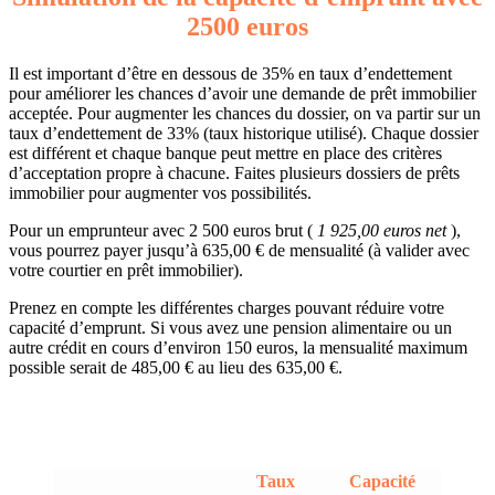
2500 euros
Il est important d’être en dessous de 35% en taux d’endettement
pour améliorer les chances d’avoir une demande de prêt immobilier
acceptée. Pour augmenter les chances du dossier, on va partir sur un
taux d’endettement de 33% (taux historique utilisé). Chaque dossier
est différent et chaque banque peut mettre en place des critères
d’acceptation propre à chacune. Faites plusieurs dossiers de prêts
immobilier pour augmenter vos possibilités.
Pour un emprunteur avec 2 500 euros brut (
1 925,00 euros net
),
vous pourrez payer jusqu’à 635,00 € de mensualité (à valider avec
votre courtier en prêt immobilier).
Prenez en compte les différentes charges pouvant réduire votre
capacité d’emprunt. Si vous avez une pension alimentaire ou un
autre crédit en cours d’environ 150 euros, la mensualité maximum
possible serait de 485,00 € au lieu des 635,00 €.
Taux
Capacité