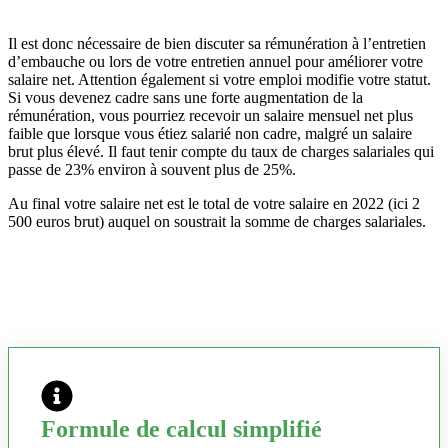
Il est donc nécessaire de bien discuter sa rémunération à l’entretien
d’embauche ou lors de votre entretien annuel pour améliorer votre
salaire net. Attention également si votre emploi modifie votre statut.
Si vous devenez cadre sans une forte augmentation de la
rémunération, vous pourriez recevoir un salaire mensuel net plus
faible que lorsque vous étiez salarié non cadre, malgré un salaire
brut plus élevé. Il faut tenir compte du taux de charges salariales qui
passe de 23% environ à souvent plus de 25%.
Au final votre salaire net est le total de votre salaire en 2022 (ici 2
500 euros brut) auquel on soustrait la somme de charges salariales.
Formule de calcul simplifié