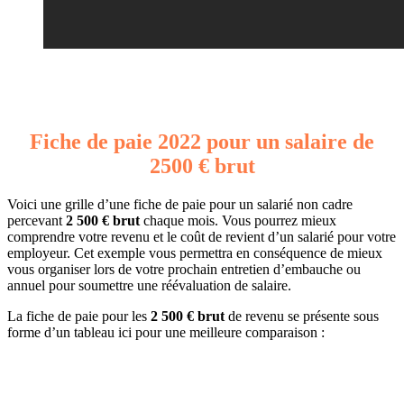
Fiche de paie 2022 pour un salaire de
2500 € brut
Voici une grille d’une fiche de paie pour un salarié non cadre
percevant
2 500 € brut
chaque mois. Vous pourrez mieux
comprendre votre revenu et le coût de revient d’un salarié pour votre
employeur. Cet exemple vous permettra en conséquence de mieux
vous organiser lors de votre prochain entretien d’embauche ou
annuel pour soumettre une réévaluation de salaire.
La fiche de paie pour les
2 500 € brut
de revenu se présente sous
forme d’un tableau ici pour une meilleure comparaison :