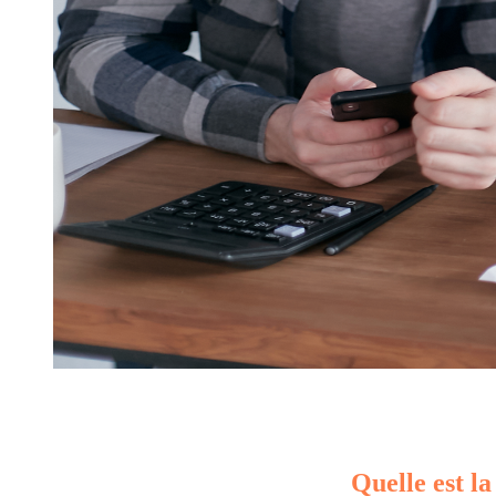
Quelle est la