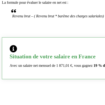
La formule pour évaluer le salaire en net est :
Revenu brut – ( Revenu brut * barème des charges salariales)
Situation de votre salaire en France
Avec un salaire net mensuel de 1 871,01 €, vous gagnez
19 % d