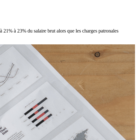
e à 21% à 23% du salaire brut alors que les charges patronales