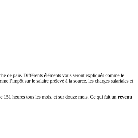
iche de paie. Différents éléments vous seront expliqués comme le
e l’impôt sur le salaire prélevé à la source, les charges salariales et
de 151 heures tous les mois, et sur douze mois. Ce qui fait un
revenu