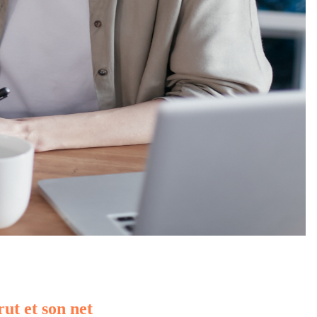
rut et son net