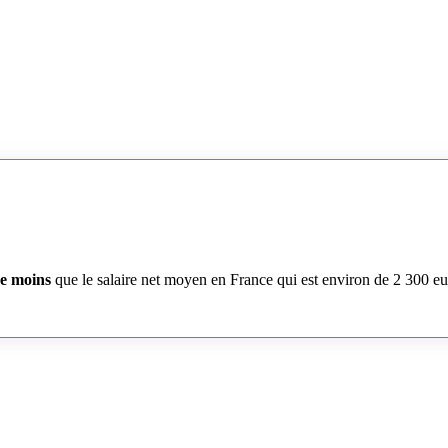
e moins
que le salaire net moyen en France qui est environ de 2 300 e