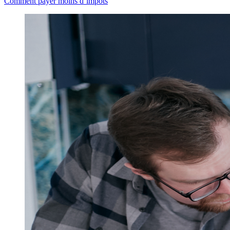
Comment payer moins d’impôts