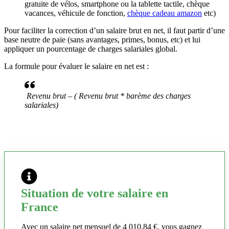
gratuite de vélos, smartphone ou la tablette tactile, chèque
vacances, véhicule de fonction,
chèque cadeau amazon
etc)
Pour faciliter la correction d’un salaire brut en net, il faut partir d’une
base neutre de paie (sans avantages, primes, bonus, etc) et lui
appliquer un pourcentage de charges salariales global.
La formule pour évaluer le salaire en net est :
Revenu brut – ( Revenu brut * barème des charges
salariales)
Situation de votre salaire en
France
Avec un salaire net mensuel de 4 010,84 €, vous gagnez