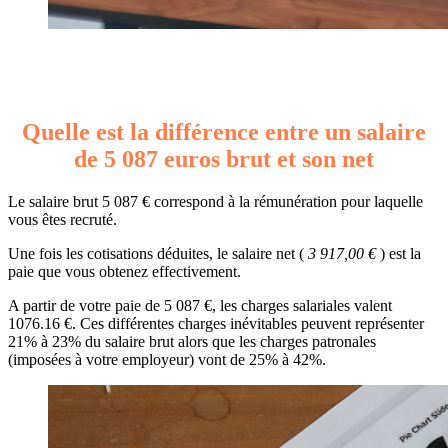
Quelle est la différence entre un salaire
de 5 087 euros brut et son net
Le salaire brut 5 087 € correspond à la rémunération pour laquelle
vous êtes recruté.
Une fois les cotisations déduites, le salaire net (
3 917,00 €
) est la
paie que vous obtenez effectivement.
A partir de votre paie de 5 087 €, les charges salariales valent
1076.16 €. Ces différentes charges inévitables peuvent représenter
21% à 23% du salaire brut alors que les charges patronales
(imposées à votre employeur) vont de 25% à 42%.