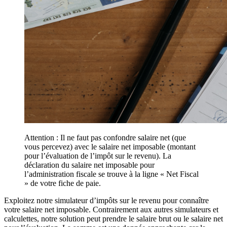
Attention : Il ne faut pas confondre salaire net (que
vous percevez) avec le salaire net imposable (montant
pour l’évaluation de l’impôt sur le revenu). La
déclaration du salaire net imposable pour
l’administration fiscale se trouve à la ligne « Net Fiscal
» de votre fiche de paie.
Exploitez notre simulateur d’impôts sur le revenu pour connaître
votre salaire net imposable. Contrairement aux autres simulateurs et
calculettes, notre solution peut prendre le salaire brut ou le salaire net