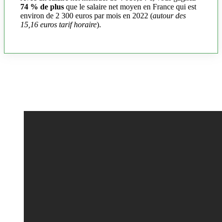
74 % de plus
que le salaire net moyen en France qui est
environ de 2 300 euros par mois en 2022 (
autour des
15,16 euros tarif horaire
).