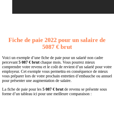
Fiche de paie 2022 pour un salaire de
5087 € brut
Voici un exemple d’une fiche de paie pour un salarié non cadre
percevant
5 087 € brut
chaque mois. Vous pourrez mieux
comprendre votre revenu et le coût de revient d’un salarié pour votre
employeur. Cet exemple vous permettra en conséquence de mieux
vous préparer lors de votre prochain entretien d’embauche ou annuel
pour présenter une augmentation de salaire.
La fiche de paie pour les
5 087 € brut
de revenu se présente sous
forme d’un tableau ici pour une meilleure comparaison :