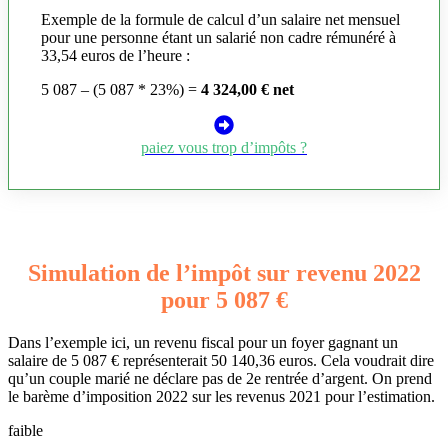
Exemple de la formule de calcul d’un salaire net mensuel
pour une personne étant un salarié non cadre rémunéré à
33,54 euros de l’heure :
5 087 – (5 087 * 23%) =
4 324,00 € net
paiez vous trop d’impôts ?
Simulation de l’impôt sur revenu 2022
pour 5 087 €
Dans l’exemple ici, un revenu fiscal pour un foyer gagnant un
salaire de 5 087 € représenterait 50 140,36 euros. Cela voudrait dire
qu’un couple marié ne déclare pas de 2e rentrée d’argent. On prend
le barème d’imposition 2022 sur les revenus 2021 pour l’estimation.
faible