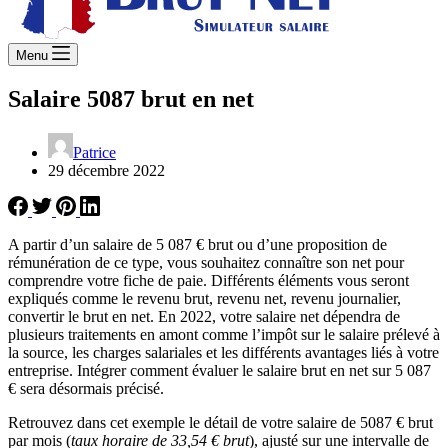
Menu
Salaire 5087 brut en net
Patrice
29 décembre 2022
A partir d’un salaire de 5 087 € brut ou d’une proposition de
rémunération de ce type, vous souhaitez connaître son net pour
comprendre votre fiche de paie. Différents éléments vous seront
expliqués comme le revenu brut, revenu net, revenu journalier,
convertir le brut en net. En 2022, votre salaire net dépendra de
plusieurs traitements en amont comme l’impôt sur le salaire prélevé à
la source, les charges salariales et les différents avantages liés à votre
entreprise. Intégrer comment évaluer le salaire brut en net sur 5 087
€ sera désormais précisé.
Retrouvez dans cet exemple le détail de votre salaire de 5087 € brut
par mois (
taux horaire de 33,54 € brut
), ajusté sur une intervalle de