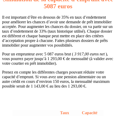
5087 euros
Il est important d’être en dessous de 35% en taux d’endettement
pour améliorer les chances d’avoir une demande de prêt immobilier
acceptée. Pour augmenter les chances du dossier, on va partir sur un
taux d’endettement de 33% (taux historique utilisé). Chaque dossier
est différent et chaque banque peut mettre en place des critères
d’acceptation propre à chacune. Faites plusieurs dossiers de prêts
immobilier pour augmenter vos possibilités.
Pour un emprunteur avec 5 087 euros brut (
3 917,00 euros net
),
vous pourrez payer jusqu’à 1 293,00 € de mensualité (à valider avec
votre courtier en prêt immobilier).
Prenez en compte les différentes charges pouvant réduire votre
capacité d’emprunt. Si vous avez une pension alimentaire ou un
autre crédit en cours d’environ 150 euros, la mensualité maximum
possible serait de 1 143,00 € au lieu des 1 293,00 €.
Taux
Capacité