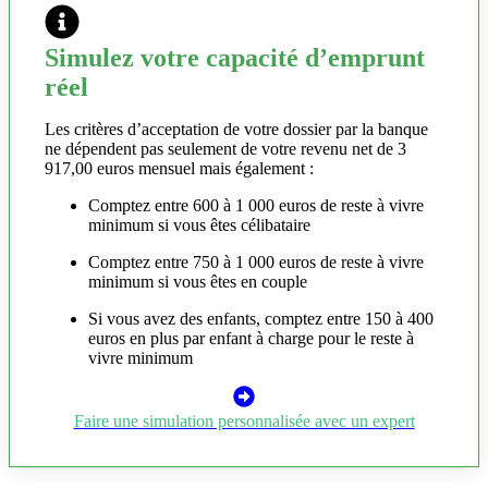
Simulez votre capacité d’emprunt
réel
Les critères d’acceptation de votre dossier par la banque
ne dépendent pas seulement de votre revenu net de 3
917,00 euros mensuel mais également :
Comptez entre 600 à 1 000 euros de reste à vivre
minimum si vous êtes célibataire
Comptez entre 750 à 1 000 euros de reste à vivre
minimum si vous êtes en couple
Si vous avez des enfants, comptez entre 150 à 400
euros en plus par enfant à charge pour le reste à
vivre minimum
Faire une simulation personnalisée avec un expert