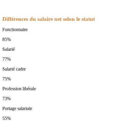
Différences du salaire net selon le statut
Fonctionnaire
85%
Salarié
77%
Salarié cadre
75%
Profession libérale
73%
Portage salariale
55%