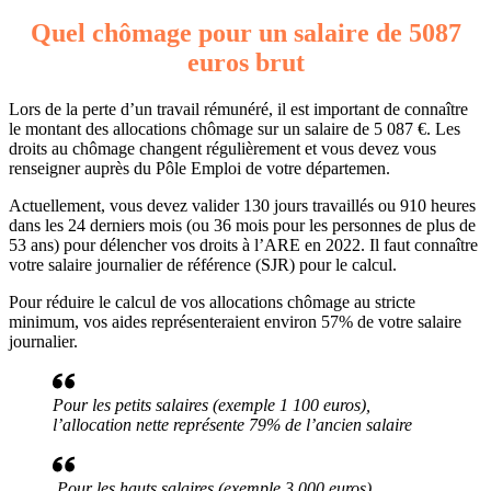
Quel chômage pour un salaire de 5087
euros brut
Lors de la perte d’un travail rémunéré, il est important de connaître
le montant des allocations chômage sur un salaire de 5 087 €. Les
droits au chômage changent régulièrement et vous devez vous
renseigner auprès du Pôle Emploi de votre départemen.
Actuellement, vous devez valider 130 jours travaillés ou 910 heures
dans les 24 derniers mois (ou 36 mois pour les personnes de plus de
53 ans) pour délencher vos droits à l’ARE en 2022. Il faut connaître
votre salaire journalier de référence (SJR) pour le calcul.
Pour réduire le calcul de vos allocations chômage au stricte
minimum, vos aides représenteraient environ 57% de votre salaire
journalier.
Pour les petits salaires (exemple 1 100 euros),
l’allocation nette représente 79% de l’ancien salaire
Pour les hauts salaires (exemple 3 000 euros),