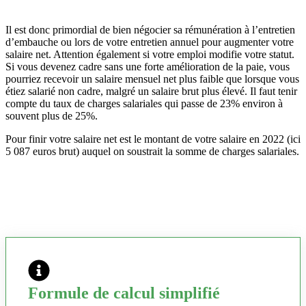
Il est donc primordial de bien négocier sa rémunération à l’entretien
d’embauche ou lors de votre entretien annuel pour augmenter votre
salaire net. Attention également si votre emploi modifie votre statut.
Si vous devenez cadre sans une forte amélioration de la paie, vous
pourriez recevoir un salaire mensuel net plus faible que lorsque vous
étiez salarié non cadre, malgré un salaire brut plus élevé. Il faut tenir
compte du taux de charges salariales qui passe de 23% environ à
souvent plus de 25%.
Pour finir votre salaire net est le montant de votre salaire en 2022 (ici
5 087 euros brut) auquel on soustrait la somme de charges salariales.
Formule de calcul simplifié