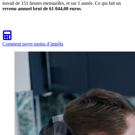
travail de 151 heures mensuelles, et sur 1 année. Ce qui fait un
revenu annuel brut de 61 044,00 euros
.
Comment payer moins d’impôts