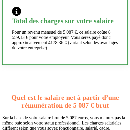
Total des charges sur votre salaire
Pour un revenu mensuel de 5 087 €, ce salaire coûte 8
559,13 € pour votre employeur. Vous serez payé donc
approximativement 4178.36 € (variant selon les avantages
de votre entreprise)
Quel est le salaire net à partir d’une
rémunération de 5 087 € brut
Sur la base de votre salaire brut de 5 087 euros, vous n’aurez pas la
même paie selon votre statut professionnel. Les charges salariales
diffèrent selon que vous soyez fonctionnaire, salarié, cadre,