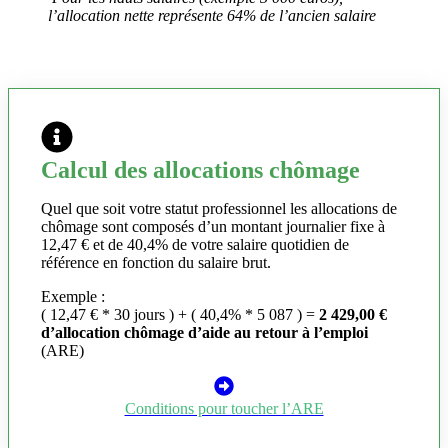
l’allocation nette représente 64% de l’ancien salaire
Calcul des allocations chômage
Quel que soit votre statut professionnel les allocations de
chômage sont composés d’un montant journalier fixe à
12,47 € et de 40,4% de votre salaire quotidien de
référence en fonction du salaire brut.
Exemple :
( 12,47 € * 30 jours ) + ( 40,4% * 5 087 ) =
2 429,00 €
d’allocation chômage d’aide au retour à l’emploi
(ARE)
Conditions pour toucher l’ARE