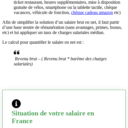
ticket restaurant, heures supplémentaires, mise à disposition
gratuite de vélos, smartphone ou la tablette tactile, chèque
vacances, véhicule de fonction,
chèque cadeau amazon
etc)
Afin de simplifier la solution d’un salaire brut en net, il faut partir
d’une base neutre de rémunération (sans avantages, primes, bonus,
etc) et lui appliquer un taux de charges salariales médian.
Le calcul pour quantifier le salaire en net est :
Revenu brut – ( Revenu brut * barème des charges
salariales)
Situation de votre salaire en
France