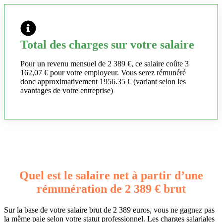
Total des charges sur votre salaire
Pour un revenu mensuel de 2 389 €, ce salaire coûte 3
162,07 € pour votre employeur. Vous serez rémunéré
donc approximativement 1956.35 € (variant selon les
avantages de votre entreprise)
Quel est le salaire net à partir d’une
rémunération de 2 389 € brut
Sur la base de votre salaire brut de 2 389 euros, vous ne gagnez pas
la même paie selon votre statut professionnel. Les charges salariales