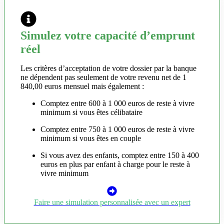
Simulez votre capacité d’emprunt
réel
Les critères d’acceptation de votre dossier par la banque
ne dépendent pas seulement de votre revenu net de 1
840,00 euros mensuel mais également :
Comptez entre 600 à 1 000 euros de reste à vivre
minimum si vous êtes célibataire
Comptez entre 750 à 1 000 euros de reste à vivre
minimum si vous êtes en couple
Si vous avez des enfants, comptez entre 150 à 400
euros en plus par enfant à charge pour le reste à
vivre minimum
Faire une simulation personnalisée avec un expert