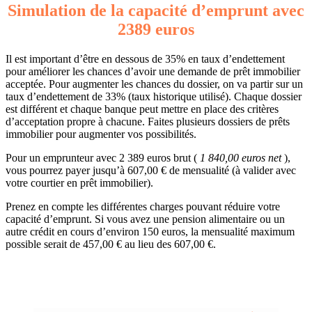
Simulation de la capacité d’emprunt avec
2389 euros
Il est important d’être en dessous de 35% en taux d’endettement
pour améliorer les chances d’avoir une demande de prêt immobilier
acceptée. Pour augmenter les chances du dossier, on va partir sur un
taux d’endettement de 33% (taux historique utilisé). Chaque dossier
est différent et chaque banque peut mettre en place des critères
d’acceptation propre à chacune. Faites plusieurs dossiers de prêts
immobilier pour augmenter vos possibilités.
Pour un emprunteur avec 2 389 euros brut (
1 840,00 euros net
),
vous pourrez payer jusqu’à 607,00 € de mensualité (à valider avec
votre courtier en prêt immobilier).
Prenez en compte les différentes charges pouvant réduire votre
capacité d’emprunt. Si vous avez une pension alimentaire ou un
autre crédit en cours d’environ 150 euros, la mensualité maximum
possible serait de 457,00 € au lieu des 607,00 €.