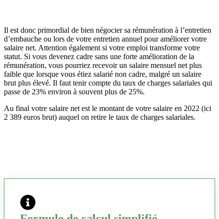
Il est donc primordial de bien négocier sa rémunération à l’entretien
d’embauche ou lors de votre entretien annuel pour améliorer votre
salaire net. Attention également si votre emploi transforme votre
statut. Si vous devenez cadre sans une forte amélioration de la
rémunération, vous pourriez recevoir un salaire mensuel net plus
faible que lorsque vous étiez salarié non cadre, malgré un salaire
brut plus élevé. Il faut tenir compte du taux de charges salariales qui
passe de 23% environ à souvent plus de 25%.
Au final votre salaire net est le montant de votre salaire en 2022 (ici
2 389 euros brut) auquel on retire le taux de charges salariales.
Formule de calcul simplifié