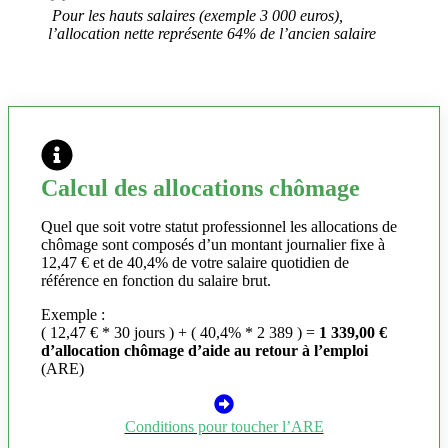
Pour les hauts salaires (exemple 3 000 euros),
l’allocation nette représente 64% de l’ancien salaire
Calcul des allocations chômage
Quel que soit votre statut professionnel les allocations de
chômage sont composés d’un montant journalier fixe à
12,47 € et de 40,4% de votre salaire quotidien de
référence en fonction du salaire brut.
Exemple :
( 12,47 € * 30 jours ) + ( 40,4% * 2 389 ) =
1 339,00 €
d’allocation chômage d’aide au retour à l’emploi
(ARE)
Conditions pour toucher l’ARE