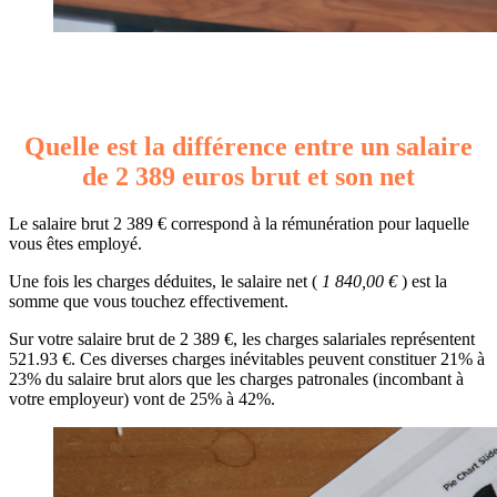
Quelle est la différence entre un salaire
de 2 389 euros brut et son net
Le salaire brut 2 389 € correspond à la rémunération pour laquelle
vous êtes employé.
Une fois les charges déduites, le salaire net (
1 840,00 €
) est la
somme que vous touchez effectivement.
Sur votre salaire brut de 2 389 €, les charges salariales représentent
521.93 €. Ces diverses charges inévitables peuvent constituer 21% à
23% du salaire brut alors que les charges patronales (incombant à
votre employeur) vont de 25% à 42%.