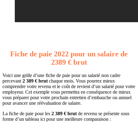
Fiche de paie 2022 pour un salaire de
2389 € brut
Voici une grille d’une fiche de paie pour un salarié non cadre
percevant
2 389 € brut
chaque mois. Vous pourrez mieux
comprendre votre revenu et le coût de revient d’un salarié pour votre
employeur. Cet exemple vous permettra en conséquence de mieux
vous préparer pour votre prochain entretien d’embauche ou annuel
pour avancer une réévaluation de salaire.
La fiche de paie pour les
2 389 € brut
de revenu se présente sous
forme d’un tableau ici pour une meilleure comparaison :