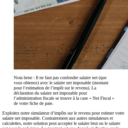
Nota bene : Il ne faut pas confondre salaire net (que
vous obtenez) avec le salaire net imposable (montant
pour l’estimation de l’impôt sur le revenu). La
déclaration du salaire net imposable pour
l’administration fiscale se trouve à la case « Net Fiscal »
de votre fiche de paie.
Exploitez notre simulateur d’impôts sur le revenu pour estimer votre
salaire net imposable. Contrairement aux autres simulateurs et
calculettes, notre solution peut accepter le salaire brut ou le salaire