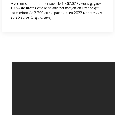
Avec un salaire net mensuel de 1 867,07 €, vous gagnez
19 % de moins
que le salaire net moyen en France qui
est environ de 2 300 euros par mois en 2022 (
autour des
15,16 euros tarif horaire
).