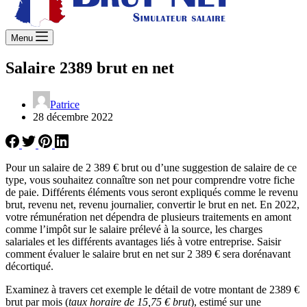
Menu
Salaire 2389 brut en net
Patrice
28 décembre 2022
Pour un salaire de 2 389 € brut ou d’une suggestion de salaire de ce
type, vous souhaitez connaître son net pour comprendre votre fiche
de paie. Différents éléments vous seront expliqués comme le revenu
brut, revenu net, revenu journalier, convertir le brut en net. En 2022,
votre rémunération net dépendra de plusieurs traitements en amont
comme l’impôt sur le salaire prélevé à la source, les charges
salariales et les différents avantages liés à votre entreprise. Saisir
comment évaluer le salaire brut en net sur 2 389 € sera dorénavant
décortiqué.
Examinez à travers cet exemple le détail de votre montant de 2389 €
brut par mois (
taux horaire de 15,75 € brut
), estimé sur une