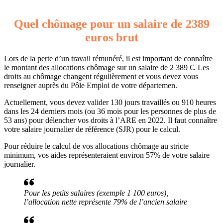
Quel chômage pour un salaire de 2389
euros brut
Lors de la perte d’un travail rémunéré, il est important de connaître
le montant des allocations chômage sur un salaire de 2 389 €. Les
droits au chômage changent régulièrement et vous devez vous
renseigner auprès du Pôle Emploi de votre départemen.
Actuellement, vous devez valider 130 jours travaillés ou 910 heures
dans les 24 derniers mois (ou 36 mois pour les personnes de plus de
53 ans) pour délencher vos droits à l’ARE en 2022. Il faut connaître
votre salaire journalier de référence (SJR) pour le calcul.
Pour réduire le calcul de vos allocations chômage au stricte
minimum, vos aides représenteraient environ 57% de votre salaire
journalier.
Pour les petits salaires (exemple 1 100 euros),
l’allocation nette représente 79% de l’ancien salaire