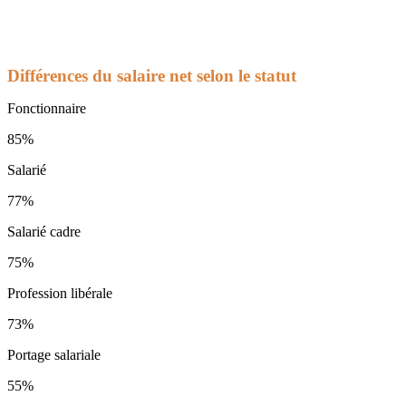
Différences du salaire net selon le statut
Fonctionnaire
85%
Salarié
77%
Salarié cadre
75%
Profession libérale
73%
Portage salariale
55%