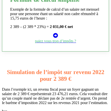
Exemple de la formule de calcul d’un salaire net mensuel
pour une personne étant un salarié non cadre rémunéré à
15,75 euros de l’heure :
2 389 – (2 389 * 23%) =
2 031,00 € net
paiez vous trop d’impôts ?
Simulation de l’impôt sur revenu 2022
pour 2 389 €
Dans l’exemple ici, un revenu fiscal pour un foyer gagnant un
salaire de 2 389 € représenterait 23 476,21 euros. Cela voudrait dire
qu’un couple marié ne déclare pas de 2e rentrée d’argent. On prend
le barème d’imposition 2022 sur les revenus 2021 pour l’estimation.