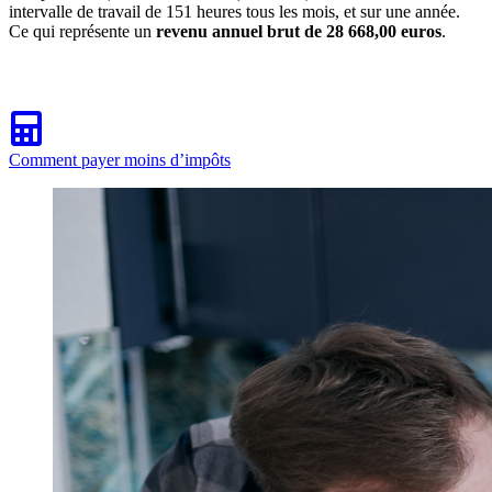
intervalle de travail de 151 heures tous les mois, et sur une année.
Ce qui représente un
revenu annuel brut de 28 668,00 euros
.
Comment payer moins d’impôts