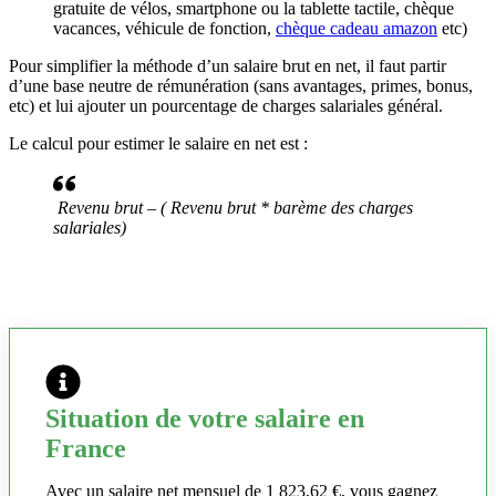
gratuite de vélos, smartphone ou la tablette tactile, chèque
vacances, véhicule de fonction,
chèque cadeau amazon
etc)
Pour simplifier la méthode d’un salaire brut en net, il faut partir
d’une base neutre de rémunération (sans avantages, primes, bonus,
etc) et lui ajouter un pourcentage de charges salariales général.
Le calcul pour estimer le salaire en net est :
Revenu brut – ( Revenu brut * barème des charges
salariales)
Situation de votre salaire en
France
Avec un salaire net mensuel de 1 823,62 €, vous gagnez