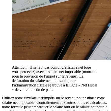
Attention : Il ne faut pas confondre salaire net (que
vous percevez) avec le salaire net imposable (montant
pour la prévision de l’impôt sur le revenu). La
déclaration du salaire net imposable pour
l’administration fiscale se trouve à la ligne « Net Fiscal
» de votre bulletin de paie.
Utilisez notre simulateur d’impôts sur le revenu pour estimer votre
salaire net imposable. Contrairement aux autres outils et calculettes,
notre formule peut embarquer le salaire brut ou le salaire net pour le