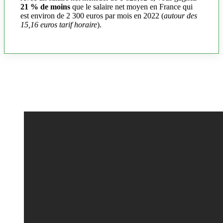
21 % de moins
que le salaire net moyen en France qui
est environ de 2 300 euros par mois en 2022 (
autour des
15,16 euros tarif horaire
).