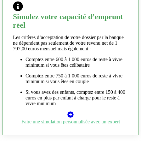
Simulez votre capacité d’emprunt
réel
Les critères d’acceptation de votre dossier par la banque
ne dépendent pas seulement de votre revenu net de 1
797,00 euros mensuel mais également :
Comptez entre 600 à 1 000 euros de reste à vivre
minimum si vous êtes célibataire
Comptez entre 750 à 1 000 euros de reste à vivre
minimum si vous êtes en couple
Si vous avez des enfants, comptez entre 150 à 400
euros en plus par enfant à charge pour le reste à
vivre minimum
Faire une simulation personnalisée avec un expert