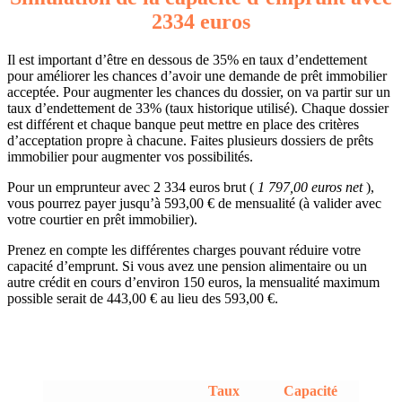
2334 euros
Il est important d’être en dessous de 35% en taux d’endettement
pour améliorer les chances d’avoir une demande de prêt immobilier
acceptée. Pour augmenter les chances du dossier, on va partir sur un
taux d’endettement de 33% (taux historique utilisé). Chaque dossier
est différent et chaque banque peut mettre en place des critères
d’acceptation propre à chacune. Faites plusieurs dossiers de prêts
immobilier pour augmenter vos possibilités.
Pour un emprunteur avec 2 334 euros brut (
1 797,00 euros net
),
vous pourrez payer jusqu’à 593,00 € de mensualité (à valider avec
votre courtier en prêt immobilier).
Prenez en compte les différentes charges pouvant réduire votre
capacité d’emprunt. Si vous avez une pension alimentaire ou un
autre crédit en cours d’environ 150 euros, la mensualité maximum
possible serait de 443,00 € au lieu des 593,00 €.
Taux
Capacité