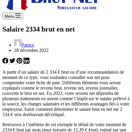
Menu
Salaire 2334 brut en net
Patrice
28 décembre 2022
A partir d’un salaire de 2 334 € brut ou d’une recommandation de
montant de ce type, vous souhaitez connaître son net pour
comprendre votre fiche de paie. Différents éléments vous seront
expliqués comme le revenu brut, revenu net, revenu journalier,
convertir le brut en net. En 2022, votre revenu net dépendra de
plusieurs traitements en amont comme l’impôt sur le salaire prélevé à
la source, les charges salariales et les différents avantages liés à votre
employeur. Saisir comment déterminer le salaire brut en net sur 2
334 € sera dorénavant décortiqué.
Retrouvez à l’intérieur de cet exemple le détail de votre montant de
2334 € brut par mois (
taux horaire de 15,39 € brut
), estimé sur une