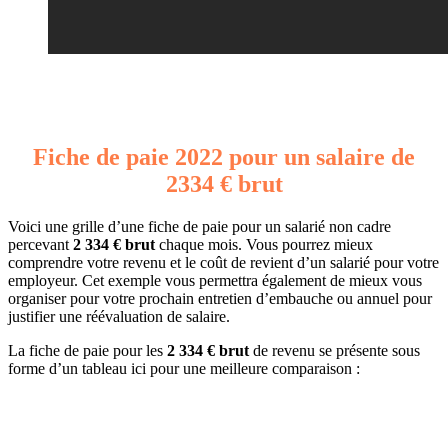
Fiche de paie 2022 pour un salaire de
2334 € brut
Voici une grille d’une fiche de paie pour un salarié non cadre
percevant
2 334 € brut
chaque mois. Vous pourrez mieux
comprendre votre revenu et le coût de revient d’un salarié pour votre
employeur. Cet exemple vous permettra également de mieux vous
organiser pour votre prochain entretien d’embauche ou annuel pour
justifier une réévaluation de salaire.
La fiche de paie pour les
2 334 € brut
de revenu se présente sous
forme d’un tableau ici pour une meilleure comparaison :