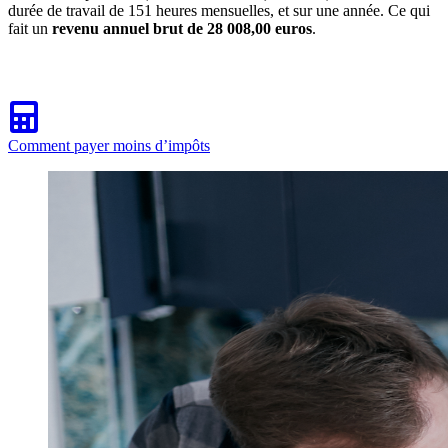
durée de travail de 151 heures mensuelles, et sur une année. Ce qui
fait un
revenu annuel brut de 28 008,00 euros
.
Comment payer moins d’impôts