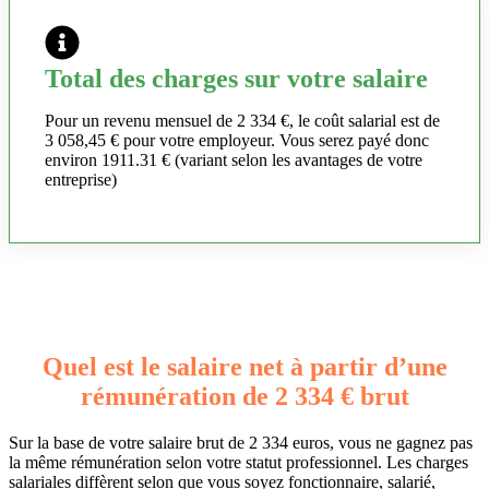
Total des charges sur votre salaire
Pour un revenu mensuel de 2 334 €, le coût salarial est de
3 058,45 € pour votre employeur. Vous serez payé donc
environ 1911.31 € (variant selon les avantages de votre
entreprise)
Quel est le salaire net à partir d’une
rémunération de 2 334 € brut
Sur la base de votre salaire brut de 2 334 euros, vous ne gagnez pas
la même rémunération selon votre statut professionnel. Les charges
salariales diffèrent selon que vous soyez fonctionnaire, salarié,