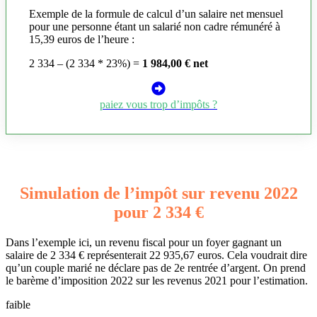
Exemple de la formule de calcul d’un salaire net mensuel
pour une personne étant un salarié non cadre rémunéré à
15,39 euros de l’heure :
2 334 – (2 334 * 23%) =
1 984,00 € net
paiez vous trop d’impôts ?
Simulation de l’impôt sur revenu 2022
pour 2 334 €
Dans l’exemple ici, un revenu fiscal pour un foyer gagnant un
salaire de 2 334 € représenterait 22 935,67 euros. Cela voudrait dire
qu’un couple marié ne déclare pas de 2e rentrée d’argent. On prend
le barème d’imposition 2022 sur les revenus 2021 pour l’estimation.
faible