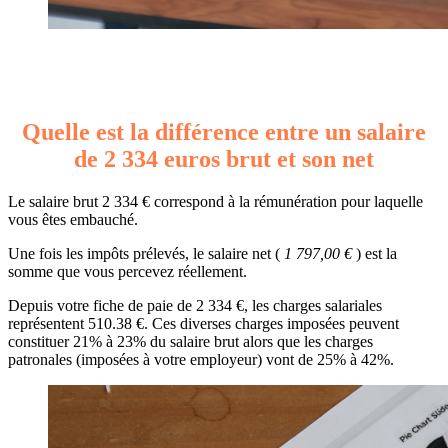
Quelle est la différence entre un salaire
de 2 334 euros brut et son net
Le salaire brut 2 334 € correspond à la rémunération pour laquelle
vous êtes embauché.
Une fois les impôts prélevés, le salaire net (
1 797,00 €
) est la
somme que vous percevez réellement.
Depuis votre fiche de paie de 2 334 €, les charges salariales
représentent 510.38 €. Ces diverses charges imposées peuvent
constituer 21% à 23% du salaire brut alors que les charges
patronales (imposées à votre employeur) vont de 25% à 42%.