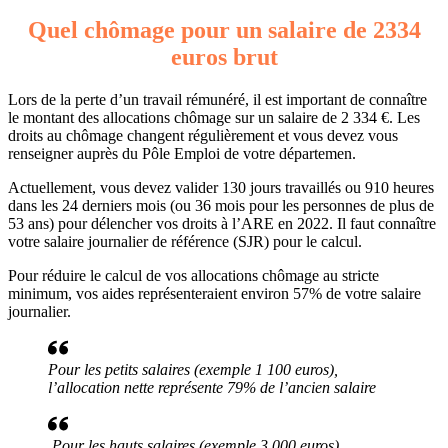
Quel chômage pour un salaire de 2334
euros brut
Lors de la perte d’un travail rémunéré, il est important de connaître
le montant des allocations chômage sur un salaire de 2 334 €. Les
droits au chômage changent régulièrement et vous devez vous
renseigner auprès du Pôle Emploi de votre départemen.
Actuellement, vous devez valider 130 jours travaillés ou 910 heures
dans les 24 derniers mois (ou 36 mois pour les personnes de plus de
53 ans) pour délencher vos droits à l’ARE en 2022. Il faut connaître
votre salaire journalier de référence (SJR) pour le calcul.
Pour réduire le calcul de vos allocations chômage au stricte
minimum, vos aides représenteraient environ 57% de votre salaire
journalier.
Pour les petits salaires (exemple 1 100 euros),
l’allocation nette représente 79% de l’ancien salaire
Pour les hauts salaires (exemple 3 000 euros),