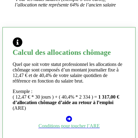
l’allocation nette représente 64% de l’ancien salaire
Calcul des allocations chômage
Quel que soit votre statut professionnel les allocations de
chômage sont composés d’un montant journalier fixe à
12,47 € et de 40,4% de votre salaire quotidien de
référence en fonction du salaire brut.
Exemple :
( 12,47 € * 30 jours ) + ( 40,4% * 2 334 ) =
1 317,00 €
d’allocation chômage d’aide au retour à l’emploi
(ARE)
Conditions pour toucher l’ARE