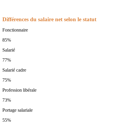
Différences du salaire net selon le statut
Fonctionnaire
85%
Salarié
77%
Salarié cadre
75%
Profession libérale
73%
Portage salariale
55%