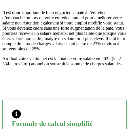
Il est donc important de bien négocier sa paie à l’entretien
d’embauche ou lors de votre entretien annuel pour améliorer votre
salaire net. Attention également si votre emploi modifie votre statut.
Si vous devenez cadre sans une forte augmentation de la paie, vous
pourriez recevoir un salaire mensuel net plus faible que lorsque vous
étiez salarié non cadre, malgré un salaire brut plus élevé. Il faut tenir
compte du taux de charges salariales qui passe de 23% environ à
souvent plus de 25%.
Au final votre salaire net est le total de votre salaire en 2022 (ici 2
334 euros brut) auquel on soustrait la somme de charges salariales.
Formule de calcul simplifié