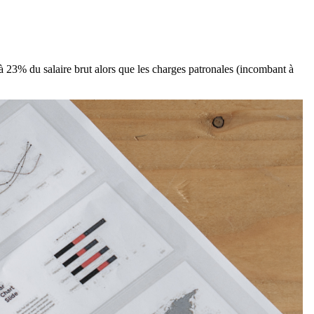
 à 23% du salaire brut alors que les charges patronales (incombant à