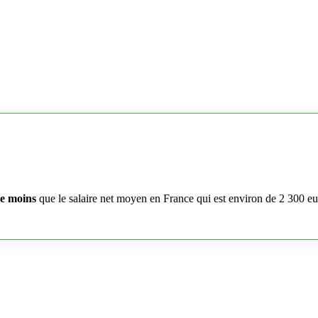
e moins
que le salaire net moyen en France qui est environ de 2 300 e