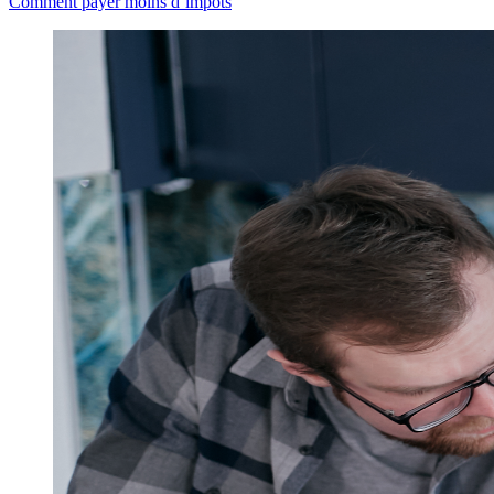
Comment payer moins d’impôts