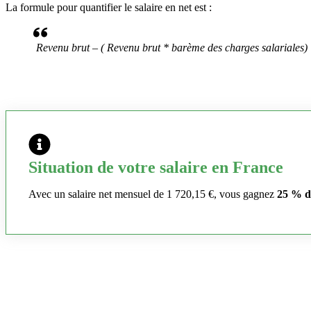
La formule pour quantifier le salaire en net est :
Revenu brut – ( Revenu brut * barème des charges salariales)
Situation de votre salaire en France
Avec un salaire net mensuel de 1 720,15 €, vous gagnez
25 % d