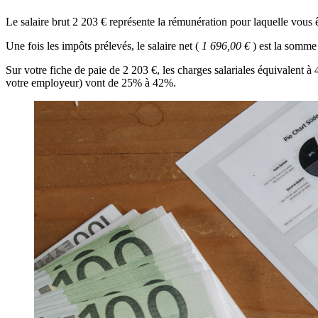
Le salaire brut 2 203 € représente la rémunération pour laquelle vous ê
Une fois les impôts prélevés, le salaire net (
1 696,00 €
) est la somme
Sur votre fiche de paie de 2 203 €, les charges salariales équivalent 
votre employeur) vont de 25% à 42%.