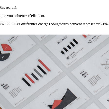
tes recruté.
 que vous obtenez réellement.
à 482.85 €. Ces différentes charges obligatoires peuvent représenter 21%