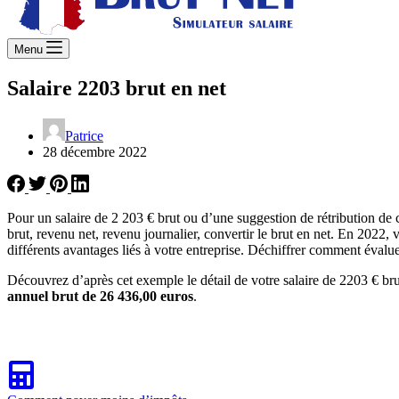
Menu
Salaire 2203 brut en net
Patrice
28 décembre 2022
Pour un salaire de 2 203 € brut ou d’une suggestion de rétribution de
brut, revenu net, revenu journalier, convertir le brut en net. En 2022, 
différents avantages liés à votre entreprise. Déchiffrer comment évaluer
Découvrez d’après cet exemple le détail de votre salaire de 2203 € bru
annuel brut de 26 436,00 euros
.