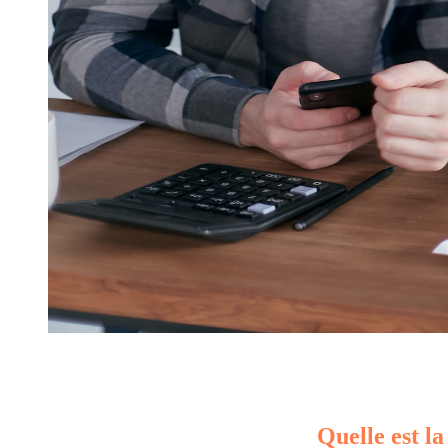
Quelle est la