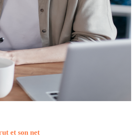
rut et son net