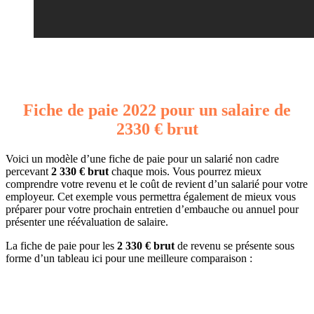
Fiche de paie 2022 pour un salaire de
2330 € brut
Voici un modèle d’une fiche de paie pour un salarié non cadre
percevant
2 330 € brut
chaque mois. Vous pourrez mieux
comprendre votre revenu et le coût de revient d’un salarié pour votre
employeur. Cet exemple vous permettra également de mieux vous
préparer pour votre prochain entretien d’embauche ou annuel pour
présenter une réévaluation de salaire.
La fiche de paie pour les
2 330 € brut
de revenu se présente sous
forme d’un tableau ici pour une meilleure comparaison :