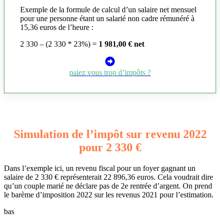
Exemple de la formule de calcul d’un salaire net mensuel
pour une personne étant un salarié non cadre rémunéré à
15,36 euros de l’heure :
2 330 – (2 330 * 23%) =
1 981,00 € net
paiez vous trop d’impôts ?
Simulation de l’impôt sur revenu 2022
pour 2 330 €
Dans l’exemple ici, un revenu fiscal pour un foyer gagnant un
salaire de 2 330 € représenterait 22 896,36 euros. Cela voudrait dire
qu’un couple marié ne déclare pas de 2e rentrée d’argent. On prend
le barème d’imposition 2022 sur les revenus 2021 pour l’estimation.
bas