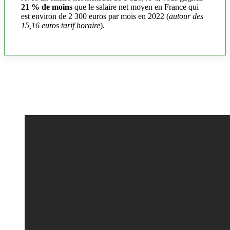
21 % de moins
que le salaire net moyen en France qui
est environ de 2 300 euros par mois en 2022 (
autour des
15,16 euros tarif horaire
).