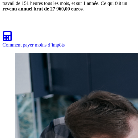
travail de 151 heures tous les mois, et sur 1 année. Ce qui fait un
revenu annuel brut de 27 960,00 euros
.
Comment payer moins d’impôts