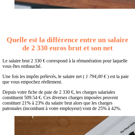
Quelle est la différence entre un salaire
de 2 330 euros brut et son net
Le salaire brut 2 330 € correspond à la rémunération pour laquelle
vous êtes embauché.
Une fois les impôts prélevés, le salaire net (
1 794,00 €
) est la paie
que vous empochez réellement.
Depuis votre fiche de paie de 2 330 €, les charges salariales
constituent 509.54 €. Ces diverses charges imposées peuvent
constituer 21% à 23% du salaire brut alors que les charges
patronales (incombant à votre employeur) vont de 25% à 42%.