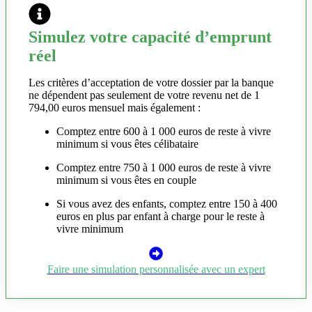
Simulez votre capacité d’emprunt
réel
Les critères d’acceptation de votre dossier par la banque
ne dépendent pas seulement de votre revenu net de 1
794,00 euros mensuel mais également :
Comptez entre 600 à 1 000 euros de reste à vivre
minimum si vous êtes célibataire
Comptez entre 750 à 1 000 euros de reste à vivre
minimum si vous êtes en couple
Si vous avez des enfants, comptez entre 150 à 400
euros en plus par enfant à charge pour le reste à
vivre minimum
Faire une simulation personnalisée avec un expert