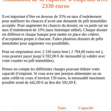
2330 euros
Il est important d’être en dessous de 35% en taux d’endettement
pour améliorer les chances d’avoir une demande de prêt immobilier
acceptée. Pour augmenter les chances du dossier, on va partir sur un
taux d’endettement de 33% (taux historique utilisé). Chaque dossier
est différent et chaque banque peut mettre en place des critères
d’acceptation propre à chacune. Faites plusieurs dossiers de prêts
immobilier pour augmenter vos possibilités.
Pour un emprunteur avec 2 330 euros brut (
1 794,00 euros net
),
vous pourrez payer jusqu’à 592,00 € de mensualité (à valider avec
votre courtier en prêt immobilier).
Prenez en compte les différentes charges pouvant réduire votre
capacité d’emprunt. Si vous avez une pension alimentaire ou un
autre crédit en cours d’environ 150 euros, la mensualité maximum
possible serait de 442,00 € au lieu des 592,00 €.
Taux
Capacité