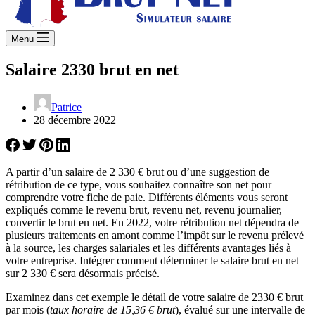
Menu
Salaire 2330 brut en net
Patrice
28 décembre 2022
A partir d’un salaire de 2 330 € brut ou d’une suggestion de
rétribution de ce type, vous souhaitez connaître son net pour
comprendre votre fiche de paie. Différents éléments vous seront
expliqués comme le revenu brut, revenu net, revenu journalier,
convertir le brut en net. En 2022, votre rétribution net dépendra de
plusieurs traitements en amont comme l’impôt sur le revenu prélevé
à la source, les charges salariales et les différents avantages liés à
votre entreprise. Intégrer comment déterminer le salaire brut en net
sur 2 330 € sera désormais précisé.
Examinez dans cet exemple le détail de votre salaire de 2330 € brut
par mois (
taux horaire de 15,36 € brut
), évalué sur une intervalle de