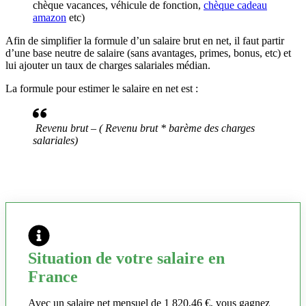
chèque vacances, véhicule de fonction,
chèque cadeau
amazon
etc)
Afin de simplifier la formule d’un salaire brut en net, il faut partir
d’une base neutre de salaire (sans avantages, primes, bonus, etc) et
lui ajouter un taux de charges salariales médian.
La formule pour estimer le salaire en net est :
Revenu brut – ( Revenu brut * barème des charges
salariales)
Situation de votre salaire en
France
Avec un salaire net mensuel de 1 820,46 €, vous gagnez