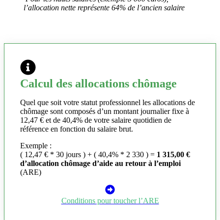
l’allocation nette représente 64% de l’ancien salaire
Calcul des allocations chômage
Quel que soit votre statut professionnel les allocations de
chômage sont composés d’un montant journalier fixe à
12,47 € et de 40,4% de votre salaire quotidien de
référence en fonction du salaire brut.
Exemple :
( 12,47 € * 30 jours ) + ( 40,4% * 2 330 ) =
1 315,00 €
d’allocation chômage d’aide au retour à l’emploi
(ARE)
Conditions pour toucher l’ARE