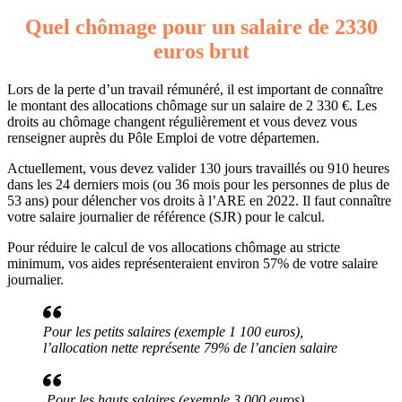
Quel chômage pour un salaire de 2330
euros brut
Lors de la perte d’un travail rémunéré, il est important de connaître
le montant des allocations chômage sur un salaire de 2 330 €. Les
droits au chômage changent régulièrement et vous devez vous
renseigner auprès du Pôle Emploi de votre départemen.
Actuellement, vous devez valider 130 jours travaillés ou 910 heures
dans les 24 derniers mois (ou 36 mois pour les personnes de plus de
53 ans) pour délencher vos droits à l’ARE en 2022. Il faut connaître
votre salaire journalier de référence (SJR) pour le calcul.
Pour réduire le calcul de vos allocations chômage au stricte
minimum, vos aides représenteraient environ 57% de votre salaire
journalier.
Pour les petits salaires (exemple 1 100 euros),
l’allocation nette représente 79% de l’ancien salaire
Pour les hauts salaires (exemple 3 000 euros),