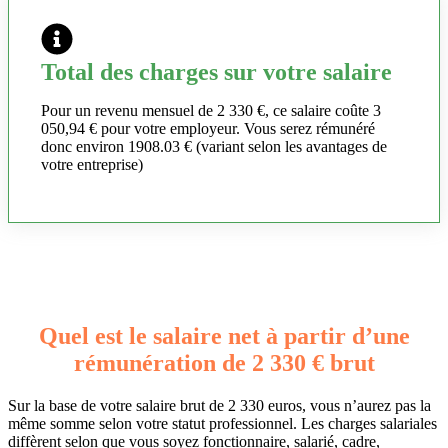
Total des charges sur votre salaire
Pour un revenu mensuel de 2 330 €, ce salaire coûte 3
050,94 € pour votre employeur. Vous serez rémunéré
donc environ 1908.03 € (variant selon les avantages de
votre entreprise)
Quel est le salaire net à partir d’une
rémunération de 2 330 € brut
Sur la base de votre salaire brut de 2 330 euros, vous n’aurez pas la
même somme selon votre statut professionnel. Les charges salariales
diffèrent selon que vous soyez fonctionnaire, salarié, cadre,