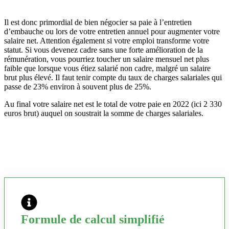
Il est donc primordial de bien négocier sa paie à l’entretien
d’embauche ou lors de votre entretien annuel pour augmenter votre
salaire net. Attention également si votre emploi transforme votre
statut. Si vous devenez cadre sans une forte amélioration de la
rémunération, vous pourriez toucher un salaire mensuel net plus
faible que lorsque vous étiez salarié non cadre, malgré un salaire
brut plus élevé. Il faut tenir compte du taux de charges salariales qui
passe de 23% environ à souvent plus de 25%.
Au final votre salaire net est le total de votre paie en 2022 (ici 2 330
euros brut) auquel on soustrait la somme de charges salariales.
Formule de calcul simplifié