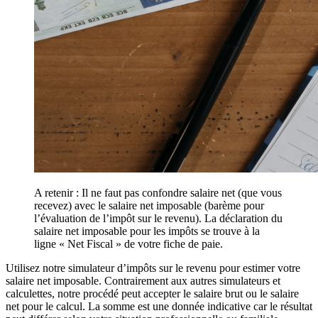
A retenir : Il ne faut pas confondre salaire net (que vous
recevez) avec le salaire net imposable (barème pour
l’évaluation de l’impôt sur le revenu). La déclaration du
salaire net imposable pour les impôts se trouve à la
ligne « Net Fiscal » de votre fiche de paie.
Utilisez notre simulateur d’impôts sur le revenu pour estimer votre
salaire net imposable. Contrairement aux autres simulateurs et
calculettes, notre procédé peut accepter le salaire brut ou le salaire
net pour le calcul. La somme est une donnée indicative car le résultat