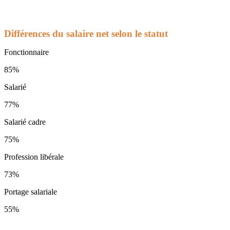
Différences du salaire net selon le statut
Fonctionnaire
85%
Salarié
77%
Salarié cadre
75%
Profession libérale
73%
Portage salariale
55%