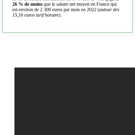
26 % de moins
que le salaire net moyen en France qui
est environ de 2 300 euros par mois en 2022 (
autour des
15,16 euros tarif horaire
).