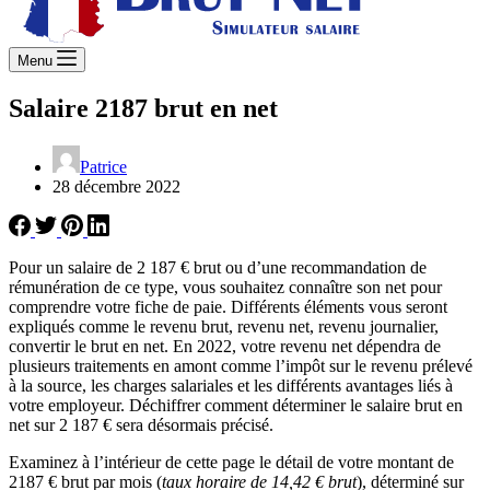
Menu
Salaire 2187 brut en net
Patrice
28 décembre 2022
Pour un salaire de 2 187 € brut ou d’une recommandation de
rémunération de ce type, vous souhaitez connaître son net pour
comprendre votre fiche de paie. Différents éléments vous seront
expliqués comme le revenu brut, revenu net, revenu journalier,
convertir le brut en net. En 2022, votre revenu net dépendra de
plusieurs traitements en amont comme l’impôt sur le revenu prélevé
à la source, les charges salariales et les différents avantages liés à
votre employeur. Déchiffrer comment déterminer le salaire brut en
net sur 2 187 € sera désormais précisé.
Examinez à l’intérieur de cette page le détail de votre montant de
2187 € brut par mois (
taux horaire de 14,42 € brut
), déterminé sur