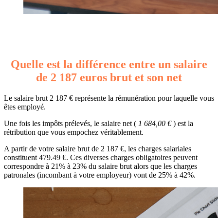
Quelle est la différence entre un salaire
de 2 187 euros brut et son net
Le salaire brut 2 187 € représente la rémunération pour laquelle vous
êtes employé.
Une fois les impôts prélevés, le salaire net (
1 684,00 €
) est la
rétribution que vous empochez véritablement.
A partir de votre salaire brut de 2 187 €, les charges salariales
constituent 479.49 €. Ces diverses charges obligatoires peuvent
correspondre à 21% à 23% du salaire brut alors que les charges
patronales (incombant à votre employeur) vont de 25% à 42%.