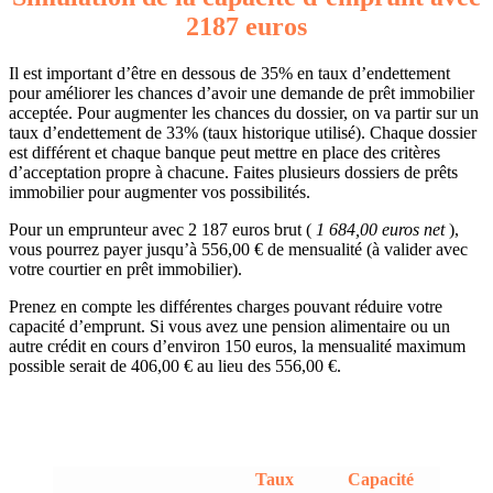
2187 euros
Il est important d’être en dessous de 35% en taux d’endettement
pour améliorer les chances d’avoir une demande de prêt immobilier
acceptée. Pour augmenter les chances du dossier, on va partir sur un
taux d’endettement de 33% (taux historique utilisé). Chaque dossier
est différent et chaque banque peut mettre en place des critères
d’acceptation propre à chacune. Faites plusieurs dossiers de prêts
immobilier pour augmenter vos possibilités.
Pour un emprunteur avec 2 187 euros brut (
1 684,00 euros net
),
vous pourrez payer jusqu’à 556,00 € de mensualité (à valider avec
votre courtier en prêt immobilier).
Prenez en compte les différentes charges pouvant réduire votre
capacité d’emprunt. Si vous avez une pension alimentaire ou un
autre crédit en cours d’environ 150 euros, la mensualité maximum
possible serait de 406,00 € au lieu des 556,00 €.
Taux
Capacité