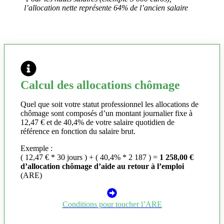
l’allocation nette représente 64% de l’ancien salaire
Calcul des allocations chômage
Quel que soit votre statut professionnel les allocations de
chômage sont composés d’un montant journalier fixe à
12,47 € et de 40,4% de votre salaire quotidien de
référence en fonction du salaire brut.
Exemple :
( 12,47 € * 30 jours ) + ( 40,4% * 2 187 ) =
1 258,00 €
d’allocation chômage d’aide au retour à l’emploi
(ARE)
Conditions pour toucher l’ARE