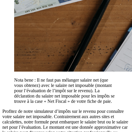
Nota bene : Il ne faut pas mélanger salaire net (que
vous obtenez) avec le salaire net imposable (montant
pour l’évaluation de l’impôt sur le revenu). La
déclaration du salaire net imposable pour les impôts se
trouve à la case « Net Fiscal » de votre fiche de paie.
Profitez de notre simulateur d’impôts sur le revenu pour connaître
votre salaire net imposable. Contrairement aux autres sites et
calculettes, notre formule peut embarquer le salaire brut ou le salaire
net pour l’évaluation. Le montant est une donnée approximative car