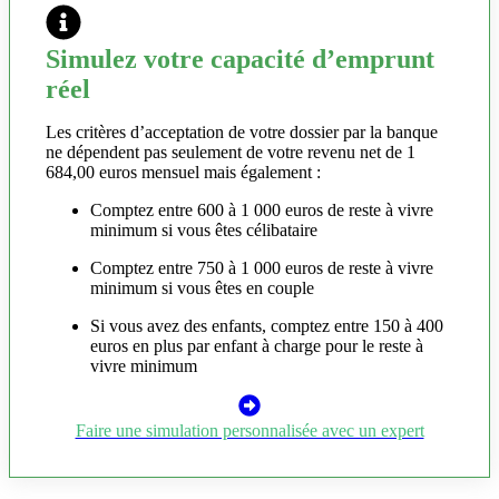
Simulez votre capacité d’emprunt
réel
Les critères d’acceptation de votre dossier par la banque
ne dépendent pas seulement de votre revenu net de 1
684,00 euros mensuel mais également :
Comptez entre 600 à 1 000 euros de reste à vivre
minimum si vous êtes célibataire
Comptez entre 750 à 1 000 euros de reste à vivre
minimum si vous êtes en couple
Si vous avez des enfants, comptez entre 150 à 400
euros en plus par enfant à charge pour le reste à
vivre minimum
Faire une simulation personnalisée avec un expert