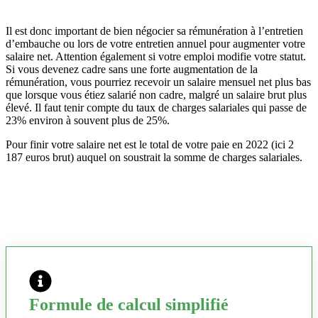
Il est donc important de bien négocier sa rémunération à l’entretien
d’embauche ou lors de votre entretien annuel pour augmenter votre
salaire net. Attention également si votre emploi modifie votre statut.
Si vous devenez cadre sans une forte augmentation de la
rémunération, vous pourriez recevoir un salaire mensuel net plus bas
que lorsque vous étiez salarié non cadre, malgré un salaire brut plus
élevé. Il faut tenir compte du taux de charges salariales qui passe de
23% environ à souvent plus de 25%.
Pour finir votre salaire net est le total de votre paie en 2022 (ici 2
187 euros brut) auquel on soustrait la somme de charges salariales.
Formule de calcul simplifié