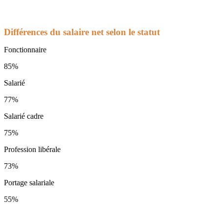
Différences du salaire net selon le statut
Fonctionnaire
85%
Salarié
77%
Salarié cadre
75%
Profession libérale
73%
Portage salariale
55%