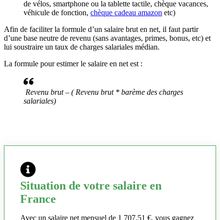
de vélos, smartphone ou la tablette tactile, chèque vacances,
véhicule de fonction,
chèque cadeau amazon
etc)
Afin de faciliter la formule d’un salaire brut en net, il faut partir
d’une base neutre de revenu (sans avantages, primes, bonus, etc) et
lui soustraire un taux de charges salariales médian.
La formule pour estimer le salaire en net est :
Revenu brut – ( Revenu brut * barème des charges
salariales)
Situation de votre salaire en
France
Avec un salaire net mensuel de 1 707,51 €, vous gagnez