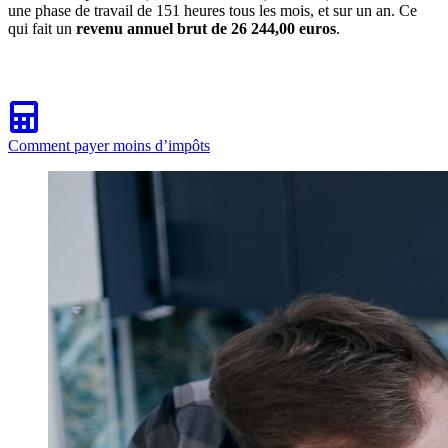
une phase de travail de 151 heures tous les mois, et sur un an. Ce
qui fait un
revenu annuel brut de 26 244,00 euros
.
Comment payer moins d’impôts