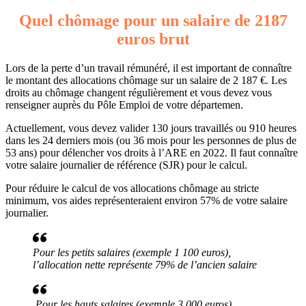
Quel chômage pour un salaire de 2187
euros brut
Lors de la perte d’un travail rémunéré, il est important de connaître
le montant des allocations chômage sur un salaire de 2 187 €. Les
droits au chômage changent régulièrement et vous devez vous
renseigner auprès du Pôle Emploi de votre départemen.
Actuellement, vous devez valider 130 jours travaillés ou 910 heures
dans les 24 derniers mois (ou 36 mois pour les personnes de plus de
53 ans) pour délencher vos droits à l’ARE en 2022. Il faut connaître
votre salaire journalier de référence (SJR) pour le calcul.
Pour réduire le calcul de vos allocations chômage au stricte
minimum, vos aides représenteraient environ 57% de votre salaire
journalier.
Pour les petits salaires (exemple 1 100 euros),
l’allocation nette représente 79% de l’ancien salaire
Pour les hauts salaires (exemple 3 000 euros),