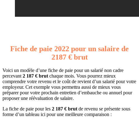
Fiche de paie 2022 pour un salaire de
2187 € brut
Voici un modèle d’une fiche de paie pour un salarié non cadre
percevant
2 187 € brut
chaque mois. Vous pourrez mieux
comprendre votre revenu et le coût de revient d’un salarié pour votre
employeur. Cet exemple vous permettra aussi de mieux vous
préparer pour votre prochain entretien d’embauche ou annuel pour
proposer une réévaluation de salaire.
La fiche de paie pour les
2 187 € brut
de revenu se présente sous
forme d’un tableau ici pour une meilleure comparaison :