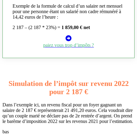
Exemple de la formule de calcul d’un salaire net mensuel
pour une personne étant un salarié non cadre rémunéré à
14,42 euros de l’heure :
2 187 – (2 187 * 23%) =
1 859,00 € net
paiez vous trop d’impôts ?
Simulation de l’impôt sur revenu 2022
pour 2 187 €
Dans l’exemple ici, un revenu fiscal pour un foyer gagnant un
salaire de 2 187 € représenterait 21 491,20 euros. Cela voudrait dire
qu’un couple marié ne déclare pas de 2e rentrée d’argent. On prend
le barème d’imposition 2022 sur les revenus 2021 pour l’estimation.
bas