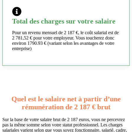
Total des charges sur votre salaire
Pour un revenu mensuel de 2 187 €, le coût salarial est de
2 781,52 € pour votre employeur. Vous toucherez donc
environ 1790.93 € (variant selon les avantages de votre
entreprise)
Quel est le salaire net à partir d’une
rémunération de 2 187 € brut
Sur la base de votre salaire brut de 2 187 euros, vous ne percevrez
pas la même somme selon votre statut professionnel. Les charges
salariales varient selon que vous soyez fonctionnaire, salarié, cadre,