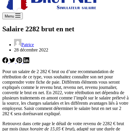
Menu
Salaire 2282 brut en net
Patrice
28 décembre 2022
Pour un salaire de 2 282 € brut ou d’une recommandation de
rétribution de ce type, vous souhaitez connaître son net pour
comprendre votre fiche de paie. Différents éléments vous seront
expliqués comme le revenu brut, revenu net, revenu journalier,
convertir le brut en net. En 2022, votre rétribution net dépendra de
plusieurs traitements en amont comme l’impôt sur le salaire prélevé à
la source, les charges salariales et les différents avantages liés à votre
employeur. Saisir comment déterminer le salaire brut en net sur 2
282 € sera dorénavant expliqué.
Retrouvez dans cette page le détail de votre revenu de 2282 € brut
par mois (
taux horaire de 15,05 € brut
), adapté sur une durée de