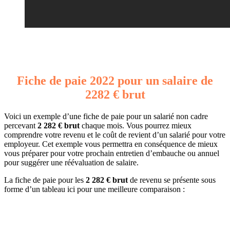
Fiche de paie 2022 pour un salaire de
2282 € brut
Voici un exemple d’une fiche de paie pour un salarié non cadre
percevant
2 282 € brut
chaque mois. Vous pourrez mieux
comprendre votre revenu et le coût de revient d’un salarié pour votre
employeur. Cet exemple vous permettra en conséquence de mieux
vous préparer pour votre prochain entretien d’embauche ou annuel
pour suggérer une réévaluation de salaire.
La fiche de paie pour les
2 282 € brut
de revenu se présente sous
forme d’un tableau ici pour une meilleure comparaison :