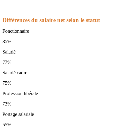
Différences du salaire net selon le statut
Fonctionnaire
85%
Salarié
77%
Salarié cadre
75%
Profession libérale
73%
Portage salariale
55%