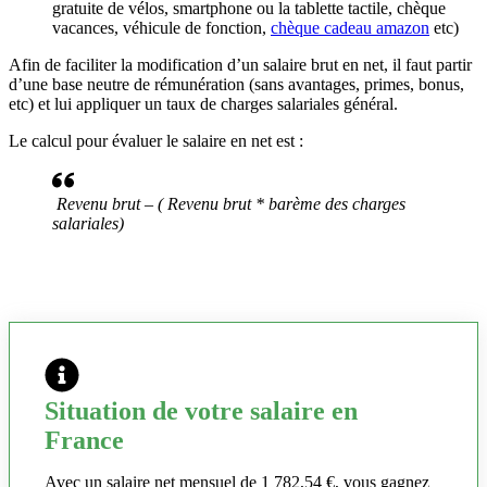
gratuite de vélos, smartphone ou la tablette tactile, chèque
vacances, véhicule de fonction,
chèque cadeau amazon
etc)
Afin de faciliter la modification d’un salaire brut en net, il faut partir
d’une base neutre de rémunération (sans avantages, primes, bonus,
etc) et lui appliquer un taux de charges salariales général.
Le calcul pour évaluer le salaire en net est :
Revenu brut – ( Revenu brut * barème des charges
salariales)
Situation de votre salaire en
France
Avec un salaire net mensuel de 1 782,54 €, vous gagnez