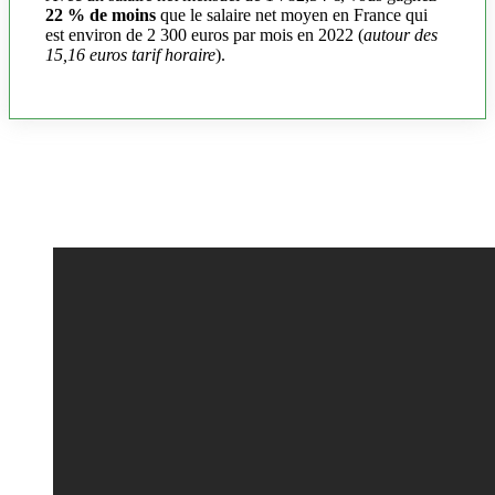
22 % de moins
que le salaire net moyen en France qui
est environ de 2 300 euros par mois en 2022 (
autour des
15,16 euros tarif horaire
).