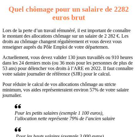
Quel chômage pour un salaire de 2282
euros brut
Lors de la perte d’un travail rémunéré, il est important de connaître
le montant des allocations chômage sur un salaire de 2 282 €. Les
droits au chômage changent régulièrement et vous devez vous
renseigner auprès du Pôle Emploi de votre départemen.
Actuellement, vous devez valider 130 jours travaillés ou 910 heures
dans les 24 derniers mois (ou 36 mois pour les personnes de plus de
53 ans) pour délencher vos droits à l’ARE en 2022. Il faut connaître
votre salaire journalier de référence (SJR) pour le calcul.
Pour réduire le calcul de vos allocations chômage au stricte
minimum, vos aides représenteraient environ 57% de votre salaire
journalier.
Pour les petits salaires (exemple 1 100 euros),
l’allocation nette représente 79% de l’ancien salaire
Pour les hauts salaires (exemple 3 000 euros),