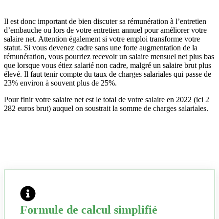
Il est donc important de bien discuter sa rémunération à l’entretien
d’embauche ou lors de votre entretien annuel pour améliorer votre
salaire net. Attention également si votre emploi transforme votre
statut. Si vous devenez cadre sans une forte augmentation de la
rémunération, vous pourriez recevoir un salaire mensuel net plus bas
que lorsque vous étiez salarié non cadre, malgré un salaire brut plus
élevé. Il faut tenir compte du taux de charges salariales qui passe de
23% environ à souvent plus de 25%.
Pour finir votre salaire net est le total de votre salaire en 2022 (ici 2
282 euros brut) auquel on soustrait la somme de charges salariales.
Formule de calcul simplifié