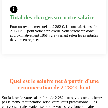
Total des charges sur votre salaire
Pour un revenu mensuel de 2 282 €, le coût salarial est de
2 960,49 € pour votre employeur. Vous toucherez donc
approximativement 1868.72 € (variant selon les avantages
de votre entreprise)
Quel est le salaire net à partir d’une
rémunération de 2 282 € brut
Sur la base de votre salaire brut de 2 282 euros, vous ne toucherez
pas la même rémunération selon votre statut professionnel. Les
charges salariales varient selon que vous soyez fonctionnaire,