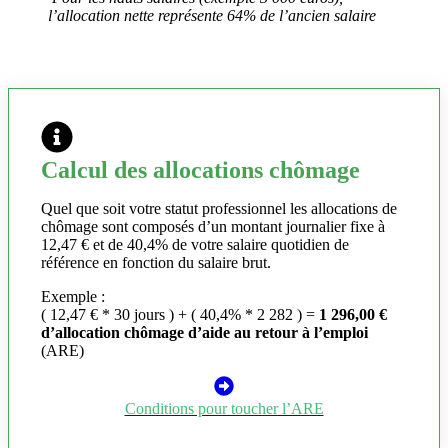
l’allocation nette représente 64% de l’ancien salaire
Calcul des allocations chômage
Quel que soit votre statut professionnel les allocations de
chômage sont composés d’un montant journalier fixe à
12,47 € et de 40,4% de votre salaire quotidien de
référence en fonction du salaire brut.
Exemple :
( 12,47 € * 30 jours ) + ( 40,4% * 2 282 ) =
1 296,00 €
d’allocation chômage d’aide au retour à l’emploi
(ARE)
Conditions pour toucher l’ARE