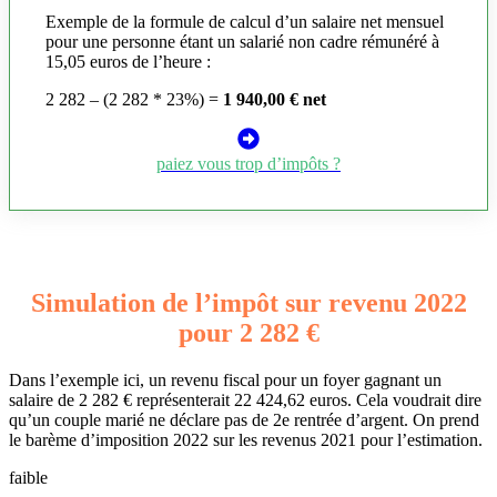
Exemple de la formule de calcul d’un salaire net mensuel
pour une personne étant un salarié non cadre rémunéré à
15,05 euros de l’heure :
2 282 – (2 282 * 23%) =
1 940,00 € net
paiez vous trop d’impôts ?
Simulation de l’impôt sur revenu 2022
pour 2 282 €
Dans l’exemple ici, un revenu fiscal pour un foyer gagnant un
salaire de 2 282 € représenterait 22 424,62 euros. Cela voudrait dire
qu’un couple marié ne déclare pas de 2e rentrée d’argent. On prend
le barème d’imposition 2022 sur les revenus 2021 pour l’estimation.
faible