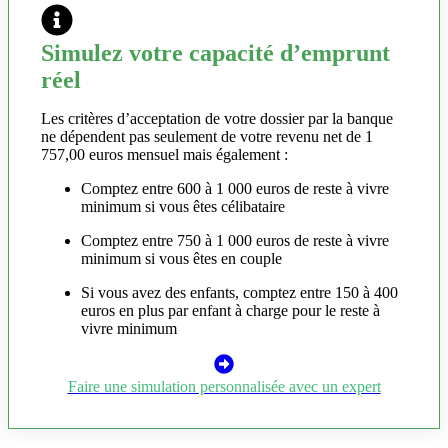
Simulez votre capacité d’emprunt
réel
Les critères d’acceptation de votre dossier par la banque
ne dépendent pas seulement de votre revenu net de 1
757,00 euros mensuel mais également :
Comptez entre 600 à 1 000 euros de reste à vivre
minimum si vous êtes célibataire
Comptez entre 750 à 1 000 euros de reste à vivre
minimum si vous êtes en couple
Si vous avez des enfants, comptez entre 150 à 400
euros en plus par enfant à charge pour le reste à
vivre minimum
Faire une simulation personnalisée avec un expert