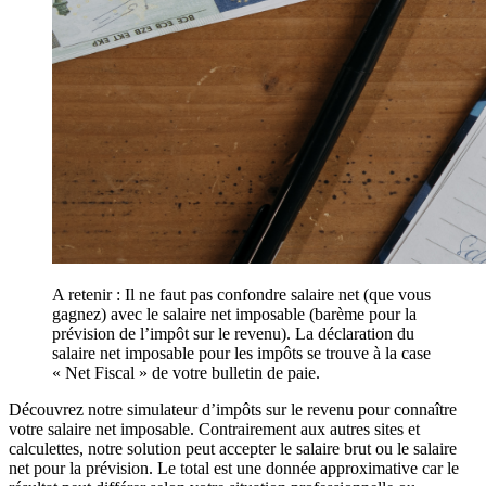
A retenir : Il ne faut pas confondre salaire net (que vous
gagnez) avec le salaire net imposable (barème pour la
prévision de l’impôt sur le revenu). La déclaration du
salaire net imposable pour les impôts se trouve à la case
« Net Fiscal » de votre bulletin de paie.
Découvrez notre simulateur d’impôts sur le revenu pour connaître
votre salaire net imposable. Contrairement aux autres sites et
calculettes, notre solution peut accepter le salaire brut ou le salaire
net pour la prévision. Le total est une donnée approximative car le