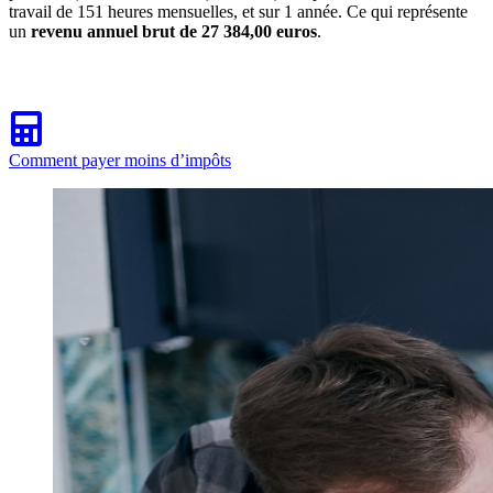
travail de 151 heures mensuelles, et sur 1 année. Ce qui représente
un
revenu annuel brut de 27 384,00 euros
.
Comment payer moins d’impôts