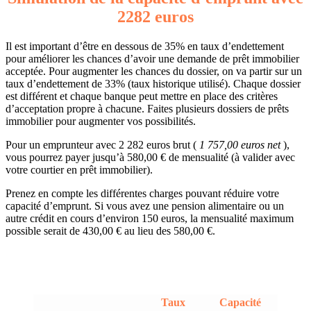
2282 euros
Il est important d’être en dessous de 35% en taux d’endettement
pour améliorer les chances d’avoir une demande de prêt immobilier
acceptée. Pour augmenter les chances du dossier, on va partir sur un
taux d’endettement de 33% (taux historique utilisé). Chaque dossier
est différent et chaque banque peut mettre en place des critères
d’acceptation propre à chacune. Faites plusieurs dossiers de prêts
immobilier pour augmenter vos possibilités.
Pour un emprunteur avec 2 282 euros brut (
1 757,00 euros net
),
vous pourrez payer jusqu’à 580,00 € de mensualité (à valider avec
votre courtier en prêt immobilier).
Prenez en compte les différentes charges pouvant réduire votre
capacité d’emprunt. Si vous avez une pension alimentaire ou un
autre crédit en cours d’environ 150 euros, la mensualité maximum
possible serait de 430,00 € au lieu des 580,00 €.
Taux
Capacité