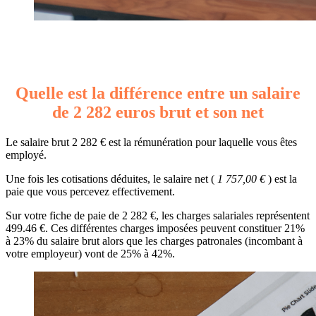
Quelle est la différence entre un salaire
de 2 282 euros brut et son net
Le salaire brut 2 282 € est la rémunération pour laquelle vous êtes
employé.
Une fois les cotisations déduites, le salaire net (
1 757,00 €
) est la
paie que vous percevez effectivement.
Sur votre fiche de paie de 2 282 €, les charges salariales représentent
499.46 €. Ces différentes charges imposées peuvent constituer 21%
à 23% du salaire brut alors que les charges patronales (incombant à
votre employeur) vont de 25% à 42%.