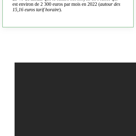
est environ de 2 300 euros par mois en 2022 (
autour des
15,16 euros tarif horaire
).