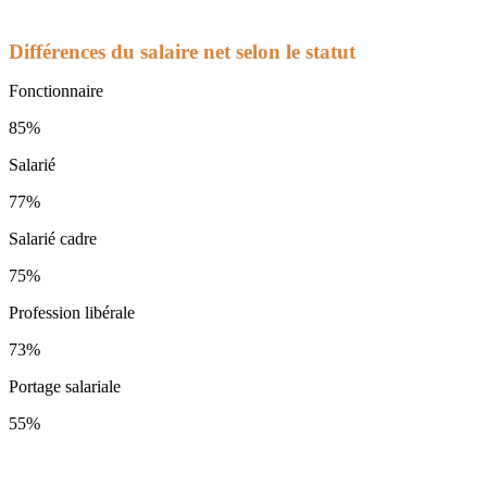
Différences du salaire net selon le statut
Fonctionnaire
85%
Salarié
77%
Salarié cadre
75%
Profession libérale
73%
Portage salariale
55%