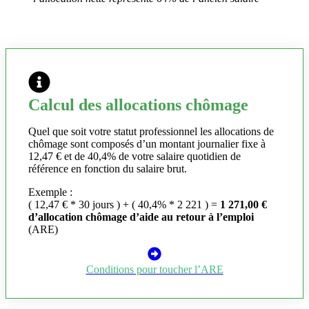
Calcul des allocations chômage
Quel que soit votre statut professionnel les allocations de
chômage sont composés d’un montant journalier fixe à
12,47 € et de 40,4% de votre salaire quotidien de
référence en fonction du salaire brut.
Exemple :
( 12,47 € * 30 jours ) + ( 40,4% * 2 221 ) =
1 271,00 €
d’allocation chômage d’aide au retour à l’emploi
(ARE)
Conditions pour toucher l’ARE