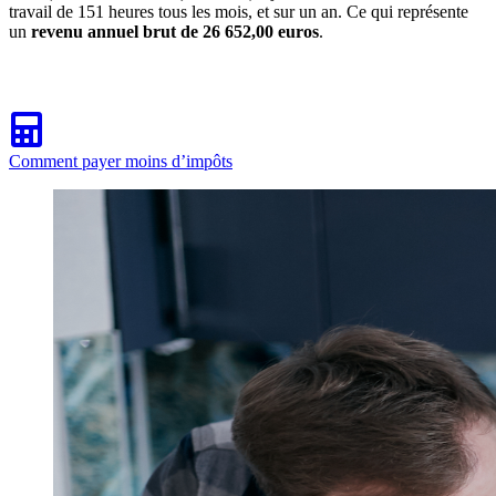
travail de 151 heures tous les mois, et sur un an. Ce qui représente
un
revenu annuel brut de 26 652,00 euros
.
Comment payer moins d’impôts