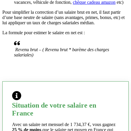
vacances, véhicule de fonction,
chèque cadeau amazon
etc)
Pour simplifier la correction d’un salaire brut en net, il faut partir
d’une base neutre de salaire (sans avantages, primes, bonus, etc) et
lui appliquer un taux de charges salariales médian.
La formule pour estimer le salaire en net est :
Revenu brut – ( Revenu brut * barème des charges
salariales)
Situation de votre salaire en
France
Avec un salaire net mensuel de 1 734,37 €, vous gagnez
25 % de moins
que le salaire net moyen en France qui