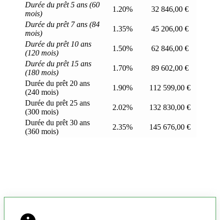
Durée du prêt 5 ans (60
1.20%
32 846,00 €
mois)
Durée du prêt 7 ans (84
1.35%
45 206,00 €
mois)
Durée du prêt 10 ans
1.50%
62 846,00 €
(120 mois)
Durée du prêt 15 ans
1.70%
89 602,00 €
(180 mois)
Durée du prêt 20 ans
1.90%
112 599,00 €
(240 mois)
Durée du prêt 25 ans
2.02%
132 830,00 €
(300 mois)
Durée du prêt 30 ans
2.35%
145 676,00 €
(360 mois)