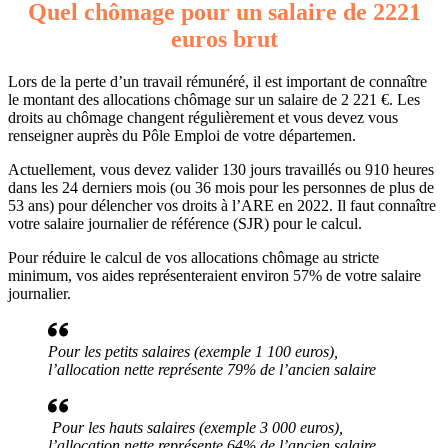
Quel chômage pour un salaire de 2221
euros brut
Lors de la perte d’un travail rémunéré, il est important de connaître
le montant des allocations chômage sur un salaire de 2 221 €. Les
droits au chômage changent régulièrement et vous devez vous
renseigner auprès du Pôle Emploi de votre départemen.
Actuellement, vous devez valider 130 jours travaillés ou 910 heures
dans les 24 derniers mois (ou 36 mois pour les personnes de plus de
53 ans) pour délencher vos droits à l’ARE en 2022. Il faut connaître
votre salaire journalier de référence (SJR) pour le calcul.
Pour réduire le calcul de vos allocations chômage au stricte
minimum, vos aides représenteraient environ 57% de votre salaire
journalier.
Pour les petits salaires (exemple 1 100 euros),
l’allocation nette représente 79% de l’ancien salaire
Pour les hauts salaires (exemple 3 000 euros),
l’allocation nette représente 64% de l’ancien salaire