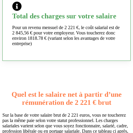
Total des charges sur votre salaire
Pour un revenu mensuel de 2 221 €, le coût salarial est de
2 845,56 € pour votre employeur. Vous toucherez donc
environ 1818.78 € (variant selon les avantages de votre
entreprise)
Quel est le salaire net à partir d’une
rémunération de 2 221 € brut
Sur la base de votre salaire brut de 2 221 euros, vous ne toucherez
pas la même paie selon votre statut professionnel. Les charges
salariales varient selon que vous soyez fonctionnaire, salarié, cadre,
profession libérale ou en portage salariale. Dans ce tableau ci après,