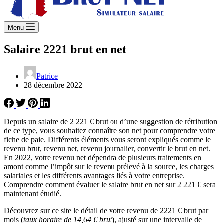
Menu
Salaire 2221 brut en net
Patrice
28 décembre 2022
Depuis un salaire de 2 221 € brut ou d’une suggestion de rétribution
de ce type, vous souhaitez connaître son net pour comprendre votre
fiche de paie. Différents éléments vous seront expliqués comme le
revenu brut, revenu net, revenu journalier, convertir le brut en net.
En 2022, votre revenu net dépendra de plusieurs traitements en
amont comme l’impôt sur le revenu prélevé à la source, les charges
salariales et les différents avantages liés à votre entreprise.
Comprendre comment évaluer le salaire brut en net sur 2 221 € sera
maintenant étudié.
Découvrez sur ce site le détail de votre revenu de 2221 € brut par
mois (
taux horaire de 14,64 € brut
), ajusté sur une intervalle de