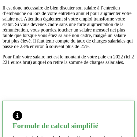
Il est donc nécessaire de bien discuter son salaire à l’entretien
d’embauche ou lors de votre entretien annuel pour augmenter votre
salaire net. Attention également si votre emploi transforme votre
statut. Si vous devenez cadre sans une forte augmentation de la
rémunération, vous pourriez toucher un salaire mensuel net plus
faible que lorsque vous étiez salarié non cadre, malgré un salaire
brut plus élevé. Il faut tenir compte du taux de charges salariales qui
passe de 23% environ à souvent plus de 25%.
Pour finir votre salaire net est le montant de votre paie en 2022 (ici 2
221 euros brut) auquel on retire la somme de charges salariales.
Formule de calcul simplifié