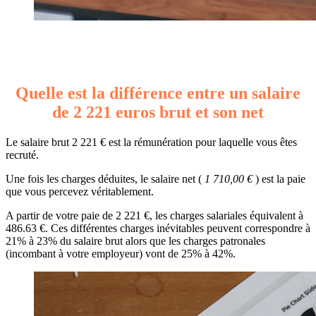
Quelle est la différence entre un salaire
de 2 221 euros brut et son net
Le salaire brut 2 221 € est la rémunération pour laquelle vous êtes
recruté.
Une fois les charges déduites, le salaire net (
1 710,00 €
) est la paie
que vous percevez véritablement.
A partir de votre paie de 2 221 €, les charges salariales équivalent à
486.63 €. Ces différentes charges inévitables peuvent correspondre à
21% à 23% du salaire brut alors que les charges patronales
(incombant à votre employeur) vont de 25% à 42%.