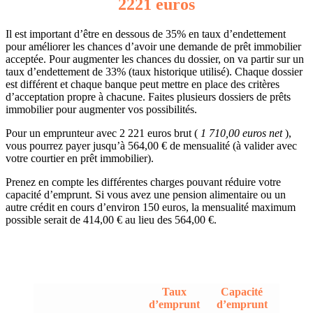
2221 euros
Il est important d’être en dessous de 35% en taux d’endettement
pour améliorer les chances d’avoir une demande de prêt immobilier
acceptée. Pour augmenter les chances du dossier, on va partir sur un
taux d’endettement de 33% (taux historique utilisé). Chaque dossier
est différent et chaque banque peut mettre en place des critères
d’acceptation propre à chacune. Faites plusieurs dossiers de prêts
immobilier pour augmenter vos possibilités.
Pour un emprunteur avec 2 221 euros brut (
1 710,00 euros net
),
vous pourrez payer jusqu’à 564,00 € de mensualité (à valider avec
votre courtier en prêt immobilier).
Prenez en compte les différentes charges pouvant réduire votre
capacité d’emprunt. Si vous avez une pension alimentaire ou un
autre crédit en cours d’environ 150 euros, la mensualité maximum
possible serait de 414,00 € au lieu des 564,00 €.
Taux
Capacité
d’emprunt
d’emprunt