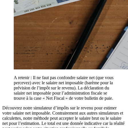
A retenir : Il ne faut pas confondre salaire net (que vous
percevez) avec le salaire net imposable (barème pour la
prévision de l’impôt sur le revenu). La déclaration du
salaire net imposable pour l’administration fiscale se
trouve à la case « Net Fiscal » de votre bulletin de paie.
Découvrez notre simulateur d’impôts sur le revenu pour estimer
votre salaire net imposable. Contrairement aux autres simulateurs et
calculettes, notre méthode peut accepter le salaire brut ou le salaire
net pour l’estimation. Le total est une donnée indicative car la réalité